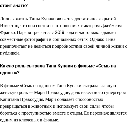
стоит знать?
Личная жизнь Тины Кунаки является достаточно закрытой.
Известно, что она состоит в отношениях с актером Джеймсом
Франко. Пара встречается с 2019 года и часто выкладывает
совместные фотографии в социальных сетях. Однако Тина
предпочитает не делиться подробностями своей личной жизни с
публикой.
Какую роль сыграла Тина Кунаки в фильме «Семь на
одного»?
В фильме «Семь на одного» Тина Кунаки сыграла главную
женскую роль — Мари Правосудие, дочь известного супергероя
Капитана Правосудия. Мари обладает способностью
превращаться в животных и использует свои силы, чтобы
бороться с преступностью вместе с отцом. Ее персонаж является
одним из ключевых в фильме.