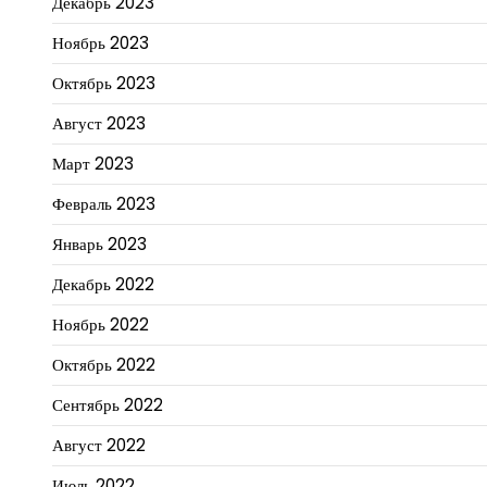
Декабрь 2023
Ноябрь 2023
Октябрь 2023
Август 2023
Март 2023
Февраль 2023
Январь 2023
Декабрь 2022
Ноябрь 2022
Октябрь 2022
Сентябрь 2022
Август 2022
Июль 2022