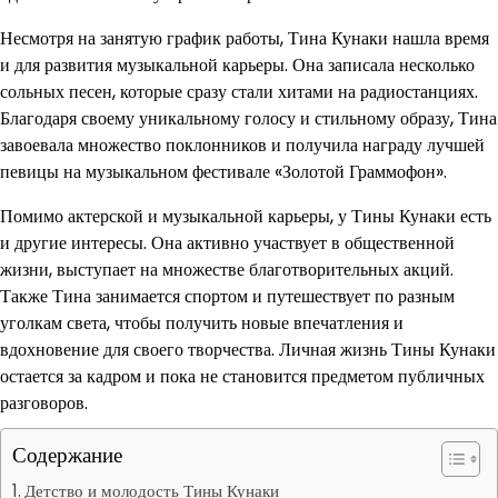
Несмотря на занятую график работы, Тина Кунаки нашла время
и для развития музыкальной карьеры. Она записала несколько
сольных песен, которые сразу стали хитами на радиостанциях.
Благодаря своему уникальному голосу и стильному образу, Тина
завоевала множество поклонников и получила награду лучшей
певицы на музыкальном фестивале «Золотой Граммофон».
Помимо актерской и музыкальной карьеры, у Тины Кунаки есть
и другие интересы. Она активно участвует в общественной
жизни, выступает на множестве благотворительных акций.
Также Тина занимается спортом и путешествует по разным
уголкам света, чтобы получить новые впечатления и
вдохновение для своего творчества. Личная жизнь Тины Кунаки
остается за кадром и пока не становится предметом публичных
разговоров.
Содержание
Детство и молодость Тины Кунаки