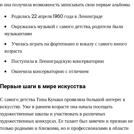
и она получила возможность записывать свои первые альбомы.
Родилась 22 апреля 1960 года в Ленинграде
Окружалась музыкой с самого детства, родители были
музыкантами
Училась играть на фортепиано и вокалу с самого юного
возраста
Поступила в Ленинградскую консерваторию
Окончила консерваторию с отличием
Первые шаги в мире искусства
С самого детства Тина Кунаки проявляла большой интерес к
искусству. Уже в раннем возрасте она начала посещать
художественные школы и участвовать в различных
художественных конкурсах. Ее талант был замечен и признан не
только родными и близкими, но и профессионалами в области