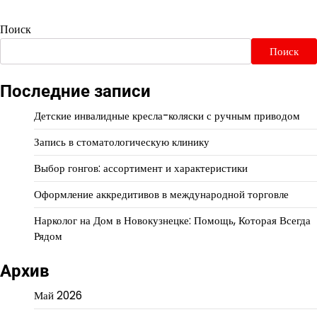
Поиск
Поиск
Последние записи
Детские инвалидные кресла-коляски с ручным приводом
Запись в стоматологическую клинику
Выбор гонгов: ассортимент и характеристики
Оформление аккредитивов в международной торговле
Нарколог на Дом в Новокузнецке: Помощь, Которая Всегда
Рядом
Архив
Май 2026