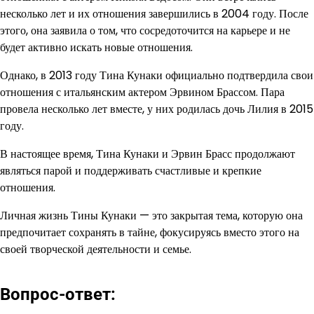
несколько лет и их отношения завершились в 2004 году. После
этого, она заявила о том, что сосредоточится на карьере и не
будет активно искать новые отношения.
Однако, в 2013 году Тина Кунаки официально подтвердила свои
отношения с итальянским актером Эрвином Брассом. Пара
провела несколько лет вместе, у них родилась дочь Лилия в 2015
году.
В настоящее время, Тина Кунаки и Эрвин Брасс продолжают
являться парой и поддерживать счастливые и крепкие
отношения.
Личная жизнь Тины Кунаки — это закрытая тема, которую она
предпочитает сохранять в тайне, фокусируясь вместо этого на
своей творческой деятельности и семье.
Вопрос-ответ: