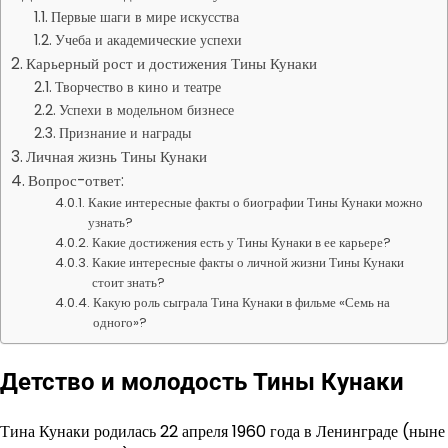
Первые шаги в мире искусства
Учеба и академические успехи
Карьерный рост и достижения Тины Кунаки
Творчество в кино и театре
Успехи в модельном бизнесе
Признание и награды
Личная жизнь Тины Кунаки
Вопрос-ответ:
Какие интересные факты о биографии Тины Кунаки можно
узнать?
Какие достижения есть у Тины Кунаки в ее карьере?
Какие интересные факты о личной жизни Тины Кунаки
стоит знать?
Какую роль сыграла Тина Кунаки в фильме «Семь на
одного»?
Детство и молодость Тины Кунаки
Тина Кунаки родилась 22 апреля 1960 года в Ленинграде (ныне