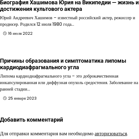
Биография Хашимова Юрия на Википедии — жизнь и
достижения культового актера
Юрий Андреевич Хашимов – известный российский актер, режиссер и
продюсер. Родился 12 июля 1980 года…
16 июля 2022
Причины образования и симптоматика липомы
кардиодиафрагмального угла
Липома кардиодиафрагмального угла – это доброкачественная
инкапсулированная или диффузная опухоль средостения. Заболевание на
ранней стадии…
25 января 2023
Добавить комментарий
Для отправки комментария вам необходимо
авторизоваться
.