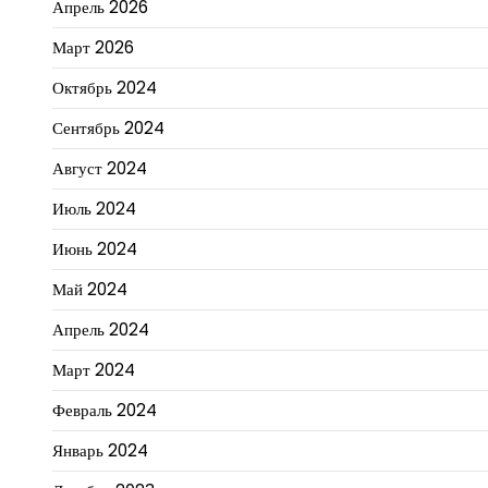
Апрель 2026
Март 2026
Октябрь 2024
Сентябрь 2024
Август 2024
Июль 2024
Июнь 2024
Май 2024
Апрель 2024
Март 2024
Февраль 2024
Январь 2024