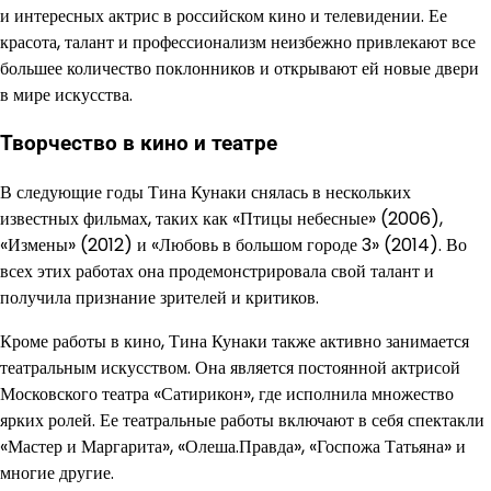
и интересных актрис в российском кино и телевидении. Ее
красота, талант и профессионализм неизбежно привлекают все
большее количество поклонников и открывают ей новые двери
в мире искусства.
Творчество в кино и театре
В следующие годы Тина Кунаки снялась в нескольких
известных фильмах, таких как «Птицы небесные» (2006),
«Измены» (2012) и «Любовь в большом городе 3» (2014). Во
всех этих работах она продемонстрировала свой талант и
получила признание зрителей и критиков.
Кроме работы в кино, Тина Кунаки также активно занимается
театральным искусством. Она является постоянной актрисой
Московского театра «Сатирикон», где исполнила множество
ярких ролей. Ее театральные работы включают в себя спектакли
«Мастер и Маргарита», «Олеша.Правда», «Госпожа Татьяна» и
многие другие.