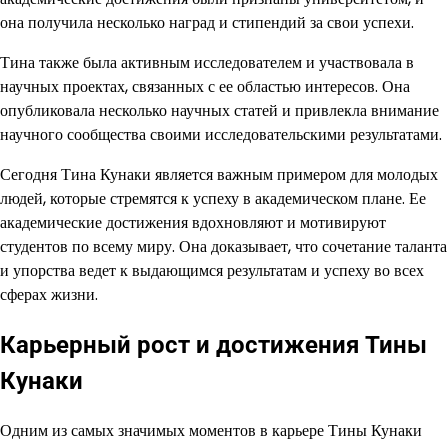
она получила несколько наград и стипендий за свои успехи.
Тина также была активным исследователем и участвовала в
научных проектах, связанных с ее областью интересов. Она
опубликовала несколько научных статей и привлекла внимание
научного сообщества своими исследовательскими результатами.
Сегодня Тина Кунаки является важным примером для молодых
людей, которые стремятся к успеху в академическом плане. Ее
академические достижения вдохновляют и мотивируют
студентов по всему миру. Она доказывает, что сочетание таланта
и упорства ведет к выдающимся результатам и успеху во всех
сферах жизни.
Карьерный рост и достижения Тины
Кунаки
Одним из самых значимых моментов в карьере Тины Кунаки