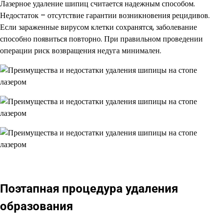
Лазерное удаление шипиц считается надежным способом.
Недостаток – отсутствие гарантии возникновения рецидивов.
Если зараженные вирусом клетки сохранятся, заболевание
способно появиться повторно. При правильном проведении
операции риск возвращения недуга минимален.
Поэтапная процедура удаления
образования