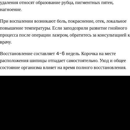
удаления относят образование рубца, пигментных пятен,
нагноение.
При воспалении возникают боль, покраснение, отек, локальное
повышение температуры. Если заподозрили развитие гнойного
процесса после операции лазером, обратитесь за консультацией к
врачу.
Восстановление составляет 4-6 недель. Корочка на месте
расположения шипицы отпадает самостоятельно. Уход и общее
состояние организма влияет на время полного восстановления.