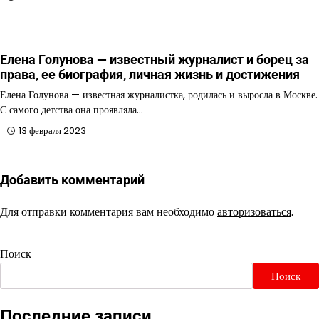
Елена Голунова — известный журналист и борец за
права, ее биография, личная жизнь и достижения
Елена Голунова — известная журналистка, родилась и выросла в Москве.
С самого детства она проявляла…
13 февраля 2023
Добавить комментарий
Для отправки комментария вам необходимо
авторизоваться
.
Поиск
Поиск
Последние записи