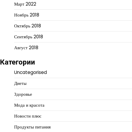
Март 2022
Ноябрь 2018
Октябрь 2018
Сентябрь 2018
Август 2018
Категории
Uncategorised
Диеты
Здоровье
Мода и красота
Новости плюс
Продукты питания