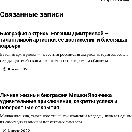
Связанные записи
Биография актрисы Евгении Дмитриевой —
талантливой артистки, ее достижения и блестящая
карьера
Евгения Дмитриева — известная российская актриса, которая завоевала
сердца зрителей своим талантом и неповторимым обаянием.…
11 июля 2022
Личная жизнь и биография Мишки Япончика —
удивительные приключения, секреты успеха и
невероятные открытия
Мишка япончик, также известный как японский медведь, является одним
из самых узнаваемых и популярных символов…
6 июня 2022