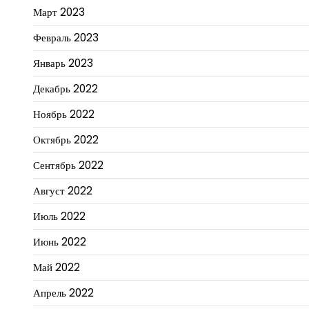
Март 2023
Февраль 2023
Январь 2023
Декабрь 2022
Ноябрь 2022
Октябрь 2022
Сентябрь 2022
Август 2022
Июль 2022
Июнь 2022
Май 2022
Апрель 2022