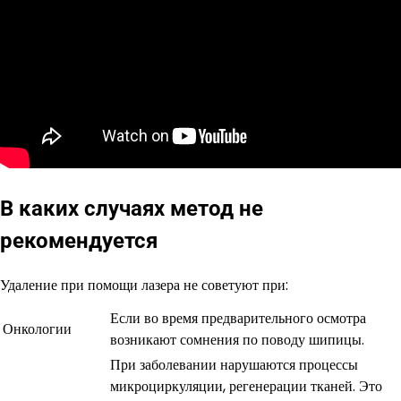
В каких случаях метод не
рекомендуется
Удаление при помощи лазера не советуют при:
Если во время предварительного осмотра
Онкологии
возникают сомнения по поводу шипицы.
При заболевании нарушаются процессы
микроциркуляции, регенерации тканей. Это