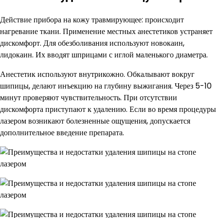
Действие прибора на кожу травмирующее: происходит
нагревание ткани. Применение местных анестетиков устраняет
дискомфорт. Для обезболивания используют новокаин,
лидокаин. Их вводят шприцами с иглой маленького диаметра.
Анестетик используют внутрикожно. Обкалывают вокруг
шипицы, делают инъекцию на глубину выжигания. Через 5-10
минут проверяют чувствительность. При отсутствии
дискомфорта приступают к удалению. Если во время процедуры
лазером возникают болезненные ощущения, допускается
дополнительное введение препарата.