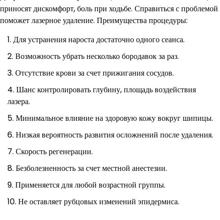
приносят дискомфорт, боль при ходьбе. Справиться с проблемой
поможет лазерное удаление. Преимущества процедуры:
Для устранения нароста достаточно одного сеанса.
Возможность убрать несколько бородавок за раз.
Отсутствие крови за счет прижигания сосудов.
Шанс контролировать глубину, площадь воздействия
лазера.
Минимальное влияние на здоровую кожу вокруг шипицы.
Низкая вероятность развития осложнений после удаления.
Скорость регенерации.
Безболезненность за счет местной анестезии.
Применяется для любой возрастной группы.
Не оставляет рубцовых изменений эпидермиса.