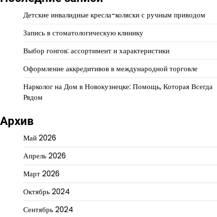
Детские инвалидные кресла-коляски с ручным приводом
Запись в стоматологическую клинику
Выбор гонгов: ассортимент и характеристики
Оформление аккредитивов в международной торговле
Нарколог на Дом в Новокузнецке: Помощь, Которая Всегда
Рядом
Архив
Май 2026
Апрель 2026
Март 2026
Октябрь 2024
Сентябрь 2024