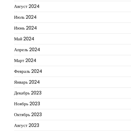
Август 2024
Июль 2024
Июнь 2024
Май 2024
Апрель 2024
Март 2024
Февраль 2024
Январь 2024
Декабрь 2023
Ноябрь 2023
Октябрь 2023
Август 2023