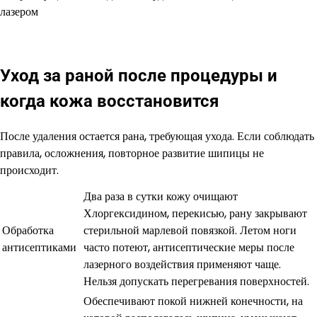
Уход за раной после процедуры и
когда кожа восстановится
После удаления остается рана, требующая ухода. Если соблюдать
правила, осложнения, повторное развитие шипицы не
происходит.
Два раза в сутки кожу очищают
Хлоргексидином, перекисью, рану закрывают
Обработка
стерильной марлевой повязкой. Летом ноги
антисептиками
часто потеют, антисептические меры после
лазерного воздействия применяют чаще.
Нельзя допускать перегревания поверхностей.
Обеспечивают покой нижней конечности, на