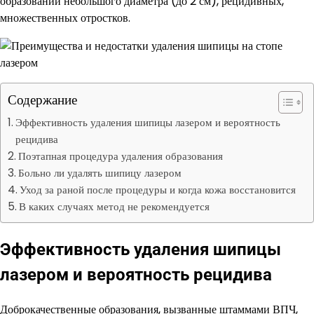
образований небольшого диаметра (до 2 см), рецидивных,
множественных отростков.
Содержание
Эффективность удаления шипицы лазером и вероятность
рецидива
Поэтапная процедура удаления образования
Больно ли удалять шипицу лазером
Уход за раной после процедуры и когда кожа восстановится
В каких случаях метод не рекомендуется
Эффективность удаления шипицы
лазером и вероятность рецидива
Доброкачественные образования, вызванные штаммами ВПЧ,