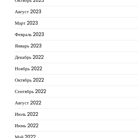
Октябрь 2023
Август 2023
Март 2023
Февраль 2023
Январь 2023
Декабрь 2022
Ноябрь 2022
Октябрь 2022
Сентябрь 2022
Август 2022
Июль 2022
Июнь 2022
Май 2022