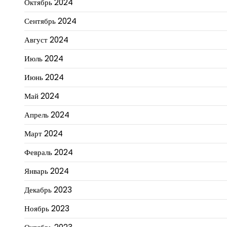
Октябрь 2024
Сентябрь 2024
Август 2024
Июль 2024
Июнь 2024
Май 2024
Апрель 2024
Март 2024
Февраль 2024
Январь 2024
Декабрь 2023
Ноябрь 2023