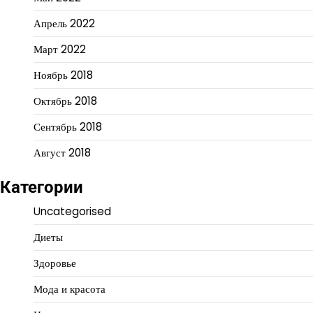
Апрель 2022
Март 2022
Ноябрь 2018
Октябрь 2018
Сентябрь 2018
Август 2018
Категории
Uncategorised
Диеты
Здоровье
Мода и красота