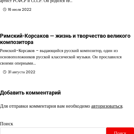
артист РСФСР и СССР. Он родился 19…
16 июля 2022
Римский-Корсаков — жизнь и творчество великого
композитора
Римский-Корсаков – выдающийся русский композитор, один из
основоположников русской классической музыки. Он прославился
своими оперными…
31 августа 2022
Добавить комментарий
Для отправки комментария вам необходимо
авторизоваться
.
Поиск
Поиск