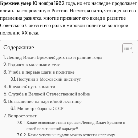
Брежнев умер
10 ноября 1982 года, но его наследие продолжает
влиять на современную Россию. Несмотря на то, что оценки его
правления разнятся, многие признают его вклад в развитие
Советского Союза и его роль в мировой политике во второй
половине XX века.
Содержание
Леонид Ильич Брежнев: детство и ранние годы
Родился в маленьком селе
Учеба и первые шаги в политике
Поступил в Московский институт
Брежнев: путь к власти
Служба в Великой Отечественной войне
Возвышение на партийной лестнице
Министр обороны СССР
Вопрос-ответ:
Какие основные этапы прошел Леонид Ильич Брежнев в
своей политической карьере?
Какие успехи и неудачи можно отнести к периоду