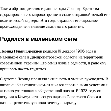
Таким образом, детство и ранние годы Леонида Брежнева
сформировали его мировоззрение и стали отправной точкой его
политической карьеры. Эти годы отражают его скромное
происхождение и влияние семьи на его развитие.
Родился в маленьком селе
Леонид Ильич Брежнев
родился 19 декабря 1906 года в
маленьком селе в Днепропетровской области, на территории
современной Украины. Его семья жила в бедности, и рано ему
пришлось начать трудиться.
С детства Леонид проявлял активность и умение руководить. В
школе он был отличником, отличался спортивными успехами и
активно участвовал в общественной жизни. В 1923 году он
вступил в Коммунистическую партию Советского Союза и
начал стремительную политическую карьеру.