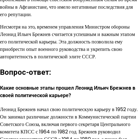
войны в Афганистане, что имело негативные последствия для
его репутации.
Несмотря на это, временем управления Министром обороны
Леонид Ильич Брежнев считается успешным и важным этапом
его политической карьеры. Эта должность позволила ему
приобрести опыт военного руководства и укрепить свою
авторитетность в политической элите СССР.
Вопрос-ответ:
Какие основные этапы прошел Леонид Ильич Брежнев в
своей политической карьере?
Леонид Брежнев начал свою политическую карьеру в 1952 году.
Он занимал различные должности в Коммунистической партии
Советского Союза, включая первого секретаря Центрального
комитета КПСС с 1964 по 1982 год. Брежнев руководил