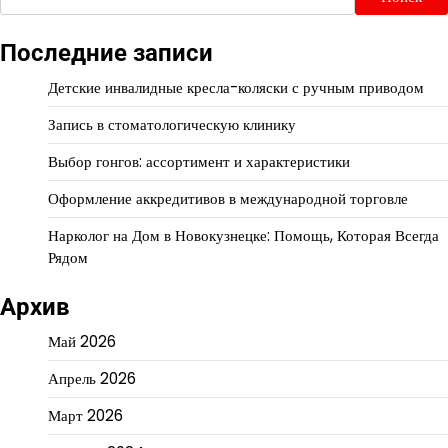
Последние записи
Детские инвалидные кресла-коляски с ручным приводом
Запись в стоматологическую клинику
Выбор гонгов: ассортимент и характеристики
Оформление аккредитивов в международной торговле
Нарколог на Дом в Новокузнецке: Помощь, Которая Всегда
Рядом
Архив
Май 2026
Апрель 2026
Март 2026