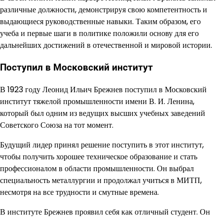
различные должности, демонстрируя свою компетентность и
выдающиеся руководственные навыки. Таким образом, его
учеба и первые шаги в политике положили основу для его
дальнейших достижений в отечественной и мировой истории.
Поступил в Московский институт
В 1923 году Леонид Ильич Брежнев поступил в Московский
институт тяжелой промышленности имени В. И. Ленина,
который был одним из ведущих высших учебных заведений
Советского Союза на тот момент.
Будущий лидер принял решение поступить в этот институт,
чтобы получить хорошее техническое образование и стать
профессионалом в области промышленности. Он выбрал
специальность металлургии и продолжал учиться в МИТП,
несмотря на все трудности и смутные времена.
В институте Брежнев проявил себя как отличный студент. Он