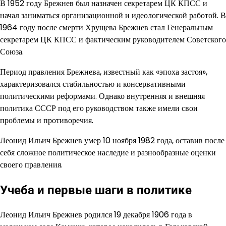
В 1952 году Брежнев был назначен секретарем ЦК КПСС и
начал заниматься организационной и идеологической работой. В
1964 году после смерти Хрущева Брежнев стал Генеральным
секретарем ЦК КПСС и фактическим руководителем Советского
Союза.
Период правления Брежнева, известный как «эпоха застоя»,
характеризовался стабильностью и консервативными
политическими реформами. Однако внутренняя и внешняя
политика СССР под его руководством также имели свои
проблемы и противоречия.
Леонид Ильич Брежнев умер 10 ноября 1982 года, оставив после
себя сложное политическое наследие и разнообразные оценки
своего правления.
Учеба и первые шаги в политике
Леонид Ильич Брежнев родился 19 декабря 1906 года в