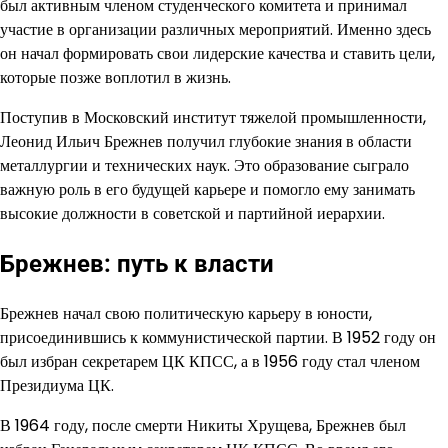
был активным членом студенческого комитета и принимал
участие в организации различных мероприятий. Именно здесь
он начал формировать свои лидерские качества и ставить цели,
которые позже воплотил в жизнь.
Поступив в Московский институт тяжелой промышленности,
Леонид Ильич Брежнев получил глубокие знания в области
металлургии и технических наук. Это образование сыграло
важную роль в его будущей карьере и помогло ему занимать
высокие должности в советской и партийной иерархии.
Брежнев: путь к власти
Брежнев начал свою политическую карьеру в юности,
присоединившись к коммунистической партии. В 1952 году он
был избран секретарем ЦК КПСС, а в 1956 году стал членом
Президиума ЦК.
В 1964 году, после смерти Никиты Хрущева, Брежнев был