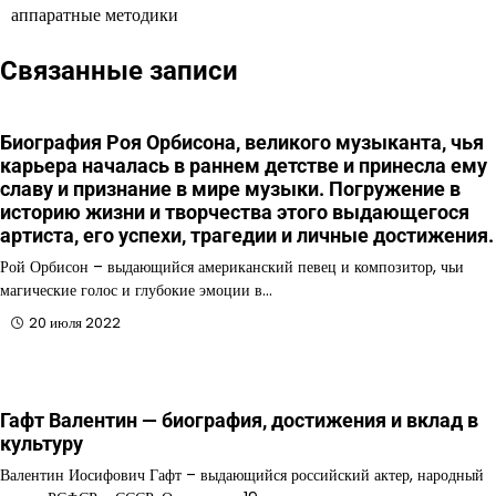
аппаратные методики
записям
Связанные записи
Биография Роя Орбисона, великого музыканта, чья
карьера началась в раннем детстве и принесла ему
славу и признание в мире музыки. Погружение в
историю жизни и творчества этого выдающегося
артиста, его успехи, трагедии и личные достижения.
Рой Орбисон – выдающийся американский певец и композитор, чьи
магические голос и глубокие эмоции в…
20 июля 2022
Гафт Валентин — биография, достижения и вклад в
культуру
Валентин Иосифович Гафт – выдающийся российский актер, народный