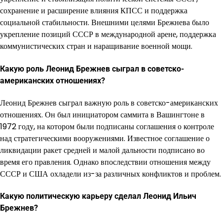
сохранение и расширение влияния КПСС и поддержка
социальной стабильности. Внешними целями Брежнева было
укрепление позиций СССР в международной арене, поддержка
коммунистических стран и наращивание военной мощи.
Какую роль Леонид Брежнев сыграл в советско-
американских отношениях?
Леонид Брежнев сыграл важную роль в советско-американских
отношениях. Он был инициатором саммита в Вашингтоне в
1972 году, на котором были подписаны соглашения о контроле
над стратегическими вооружениями. Известное соглашение о
ликвидации ракет средней и малой дальности подписано во
время его правления. Однако впоследствии отношения между
СССР и США охладели из-за различных конфликтов и проблем.
Какую политическую карьеру сделал Леонид Ильич
Брежнев?