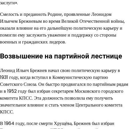
заслуги».
Смелость и преданноть Родине, проявленные Леонидом
Ильичем Брежневым во время Великой Отечественной войны,
оказали влияние на его дальнейшую политическую карьеру и
помогли ему заслужить уважение и поддержку со стороны
военных и гражданских лидеров.
Возвышение на партийной лестнице
Леонид Ильич Брежнев начал свою политическую карьеру в
1931 году, когда вступил в Коммунистическую партию
Советского Союза. Он быстро продвигался по партийным рядам
и в 1952 году был избран секретарем Московского городского
комитета КПСС. Эта должность позволила ему получить
значительное влияние и стать членом Центрального комитета
КПСС.
В 1964 году, после смерти Хрущёва, Брежнев был избран