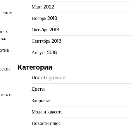
Март 2022
членом
Ноябрь 2018
Октябрь 2018
чных
ва.
Сентябрь 2018
ротив
Август 2018
Категории
еские
Uncategorised
Диеты
ость и
Здоровье
Мода и красота
Новости плюс