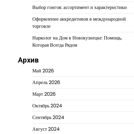
Выбор гонгов: ассортимент и характеристики
Оформление аккредитивов в международной
торговле
Нарколог на Дом в Новокузнецке: Помощь,
Которая Всегда Рядом
Архив
Май 2026
Апрель 2026
Март 2026
Октябрь 2024
Сентябрь 2024
Август 2024