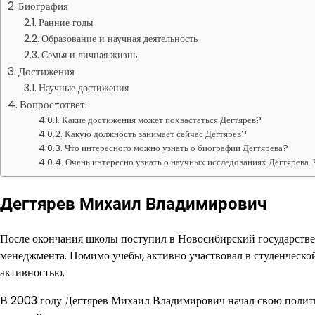
Биография
Ранние годы
Образование и научная деятельность
Семья и личная жизнь
Достижения
Научные достижения
Вопрос-ответ:
Какие достижения может похвастаться Дегтярев?
Какую должность занимает сейчас Дегтярев?
Что интересного можно узнать о биографии Дегтярева?
Очень интересно узнать о научных исследованиях Дегтярева. 
Дегтярев Михаил Владимирович
После окончания школы поступил в Новосибирский государствен
менеджмента. Помимо учебы, активно участвовал в студенческо
активностью.
В 2003 году Дегтярев Михаил Владимирович начал свою полити