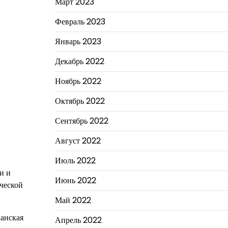
Март 2023
Февраль 2023
Январь 2023
Декабрь 2022
Ноябрь 2022
Октябрь 2022
Сентябрь 2022
Август 2022
Июль 2022
и и
Июнь 2022
ческой
Май 2022
ианская
Апрель 2022