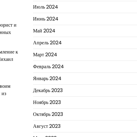
Июль 2024
Июнь 2024
юрист и
Май 2024
енных
Апрель 2024
емление к
Март 2024
Михаил
Февраль 2024
Январь 2024
своим
Декабрь 2023
 из
Ноябрь 2023
Октябрь 2023
Август 2023