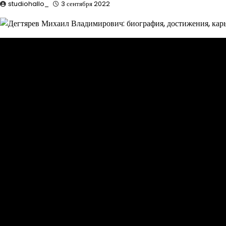
studiohallo_
3 сентября 2022