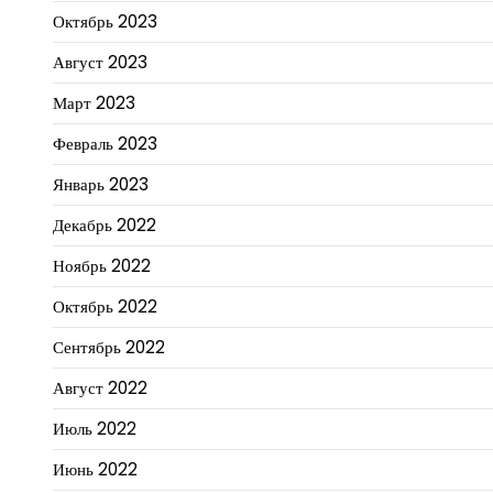
Октябрь 2023
Август 2023
Март 2023
Февраль 2023
Январь 2023
Декабрь 2022
Ноябрь 2022
Октябрь 2022
Сентябрь 2022
Август 2022
Июль 2022
Июнь 2022