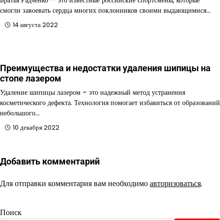
смогли завоевать сердца многих поклонников своими выдающимися…
14 августа 2022
Преимущества и недостатки удаления шипицы на
стопе лазером
Удаление шипицы лазером – это надежный метод устранения
косметического дефекта. Технология помогает избавиться от образований
небольшого…
10 декабря 2022
Добавить комментарий
Для отправки комментария вам необходимо
авторизоваться
.
Поиск