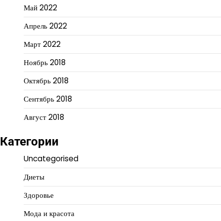
Май 2022
Апрель 2022
Март 2022
Ноябрь 2018
Октябрь 2018
Сентябрь 2018
Август 2018
Категории
Uncategorised
Диеты
Здоровье
Мода и красота