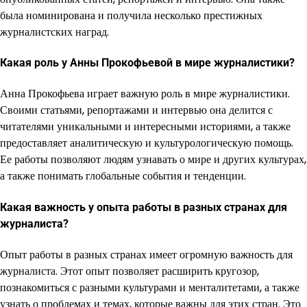
была номинирована и получила несколько престижных
журналистских наград.
Какая роль у Анны Прокофьевой в мире журналистики?
Анна Прокофьева играет важную роль в мире журналистики.
Своими статьями, репортажами и интервью она делится с
читателями уникальными и интересными историями, а также
предоставляет аналитическую и культурологическую помощь.
Ее работы позволяют людям узнавать о мире и других культурах,
а также понимать глобальные события и тенденции.
Какая важность у опыта работы в разных странах для
журналиста?
Опыт работы в разных странах имеет огромную важность для
журналиста. Этот опыт позволяет расширить кругозор,
познакомиться с разными культурами и менталитетами, а также
узнать о проблемах и темах, которые важны для этих стран. Это