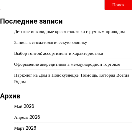
Поиск
Последние записи
Детские инвалидные кресла-коляски с ручным приводом
Запись в стоматологическую клинику
Выбор гонгов: ассортимент и характеристики
Оформление аккредитивов в международной торговле
Нарколог на Дом в Новокузнецке: Помощь, Которая Всегда
Рядом
Архив
Май 2026
Апрель 2026
Март 2026