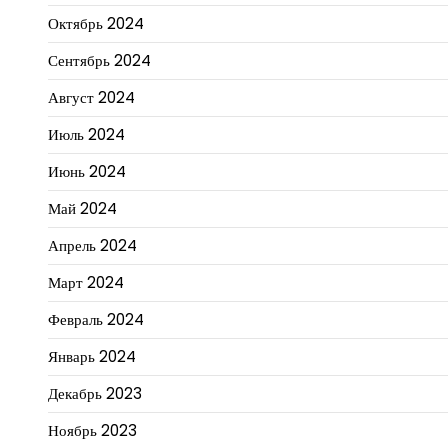
Октябрь 2024
Сентябрь 2024
Август 2024
Июль 2024
Июнь 2024
Май 2024
Апрель 2024
Март 2024
Февраль 2024
Январь 2024
Декабрь 2023
Ноябрь 2023