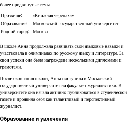
более продвинутые темы.
Прозвище:
«Книжная черепаха»
Образование:
Московский государственный университет
Родной город:
Москва
В школе Анна продолжала развивать свои языковые навыки и
участвовала в олимпиадах по русскому языку и литературе. За
свои успехи она была награждена несколькими дипломами и
грамотами.
После окончания школы, Анна поступила в Московский
государственный университет на факультет журналистики. В
университете она начала активно публиковаться в студенческой
газете и проявила себя как талантливый и перспективный
журналист.
Образование и увлечения