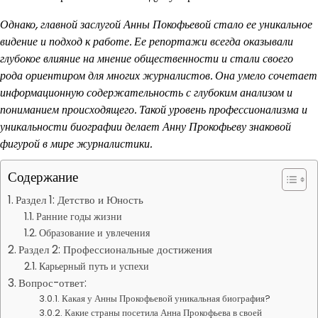
Однако, главной заслугой Анны Покофьевой стало ее уникальное
видение и подход к работе. Ее репортажи всегда оказывали
глубокое влияние на мнение общественности и стали своего
рода ориентиром для многих журналистов. Она умело сочетает
информационную содержательность с глубоким анализом и
пониманием происходящего. Такой уровень профессионализма и
уникальности биографии делает Анну Прокофьеву знаковой
фигурой в мире журналистики.
Содержание
Раздел 1: Детство и Юность
Ранние годы жизни
Образование и увлечения
Раздел 2: Профессиональные достижения
Карьерный путь и успехи
Вопрос-ответ:
Какая у Анны Прокофьевой уникальная биография?
Какие страны посетила Анна Прокофьева в своей