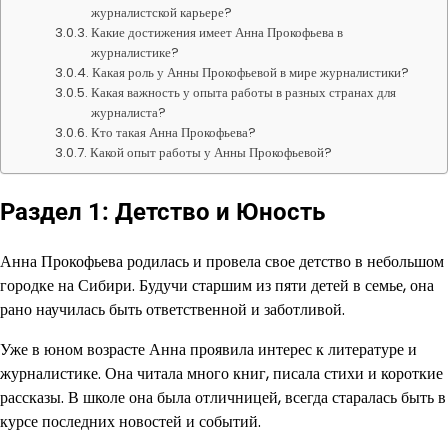
журналистской карьере?
Какие достижения имеет Анна Прокофьева в
журналистике?
Какая роль у Анны Прокофьевой в мире журналистики?
Какая важность у опыта работы в разных странах для
журналиста?
Кто такая Анна Прокофьева?
Какой опыт работы у Анны Прокофьевой?
Раздел 1: Детство и Юность
Анна Прокофьева родилась и провела свое детство в небольшом
городке на Сибири. Будучи старшим из пяти детей в семье, она
рано научилась быть ответственной и заботливой.
Уже в юном возрасте Анна проявила интерес к литературе и
журналистике. Она читала много книг, писала стихи и короткие
рассказы. В школе она была отличницей, всегда старалась быть в
курсе последних новостей и событий.