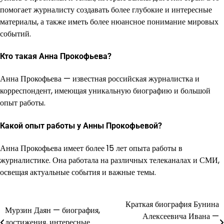
помогает журналисту создавать более глубокие и интересные
материалы, а также иметь более нюансное понимание мировых
событий.
Кто такая Анна Прокофьева?
Анна Прокофьева — известная российская журналистка и
корреспондент, имеющая уникальную биографию и большой
опыт работы.
Какой опыт работы у Анны Прокофьевой?
Анна Прокофьева имеет более 15 лет опыта работы в
журналистике. Она работала на различных телеканалах и СМИ,
освещая актуальные события и важные темы.
Краткая биография Бунина
Навигация
Мурзин Даян — биография,
Алексеевича Ивана —
достижения, интересные