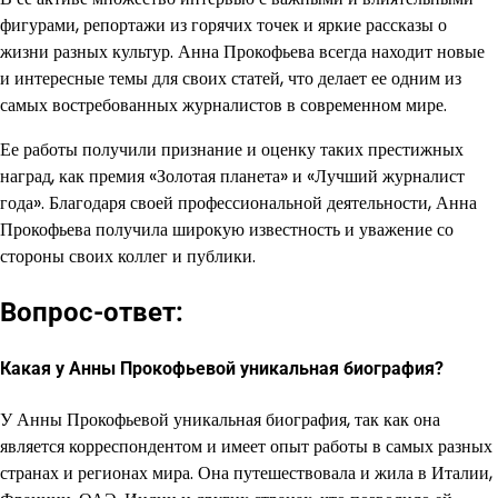
фигурами, репортажи из горячих точек и яркие рассказы о
жизни разных культур. Анна Прокофьева всегда находит новые
и интересные темы для своих статей, что делает ее одним из
самых востребованных журналистов в современном мире.
Ее работы получили признание и оценку таких престижных
наград, как премия «Золотая планета» и «Лучший журналист
года». Благодаря своей профессиональной деятельности, Анна
Прокофьева получила широкую известность и уважение со
стороны своих коллег и публики.
Вопрос-ответ:
Какая у Анны Прокофьевой уникальная биография?
У Анны Прокофьевой уникальная биография, так как она
является корреспондентом и имеет опыт работы в самых разных
странах и регионах мира. Она путешествовала и жила в Италии,