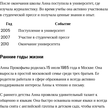
После окончания школы Анна поступила в университет, где
изучала журналистику. Во время учебы она активно участвовала
в студенческой прессе и получала ценные знания и опыт.
Год
Событие
2005
Поступление в университет
2007
Участие в студенческой прессе
2010
Окончание университета
Ранние годы жизни
Анна Прокофьева родилась 15 июля 1985 года в Москве. Она
выросла в простой московской семье среди трех братьев. Ее
родители работали в сфере образования и всегда активно
поддерживали интересы Анны к чтению и письму.
С раннего детства Анна проявляла удивительный талант к
общению и языкам. Она быстро осваивала новые языки и всегда
была снята с английской группы в детском саду, чтобы изучать