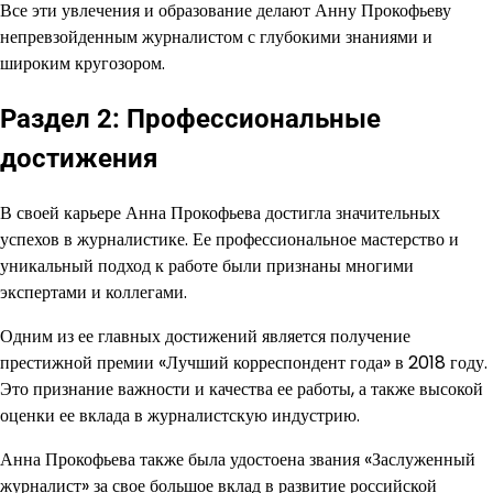
Все эти увлечения и образование делают Анну Прокофьеву
непревзойденным журналистом с глубокими знаниями и
широким кругозором.
Раздел 2: Профессиональные
достижения
В своей карьере Анна Прокофьева достигла значительных
успехов в журналистике. Ее профессиональное мастерство и
уникальный подход к работе были признаны многими
экспертами и коллегами.
Одним из ее главных достижений является получение
престижной премии «Лучший корреспондент года» в 2018 году.
Это признание важности и качества ее работы, а также высокой
оценки ее вклада в журналистскую индустрию.
Анна Прокофьева также была удостоена звания «Заслуженный
журналист» за свое большое вклад в развитие российской