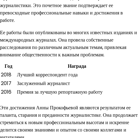
журналистики. Это почетное звание подтверждает ее
превосходные профессиональные навыки и достижения в
работе.
Ее работы были опубликованы во многих известных изданиях и
международных журналах. Она провела собственные
расследования по различным актуальным темам, привлекая
внимание общественности к важным проблемам.
Год
Награда
2018
Лучший корреспондент года
2017
Заслуженный журналист
2016
Премия за лучшую репортажную работу
Эти достижения Анны Прокофьевой являются результатом ее
таланта, старания и преданности журналистике. Она продолжает
стремиться к новым профессиональным высотам и искренне
делится своими знаниями и опытом со своими коллегами и
читателями.