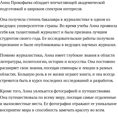
Анна Прокофьева обладает впечатляющей академической
подготовкой и широким спектром интересов.
Она получила степень бакалавра в журналистике в одном из
ведущих университетов страны. Во время учебы Анна проявила
себя как талантливый журналист и была признана лучшим
студентом своего года. Ее исследовательские работы получили
признание и были опубликованы в ведущих научных журналах.
Помимо журналистики, Анна имеет глубокие знания в области
литературы, политологии, истории и искусства. Она постоянно
расширяет свои знания, посещая семинары и лекции в разных
областях. Большую роль в ее жизни играют книги, и она всегда
стремится быть в курсе последних исследований и разработок.
Кроме того, Анна увлекается фотографией и путешествиями.
Она путешествовала по всему миру, посещая самые отдаленные
и малоизвестные места. Ее фотографии отражают ее уникальное
восприятие мира и способность замечать красоту во всем.