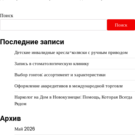
Поиск
Поиск
Последние записи
Детские инвалидные кресла-коляски с ручным приводом
Запись в стоматологическую клинику
Выбор гонгов: ассортимент и характеристики
Оформление аккредитивов в международной торговле
Нарколог на Дом в Новокузнецке: Помощь, Которая Всегда
Рядом
Архив
Май 2026