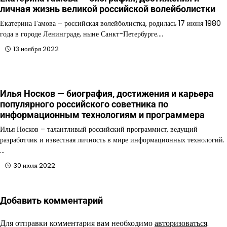
личная жизнь великой российской волейболистки
Екатерина Гамова – российская волейболистка, родилась 17 июня 1980
года в городе Ленинграде, ныне Санкт-Петербурге.…
13 ноября 2022
Илья Носков — биография, достижения и карьера
популярного российского советника по
информационным технологиям и программера
Илья Носков – талантливый российский программист, ведущий
разработчик и известная личность в мире информационных технологий.
…
30 июля 2022
Добавить комментарий
Для отправки комментария вам необходимо
авторизоваться
.