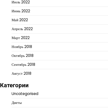
Июль 2022
Июнь 2022
Май 2022
Апрель 2022
Март 2022
Ноябрь 2018
Октябрь 2018
Сентябрь 2018
Август 2018
Категории
Uncategorised
Диеты