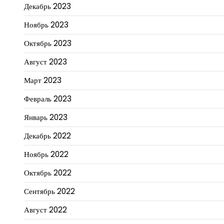
Декабрь 2023
Ноябрь 2023
Октябрь 2023
Август 2023
Март 2023
Февраль 2023
Январь 2023
Декабрь 2022
Ноябрь 2022
Октябрь 2022
Сентябрь 2022
Август 2022