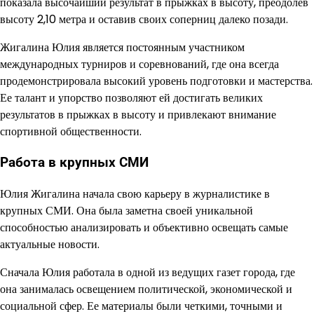
показала высочайший результат в прыжках в высоту, преодолев
высоту 2,10 метра и оставив своих соперниц далеко позади.
Жигалина Юлия является постоянным участником
международных турниров и соревнований, где она всегда
продемонстрировала высокий уровень подготовки и мастерства.
Ее талант и упорство позволяют ей достигать великих
результатов в прыжках в высоту и привлекают внимание
спортивной общественности.
Работа в крупных СМИ
Юлия Жигалина начала свою карьеру в журналистике в
крупных СМИ. Она была заметна своей уникальной
способностью анализировать и объективно освещать самые
актуальные новости.
Сначала Юлия работала в одной из ведущих газет города, где
она занималась освещением политической, экономической и
социальной сфер. Ее материалы были четкими, точными и