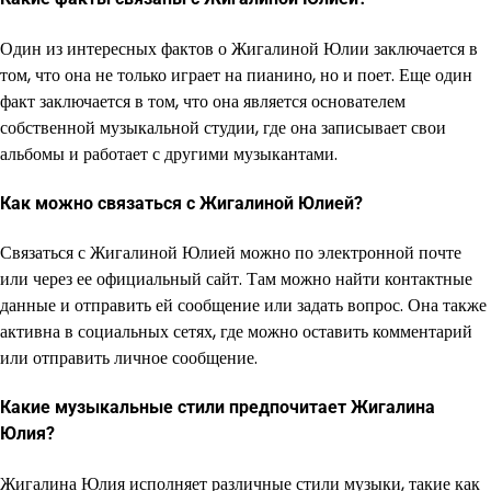
Один из интересных фактов о Жигалиной Юлии заключается в
том, что она не только играет на пианино, но и поет. Еще один
факт заключается в том, что она является основателем
собственной музыкальной студии, где она записывает свои
альбомы и работает с другими музыкантами.
Как можно связаться с Жигалиной Юлией?
Связаться с Жигалиной Юлией можно по электронной почте
или через ее официальный сайт. Там можно найти контактные
данные и отправить ей сообщение или задать вопрос. Она также
активна в социальных сетях, где можно оставить комментарий
или отправить личное сообщение.
Какие музыкальные стили предпочитает Жигалина
Юлия?
Жигалина Юлия исполняет различные стили музыки, такие как