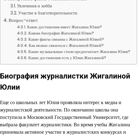
Увлечения и хобби
Участие в благотворительности
Вопрос-ответ:
Какие достижения имеет Жигалина Юлия?
Какова биография Жигалиной Юлии?
Какие факты связаны с Жигалиной Юлией?
Как можно связаться с Жигалиной Юлией?
Какие музыкальные стили предпочитает Жигалина Юлия?
Какие достижения есть у Юлии Жигалиной?
Биография журналистки Жигалиной
Юлии
Еще со школьных лет Юлия проявляла интерес к медиа и
журналистской деятельности. По окончании школы она
поступила в Московский Государственный Университет, где
выбрала факультет журналистики. Во время учебы Жигалина
принимала активное участие в журналистских конкурсах и