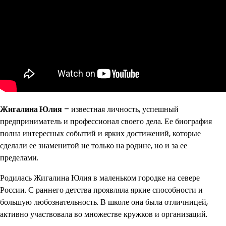
Жигалина Юлия
– известная личность, успешный
предприниматель и профессионал своего дела. Ее биография
полна интересных событий и ярких достижений, которые
сделали ее знаменитой не только на родине, но и за ее
пределами.
Родилась Жигалина Юлия в маленьком городке на севере
России. С раннего детства проявляла яркие способности и
большую любознательность. В школе она была отличницей,
активно участвовала во множестве кружков и организаций.