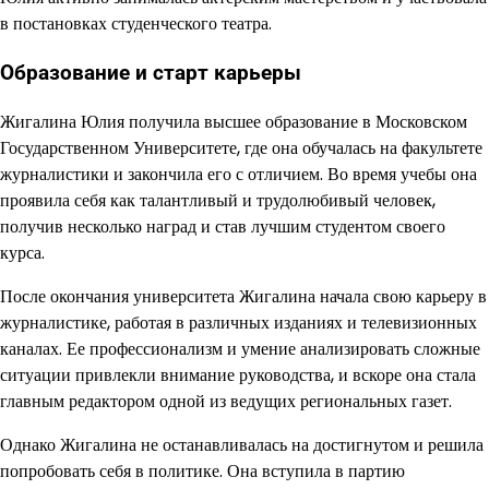
в постановках студенческого театра.
Образование и старт карьеры
Жигалина Юлия получила высшее образование в Московском
Государственном Университете, где она обучалась на факультете
журналистики и закончила его с отличием. Во время учебы она
проявила себя как талантливый и трудолюбивый человек,
получив несколько наград и став лучшим студентом своего
курса.
После окончания университета Жигалина начала свою карьеру в
журналистике, работая в различных изданиях и телевизионных
каналах. Ее профессионализм и умение анализировать сложные
ситуации привлекли внимание руководства, и вскоре она стала
главным редактором одной из ведущих региональных газет.
Однако Жигалина не останавливалась на достигнутом и решила
попробовать себя в политике. Она вступила в партию