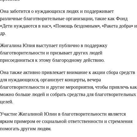
Она заботится о нуждающихся людях и поддерживает
различные благотворительные организации, такие как Фонд
«Дети нуждаются в нас», «Помощь бездомным», «Ракета добра» и
др.
Жигалина Юлия выступает публично в поддержку
благотворительности и призывает других людей
присоединиться к этому благородному действию.
Она также активно привлекает внимание к акции сбора средств
для нуждающихся, организует концерты, вечера
благотворительности и другие мероприятия, чтобы привлечь как
можно больше людей и собрать средства для благотворительных
целей.
Участие Жигалиной Юлии в благотворительности является
ярким примером ее социальной ответственности и стремления
помогать другим людям.