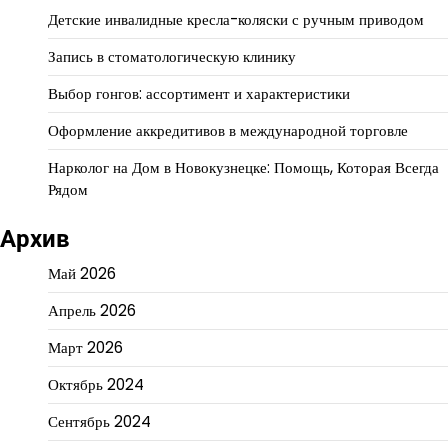
Детские инвалидные кресла-коляски с ручным приводом
Запись в стоматологическую клинику
Выбор гонгов: ассортимент и характеристики
Оформление аккредитивов в международной торговле
Нарколог на Дом в Новокузнецке: Помощь, Которая Всегда
Рядом
Архив
Май 2026
Апрель 2026
Март 2026
Октябрь 2024
Сентябрь 2024