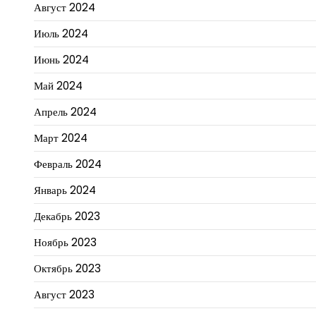
Август 2024
Июль 2024
Июнь 2024
Май 2024
Апрель 2024
Март 2024
Февраль 2024
Январь 2024
Декабрь 2023
Ноябрь 2023
Октябрь 2023
Август 2023