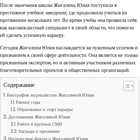
После окончания школы Жигалина Юлия поступила в
престижное учебное заведение, где продолжила учиться на
протяжении нескольких лет. Во время учебы она проявила себя
как высококлассный специалист в своей области, что помогло
ей сделать успешную карьеру.
Сегодня Жигалина Юлия наслаждается заслуженным успехом и
признанием в своей сфере деятельности. Она является не только
признанным экспертом, но и активным участником различных
благотворительных проектов и общественных организаций.
Содержание
Биография журналистки Жигалиной Юлии
Ранние годы
Образование и старт карьеры
Достижения Жигалиной Юлии
Работа в крупных СМИ
Награды и признание
Интересные факты о Жигалиной Юлии