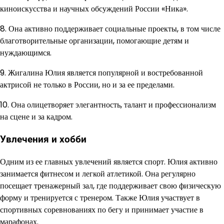
киноискусства и научных обсуждений России «Ника».
8. Она активно поддерживает социальные проекты, в том числе
благотворительные организации, помогающие детям и
нуждающимся.
9. Жигалина Юлия является популярной и востребованной
актрисой не только в России, но и за ее пределами.
10. Она олицетворяет элегантность, талант и профессионализм
на сцене и за кадром.
Увлечения и хобби
Одним из ее главных увлечений является спорт. Юлия активно
занимается фитнесом и легкой атлетикой. Она регулярно
посещает тренажерный зал, где поддерживает свою физическую
форму и тренируется с тренером. Также Юлия участвует в
спортивных соревнованиях по бегу и принимает участие в
марафонах.