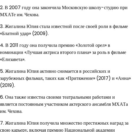
2. В 2007 году она закончила Московскую школу-студию при
МХАТе им. Чехова.
3. Жигалина Юлия стала известной после своей роли в фильме
«Блатной удар» (2009).
4. В 2011 году она получила премию «Золотой орел» в
номинации «Лучшая актриса второго плана» за роль в фильме
«Елизавета».
5. Жигалина Юлия активно снимается в российских и
зарубежных фильмах, таких как «Притяжение» (2017) и «Анна»
(2019).
6. Она также известна своими театральными работами и
является постоянным участником актерского ансамбля МХАТа
им. Чехова.
7. Жигалина Юлия получила множество престижных наград за
свою карьеру, включая премию Национальной академии