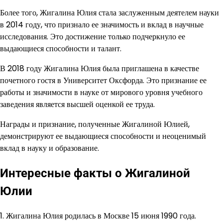
Более того, Жигалина Юлия стала заслуженным деятелем науки
в 2014 году, что признало ее значимость и вклад в научные
исследования. Это достижение только подчеркнуло ее
выдающиеся способности и талант.
В 2018 году Жигалина Юлия была приглашена в качестве
почетного гостя в Университет Оксфорда. Это признание ее
работы и значимости в науке от мирового уровня учебного
заведения является высшей оценкой ее труда.
Награды и признание, полученные Жигалиной Юлией,
демонстрируют ее выдающиеся способности и неоценимый
вклад в науку и образование.
Интересные факты о Жигалиной
Юлии
1. Жигалина Юлия родилась в Москве 15 июня 1990 года.