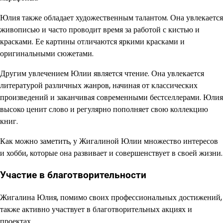
Юлия также обладает художественным талантом. Она увлекается
живописью и часто проводит время за работой с кистью и
красками. Ее картины отличаются яркими красками и
оригинальными сюжетами.
Другим увлечением Юлии является чтение. Она увлекается
литературой различных жанров, начиная от классических
произведений и заканчивая современными бестселлерами. Юлия
высоко ценит слово и регулярно пополняет свою коллекцию
книг.
Как можно заметить, у Жигалиной Юлии множество интересов
и хобби, которые она развивает и совершенствует в своей жизни.
Участие в благотворительности
Жигалина Юлия, помимо своих профессиональных достижений,
также активно участвует в благотворительных акциях и
проектах.