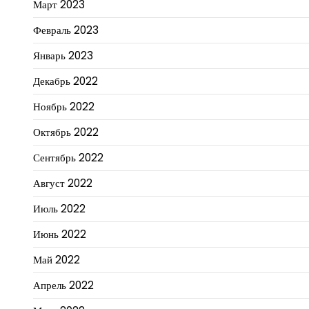
Март 2023
Февраль 2023
Январь 2023
Декабрь 2022
Ноябрь 2022
Октябрь 2022
Сентябрь 2022
Август 2022
Июль 2022
Июнь 2022
Май 2022
Апрель 2022