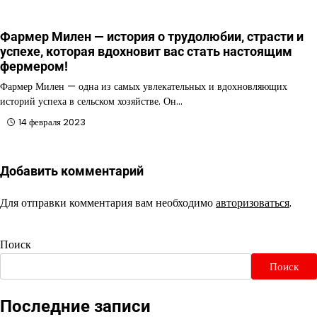
Фармер Милен — история о трудолюбии, страсти и
успехе, которая вдохновит вас стать настоящим
фермером!
Фармер Милен — одна из самых увлекательных и вдохновляющих
историй успеха в сельском хозяйстве. Он…
14 февраля 2023
Добавить комментарий
Для отправки комментария вам необходимо
авторизоваться
.
Поиск
Поиск
Последние записи