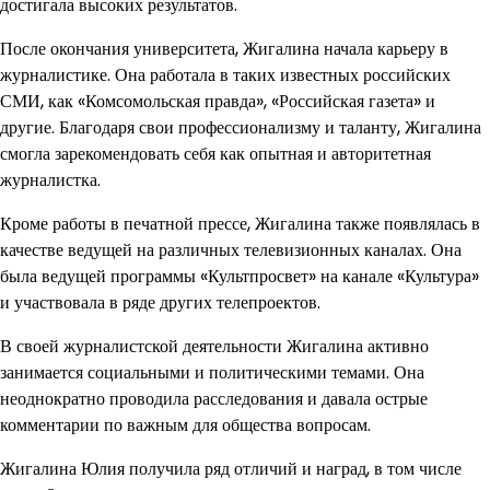
достигала высоких результатов.
После окончания университета, Жигалина начала карьеру в
журналистике. Она работала в таких известных российских
СМИ, как «Комсомольская правда», «Российская газета» и
другие. Благодаря свои профессионализму и таланту, Жигалина
смогла зарекомендовать себя как опытная и авторитетная
журналистка.
Кроме работы в печатной прессе, Жигалина также появлялась в
качестве ведущей на различных телевизионных каналах. Она
была ведущей программы «Культпросвет» на канале «Культура»
и участвовала в ряде других телепроектов.
В своей журналистской деятельности Жигалина активно
занимается социальными и политическими темами. Она
неоднократно проводила расследования и давала острые
комментарии по важным для общества вопросам.
Жигалина Юлия получила ряд отличий и наград, в том числе