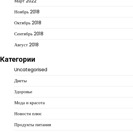
Март 2022
Ноябрь 2018
Октябрь 2018
Сентябрь 2018
Август 2018
Категории
Uncategorised
Диеты
Здоровье
Мода и красота
Новости плюс
Продукты питания