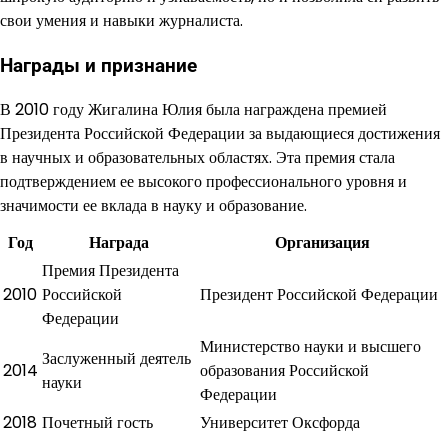
свои умения и навыки журналиста.
Награды и признание
В 2010 году Жигалина Юлия была награждена премией
Президента Российской Федерации за выдающиеся достижения
в научных и образовательных областях. Эта премия стала
подтверждением ее высокого профессионального уровня и
значимости ее вклада в науку и образование.
Год
Награда
Организация
Премия Президента
2010
Российской
Президент Российской Федерации
Федерации
Министерство науки и высшего
Заслуженный деятель
2014
образования Российской
науки
Федерации
2018
Почетный гость
Университет Оксфорда