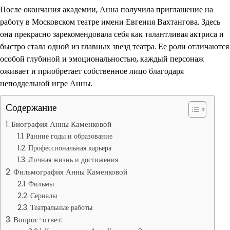
После окончания академии, Анна получила приглашение на
работу в Московском театре имени Евгения Вахтангова. Здесь
она прекрасно зарекомендовала себя как талантливая актриса и
быстро стала одной из главных звезд театра. Ее роли отличаются
особой глубиной и эмоциональностью, каждый персонаж
оживает и приобретает собственное лицо благодаря
неподдельной игре Анны.
Содержание
Биография Анны Каменковой
Ранние годы и образование
Профессиональная карьера
Личная жизнь и достижения
Фильмография Анны Каменковой
Фильмы
Сериалы
Театральные работы
Вопрос-ответ: