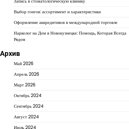
Запись в стоматологическую клинику
Выбор гонгов: ассортимент и характеристики
Оформление аккредитивов в международной торговле
Нарколог на Дом в Новокузнецке: Помощь, Которая Всегда
Рядом
Архив
Май 2026
Апрель 2026
Март 2026
Октябрь 2024
Сентябрь 2024
Август 2024
Июль 2024