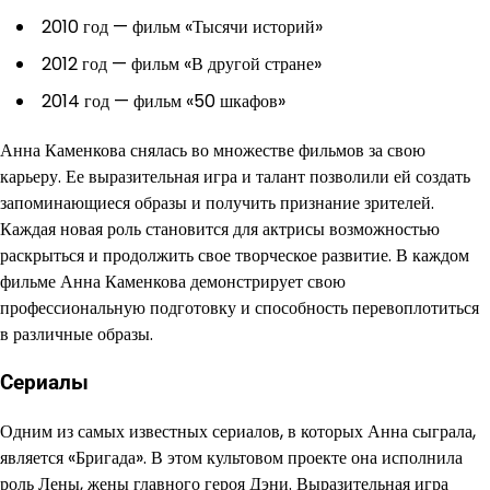
2010 год — фильм «Тысячи историй»
2012 год — фильм «В другой стране»
2014 год — фильм «50 шкафов»
Анна Каменкова снялась во множестве фильмов за свою
карьеру. Ее выразительная игра и талант позволили ей создать
запоминающиеся образы и получить признание зрителей.
Каждая новая роль становится для актрисы возможностью
раскрыться и продолжить свое творческое развитие. В каждом
фильме Анна Каменкова демонстрирует свою
профессиональную подготовку и способность перевоплотиться
в различные образы.
Сериалы
Одним из самых известных сериалов, в которых Анна сыграла,
является «Бригада». В этом культовом проекте она исполнила
роль Лены, жены главного героя Дэни. Выразительная игра