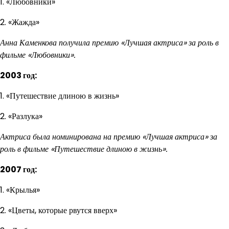
1. «Любовники»
2. «Жажда»
Анна Каменкова получила премию «Лучшая актриса» за роль в
фильме «Любовники».
2003 год:
1. «Путешествие длиною в жизнь»
2. «Разлука»
Актриса была номинирована на премию «Лучшая актриса» за
роль в фильме «Путешествие длиною в жизнь».
2007 год:
1. «Крылья»
2. «Цветы, которые рвутся вверх»