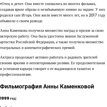
«Отец и дети». Они вместе снимались во многих фильмах,
создавая яркие образы и незабываемую химию на экране. У них
родился сын Игорь. Они жили вместе много лет, но в 2017 году
объявили о своем разводе.
Анна Каменкова получила множество наград и призов за свою
актерскую работу. Она была удостоена звания Заслуженной
артистки Российской Федерации, а также получила множество
театральных и кинематографических премий.
Актриса продолжает активно работать и радовать зрителей
своими яркими и неповторимыми ролями. Ее продолжительная
и успешная карьера говорит о ее выдающихся талантах и
профессионализме.
Фильмография Анны Каменковой
1999 год: