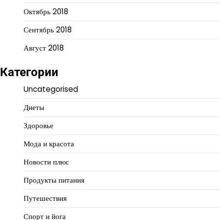
Октябрь 2018
Сентябрь 2018
Август 2018
Категории
Uncategorised
Диеты
Здоровье
Мода и красота
Новости плюс
Продукты питания
Путешествия
Спорт и йога