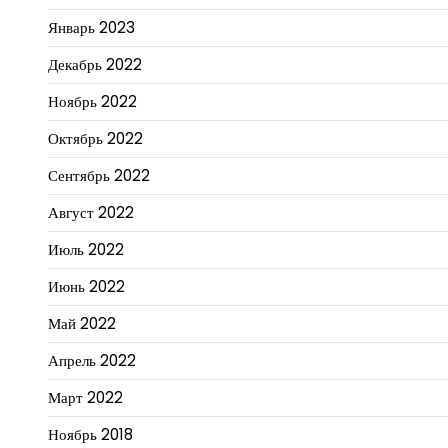
Январь 2023
Декабрь 2022
Ноябрь 2022
Октябрь 2022
Сентябрь 2022
Август 2022
Июль 2022
Июнь 2022
Май 2022
Апрель 2022
Март 2022
Ноябрь 2018