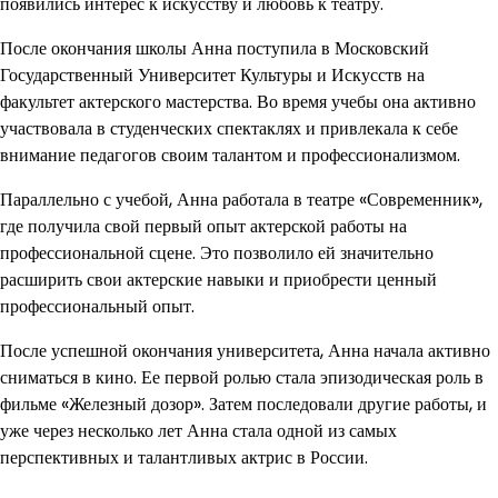
появились интерес к искусству и любовь к театру.
После окончания школы Анна поступила в Московский
Государственный Университет Культуры и Искусств на
факультет актерского мастерства. Во время учебы она активно
участвовала в студенческих спектаклях и привлекала к себе
внимание педагогов своим талантом и профессионализмом.
Параллельно с учебой, Анна работала в театре «Современник»,
где получила свой первый опыт актерской работы на
профессиональной сцене. Это позволило ей значительно
расширить свои актерские навыки и приобрести ценный
профессиональный опыт.
После успешной окончания университета, Анна начала активно
сниматься в кино. Ее первой ролью стала эпизодическая роль в
фильме «Железный дозор». Затем последовали другие работы, и
уже через несколько лет Анна стала одной из самых
перспективных и талантливых актрис в России.