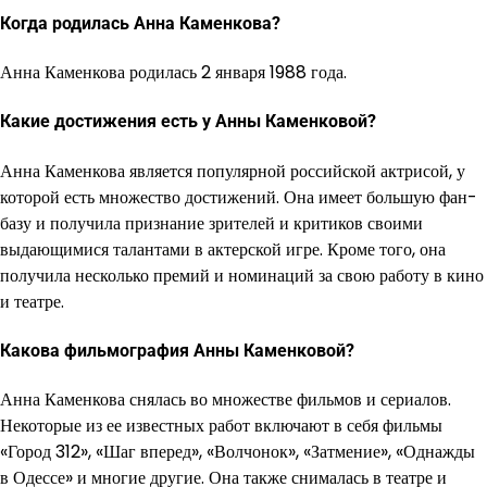
Когда родилась Анна Каменкова?
Анна Каменкова родилась 2 января 1988 года.
Какие достижения есть у Анны Каменковой?
Анна Каменкова является популярной российской актрисой, у
которой есть множество достижений. Она имеет большую фан-
базу и получила признание зрителей и критиков своими
выдающимися талантами в актерской игре. Кроме того, она
получила несколько премий и номинаций за свою работу в кино
и театре.
Какова фильмография Анны Каменковой?
Анна Каменкова снялась во множестве фильмов и сериалов.
Некоторые из ее известных работ включают в себя фильмы
«Город 312», «Шаг вперед», «Волчонок», «Затмение», «Однажды
в Одессе» и многие другие. Она также снималась в театре и