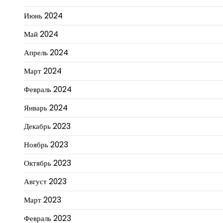
Июнь 2024
Май 2024
Апрель 2024
Март 2024
Февраль 2024
Январь 2024
Декабрь 2023
Ноябрь 2023
Октябрь 2023
Август 2023
Март 2023
Февраль 2023