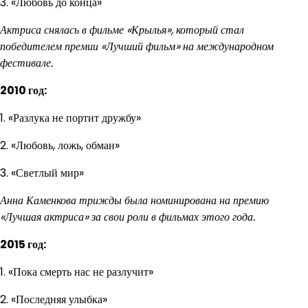
3. «Любовь до конца»
Актриса снялась в фильме «Крылья», который стал
победителем премии «Лучший фильм» на международном
фестивале.
2010 год:
1. «Разлука не портит дружбу»
2. «Любовь, ложь, обман»
3. «Светлый мир»
Анна Каменкова трижды была номинирована на премию
«Лучшая актриса» за свои роли в фильмах этого года.
2015 год:
1. «Пока смерть нас не разлучит»
2. «Последняя улыбка»