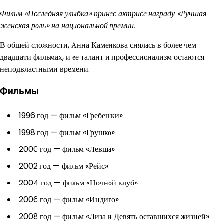
Фильм «Последняя улыбка» принес актрисе награду «Лучшая
женская роль» на национальной премии.
В общей сложности, Анна Каменкова снялась в более чем
двадцати фильмах, и ее талант и профессионализм остаются
неподвластными времени.
Фильмы
1996 год — фильм «Гребешки»
1998 год — фильм «Грушко»
2000 год — фильм «Левша»
2002 год — фильм «Рейс»
2004 год — фильм «Ночной клуб»
2006 год — фильм «Индиго»
2008 год — фильм «Лиза и Девять оставшихся жизней»