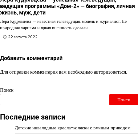
ведущая программы «Дом-2» — биография, личная
жизнь, муж, дети
Лера Кудрявцева — известная телеведущая, модель и журналист. Ее
природная харизма и яркая внешность сделали…
22 августа 2022
Добавить комментарий
Для отправки комментария вам необходимо
авторизоваться
.
Поиск
Поиск
Последние записи
Детские инвалидные кресла-коляски с ручным приводом