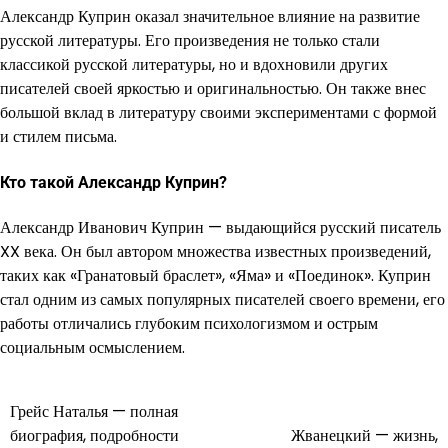
Александр Куприн оказал значительное влияние на развитие
русской литературы. Его произведения не только стали
классикой русской литературы, но и вдохновили других
писателей своей яркостью и оригинальностью. Он также внес
большой вклад в литературу своими экспериментами с формой
и стилем письма.
Кто такой Александр Куприн?
Александр Иванович Куприн — выдающийся русский писатель
XX века. Он был автором множества известных произведений,
таких как «Гранатовый браслет», «Яма» и «Поединок». Куприн
стал одним из самых популярных писателей своего времени, его
работы отличались глубоким психологизмом и острым
социальным осмыслением.
Грейс Наталья — полная
Навигация
биография, подробности
Жванецкий — жизнь,