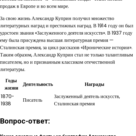
продаж в Европе и во всем мире.
За свою жизнь Александр Куприн получил множество
литературных наград и престижных наград. В 1914 году он был
удостоен звания «Заслуженного деятеля искусств». В 1937 году
ему была присуждена высшая литературная премия —
Сталинская премия, за цикл рассказов «Иронические истории».
Таким образом, Александр Куприн стал не только талантливым
писателем, но и признанным классиком отечественной
литературы.
Годы
Деятельность
Награды
жизни
1870-
Заслуженный деятель искусств,
Писатель
1938
Сталинская премия
Вопрос-ответ: