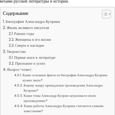
вехами русской литературы и истории.
Содержание
Биография Александра Куприна
Жизнь великого писателя
Ранние годы
Женщины в его жизни
Смерть и наследие
Творчество
Первые шаги в литературе
Признание и успех
Вопрос-ответ:
Какие основные факты из биографии Александра Куприна
нужно знать?
Какому жанру принадлежат произведения Александра
Куприна?
Какие темы Александр Куприн затрагивал в своих
произведениях?
Какие работы Александра Куприна считаются самыми
известными?