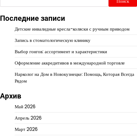
Поиск
Последние записи
Детские инвалидные кресла-коляски с ручным приводом
Запись в стоматологическую клинику
Выбор гонгов: ассортимент и характеристики
Оформление аккредитивов в международной торговле
Нарколог на Дом в Новокузнецке: Помощь, Которая Всегда
Рядом
Архив
Май 2026
Апрель 2026
Март 2026