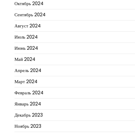
Октябрь 2024
Сентябрь 2024
Август 2024
Июль 2024
Июнь 2024
Май 2024
Апрель 2024
Март 2024
Февраль 2024
Январь 2024
Декабрь 2023
Ноябрь 2023