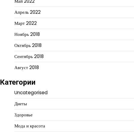
Май 2022
Апрель 2022
Март 2022
Ноябрь 2018
Октябрь 2018
Сентябрь 2018
Август 2018
Категории
Uncategorised
Диеты
Здоровье
Мода и красота