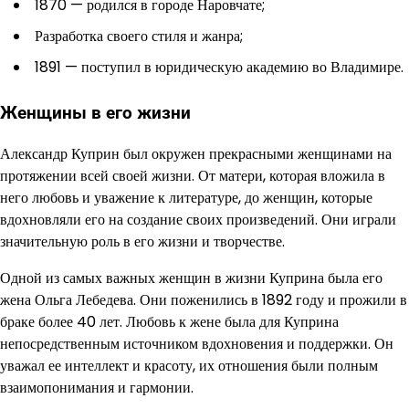
1870 — родился в городе Наровчате;
Разработка своего стиля и жанра;
1891 — поступил в юридическую академию во Владимире.
Женщины в его жизни
Александр Куприн был окружен прекрасными женщинами на
протяжении всей своей жизни. От матери, которая вложила в
него любовь и уважение к литературе, до женщин, которые
вдохновляли его на создание своих произведений. Они играли
значительную роль в его жизни и творчестве.
Одной из самых важных женщин в жизни Куприна была его
жена Ольга Лебедева. Они поженились в 1892 году и прожили в
браке более 40 лет. Любовь к жене была для Куприна
непосредственным источником вдохновения и поддержки. Он
уважал ее интеллект и красоту, их отношения были полным
взаимопонимания и гармонии.