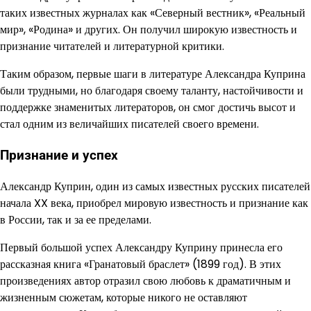
таких известных журналах как «Северный вестник», «Реальный
мир», «Родина» и других. Он получил широкую известность и
признание читателей и литературной критики.
Таким образом, первые шаги в литературе Александра Куприна
были трудными, но благодаря своему таланту, настойчивости и
поддержке знаменитых литераторов, он смог достичь высот и
стал одним из величайших писателей своего времени.
Признание и успех
Александр Куприн, один из самых известных русских писателей
начала XX века, приобрел мировую известность и признание как
в России, так и за ее пределами.
Первый большой успех Александру Куприну принесла его
рассказная книга «Гранатовый браслет» (1899 год). В этих
произведениях автор отразил свою любовь к драматичным и
жизненным сюжетам, которые никого не оставляют