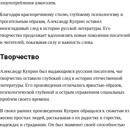
злоупотребления алкоголем.
Благодаря красноречивому стилю, глубокому психологизму и
трогательным образам, Александр Куприн оставил
неизгладимый след в истории русской литературы. Его
творчество продолжает вдохновлять новые поколения писателей
и читателей, показывая силу и важность слова.
Творчество
Александр Куприн был выдающимся русским писателем, чье
творчество оставило глубокий след в истории отечественной
литературы. Его произведения отличались яркостью образов,
психологической глубиной и острым отражением социальных
проблем своего времени.
В своих ранних произведениях Куприн обращался к сюжетам из
жизни простых людей, рассказывая о их радостях и горестях,
надеждах и страданиях. Он был знаменит своей способностью