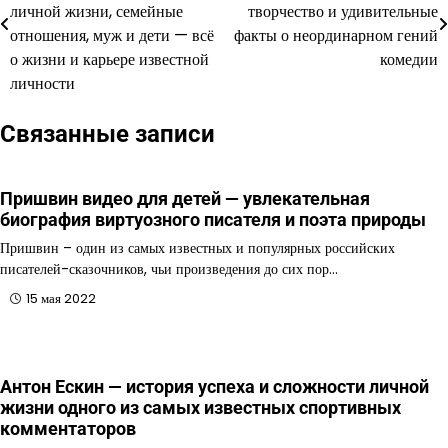
по
личной жизни, семейные
творчество и удивительные
отношения, муж и дети — всё
факты о неординарном гений
записям
о жизни и карьере известной
комедии
личности
Связанные записи
Пришвин видео для детей — увлекательная
биография виртуозного писателя и поэта природы
Пришвин – один из самых известных и популярных российских
писателей-сказочников, чьи произведения до сих пор…
15 мая 2022
Антон Ескин — история успеха и сложности личной
жизни одного из самых известных спортивных
комментаторов