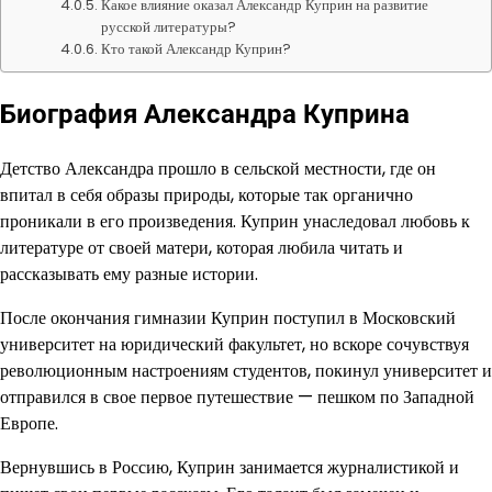
Какое влияние оказал Александр Куприн на развитие
русской литературы?
Кто такой Александр Куприн?
Биография Александра Куприна
Детство Александра прошло в сельской местности, где он
впитал в себя образы природы, которые так органично
проникали в его произведения. Куприн унаследовал любовь к
литературе от своей матери, которая любила читать и
рассказывать ему разные истории.
После окончания гимназии Куприн поступил в Московский
университет на юридический факультет, но вскоре сочувствуя
революционным настроениям студентов, покинул университет и
отправился в свое первое путешествие — пешком по Западной
Европе.
Вернувшись в Россию, Куприн занимается журналистикой и