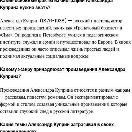
Какие основные факты из биографии Александра
Куприна нужно знать?
Александр Куприн (1870-1938) — русский писатель, автор
известных произведений, таких как «Гранатовый браслет» и
«Яма». Он родился в Петербурге, учился в педагогическом
институте, служил в армии и путешествовал по Европе. В своих
произведениях он часто описывал жизнь простых людей и
поднимал актуальные социальные вопросы.
Какому жанру принадлежат произведения Александра
Куприна?
Произведения Александра Куприна относятся к разным жанрам
— рассказам, повестям, романам. Он экспериментировал с
формой и стилем, создавая уникальные произведения, которые
оставили глубокий след в русской литературе.
Какие темы Александр Куприн затрагивал в своих
произведениях?