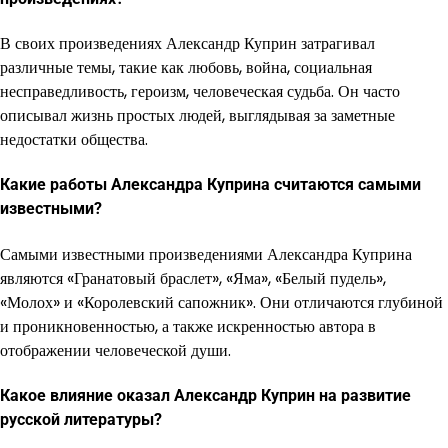
В своих произведениях Александр Куприн затрагивал
различные темы, такие как любовь, война, социальная
несправедливость, героизм, человеческая судьба. Он часто
описывал жизнь простых людей, выглядывая за заметные
недостатки общества.
Какие работы Александра Куприна считаются самыми
известными?
Самыми известными произведениями Александра Куприна
являются «Гранатовый браслет», «Яма», «Белый пудель»,
«Молох» и «Королевский сапожник». Они отличаются глубиной
и проникновенностью, а также искренностью автора в
отображении человеческой души.
Какое влияние оказал Александр Куприн на развитие
русской литературы?