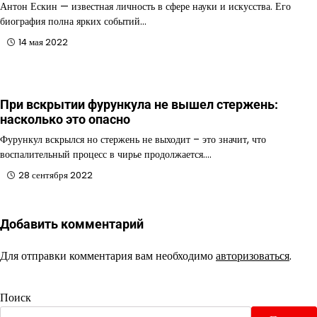
Антон Ескин — известная личность в сфере науки и искусства. Его
биография полна ярких событий…
14 мая 2022
При вскрытии фурункула не вышел стержень:
насколько это опасно
Фурункул вскрылся но стержень не выходит – это значит, что
воспалительный процесс в чирье продолжается.…
28 сентября 2022
Добавить комментарий
Для отправки комментария вам необходимо
авторизоваться
.
Поиск