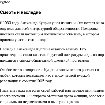
судьбе.
Смерть и наследие
В 1933 году Александр Куприн ушел из жизни. Эта потеря была
ощутима для всей литературной общественности. Похороны
писателя стали настоящим поэтическим событием, в котором
приняли участие сотни людей.
Наследие Александра Куприна осталось вечным. Его
произведения стали классикой русской литературы и до сих пор
находятся в списке обязательной школьной программы.
Особое место в творчестве Куприна занимают его рассказы о
любви, которые возвращает нас в эпоху первой русской
революции и события 1905 года.
Писатель также известен своей работой над передовыми идеями
своего времени. Он открыто отстаивал права женщин, боролся с
социальными неравенствами и выступал против