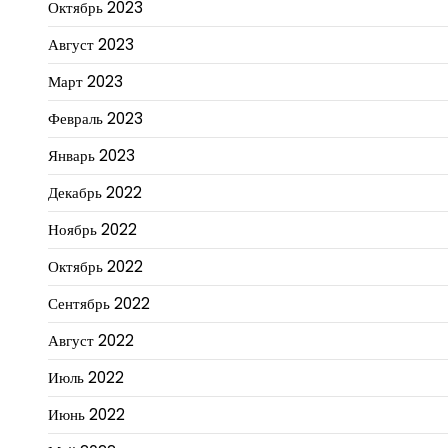
Октябрь 2023
Август 2023
Март 2023
Февраль 2023
Январь 2023
Декабрь 2022
Ноябрь 2022
Октябрь 2022
Сентябрь 2022
Август 2022
Июль 2022
Июнь 2022