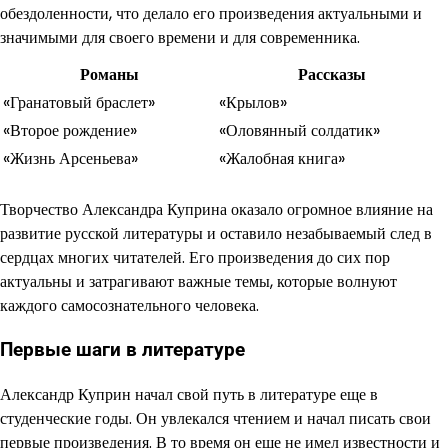
обездоленности, что делало его произведения актуальными и
значимыми для своего времени и для современника.
Романы
Рассказы
«Гранатовый браслет»
«Крылов»
«Второе рождение»
«Оловянный солдатик»
«Жизнь Арсеньева»
«Жалобная книга»
Творчество Александра Куприна оказало огромное влияние на
развитие русской литературы и оставило незабываемый след в
сердцах многих читателей. Его произведения до сих пор
актуальны и затрагивают важные темы, которые волнуют
каждого самосознательного человека.
Первые шаги в литературе
Александр Куприн начал свой путь в литературе еще в
студенческие годы. Он увлекался чтением и начал писать свои
первые произведения. В то время он еще не имел известности и