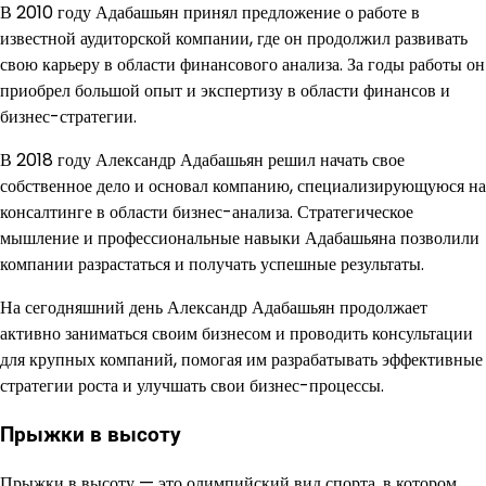
В 2010 году Адабашьян принял предложение о работе в
известной аудиторской компании, где он продолжил развивать
свою карьеру в области финансового анализа. За годы работы он
приобрел большой опыт и экспертизу в области финансов и
бизнес-стратегии.
В 2018 году Александр Адабашьян решил начать свое
собственное дело и основал компанию, специализирующуюся на
консалтинге в области бизнес-анализа. Стратегическое
мышление и профессиональные навыки Адабашьяна позволили
компании разрастаться и получать успешные результаты.
На сегодняшний день Александр Адабашьян продолжает
активно заниматься своим бизнесом и проводить консультации
для крупных компаний, помогая им разрабатывать эффективные
стратегии роста и улучшать свои бизнес-процессы.
Прыжки в высоту
Прыжки в высоту — это олимпийский вид спорта, в котором