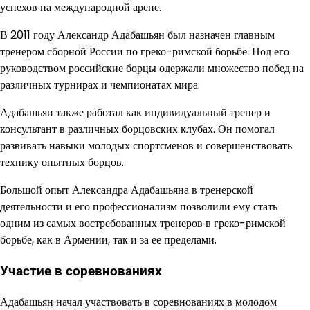
успехов на международной арене.
В 2011 году Александр Адабашьян был назначен главным
тренером сборной России по греко-римской борьбе. Под его
руководством российские борцы одержали множество побед на
различных турнирах и чемпионатах мира.
Адабашьян также работал как индивидуальный тренер и
консультант в различных борцовских клубах. Он помогал
развивать навыки молодых спортсменов и совершенствовать
технику опытных борцов.
Большой опыт Александра Адабашьяна в тренерской
деятельности и его профессионализм позволили ему стать
одним из самых востребованных тренеров в греко-римской
борьбе, как в Армении, так и за ее пределами.
Участие в соревнованиях
Адабашьян начал участвовать в соревнованиях в молодом