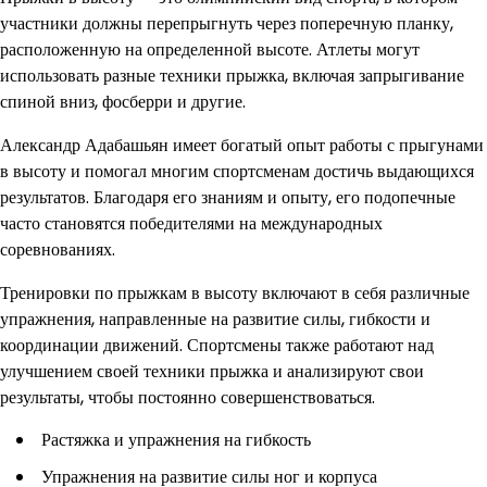
участники должны перепрыгнуть через поперечную планку,
расположенную на определенной высоте. Атлеты могут
использовать разные техники прыжка, включая запрыгивание
спиной вниз, фосберри и другие.
Александр Адабашьян имеет богатый опыт работы с прыгунами
в высоту и помогал многим спортсменам достичь выдающихся
результатов. Благодаря его знаниям и опыту, его подопечные
часто становятся победителями на международных
соревнованиях.
Тренировки по прыжкам в высоту включают в себя различные
упражнения, направленные на развитие силы, гибкости и
координации движений. Спортсмены также работают над
улучшением своей техники прыжка и анализируют свои
результаты, чтобы постоянно совершенствоваться.
Растяжка и упражнения на гибкость
Упражнения на развитие силы ног и корпуса