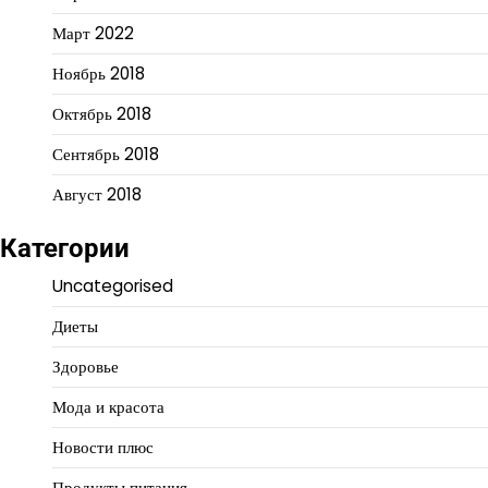
Март 2022
Ноябрь 2018
Октябрь 2018
Сентябрь 2018
Август 2018
Категории
Uncategorised
Диеты
Здоровье
Мода и красота
Новости плюс
Продукты питания