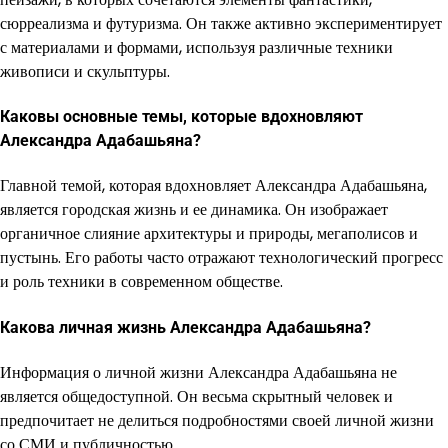
сюрреализма и футуризма. Он также активно экспериментирует
с материалами и формами, используя различные техники
живописи и скульптуры.
Каковы основные темы, которые вдохновляют
Александра Адабашьяна?
Главной темой, которая вдохновляет Александра Адабашьяна,
является городская жизнь и ее динамика. Он изображает
органичное слияние архитектуры и природы, мегаполисов и
пустынь. Его работы часто отражают технологический прогресс
и роль техники в современном обществе.
Какова личная жизнь Александра Адабашьяна?
Информация о личной жизни Александра Адабашьяна не
является общедоступной. Он весьма скрытный человек и
предпочитает не делиться подробностями своей личной жизни
со СМИ и публичностью.