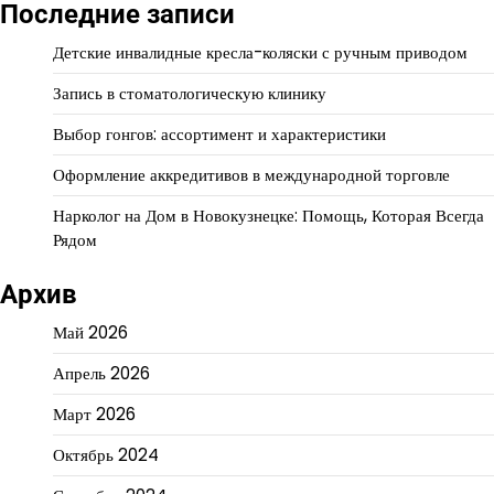
Последние записи
Детские инвалидные кресла-коляски с ручным приводом
Запись в стоматологическую клинику
Выбор гонгов: ассортимент и характеристики
Оформление аккредитивов в международной торговле
Нарколог на Дом в Новокузнецке: Помощь, Которая Всегда
Рядом
Архив
Май 2026
Апрель 2026
Март 2026
Октябрь 2024