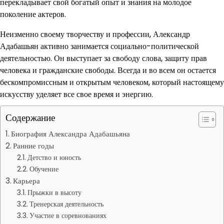
перекладывает свой богатый опыт и знания на молодое
поколение актеров.
Неизменно своему творчеству и профессии, Александр
Адабашьян активно занимается социально-политической
деятельностью. Он выступает за свободу слова, защиту прав
человека и гражданские свободы. Всегда и во всем он остается
бескомпромиссным и открытым человеком, который настоящему
искусству уделяет все свое время и энергию.
Содержание
Биография Александра Адабашьяна
Ранние годы
Детство и юность
Обучение
Карьера
Прыжки в высоту
Тренерская деятельность
Участие в соревнованиях