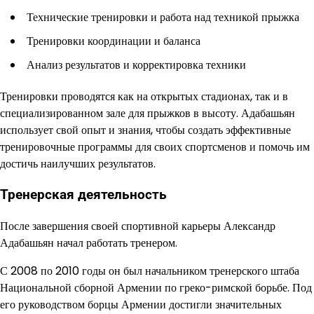
Технические тренировки и работа над техникой прыжка
Тренировки координации и баланса
Анализ результатов и корректировка техники
Тренировки проводятся как на открытых стадионах, так и в
специализированном зале для прыжков в высоту. Адабашьян
использует свой опыт и знания, чтобы создать эффективные
тренировочные программы для своих спортсменов и помочь им
достичь наилучших результатов.
Тренерская деятельность
После завершения своей спортивной карьеры Александр
Адабашьян начал работать тренером.
С 2008 по 2010 годы он был начальником тренерского штаба
Национальной сборной Армении по греко-римской борьбе. Под
его руководством борцы Армении достигли значительных