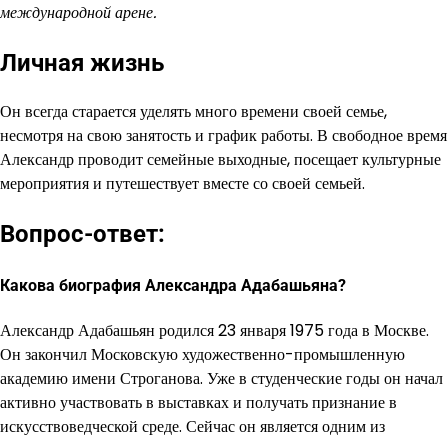
международной арене.
Личная жизнь
Он всегда старается уделять много времени своей семье,
несмотря на свою занятость и график работы. В свободное время
Александр проводит семейные выходные, посещает культурные
мероприятия и путешествует вместе со своей семьей.
Вопрос-ответ:
Какова биография Александра Адабашьяна?
Александр Адабашьян родился 23 января 1975 года в Москве.
Он закончил Московскую художественно-промышленную
академию имени Строганова. Уже в студенческие годы он начал
активно участвовать в выставках и получать признание в
искусствоведческой среде. Сейчас он является одним из