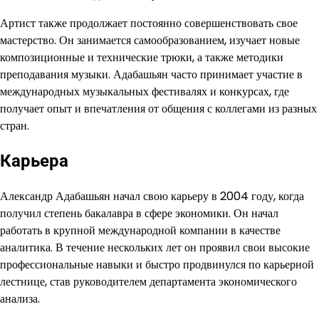
Артист также продолжает постоянно совершенствовать свое
мастерство. Он занимается самообразованием, изучает новые
композиционные и технические трюки, а также методики
преподавания музыки. Адабашьян часто принимает участие в
международных музыкальных фестивалях и конкурсах, где
получает опыт и впечатления от общения с коллегами из разных
стран.
Карьера
Александр Адабашьян начал свою карьеру в 2004 году, когда
получил степень бакалавра в сфере экономики. Он начал
работать в крупной международной компании в качестве
аналитика. В течение нескольких лет он проявил свои высокие
профессиональные навыки и быстро продвинулся по карьерной
лестнице, став руководителем департамента экономического
анализа.