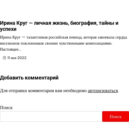
Ирина Круг — личная жизнь, биография, тайны и
успехи
Ирина Круг — талантливая российская певица, которая завоевала сердца
миллионов поклонников своими чувственными композициями.
Настоящее…
11 мая 2022
Добавить комментарий
Для отправки комментария вам необходимо
авторизоваться
.
Поиск
Поиск