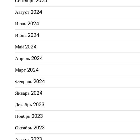
Сентябрь 2024
Август 2024
Июль 2024
Июнь 2024
Май 2024
Апрель 2024
Март 2024
Февраль 2024
Январь 2024
Декабрь 2023
Ноябрь 2023
Октябрь 2023
Август 2023