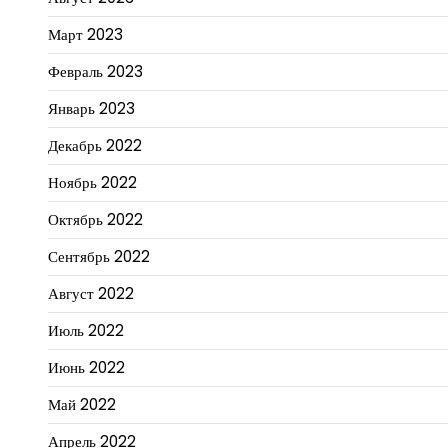
Март 2023
Февраль 2023
Январь 2023
Декабрь 2022
Ноябрь 2022
Октябрь 2022
Сентябрь 2022
Август 2022
Июль 2022
Июнь 2022
Май 2022
Апрель 2022