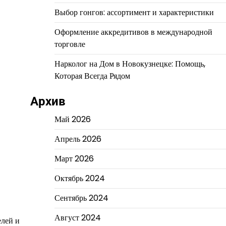
Выбор гонгов: ассортимент и характеристики
Оформление аккредитивов в международной
торговле
Нарколог на Дом в Новокузнецке: Помощь,
Которая Всегда Рядом
Архив
Май 2026
Апрель 2026
Март 2026
Октябрь 2024
Сентябрь 2024
Август 2024
елей и