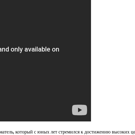
атель, который с юных лет стремился к достижению высоких ц