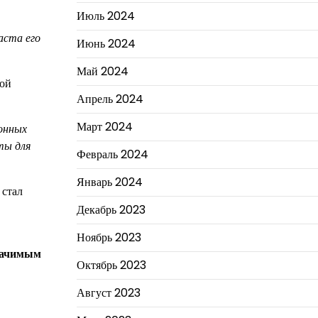
Июль 2024
аста его
Июнь 2024
Май 2024
той
Апрель 2024
Март 2024
онных
ты для
Февраль 2024
Январь 2024
 стал
Декабрь 2023
Ноябрь 2023
значимым
Октябрь 2023
Август 2023