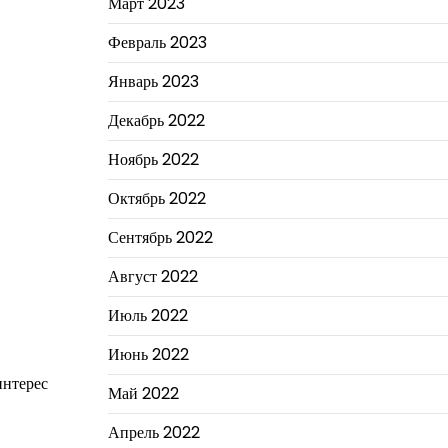
Март 2023
Февраль 2023
Январь 2023
Декабрь 2022
Ноябрь 2022
Октябрь 2022
Сентябрь 2022
Август 2022
Июль 2022
Июнь 2022
интерес
Май 2022
Апрель 2022