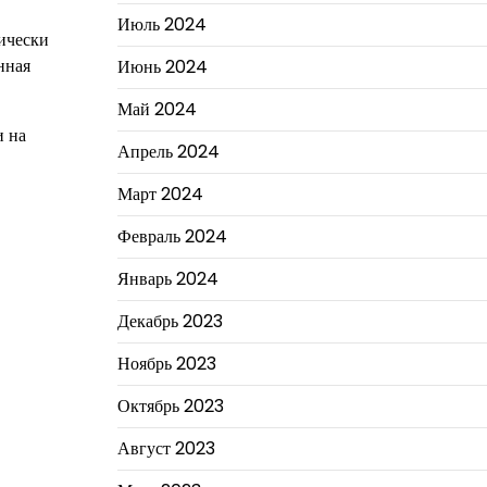
Июль 2024
ически
нная
Июнь 2024
Май 2024
и на
Апрель 2024
Март 2024
Февраль 2024
Январь 2024
Декабрь 2023
Ноябрь 2023
Октябрь 2023
Август 2023