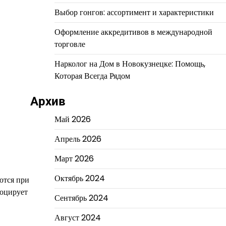
Выбор гонгов: ассортимент и характеристики
Оформление аккредитивов в международной
торговле
Нарколог на Дом в Новокузнецке: Помощь,
Которая Всегда Рядом
Архив
Май 2026
Апрель 2026
Март 2026
Октябрь 2024
ются при
воцирует
Сентябрь 2024
Август 2024