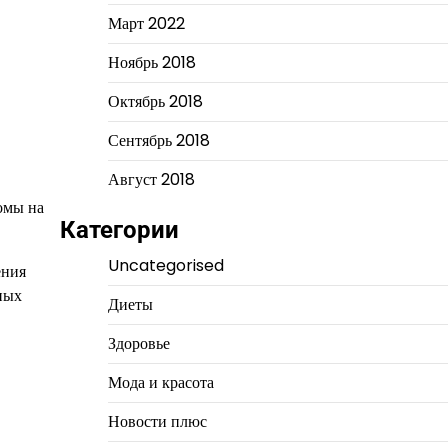
Март 2022
Ноябрь 2018
Октябрь 2018
Сентябрь 2018
Август 2018
омы на
Категории
Uncategorised
ения
ных
Диеты
Здоровье
Мода и красота
Новости плюс