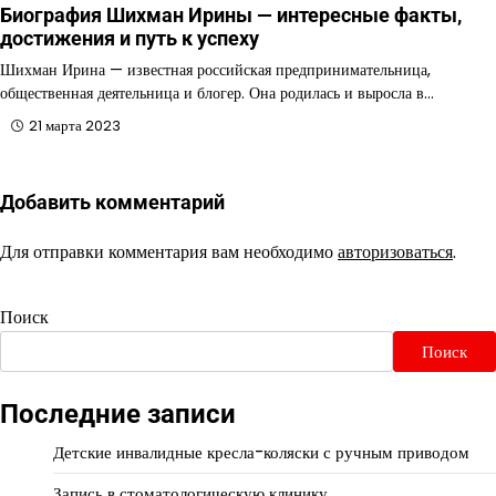
Биография Шихман Ирины — интересные факты,
достижения и путь к успеху
Шихман Ирина — известная российская предпринимательница,
общественная деятельница и блогер. Она родилась и выросла в…
21 марта 2023
Добавить комментарий
Для отправки комментария вам необходимо
авторизоваться
.
Поиск
Поиск
Последние записи
Детские инвалидные кресла-коляски с ручным приводом
Запись в стоматологическую клинику