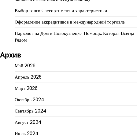
Выбор гонгов: ассортимент и характеристики
Оформление аккредитивов в международной торговле
Нарколог на Дом в Новокузнецке: Помощь, Которая Всегда
Рядом
Архив
Май 2026
Апрель 2026
Март 2026
Октябрь 2024
Сентябрь 2024
Август 2024
Июль 2024