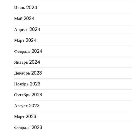
Июнь 2024
Май 2024
Апрель 2024
Март 2024
Февраль 2024
Январь 2024
Декабрь 2023
Ноябрь 2023
Октябрь 2023
Август 2023
Март 2023
Февраль 2023