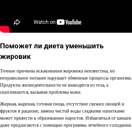
Поможет ли диета уменьшить
жировик
Точные причины вскакивания жировика неизвестны, но
неправильное питание нарушает обменные процессы организма.
Продукты жизнедеятельности не выводятся из тела, а
скапливаются, вызывая проблемы кожи.
Жирная, жареная, готовая пища, отсутствие свежих овощей и
фруктов в рационе, замена чистой воды сладкими напитками
может привести к образованию наростов. Избавляться от шишек
даже предлагаются с помощью программы лечебного голодания.