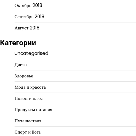
Октябрь 2018
Сентябрь 2018
Август 2018
Категории
Uncategorised
Диеты
Здоровье
Мода и красота
Новости плюс
Продукты питания
Путешествия
Спорт и йога