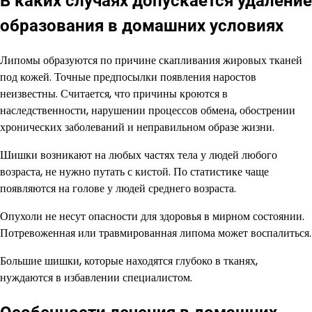
В каких случаях допускается удаление
образования в домашних условиях
Липомы образуются по причине скапливания жировых тканей
под кожей. Точные предпосылки появления наростов
неизвестны. Считается, что причины кроются в
наследственности, нарушении процессов обмена, обострении
хронических заболеваний и неправильном образе жизни.
Шишки возникают на любых частях тела у людей любого
возраста, не нужно путать с кистой. По статистике чаще
появляются на голове у людей среднего возраста.
Опухоли не несут опасности для здоровья в мирном состоянии.
Потревоженная или травмированная липома может воспалиться.
Большие шишки, которые находятся глубоко в тканях,
нуждаются в избавлении специалистом.