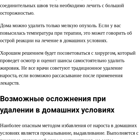
соединительных швов тела необходимо лечить с большой
осторожностью.
Дома можно удалить только мелкую опухоль. Если у вас
повысилась температура при терапии, это может говорить об
острой реакции на лечение в домашних условиях.
Хорошим решением будет посоветоваться с хирургом, который
проведет осмотр и оценит шансы самостоятельно удалить
жировик. Не все врачи советуют традиционное удаление
нароста, если возможно рассасывание после применения
лекарств.
Возможные осложнения при
удалении в домашних условиях
Наиболее опасным методом избавления от нароста в домашних
условиях является прокалывание, выдавливание. Выполняется с