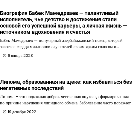
Биография Бабек Мамедрзаев — талантливый
исполнитель, чье детство и достижения стали
основой его успешной карьеры, а личная жизнь —
источником вдохновения и счастья
Бабек Мамедрзаев — популярный азербайджанский певец, который
завоевал сердца миллионов слушателей своим ярким голосом и…
6 января 2023
Липома, образованная на щеке: как избавиться без
негативных последствий
Липома – это подкожная доброкачественная опухоль, сформированная
по причине нарушения липидного обмена. Заболевание часто поражает…
19 декабря 2022