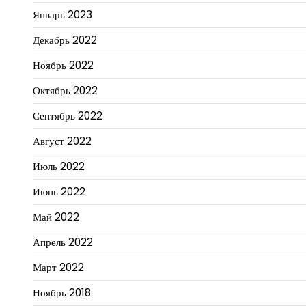
Январь 2023
Декабрь 2022
Ноябрь 2022
Октябрь 2022
Сентябрь 2022
Август 2022
Июль 2022
Июнь 2022
Май 2022
Апрель 2022
Март 2022
Ноябрь 2018