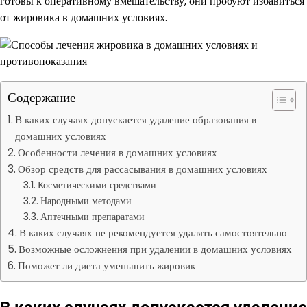
готовы к оперативному вмешательству, они пробуют избавиться
от жировика в домашних условиях.
Содержание
В каких случаях допускается удаление образования в
домашних условиях
Особенности лечения в домашних условиях
Обзор средств для рассасывания в домашних условиях
Косметическими средствами
Народными методами
Аптечными препаратами
В каких случаях не рекомендуется удалять самостоятельно
Возможные осложнения при удалении в домашних условиях
Поможет ли диета уменьшить жировик