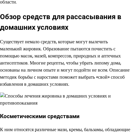
области.
Обзор средств для рассасывания в
домашних условиях
Существует немало средств, которые могут вылечить
маленький жировик. Образование пытаются почистить с
помощью масок, мазей, компрессов, природных и аптечных
антисептиков. Многие рецепты, чтобы убрать липому дома,
основаны на личном опыте и могут подойти не всем. Описание
методик борьбы с наростами поможет выбрать «свой» способ
избавления в домашних условиях.
Косметическими средствами
К ним относятся различные мази, кремы, бальзамы, обладающие