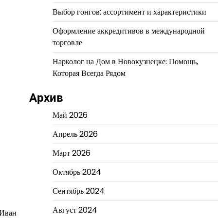
Выбор гонгов: ассортимент и характеристики
Оформление аккредитивов в международной
торговле
Нарколог на Дом в Новокузнецке: Помощь,
Которая Всегда Рядом
Архив
Май 2026
Апрель 2026
Март 2026
Октябрь 2024
Сентябрь 2024
Август 2024
 Иван