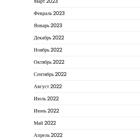
Март 2023
Февраль 2023
Январь 2023
Декабрь 2022
Ноябрь 2022
Октябрь 2022
Сентябрь 2022
Август 2022
Июль 2022
Июнь 2022
Май 2022
Апрель 2022