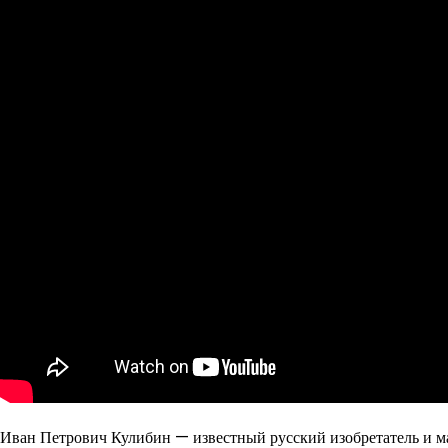
Иван Петрович Кулибин — известный русский изобретатель и ма