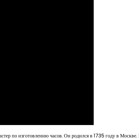
стер по изготовлению часов. Он родился в 1735 году в Москве.