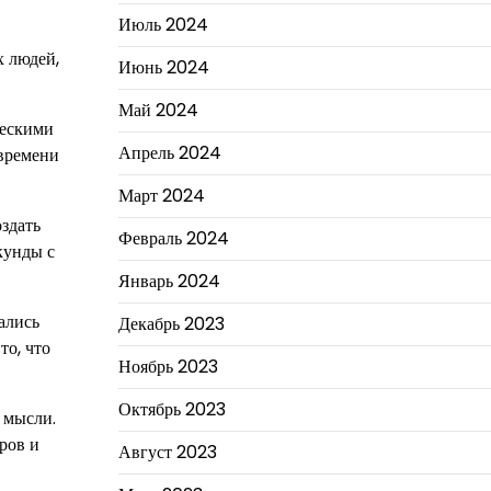
Июль 2024
х людей,
Июнь 2024
Май 2024
ческими
Апрель 2024
 времени
Март 2024
здать
Февраль 2024
кунды с
Январь 2024
ались
Декабрь 2023
то, что
Ноябрь 2023
Октябрь 2023
й мысли.
ров и
Август 2023