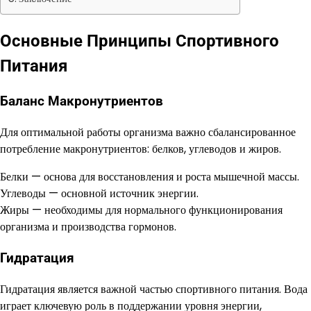
Основные Принципы Спортивного
Питания
Баланс Макронутриентов
Для оптимальной работы организма важно сбалансированное
потребление макронутриентов: белков, углеводов и жиров.
Белки — основа для восстановления и роста мышечной массы.
Углеводы — основной источник энергии.
Жиры — необходимы для нормального функционирования
организма и производства гормонов.
Гидратация
Гидратация является важной частью спортивного питания. Вода
играет ключевую роль в поддержании уровня энергии,