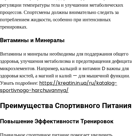
регуляции температуры тела и улучшении метаболических
процессов. Спортсмены должны внимательно следить за
потреблением жидкости, особенно при интенсивных
тренировках.
Витамины и Минералы
Витамины и минералы необходимы для поддержания общего
здоровья, улучшения метаболизма и предотвращения дефицита
микроэлементов. Например, кальций и витамин D важны для
здоровья костей, а магний и калий — для мышечной функции.
Узнать подробнее:
https://kreatin.in.ua/ru/katalog-
sportivnogo-harchuvannya/
Преимущества Спортивного Питания
Повышение Эффективности Тренировок
Правильное спортивное питание помогает увеличить