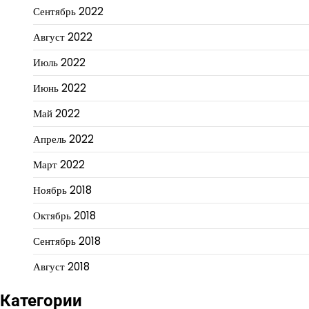
Сентябрь 2022
Август 2022
Июль 2022
Июнь 2022
Май 2022
Апрель 2022
Март 2022
Ноябрь 2018
Октябрь 2018
Сентябрь 2018
Август 2018
Категории