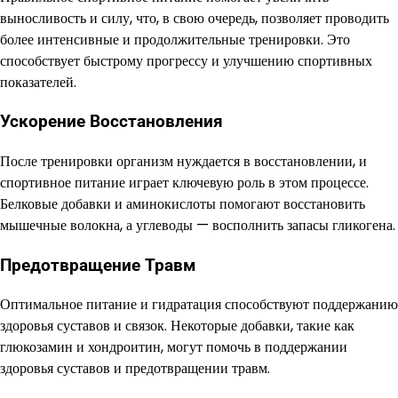
выносливость и силу, что, в свою очередь, позволяет проводить
более интенсивные и продолжительные тренировки. Это
способствует быстрому прогрессу и улучшению спортивных
показателей.
Ускорение Восстановления
После тренировки организм нуждается в восстановлении, и
спортивное питание играет ключевую роль в этом процессе.
Белковые добавки и аминокислоты помогают восстановить
мышечные волокна, а углеводы — восполнить запасы гликогена.
Предотвращение Травм
Оптимальное питание и гидратация способствуют поддержанию
здоровья суставов и связок. Некоторые добавки, такие как
глюкозамин и хондроитин, могут помочь в поддержании
здоровья суставов и предотвращении травм.