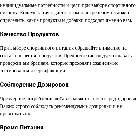
индивидуальные потребности и цели при выборе спортивного
питания. Консультация с диетологом или тренером поможет
определить, какие продукты и добавки подходят именно вам.
Качество Продуктов
При выборе спортивного питания обращайте внимание на
состав и качество продуктов. Предпочтение следует отдавать
проверенным брендам, которые проходят независимые
тестирования и сертификации.
Соблюдение Дозировок
Чрезмерное потребление добавок может нанести вред здоровью.
Важно строго соблюдать рекомендуемые дозировки и не
превышать их.
Время Питания