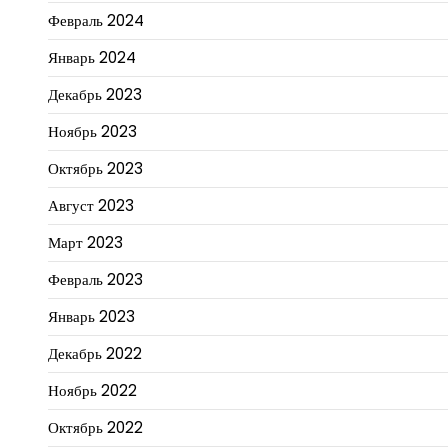
Февраль 2024
Январь 2024
Декабрь 2023
Ноябрь 2023
Октябрь 2023
Август 2023
Март 2023
Февраль 2023
Январь 2023
Декабрь 2022
Ноябрь 2022
Октябрь 2022