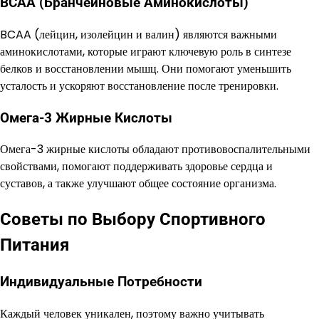
BCAA (Бранчейновые Аминокислоты)
BCAA (лейцин, изолейцин и валин) являются важными
аминокислотами, которые играют ключевую роль в синтезе
белков и восстановлении мышц. Они помогают уменьшить
усталость и ускоряют восстановление после тренировки.
Омега-3 Жирные Кислоты
Омега-3 жирные кислоты обладают противовоспалительными
свойствами, помогают поддерживать здоровье сердца и
суставов, а также улучшают общее состояние организма.
Советы по Выбору Спортивного
Питания
Индивидуальные Потребности
Каждый человек уникален, поэтому важно учитывать