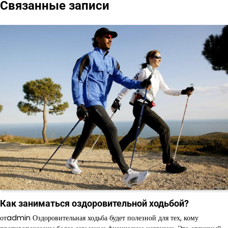
Связанные записи
Как заниматься оздоровительной ходьбой?
отadmin Оздоровительная ходьба будет полезной для тех, кому