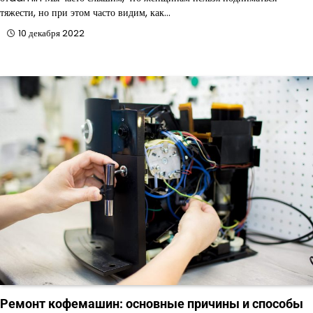
тяжести, но при этом часто видим, как…
10 декабря 2022
Ремонт кофемашин: основные причины и способы