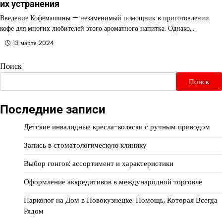
их устранения
Введение Кофемашины — незаменимый помощник в приготовлении
кофе для многих любителей этого ароматного напитка. Однако,…
13 марта 2024
Поиск
Поиск
Последние записи
Детские инвалидные кресла-коляски с ручным приводом
Запись в стоматологическую клинику
Выбор гонгов: ассортимент и характеристики
Оформление аккредитивов в международной торговле
Нарколог на Дом в Новокузнецке: Помощь, Которая Всегда
Рядом