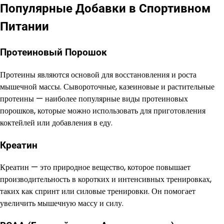
Популярные Добавки в Спортивном
Питании
Протеиновый Порошок
Протеины являются основой для восстановления и роста
мышечной массы. Сывороточные, казеиновые и растительные
протеины — наиболее популярные виды протеиновых
порошков, которые можно использовать для приготовления
коктейлей или добавления в еду.
Креатин
Креатин — это природное вещество, которое повышает
производительность в коротких и интенсивных тренировках,
таких как спринт или силовые тренировки. Он помогает
увеличить мышечную массу и силу.