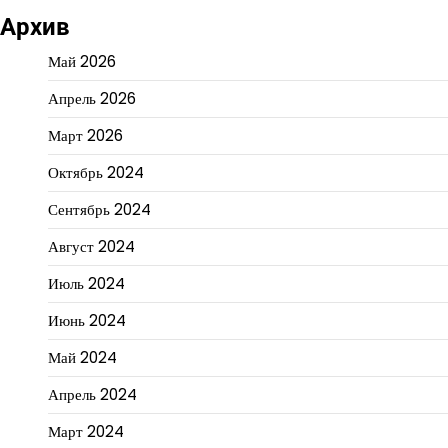
Архив
Май 2026
Апрель 2026
Март 2026
Октябрь 2024
Сентябрь 2024
Август 2024
Июль 2024
Июнь 2024
Май 2024
Апрель 2024
Март 2024