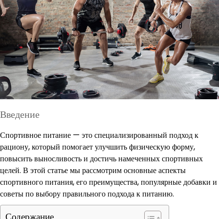
Введение
Спортивное питание — это специализированный подход к
рациону, который помогает улучшить физическую форму,
повысить выносливость и достичь намеченных спортивных
целей. В этой статье мы рассмотрим основные аспекты
спортивного питания, его преимущества, популярные добавки и
советы по выбору правильного подхода к питанию.
Содержание