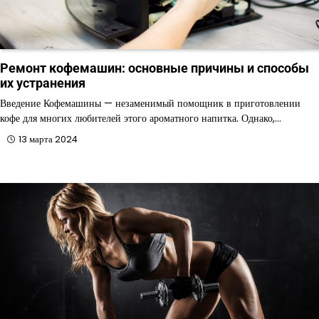
Ремонт кофемашин: основные причины и способы
их устранения
Введение Кофемашины — незаменимый помощник в приготовлении
кофе для многих любителей этого ароматного напитка. Однако,…
13 марта 2024