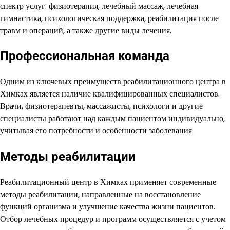
спектр услуг: физиотерапия, лечебный массаж, лечебная
гимнастика, психологическая поддержка, реабилитация после
травм и операций, а также другие виды лечения.
Профессиональная команда
Одним из ключевых преимуществ реабилитационного центра в
Химках является наличие квалифицированных специалистов.
Врачи, физиотерапевты, массажисты, психологи и другие
специалисты работают над каждым пациентом индивидуально,
учитывая его потребности и особенности заболевания.
Методы реабилитации
Реабилитационный центр в Химках применяет современные
методы реабилитации, направленные на восстановление
функций организма и улучшение качества жизни пациентов.
Отбор лечебных процедур и программ осуществляется с учетом