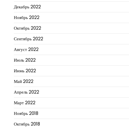
Декабрь 2022
Ноябрь 2022
Октябрь 2022
Сентябрь 2022
Август 2022
Июль 2022
Июнь 2022
Май 2022
Апрель 2022
Март 2022
Ноябрь 2018
Октябрь 2018