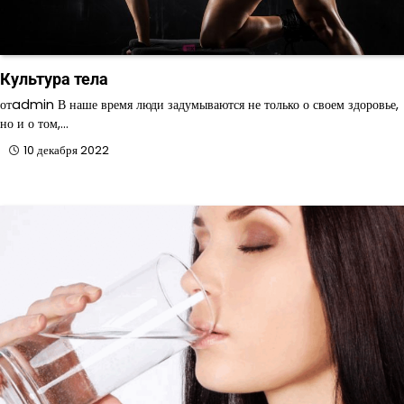
Культура тела
отadmin В наше время люди задумываются не только о своем здоровье,
но и о том,…
10 декабря 2022