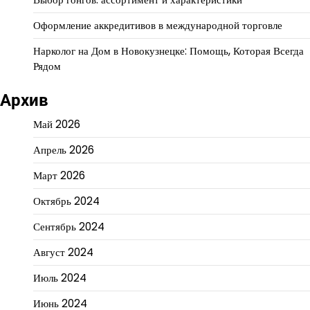
Оформление аккредитивов в международной торговле
Нарколог на Дом в Новокузнецке: Помощь, Которая Всегда
Рядом
Архив
Май 2026
Апрель 2026
Март 2026
Октябрь 2024
Сентябрь 2024
Август 2024
Июль 2024
Июнь 2024