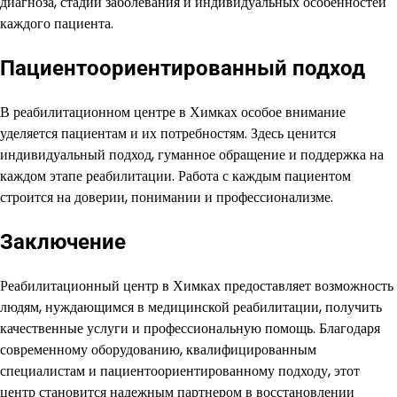
диагноза, стадии заболевания и индивидуальных особенностей
каждого пациента.
Пациентоориентированный подход
В реабилитационном центре в Химках особое внимание
уделяется пациентам и их потребностям. Здесь ценится
индивидуальный подход, гуманное обращение и поддержка на
каждом этапе реабилитации. Работа с каждым пациентом
строится на доверии, понимании и профессионализме.
Заключение
Реабилитационный центр в Химках предоставляет возможность
людям, нуждающимся в медицинской реабилитации, получить
качественные услуги и профессиональную помощь. Благодаря
современному оборудованию, квалифицированным
специалистам и пациентоориентированному подходу, этот
центр становится надежным партнером в восстановлении