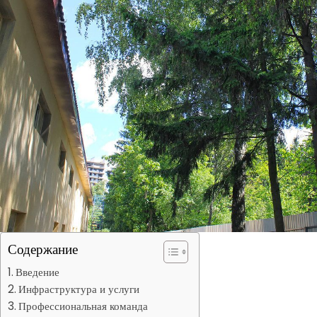
Содержание
Введение
Инфраструктура и услуги
Профессиональная команда