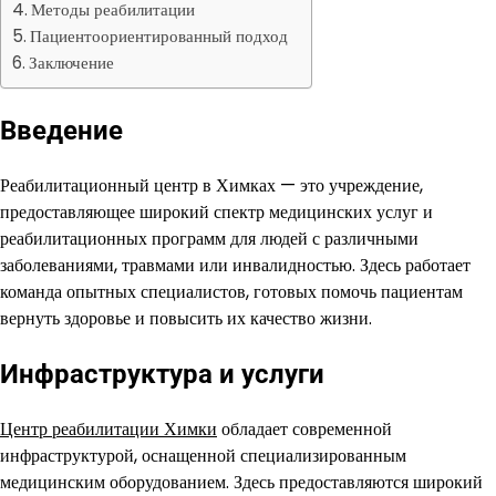
Методы реабилитации
Пациентоориентированный подход
Заключение
Введение
Реабилитационный центр в Химках — это учреждение,
предоставляющее широкий спектр медицинских услуг и
реабилитационных программ для людей с различными
заболеваниями, травмами или инвалидностью. Здесь работает
команда опытных специалистов, готовых помочь пациентам
вернуть здоровье и повысить их качество жизни.
Инфраструктура и услуги
Центр реабилитации Химки
обладает современной
инфраструктурой, оснащенной специализированным
медицинским оборудованием. Здесь предоставляются широкий