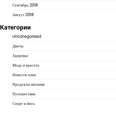
Сентябрь 2018
Август 2018
Категории
Uncategorised
Диеты
Здоровье
Мода и красота
Новости плюс
Продукты питания
Путешествия
Спорт и йога