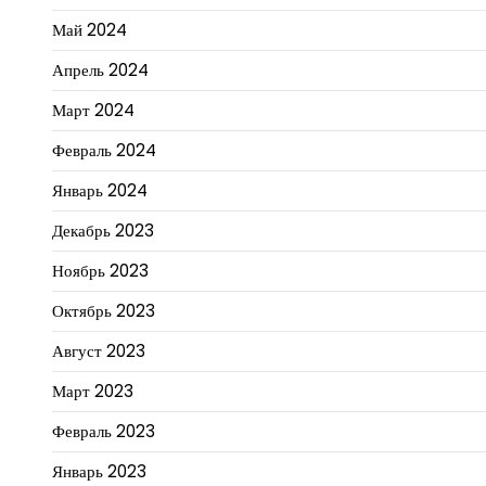
Май 2024
Апрель 2024
Март 2024
Февраль 2024
Январь 2024
Декабрь 2023
Ноябрь 2023
Октябрь 2023
Август 2023
Март 2023
Февраль 2023
Январь 2023