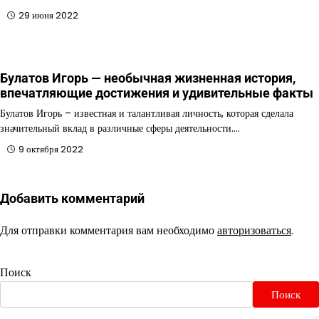
29 июня 2022
Булатов Игорь — необычная жизненная история,
впечатляющие достижения и удивительные факты
Булатов Игорь – известная и талантливая личность, которая сделала
значительный вклад в различные сферы деятельности.…
9 октября 2022
Добавить комментарий
Для отправки комментария вам необходимо
авторизоваться
.
Поиск
Поиск