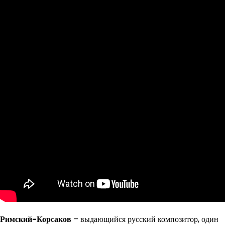
Римский-Корсаков
– выдающийся русский композитор, один