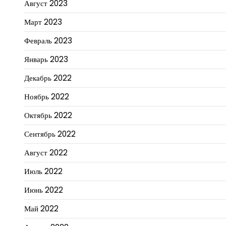
Август 2023
Март 2023
Февраль 2023
Январь 2023
Декабрь 2022
Ноябрь 2022
Октябрь 2022
Сентябрь 2022
Август 2022
Июль 2022
Июнь 2022
Май 2022