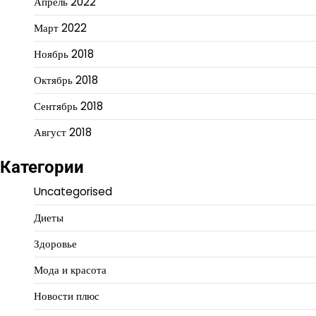
Апрель 2022
Март 2022
Ноябрь 2018
Октябрь 2018
Сентябрь 2018
Август 2018
Категории
Uncategorised
Диеты
Здоровье
Мода и красота
Новости плюс