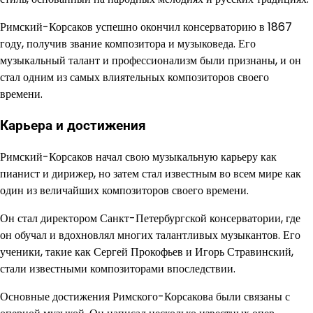
Римский-Корсаков успешно окончил консерваторию в 1867
году, получив звание композитора и музыковеда. Его
музыкальный талант и профессионализм были признаны, и он
стал одним из самых влиятельных композиторов своего
времени.
Карьера и достижения
Римский-Корсаков начал свою музыкальную карьеру как
пианист и дирижер, но затем стал известным во всем мире как
один из величайших композиторов своего времени.
Он стал директором Санкт-Петербургской консерватории, где
он обучал и вдохновлял многих талантливых музыкантов. Его
ученики, такие как Сергей Прокофьев и Игорь Стравинский,
стали известными композиторами впоследствии.
Основные достижения Римского-Корсакова были связаны с