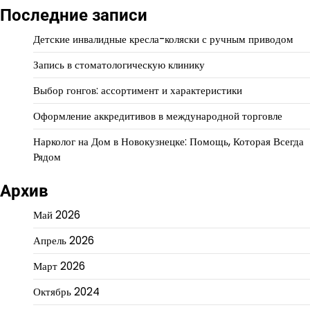
Последние записи
Детские инвалидные кресла-коляски с ручным приводом
Запись в стоматологическую клинику
Выбор гонгов: ассортимент и характеристики
Оформление аккредитивов в международной торговле
Нарколог на Дом в Новокузнецке: Помощь, Которая Всегда
Рядом
Архив
Май 2026
Апрель 2026
Март 2026
Октябрь 2024