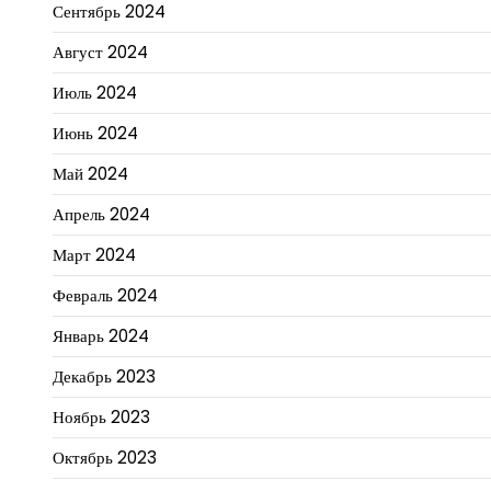
Сентябрь 2024
Август 2024
Июль 2024
Июнь 2024
Май 2024
Апрель 2024
Март 2024
Февраль 2024
Январь 2024
Декабрь 2023
Ноябрь 2023
Октябрь 2023