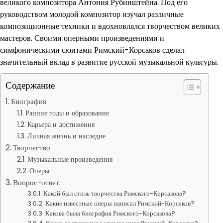
великого композитора Антония Рубинштейна. Под его
руководством молодой композитор изучал различные
композиционные техники и вдохновлялся творчеством великих
мастеров. Своими оперными произведениями и
симфоническими сюитами Римский-Корсаков сделал
значительный вклад в развитие русской музыкальной культуры.
Содержание
Биография
Ранние годы и образование
Карьера и достижения
Личная жизнь и наследие
Творчество
Музыкальные произведения
Оперы
Вопрос-ответ:
Какой был стиль творчества Римского-Корсакова?
Какие известные оперы написал Римский-Корсаков?
Какова была биография Римского-Корсакова?