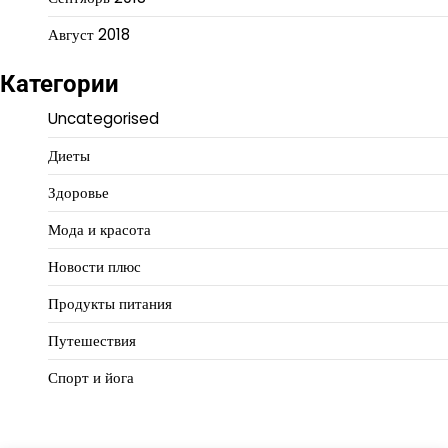
Август 2018
Категории
Uncategorised
Диеты
Здоровье
Мода и красота
Новости плюс
Продукты питания
Путешествия
Спорт и йога