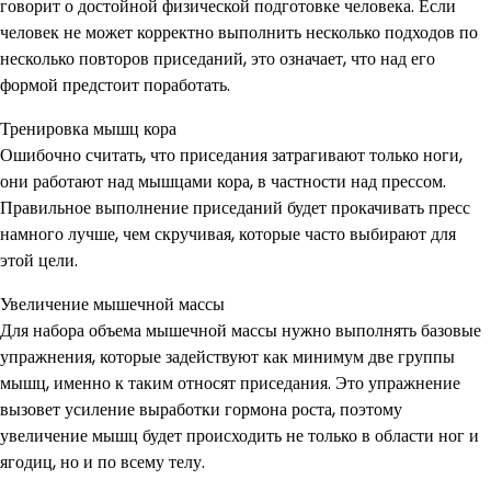
говорит о достойной физической подготовке человека. Если
человек не может корректно выполнить несколько подходов по
несколько повторов приседаний, это означает, что над его
формой предстоит поработать.
Тренировка мышц кора
Ошибочно считать, что приседания затрагивают только ноги,
они работают над мышцами кора, в частности над прессом.
Правильное выполнение приседаний будет прокачивать пресс
намного лучше, чем скручивая, которые часто выбирают для
этой цели.
Увеличение мышечной массы
Для набора объема мышечной массы нужно выполнять базовые
упражнения, которые задействуют как минимум две группы
мышц, именно к таким относят приседания. Это упражнение
вызовет усиление выработки гормона роста, поэтому
увеличение мышц будет происходить не только в области ног и
ягодиц, но и по всему телу.