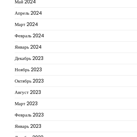
Май 2024
Апрель 2024
Март 2024
Февраль 2024
Январь 2024
Декабрь 2023
Ноябрь 2023
Октябрь 2023
Август 2023
Март 2023
Февраль 2023
Январь 2023