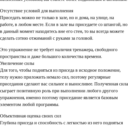
Отсутствие условий для выполнения
Приседать можно не только в зале, но и дома, на улице, на
работе, в любом месте. Если в зале вы приседаете со штангой, но
в данный момент находитесь вне его стен, то вы всегда можете
сделать сотню отжиманий с руками за головой.
Это упражнение не требует наличия тренажера, свободного
пространства и даже большого количества времени.
Увеличение силы
Для того, чтобы подняться из приседа в исходное положение,
телу нужно приложить немало сил, поэтому регулярные
приседания сделают вас сильнее и выносливее. Полученная сила
сыграет позитивную роль при выполнении любого другого
упражнения, именно поэтому приседание является базовым
элементом любой программы.
Объективная оценка своих сил
Глубина приседа и способность с легкостью из него подняться