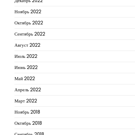
Декабрь 2022
Ноябрь 2022
Октябрь 2022
Сентябрь 2022
Август 2022
Июль 2022
Июнь 2022
Май 2022
Апрель 2022
Март 2022
Ноябрь 2018
Октябрь 2018
Сентябрь 2018