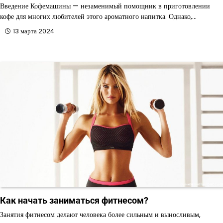
Введение Кофемашины — незаменимый помощник в приготовлении
кофе для многих любителей этого ароматного напитка. Однако,…
13 марта 2024
Как начать заниматься фитнесом?
Занятия фитнесом делают человека более сильным и выносливым,