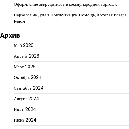
Оформление аккредитивов в международной торговле
Нарколог на Дом в Новокузнецке: Помощь, Которая Всегда
Рядом
Архив
Май 2026
Апрель 2026
Март 2026
Октябрь 2024
Сентябрь 2024
Август 2024
Июль 2024
Июнь 2024