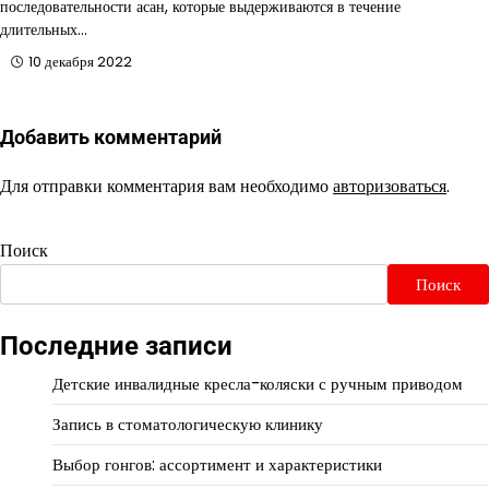
последовательности асан, которые выдерживаются в течение
длительных…
10 декабря 2022
Добавить комментарий
Для отправки комментария вам необходимо
авторизоваться
.
Поиск
Поиск
Последние записи
Детские инвалидные кресла-коляски с ручным приводом
Запись в стоматологическую клинику
Выбор гонгов: ассортимент и характеристики