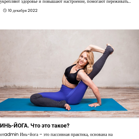
укрепляют здоровье и повышают настроение, помогают переживать…
10 декабря 2022
ИНЬ-ЙОГА. Что это такое?
отadmin Инь-йога – это пассивная практика, основана на