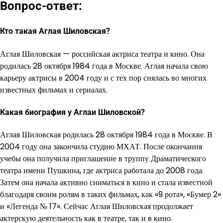
Вопрос-ответ:
Кто такая Аглая Шиловская?
Аглая Шиловская — российская актриса театра и кино. Она
родилась 28 октября 1984 года в Москве. Аглая начала свою
карьеру актрисы в 2004 году и с тех пор снялась во многих
известных фильмах и сериалах.
Какая биография у Аглаи Шиловской?
Аглая Шиловская родилась 28 октября 1984 года в Москве. В
2004 году она закончила студию МХАТ. После окончания
учебы она получила приглашение в труппу Драматического
театра имени Пушкина, где актриса работала до 2008 года.
Затем она начала активно сниматься в кино и стала известной
благодаря своим ролям в таких фильмах, как «9 рота», «Бумер 2»
и «Легенда № 17». Сейчас Аглая Шиловская продолжает
актерскую деятельность как в театре, так и в кино.