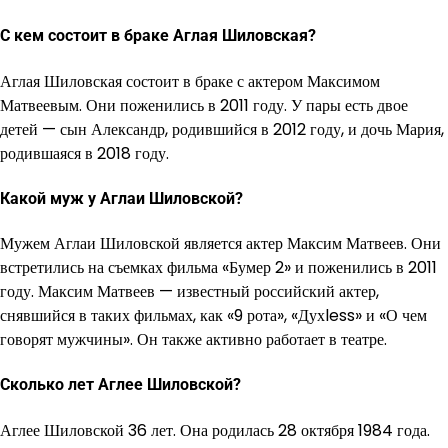
С кем состоит в браке Аглая Шиловская?
Аглая Шиловская состоит в браке с актером Максимом
Матвеевым. Они поженились в 2011 году. У пары есть двое
детей — сын Александр, родившийся в 2012 году, и дочь Мария,
родившаяся в 2018 году.
Какой муж у Аглаи Шиловской?
Мужем Аглаи Шиловской является актер Максим Матвеев. Они
встретились на съемках фильма «Бумер 2» и поженились в 2011
году. Максим Матвеев — известный российский актер,
снявшийся в таких фильмах, как «9 рота», «Духless» и «О чем
говорят мужчины». Он также активно работает в театре.
Сколько лет Аглее Шиловской?
Аглее Шиловской 36 лет. Она родилась 28 октября 1984 года.