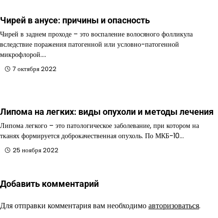
Чирей в анусе: причины и опасность
Чирей в заднем проходе – это воспаление волосяного фолликула
вследствие поражения патогенной или условно-патогенной
микрофлорой.…
7 октября 2022
Липома на легких: виды опухоли и методы лечения
Липома легкого – это патологическое заболевание, при котором на
тканях формируется доброкачественная опухоль. По МКБ-10…
25 ноября 2022
Добавить комментарий
Для отправки комментария вам необходимо
авторизоваться
.