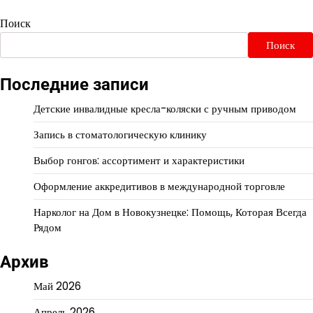
Поиск
Поиск
Последние записи
Детские инвалидные кресла-коляски с ручным приводом
Запись в стоматологическую клинику
Выбор гонгов: ассортимент и характеристики
Оформление аккредитивов в международной торговле
Нарколог на Дом в Новокузнецке: Помощь, Которая Всегда
Рядом
Архив
Май 2026
Апрель 2026