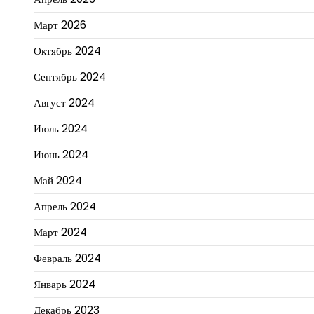
Март 2026
Октябрь 2024
Сентябрь 2024
Август 2024
Июль 2024
Июнь 2024
Май 2024
Апрель 2024
Март 2024
Февраль 2024
Январь 2024
Декабрь 2023