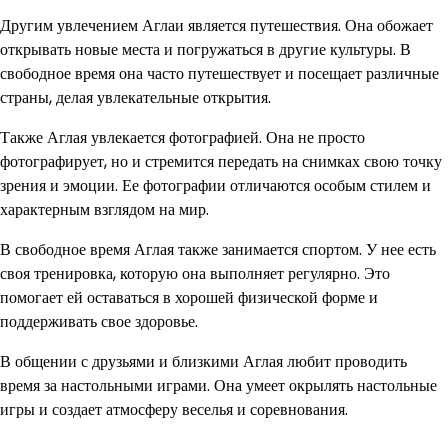
Другим увлечением Аглаи является путешествия. Она обожает
открывать новые места и погружаться в другие культуры. В
свободное время она часто путешествует и посещает различные
страны, делая увлекательные открытия.
Также Аглая увлекается фотографией. Она не просто
фотографирует, но и стремится передать на снимках свою точку
зрения и эмоции. Ее фотографии отличаются особым стилем и
характерным взглядом на мир.
В свободное время Аглая также занимается спортом. У нее есть
своя тренировка, которую она выполняет регулярно. Это
помогает ей оставаться в хорошей физической форме и
поддерживать свое здоровье.
В общении с друзьями и близкими Аглая любит проводить
время за настольными играми. Она умеет окрылять настольные
игры и создает атмосферу веселья и соревнования.