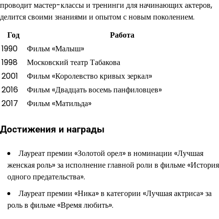
проводит мастер-классы и тренинги для начинающих актеров,
делится своими знаниями и опытом с новым поколением.
Год
Работа
1990
Фильм «Малыш»
1998
Московский театр Табакова
2001
Фильм «Королевство кривых зеркал»
2016
Фильм «Двадцать восемь панфиловцев»
2017
Фильм «Матильда»
Достижения и награды
Лауреат премии «Золотой орел» в номинации «Лучшая
женская роль» за исполнение главной роли в фильме «История
одного предательства».
Лауреат премии «Ника» в категории «Лучшая актриса» за
роль в фильме «Время любить».