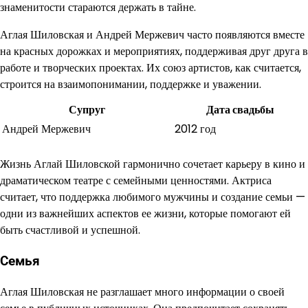
знаменитости стараются держать в тайне.
Аглая Шиловская и Андрей Мержевич часто появляются вместе
на красных дорожках и мероприятиях, поддерживая друг друга в
работе и творческих проектах. Их союз артистов, как считается,
строится на взаимопонимании, поддержке и уважении.
Супруг
Дата свадьбы
Андрей Мержевич
2012 год
Жизнь Аглай Шиловской гармонично сочетает карьеру в кино и
драматическом театре с семейными ценностями. Актриса
считает, что поддержка любимого мужчины и создание семьи —
одни из важнейших аспектов ее жизни, которые помогают ей
быть счастливой и успешной.
Семья
Аглая Шиловская не разглашает много информации о своей