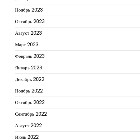
Ноябрь 2023
Октябрь 2023
Август 2023
Март 2023
Февраль 2023
Январь 2023
Декабрь 2022
Ноябрь 2022
Октябрь 2022
Сентябрь 2022
Август 2022
Июль 2022