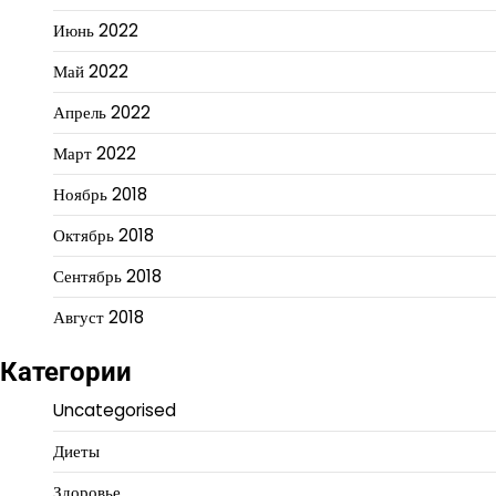
Июнь 2022
Май 2022
Апрель 2022
Март 2022
Ноябрь 2018
Октябрь 2018
Сентябрь 2018
Август 2018
Категории
Uncategorised
Диеты
Здоровье