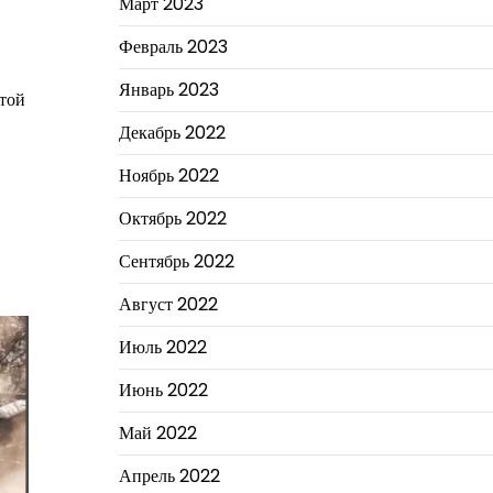
Март 2023
Февраль 2023
Январь 2023
отой
Декабрь 2022
Ноябрь 2022
Октябрь 2022
Сентябрь 2022
Август 2022
Июль 2022
Июнь 2022
Май 2022
Апрель 2022