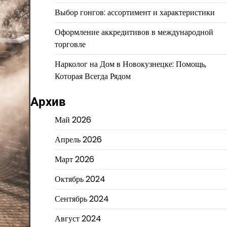
Выбор гонгов: ассортимент и характеристики
Оформление аккредитивов в международной
торговле
Нарколог на Дом в Новокузнецке: Помощь,
Которая Всегда Рядом
Архив
Май 2026
Апрель 2026
Март 2026
Октябрь 2024
Сентябрь 2024
Август 2024