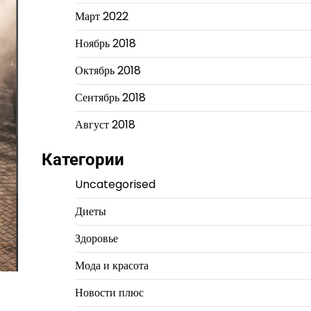
Март 2022
Ноябрь 2018
Октябрь 2018
Сентябрь 2018
Август 2018
Категории
Uncategorised
Диеты
Здоровье
Мода и красота
Новости плюс