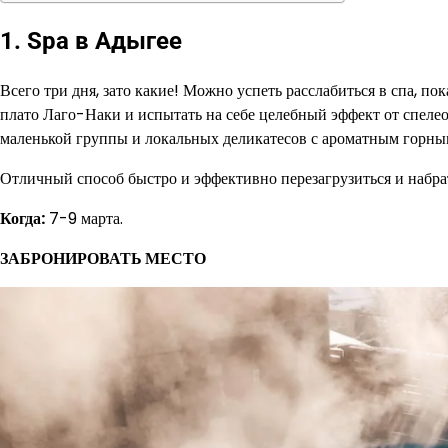
1. Spa в Адыгее
Всего три дня, зато какие! Можно успеть расслабиться в спа, по
плато Лаго-Наки и испытать на себе целебный эффект от спелео
маленькой группы и локальных деликатесов с ароматным горны
Отличный способ быстро и эффективно перезагрузиться и набра
Когда:
7-9 марта.
ЗАБРОНИРОВАТЬ МЕСТО