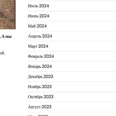
Июль 2024
Июнь 2024
Май 2024
Апрель 2024
. А мы
Март 2024
ий.
Февраль 2024
Январь 2024
Декабрь 2023
Ноябрь 2023
Октябрь 2023
Август 2023