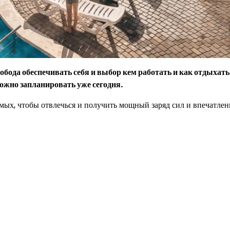
обода обеспечивать себя и выбор кем работать и как отдыхать
ожно запланировать уже сегодня.
ых, чтобы отвлечься и получить мощный заряд сил и впечатлен