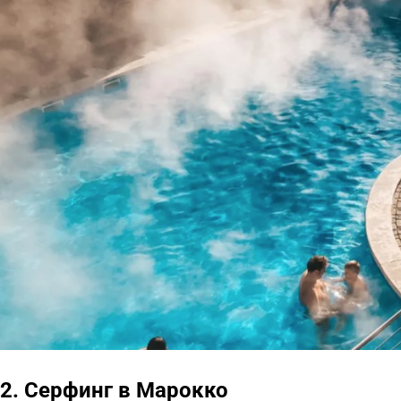
2. Серфинг в Марокко