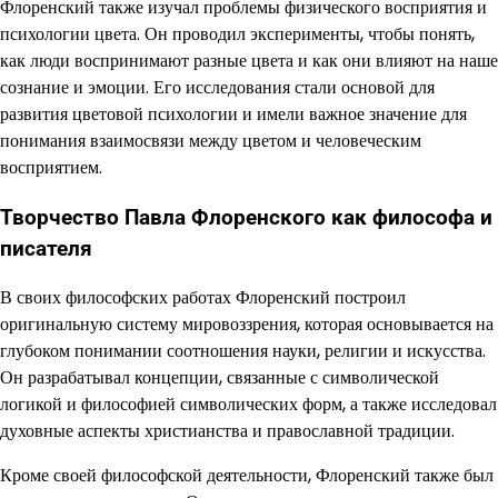
Флоренский также изучал проблемы физического восприятия и
психологии цвета. Он проводил эксперименты, чтобы понять,
как люди воспринимают разные цвета и как они влияют на наше
сознание и эмоции. Его исследования стали основой для
развития цветовой психологии и имели важное значение для
понимания взаимосвязи между цветом и человеческим
восприятием.
Творчество Павла Флоренского как философа и
писателя
В своих философских работах Флоренский построил
оригинальную систему мировоззрения, которая основывается на
глубоком понимании соотношения науки, религии и искусства.
Он разрабатывал концепции, связанные с символической
логикой и философией символических форм, а также исследовал
духовные аспекты христианства и православной традиции.
Кроме своей философской деятельности, Флоренский также был