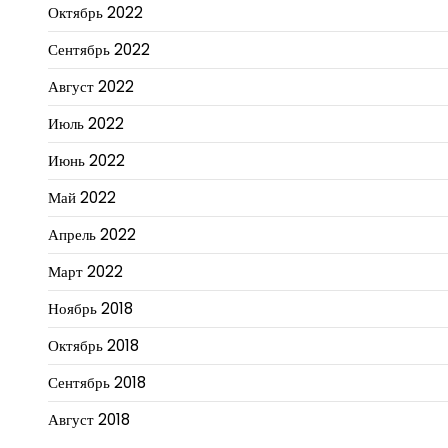
Октябрь 2022
Сентябрь 2022
Август 2022
Июль 2022
Июнь 2022
Май 2022
Апрель 2022
Март 2022
Ноябрь 2018
Октябрь 2018
Сентябрь 2018
Август 2018