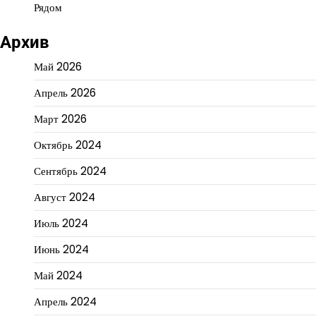
Рядом
Архив
Май 2026
Апрель 2026
Март 2026
Октябрь 2024
Сентябрь 2024
Август 2024
Июль 2024
Июнь 2024
Май 2024
Апрель 2024