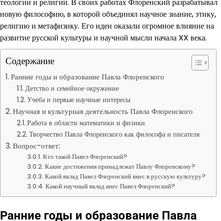
теологии и религии. В своих работах Флоренский разрабатывал
новую философию, в которой объединял научное знание, этику,
религию и метафизику. Его идеи оказали огромное влияние на
развитие русской культуры и научной мысли начала XX века.
Содержание
Ранние годы и образование Павла Флоренского
Детство и семейное окружение
Учеба и первые научные интересы
Научная и культурная деятельность Павла Флоренского
Работа в области математики и физики
Творчество Павла Флоренского как философа и писателя
Вопрос-ответ:
Кто такой Павел Флоренский?
Какие достижения принадлежат Павлу Флоренскому?
Какой вклад Павел Флоренский внес в русскую культуру?
Какой научный вклад внес Павел Флоренский?
Ранние годы и образование Павла