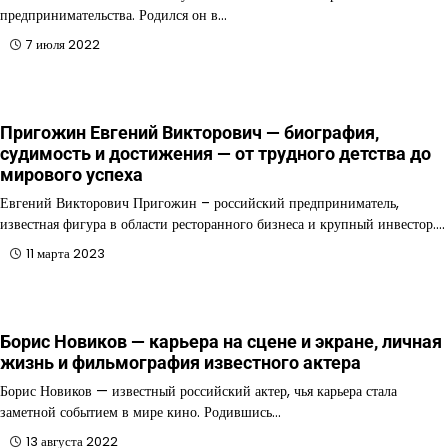
предпринимательства. Родился он в…
7 июля 2022
Пригожин Евгений Викторович — биография,
судимость и достижения — от трудного детства до
мирового успеха
Евгений Викторович Пригожин – российский предприниматель,
известная фигура в области ресторанного бизнеса и крупный инвестор.…
11 марта 2023
Борис Новиков — карьера на сцене и экране, личная
жизнь и фильмография известного актера
Борис Новиков — известный российский актер, чья карьера стала
заметной событием в мире кино. Родившись…
13 августа 2022