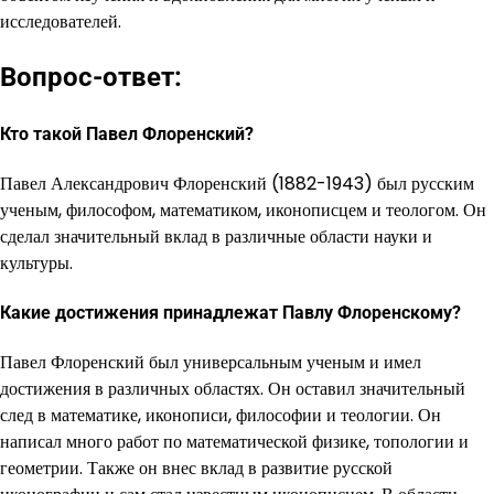
исследователей.
Вопрос-ответ:
Кто такой Павел Флоренский?
Павел Александрович Флоренский (1882-1943) был русским
ученым, философом, математиком, иконописцем и теологом. Он
сделал значительный вклад в различные области науки и
культуры.
Какие достижения принадлежат Павлу Флоренскому?
Павел Флоренский был универсальным ученым и имел
достижения в различных областях. Он оставил значительный
след в математике, иконописи, философии и теологии. Он
написал много работ по математической физике, топологии и
геометрии. Также он внес вклад в развитие русской