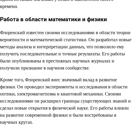
времени.
Работа в области математики и физики
Флоренский известен своими исследованиями в области теории
вероятности и математической статистики. Он разработал новые
методы анализа и интерпретации данных, что позволило ему
получить последовательные и точные результаты. Его работы
были опубликованы в престижных научных журналах и
получили признание в научном сообществе.
Кроме того, Флоренский внес значимый вклад в развитие
физики. Он проводил эксперименты и исследования в области
оптики, электромагнетизма и квантовой механики. Своими
исследованиями он расширил границы существующих знаний и
сделал новые открытия в физической науке. Его работы влияли
на развитие современной физики и были востребованы в
научных кругах.