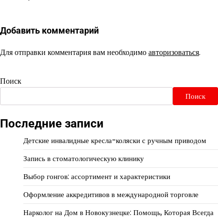
Добавить комментарий
Для отправки комментария вам необходимо
авторизоваться
.
Поиск
Поиск
Последние записи
Детские инвалидные кресла-коляски с ручным приводом
Запись в стоматологическую клинику
Выбор гонгов: ассортимент и характеристики
Оформление аккредитивов в международной торговле
Нарколог на Дом в Новокузнецке: Помощь, Которая Всегда