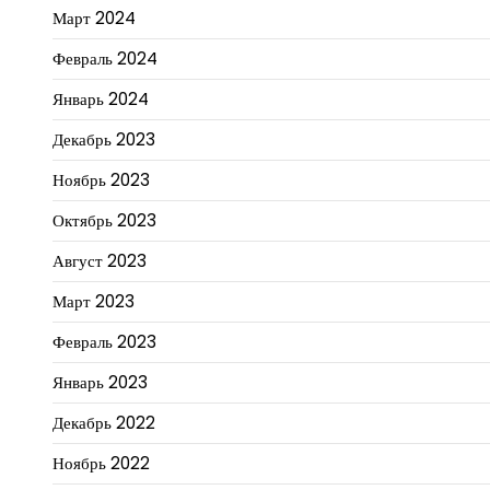
Март 2024
Февраль 2024
Январь 2024
Декабрь 2023
Ноябрь 2023
Октябрь 2023
Август 2023
Март 2023
Февраль 2023
Январь 2023
Декабрь 2022
Ноябрь 2022