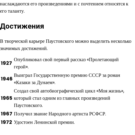
наслаждаются его произведениями и с почтением относятся к
его таланту.
Достижения
В творческой карьере Паустовского можно выделить несколько
значимых достижений.
Опубликовал свой первый рассказ «Пролетающий
1927
герой».
Выиграл Государственную премию СССР за роман
1946
«Казаки за Дунаем».
Создал свой автобиографический цикл «Моя жизнь»,
1965
который стал одним из главных произведений
Паустовского.
1967
Получил звание Народного артиста РСФСР.
1972
Удостоен Ленинской премии.