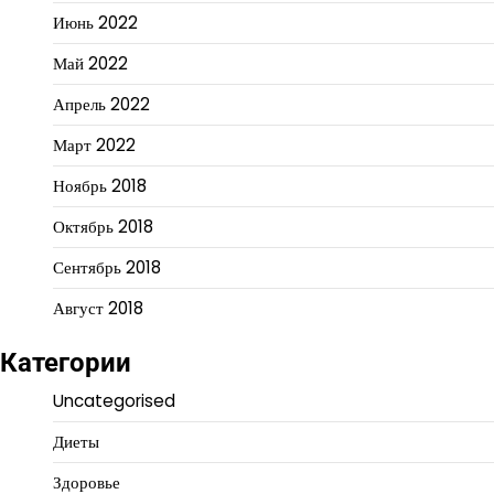
Июнь 2022
Май 2022
Апрель 2022
Март 2022
Ноябрь 2018
Октябрь 2018
Сентябрь 2018
Август 2018
Категории
Uncategorised
Диеты
Здоровье