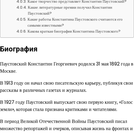
Какое творчество представляет Константин Паустовский?
Какие литературные премии получил Константин
Паустовский?
Какие работы Константина Паустовского считаются его
самыми известными?
Какова краткая биография Константина Паустовского?
Биография
Паустовский Константин Георгиевич родился 31 мая 1892 года в
Москве.
В 1913 году он начал свою писательскую карьеру, публикуя свои
рассказы в различных газетах и журналах.
В 1927 году Паустовский выпускает свою первую книгу, «Голос
земли», которая стала признана критиками и читателями.
В период Великой Отечественной Войны Паустовский писал
множество репортажей и очерков, описывая жизнь на фронтах и