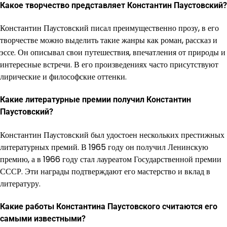
Какое творчество представляет Константин Паустовский?
Константин Паустовский писал преимущественно прозу, в его
творчестве можно выделить такие жанры как роман, рассказ и
эссе. Он описывал свои путешествия, впечатления от природы и
интересные встречи. В его произведениях часто присутствуют
лирические и философские оттенки.
Какие литературные премии получил Константин
Паустовский?
Константин Паустовский был удостоен нескольких престижных
литературных премий. В 1965 году он получил Ленинскую
премию, а в 1966 году стал лауреатом Государственной премии
СССР. Эти награды подтверждают его мастерство и вклад в
литературу.
Какие работы Константина Паустовского считаются его
самыми известными?