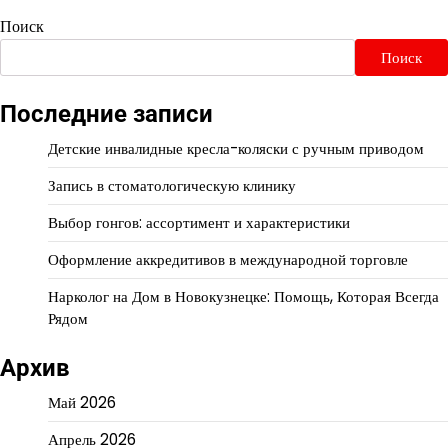
Поиск
Поиск
Последние записи
Детские инвалидные кресла-коляски с ручным приводом
Запись в стоматологическую клинику
Выбор гонгов: ассортимент и характеристики
Оформление аккредитивов в международной торговле
Нарколог на Дом в Новокузнецке: Помощь, Которая Всегда
Рядом
Архив
Май 2026
Апрель 2026