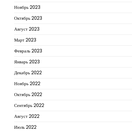
Ноябрь 2023
Октябрь 2023
Август 2023
Март 2023
Февраль 2023
Январь 2023
Декабрь 2022
Ноябрь 2022
Октябрь 2022
Сентябрь 2022
Август 2022
Июль 2022