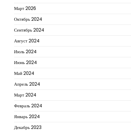
Март 2026
Октябрь 2024
Сентябрь 2024
Август 2024
Июль 2024
Июнь 2024
Май 2024
Апрель 2024
Март 2024
Февраль 2024
Январь 2024
Декабрь 2023