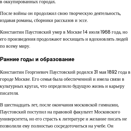
в оккупированных городах.
После войны он продолжил свою творческую деятельность,
издавая романы, сборники рассказов и эссе.
Константин Паустовский умер в Москве 14 июля 1968 года, но
его произведения продолжают восхищать и вдохновлять людей
по всему миру.
Ранние годы и образование
Константин Георгиевич Паустовский родился 31 мая 1892 года в
городе Москве. Его семья была обеспеченной и имела связи в
культурных кругах, что определило будущую жизнь и карьеру
писателя.
В шестнадцать лет, после окончания московской гимназии,
Паустовский поступил на правовой факультет Московского
университета, но его страсть к литературе и желание писать не
позволили ему полностью сосредоточиться на учебе. Он