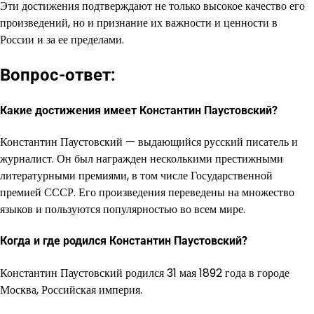
Эти достижения подтверждают не только высокое качество его
произведений, но и признание их важности и ценности в
России и за ее пределами.
Вопрос-ответ:
Какие достижения имеет Константин Паустовский?
Константин Паустовский — выдающийся русский писатель и
журналист. Он был награжден несколькими престижными
литературными премиями, в том числе Государственной
премией СССР. Его произведения переведены на множество
языков и пользуются популярностью во всем мире.
Когда и где родился Константин Паустовский?
Константин Паустовский родился 31 мая 1892 года в городе
Москва, Российская империя.