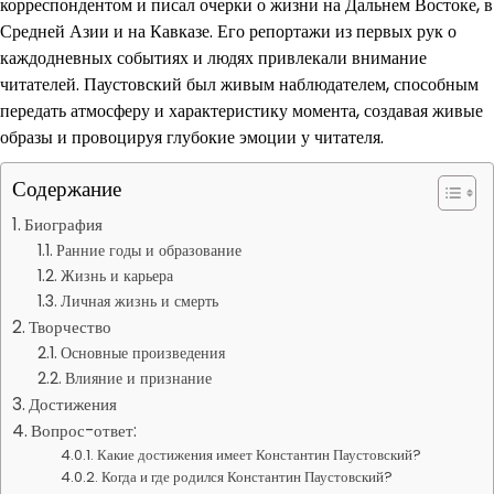
корреспондентом и писал очерки о жизни на Дальнем Востоке, в
Средней Азии и на Кавказе. Его репортажи из первых рук о
каждодневных событиях и людях привлекали внимание
читателей. Паустовский был живым наблюдателем, способным
передать атмосферу и характеристику момента, создавая живые
образы и провоцируя глубокие эмоции у читателя.
Содержание
Биография
Ранние годы и образование
Жизнь и карьера
Личная жизнь и смерть
Творчество
Основные произведения
Влияние и признание
Достижения
Вопрос-ответ:
Какие достижения имеет Константин Паустовский?
Когда и где родился Константин Паустовский?