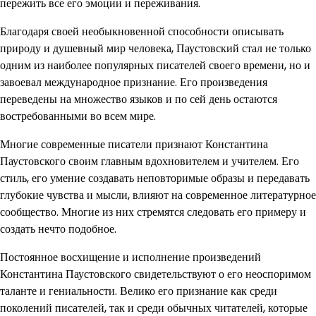
пережить все его эмоции и переживания.
Благодаря своей необыкновенной способности описывать
природу и душевный мир человека, Паустовский стал не только
одним из наиболее популярных писателей своего времени, но и
завоевал международное признание. Его произведения
переведены на множество языков и по сей день остаются
востребованными во всем мире.
Многие современные писатели признают Константина
Паустовского своим главным вдохновителем и учителем. Его
стиль, его умение создавать неповторимые образы и передавать
глубокие чувства и мысли, влияют на современное литературное
сообщество. Многие из них стремятся следовать его примеру и
создать нечто подобное.
Постоянное восхищение и исполнение произведений
Константина Паустовского свидетельствуют о его неоспоримом
таланте и гениальности. Велико его признание как среди
поколений писателей, так и среди обычных читателей, которые