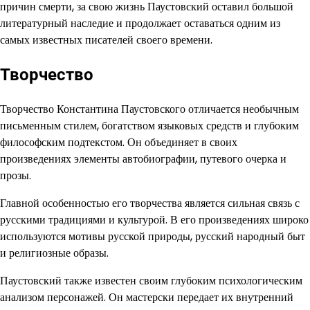
причин смерти, за свою жизнь Паустовский оставил большой
литературный наследие и продолжает оставаться одним из
самых известных писателей своего времени.
Творчество
Творчество Константина Паустовского отличается необычным
письменным стилем, богатством языковых средств и глубоким
философским подтекстом. Он объединяет в своих
произведениях элементы автобиографии, путевого очерка и
прозы.
Главной особенностью его творчества является сильная связь с
русскими традициями и культурой. В его произведениях широко
используются мотивы русской природы, русский народный быт
и религиозные образы.
Паустовский также известен своим глубоким психологическим
анализом персонажей. Он мастерски передает их внутренний