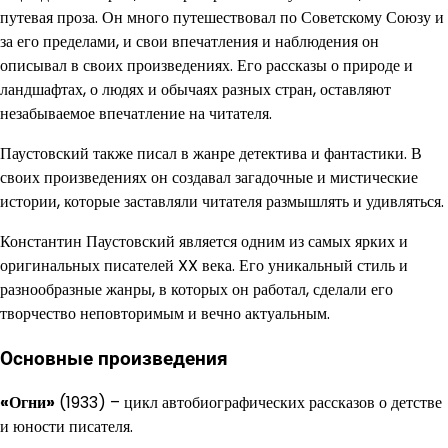
путевая проза. Он много путешествовал по Советскому Союзу и
за его пределами, и свои впечатления и наблюдения он
описывал в своих произведениях. Его рассказы о природе и
ландшафтах, о людях и обычаях разных стран, оставляют
незабываемое впечатление на читателя.
Паустовский также писал в жанре детектива и фантастики. В
своих произведениях он создавал загадочные и мистические
истории, которые заставляли читателя размышлять и удивляться.
Константин Паустовский является одним из самых ярких и
оригинальных писателей XX века. Его уникальный стиль и
разнообразные жанры, в которых он работал, сделали его
творчество неповторимым и вечно актуальным.
Основные произведения
«Огни»
(1933) – цикл автобиографических рассказов о детстве
и юности писателя.