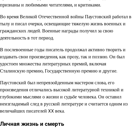
признаны и любимыми читателями, и критиками.
Во время Великой Отечественной войны Паустовский работал в
тылу и писал очерки, освещающие тяжелую жизнь военных и
гражданских людей. Военные награды получил за свою
деятельность в тот период.
В послевоенные годы писатель продолжал активно творить и
издавать свои произведения, как прозу, так и поэзию. Он был
удостоен множества литературных премий, включая
Сталинскую премию, Государственную премию и другие.
Паустовский был непревзойденным мастером слова, его
произведения отличались высокой литературной техникой и
глубокими мыслями о жизни и судьбе человека. Он оставил
неизгладимый след в русской литературе и считается одним из
величайших писателей XX века.
Личная жизнь и смерть