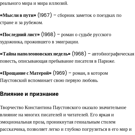
реального мира и мира иллюзий.
«Мысли в пути»
(1967) – сборник заметок о поездках по
стране и за рубежом.
«Последний лист»
(1968) – роман о судьбе русского
художника, прожившего в эмиграции.
«Тайна наполеоновских недель»
(1968) – автобиографическая
повесть, описывающая пребывание писателя в Париже.
«Прощание с Матерой»
(1969) – роман, в котором
Паустовский вспоминает свою первую любовь.
Влияние и признание
Творчество Константина Паустовского оказало значительное
влияние на многих писателей и читателей. Его яркая и
эмоциональная проза, проникнутая гениальным стилем
рассказчика, позволяет легко и глубоко погрузиться в его мир и