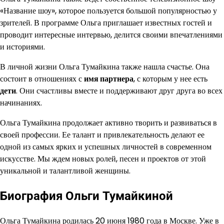
«Название шоу», которое пользуется большой популярностью у
зрителей. В программе Ольга приглашает известных гостей и
проводит интересные интервью, делится своими впечатлениями
и историями.
В личной жизни Ольга Тумайкина также нашла счастье. Она
состоит в отношениях с
имя партнера
, с которым у нее есть
дети
. Они счастливы вместе и поддерживают друг друга во всех
начинаниях.
Ольга Тумайкина продолжает активно творить и развиваться в
своей профессии. Ее талант и привлекательность делают ее
одной из самых ярких и успешных личностей в современном
искусстве. Мы ждем новых ролей, песен и проектов от этой
уникальной и талантливой женщины.
Биография Ольги Тумайкиной
Ольга Тумайкина родилась 20 июня 1980 года в Москве. Уже в