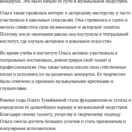
концертах. Это было начало ее пути в музыкальной индустрии.
Ольга также проявляла интерес к актерскому мастерству и часто
участвовала в школьных спектаклях. Она стремилась к сцене и
желала совместить свои музыкальные и актерские таланты.
Поэтому после окончания школы она поступила в театральный
институт, где изучала актерское и вокальное искусство.
Во время учебы в институте Ольга активно участвовала в
театральных постановках, демонстрируя свой талант и
профессионализм. Она также начала писать свои собственные
песни и исполнять их на различных концертах. Ее творчество
было отмечено и признано музыкальными критиками и
слушателями.
Ранние годы Ольги Тумайкиной стали фундаментом ее успеха и
определили ее дальнейшую карьеру в музыкальной индустрии.
Благодаря своему таланту, упорству и творческому подходу
Ольга смогла достичь больших успехов и стать признанным и
популярным исполнителем.