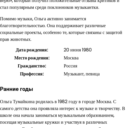
верю», который получил положительные отзывы критиков и
стал популярным среди поклонников музыкантки.
Помимо музыки, Ольга активно занимается
благотворительностью. Она поддерживает различные
социальные проекты, особенно те, которые связаны с защитой
прав животных.
Дата рождения:
20 июня 1980
Место рождения:
Москва
Гражданство:
Россия
Профессия:
Музыкант, певица
Ранние годы
Ольга Тумайкина родилась в 1982 году в городе Москва. С
самого детства она проявляла интерес к музыке и творчеству. В
школе она начала заниматься музыкальным образованием,
посещая музыкальные кружки и участвуя в различных