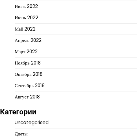
Июль 2022
Июнь 2022
Май 2022
Апрель 2022
Март 2022
Ноябрь 2018
Октябрь 2018
Сентябрь 2018
Август 2018
Категории
Uncategorised
Диеты