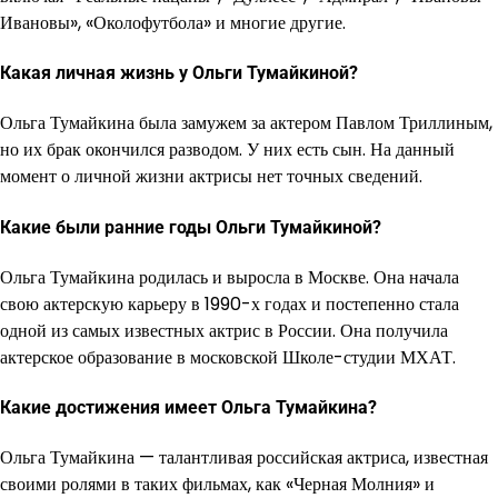
Ивановы», «Околофутбола» и многие другие.
Какая личная жизнь у Ольги Тумайкиной?
Ольга Тумайкина была замужем за актером Павлом Триллиным,
но их брак окончился разводом. У них есть сын. На данный
момент о личной жизни актрисы нет точных сведений.
Какие были ранние годы Ольги Тумайкиной?
Ольга Тумайкина родилась и выросла в Москве. Она начала
свою актерскую карьеру в 1990-х годах и постепенно стала
одной из самых известных актрис в России. Она получила
актерское образование в московской Школе-студии МХАТ.
Какие достижения имеет Ольга Тумайкина?
Ольга Тумайкина — талантливая российская актриса, известная
своими ролями в таких фильмах, как «Черная Молния» и