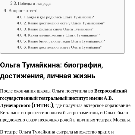
Победы и награды
Вопрос-ответ:
Когда и где родилась Ольга Тумайкина?
Какие достижения есть у Ольги Тумайкиной?
Какие фильмы сняла Ольга Тумайкина?
Какая личная жизнь у Ольги Тумайкиной?
Какие были ранние годы Ольги Тумайкиной?
Какие достижения имеет Ольга Тумайкина?
Ольга Тумайкина: биография,
достижения, личная жизнь
После окончания школы Ольга поступила во
Всероссийский
государственный театральный институт имени А.В.
Луначарского (ГИТИС)
, где получила актерское образование.
Ее талант и профессионализм быстро заметили, и Ольге было
предложено сразу несколько ролей в крупных театрах Москвы.
В театре Ольга Тумайкина сыграла множество ярких и