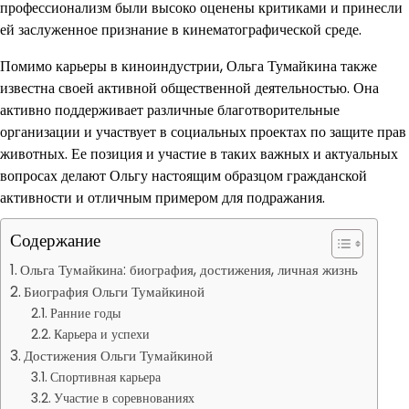
профессионализм были высоко оценены критиками и принесли
ей заслуженное признание в кинематографической среде.
Помимо карьеры в киноиндустрии, Ольга Тумайкина также
известна своей активной общественной деятельностью. Она
активно поддерживает различные благотворительные
организации и участвует в социальных проектах по защите прав
животных. Ее позиция и участие в таких важных и актуальных
вопросах делают Ольгу настоящим образцом гражданской
активности и отличным примером для подражания.
Содержание
Ольга Тумайкина: биография, достижения, личная жизнь
Биография Ольги Тумайкиной
Ранние годы
Карьера и успехи
Достижения Ольги Тумайкиной
Спортивная карьера
Участие в соревнованиях