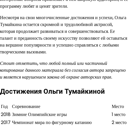
программу любят и ценят зрители.
Несмотря на свои многочисленные достижения и успехи, Ольга
Тумайкина остается скромной и трудолюбивой актрисой,
которая продолжает развиваться и совершенствоваться. Ее
талант и преданность своему искусству позволяют ей оставаться
на вершине популярности и успешно справляться с любыми
творческими вызовами.
Стоит отметить, что любой полный или частичный
копирование данного материала без согласия автора запрещено
и является нарушением закона об охране авторских прав.
Достижения Ольги Тумайкиной
Год
Соревнование
Место
2018
Зимние Олимпийские игры
1 место
2017
Чемпионат мира по фигурному катанию
2 место