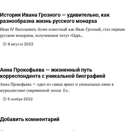
История Ивана Грозного — удивительно, как
разнообразна жизнь русского монарха
Иван IV Васильевич, более известный как Иван Грозный, стал первым
русским монархом, получившим титул «Царь…
9 августа 2022
Анна Прокофьева — жизненный путь
корреспондента с уникальной биографией
Анна Прокофьева — одно из самых ярких и уникальных имен в
журналистике современной эпохи. Ее…
5 ноября 2022
Добавить комментарий