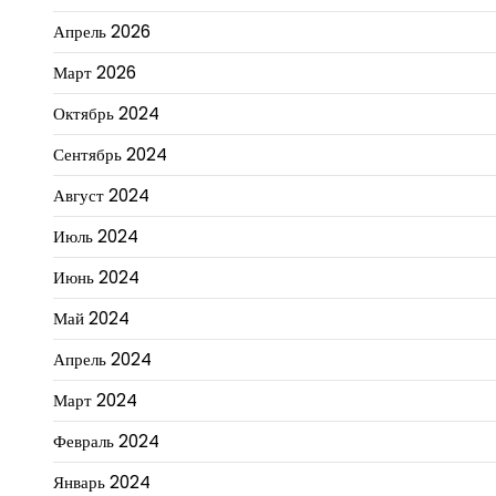
Апрель 2026
Март 2026
Октябрь 2024
Сентябрь 2024
Август 2024
Июль 2024
Июнь 2024
Май 2024
Апрель 2024
Март 2024
Февраль 2024
Январь 2024