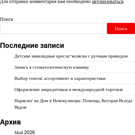
Для отправки комментария вам необходимо
авторизоваться
.
Поиск
Поиск
Последние записи
Детские инвалидные кресла-коляски с ручным приводом
Запись в стоматологическую клинику
Выбор гонгов: ассортимент и характеристики
Оформление аккредитивов в международной торговле
Нарколог на Дом в Новокузнецке: Помощь, Которая Всегда
Рядом
Архив
Май 2026