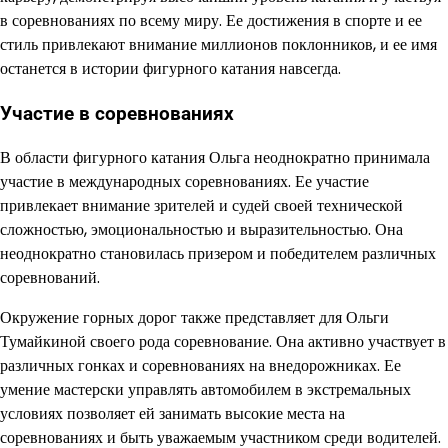
в соревнованиях по всему миру. Ее достижения в спорте и ее
стиль привлекают внимание миллионов поклонников, и ее имя
останется в истории фигурного катания навсегда.
Участие в соревнованиях
В области фигурного катания Ольга неоднократно принимала
участие в международных соревнованиях. Ее участие
привлекает внимание зрителей и судей своей технической
сложностью, эмоциональностью и выразительностью. Она
неоднократно становилась призером и победителем различных
соревнований.
Окружение горных дорог также представляет для Ольги
Тумайкиной своего рода соревнование. Она активно участвует в
различных гонках и соревнованиях на внедорожниках. Ее
умение мастерски управлять автомобилем в экстремальных
условиях позволяет ей занимать высокие места на
соревнованиях и быть уважаемым участником среди водителей.