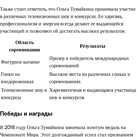
Также стоит отметить, что Ольга Тумайкина принимала участие
в различных телевизионных шоу и конкурсах. Ее харизма,
профессионализм и энергия всегда делают ее выдающейся
участницей и позволяют ей достигать высоких результатов.
Область
Результаты
соревнования
Призер и победитель международных
Фигурное катание
соревнований
Гонки на
Высокие места на различных гонках и
внедорожниках
соревнованиях
Телевизионные шоу и
Харизматичная и выдающаяся участница
конкурсы
шоу и конкурсов
Победы и награды
В 2018 году Ольга Тумайкина завоевала золотую медаль на
Чемпионате Мира. Этот долгожданный успех стал признанием