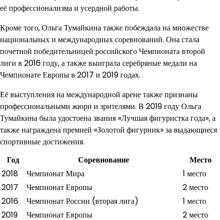
её профессионализма и усердной работы.
Кроме того, Ольга Тумайкина также побеждала на множестве
национальных и международных соревнований. Она стала
почетной победительницей российского Чемпионата второй
лиги в 2016 году, а также выиграла серебряные медали на
Чемпионате Европы в 2017 и 2019 годах.
Её выступления на международной арене также признаны
профессиональными жюри и зрителями. В 2019 году Ольга
Тумайкина была удостоена звания «Лучшая фигуристка года», а
также награждена премией «Золотой фигурник» за выдающиеся
спортивные достижения.
Год
Соревнование
Место
2018
Чемпионат Мира
1 место
2017
Чемпионат Европы
2 место
2016
Чемпионат России (вторая лига)
1 место
2019
Чемпионат Европы
2 место