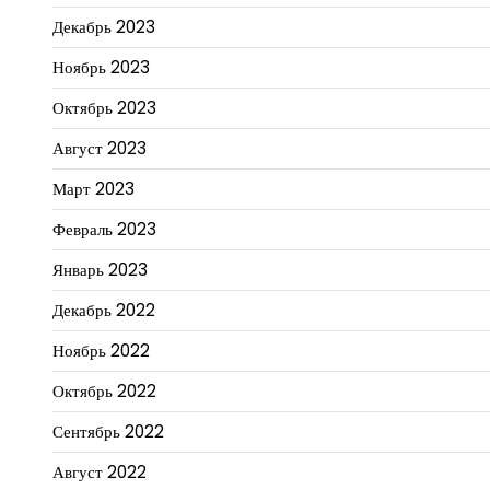
Декабрь 2023
Ноябрь 2023
Октябрь 2023
Август 2023
Март 2023
Февраль 2023
Январь 2023
Декабрь 2022
Ноябрь 2022
Октябрь 2022
Сентябрь 2022
Август 2022