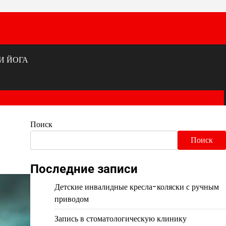
И ЙОГА
Поиск
Поиск
Последние записи
Детские инвалидные кресла-коляски с ручным
приводом
Запись в стоматологическую клинику