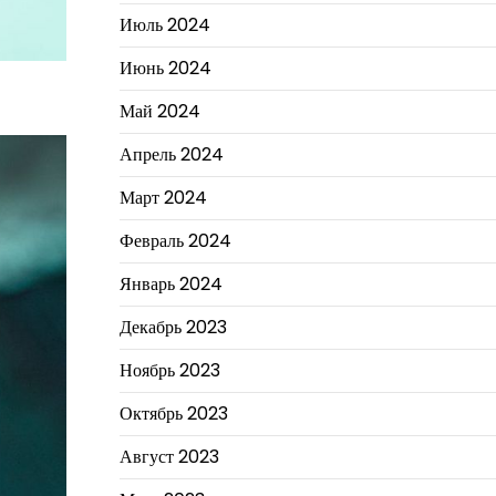
Июль 2024
Июнь 2024
Май 2024
Апрель 2024
Март 2024
Февраль 2024
Январь 2024
Декабрь 2023
Ноябрь 2023
Октябрь 2023
Август 2023