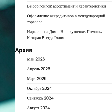
Выбор гонгов: ассортимент и характеристики
Оформление аккредитивов в международной
торговле
Нарколог на Дом в Новокузнецке: Помощь,
Которая Всегда Рядом
Архив
Май 2026
Апрель 2026
Март 2026
Октябрь 2024
Сентябрь 2024
Август 2024