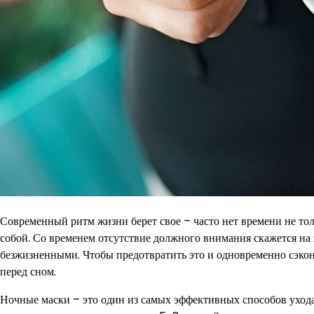
Современный ритм жизни берет свое – часто нет времени не то
собой. Со временем отсутствие должного внимания скажется на 
безжизненными. Чтобы предотвратить это и одновременно сэкон
перед сном.
Ночные маски – это один из самых эффективных способов ухода