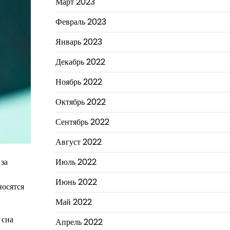
Март 2023
Февраль 2023
Январь 2023
Декабрь 2022
Ноябрь 2022
Октябрь 2022
Сентябрь 2022
Август 2022
Июль 2022
 за
Июнь 2022
носятся
Май 2022
 сна
Апрель 2022