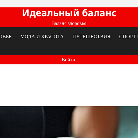
Идеальный баланс
Баланс здоровья
ОВЬЕ
МОДА И КРАСОТА
ПУТЕШЕСТВИЯ
СПОРТ 
Войти