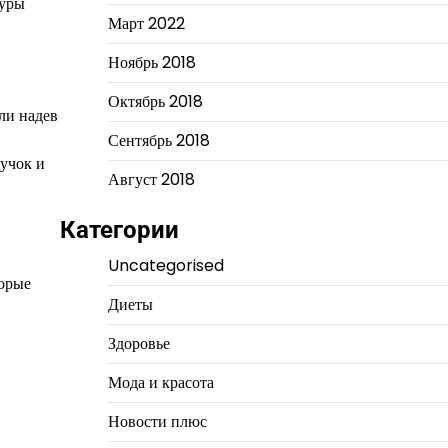
туры
Март 2022
Ноябрь 2018
Октябрь 2018
ли надев
Сентябрь 2018
пучок и
Август 2018
Категории
Uncategorised
торые
Диеты
Здоровье
Мода и красота
Новости плюс