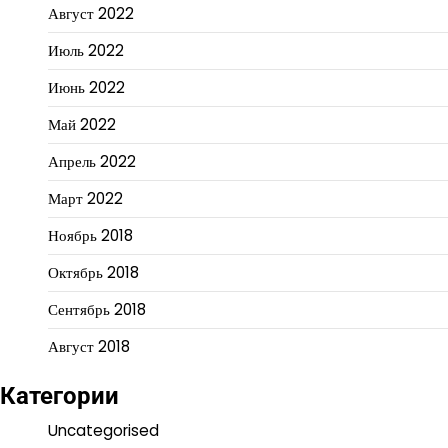
Август 2022
Июль 2022
Июнь 2022
Май 2022
Апрель 2022
Март 2022
Ноябрь 2018
Октябрь 2018
Сентябрь 2018
Август 2018
Категории
Uncategorised