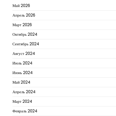
Май 2026
Апрель 2026
Март 2026
Октябрь 2024
Сентябрь 2024
Август 2024
Июль 2024
Июнь 2024
Май 2024
Апрель 2024
Март 2024
Февраль 2024