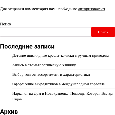
Для отправки комментария вам необходимо
авторизоваться
.
Поиск
Поиск
Последние записи
Детские инвалидные кресла-коляски с ручным приводом
Запись в стоматологическую клинику
Выбор гонгов: ассортимент и характеристики
Оформление аккредитивов в международной торговле
Нарколог на Дом в Новокузнецке: Помощь, Которая Всегда
Рядом
Архив