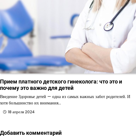
Прием платного детского гинеколога: что это и
почему это важно для детей
Введение Здоровье детей — одна из самых важных забот родителей. И
хотя большинство их внимания…
18 апреля 2024
Добавить комментарий