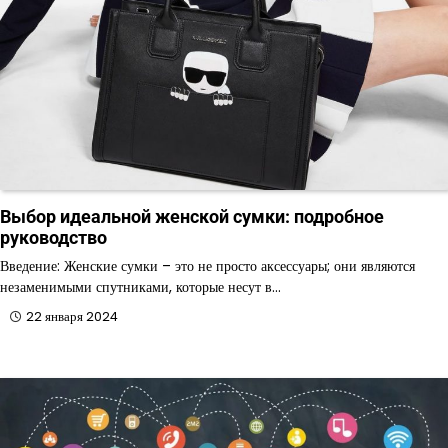
Выбор идеальной женской сумки: подробное
руководство
Введение: Женские сумки – это не просто аксессуары; они являются
незаменимыми спутниками, которые несут в…
22 января 2024