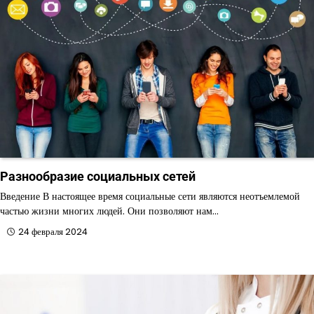
Разнообразие социальных сетей
Введение В настоящее время социальные сети являются неотъемлемой
частью жизни многих людей. Они позволяют нам…
24 февраля 2024