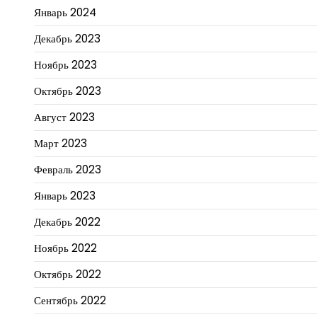
Январь 2024
Декабрь 2023
Ноябрь 2023
Октябрь 2023
Август 2023
Март 2023
Февраль 2023
Январь 2023
Декабрь 2022
Ноябрь 2022
Октябрь 2022
Сентябрь 2022