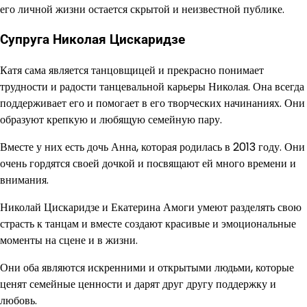
его личной жизни остается скрытой и неизвестной публике.
Супруга Николая Цискаридзе
Катя сама является танцовщицей и прекрасно понимает
трудности и радости танцевальной карьеры Николая. Она всегда
поддерживает его и помогает в его творческих начинаниях. Они
образуют крепкую и любящую семейную пару.
Вместе у них есть дочь Анна, которая родилась в 2013 году. Они
очень гордятся своей дочкой и посвящают ей много времени и
внимания.
Николай Цискаридзе и Екатерина Амоги умеют разделять свою
страсть к танцам и вместе создают красивые и эмоциональные
моменты на сцене и в жизни.
Они оба являются искренними и открытыми людьми, которые
ценят семейные ценности и дарят друг другу поддержку и
любовь.