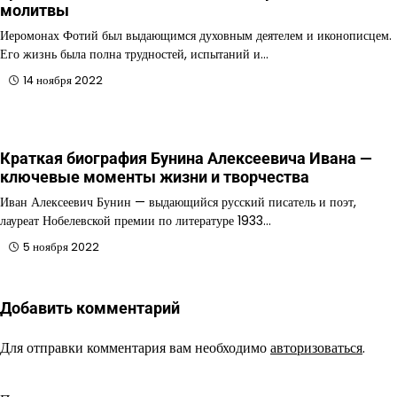
молитвы
Иеромонах Фотий был выдающимся духовным деятелем и иконописцем.
Его жизнь была полна трудностей, испытаний и…
14 ноября 2022
Краткая биография Бунина Алексеевича Ивана —
ключевые моменты жизни и творчества
Иван Алексеевич Бунин — выдающийся русский писатель и поэт,
лауреат Нобелевской премии по литературе 1933…
5 ноября 2022
Добавить комментарий
Для отправки комментария вам необходимо
авторизоваться
.