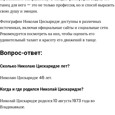
танец для него — это не только профессия, но и способ выразить
свою душу и эмоции.
Фотографии Николая Цискаридзе доступны в различных
источниках, включая официальные сайты и социальные сети.
Рекомендуется посмотреть на них, чтобы оценить его
удивительный талант и красоту его движений в танце.
Вопрос-ответ:
Сколько Николаю Цискаридзе лет?
Николаю Цискаридзе 46 лет.
Когда и где родился Николай Цискаридзе?
Николай Цискаридзе родился 10 августа 1973 года во
Владикавказе.