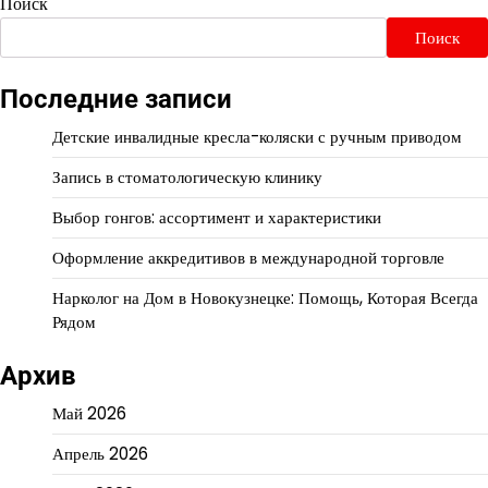
Поиск
Поиск
Последние записи
Детские инвалидные кресла-коляски с ручным приводом
Запись в стоматологическую клинику
Выбор гонгов: ассортимент и характеристики
Оформление аккредитивов в международной торговле
Нарколог на Дом в Новокузнецке: Помощь, Которая Всегда
Рядом
Архив
Май 2026
Апрель 2026