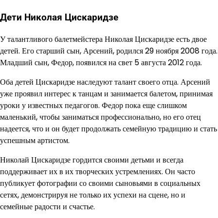
Дети Николая Цискаридзе
У талантливого балетмейстера Николая Цискаридзе есть двое
детей. Его старший сын, Арсений, родился 29 ноября 2008 года.
Младший сын, Федор, появился на свет 5 августа 2012 года.
Оба детей Цискаридзе наследуют талант своего отца. Арсений
уже проявил интерес к танцам и занимается балетом, принимая
уроки у известных педагогов. Федор пока еще слишком
маленький, чтобы заниматься профессионально, но его отец
надеется, что и он будет продолжать семейную традицию и стать
успешным артистом.
Николай Цискаридзе гордится своими детьми и всегда
поддерживает их в их творческих устремлениях. Он часто
публикует фотографии со своими сыновьями в социальных
сетях, демонстрируя не только их успехи на сцене, но и
семейные радости и счастье.