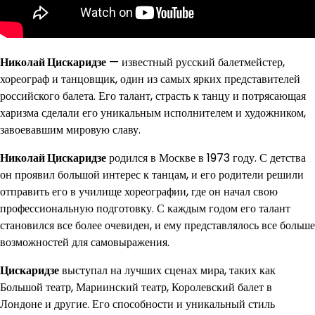
Николай Цискаридзе
— известный русский балетмейстер,
хореограф и танцовщик, один из самых ярких представителей
российского балета. Его талант, страсть к танцу и потрясающая
харизма сделали его уникальным исполнителем и художником,
завоевавшим мировую славу.
Николай Цискаридзе
родился в Москве в 1973 году. С детства
он проявил большой интерес к танцам, и его родители решили
отправить его в училище хореографии, где он начал свою
профессиональную подготовку. С каждым годом его талант
становился все более очевиден, и ему представлялось все больше
возможностей для самовыражения.
Цискаридзе
выступал на лучших сценах мира, таких как
Большой театр, Мариинский театр, Королевский балет в
Лондоне и другие. Его способности и уникальный стиль