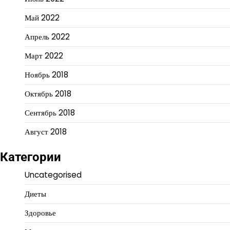
Май 2022
Апрель 2022
Март 2022
Ноябрь 2018
Октябрь 2018
Сентябрь 2018
Август 2018
Категории
Uncategorised
Диеты
Здоровье