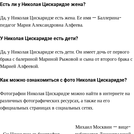
Есть ли у Николая Цискаридзе жена?
Да, у Николая Цискаридзе есть жена. Ее имя — Баллерина-
педагог Мария Александровна Алфеева.
У Николая Цискаридзе есть дети?
Да, у Николая Цискаридзе есть дети. Он имеет дочь от первого
брака с балериной Мариной Рыжовой и сына от второго брака с
Марией Алфеевой.
Как можно ознакомиться с фото Николая Цискаридзе?
Фотографии Николая Цискаридзе можно найти в интернете на
различных фотографических ресурсах, а также на его
официальных страницах в социальных сетях.
Михаил Москвин — вице-
Навигация