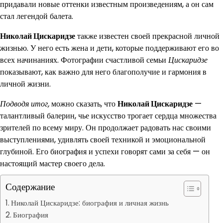
придавали новые оттенки известным произведениям, а он сам
стал легендой балета.
Николай Цискаридзе
также известен своей прекрасной личной
жизнью. У него есть жена и дети, которые поддерживают его во
всех начинаниях. Фотографии счастливой семьи
Цискаридзе
показывают, как важно для него благополучие и гармония в
личной жизни.
Подводя итог,
можно сказать, что
Николай Цискаридзе
—
талантливый балерин, чье искусство трогает сердца множества
зрителей по всему миру. Он продолжает радовать нас своими
выступлениями, удивлять своей техникой и эмоциональной
глубиной. Его биография и успехи говорят сами за себя — он
настоящий мастер своего дела.
Содержание
Николай Цискаридзе: биография и личная жизнь
Биография