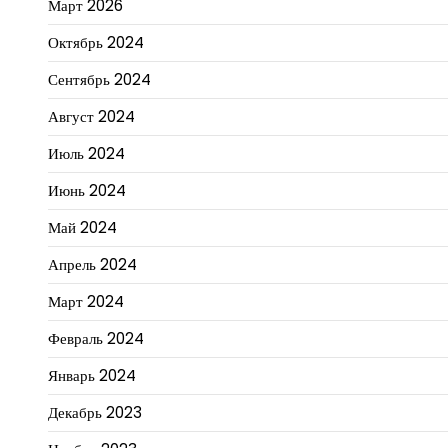
Март 2026
Октябрь 2024
Сентябрь 2024
Август 2024
Июль 2024
Июнь 2024
Май 2024
Апрель 2024
Март 2024
Февраль 2024
Январь 2024
Декабрь 2023