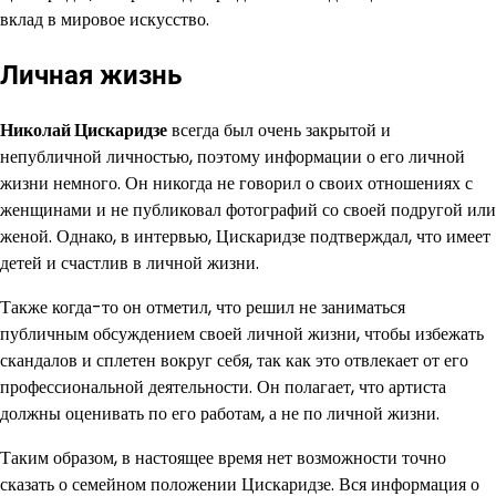
вклад в мировое искусство.
Личная жизнь
Николай Цискаридзе
всегда был очень закрытой и
непубличной личностью, поэтому информации о его личной
жизни немного. Он никогда не говорил о своих отношениях с
женщинами и не публиковал фотографий со своей подругой или
женой. Однако, в интервью, Цискаридзе подтверждал, что имеет
детей и счастлив в личной жизни.
Также когда-то он отметил, что решил не заниматься
публичным обсуждением своей личной жизни, чтобы избежать
скандалов и сплетен вокруг себя, так как это отвлекает от его
профессиональной деятельности. Он полагает, что артиста
должны оценивать по его работам, а не по личной жизни.
Таким образом, в настоящее время нет возможности точно
сказать о семейном положении Цискаридзе. Вся информация о