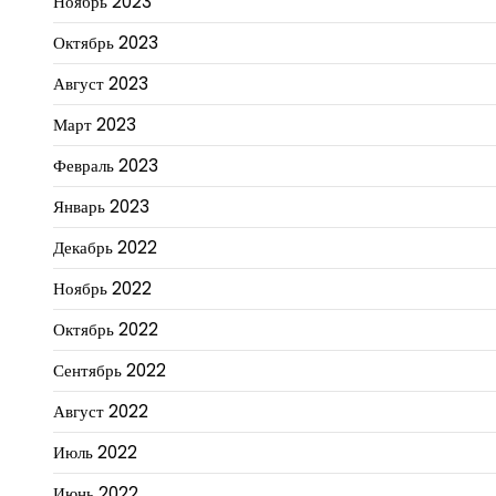
Ноябрь 2023
Октябрь 2023
Август 2023
Март 2023
Февраль 2023
Январь 2023
Декабрь 2022
Ноябрь 2022
Октябрь 2022
Сентябрь 2022
Август 2022
Июль 2022
Июнь 2022