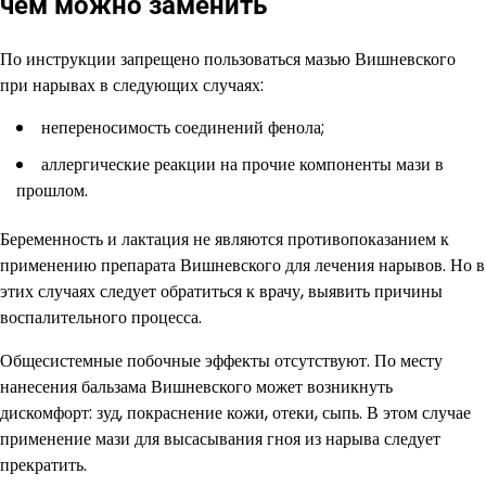
чем можно заменить
По инструкции запрещено пользоваться мазью Вишневского
при нарывах в следующих случаях:
непереносимость соединений фенола;
аллергические реакции на прочие компоненты мази в
прошлом.
Беременность и лактация не являются противопоказанием к
применению препарата Вишневского для лечения нарывов. Но в
этих случаях следует обратиться к врачу, выявить причины
воспалительного процесса.
Общесистемные побочные эффекты отсутствуют. По месту
нанесения бальзама Вишневского может возникнуть
дискомфорт: зуд, покраснение кожи, отеки, сыпь. В этом случае
применение мази для высасывания гноя из нарыва следует
прекратить.