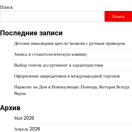
Поиск
Поиск
Последние записи
Детские инвалидные кресла-коляски с ручным приводом
Запись в стоматологическую клинику
Выбор гонгов: ассортимент и характеристики
Оформление аккредитивов в международной торговле
Нарколог на Дом в Новокузнецке: Помощь, Которая Всегда
Рядом
Архив
Май 2026
Апрель 2026