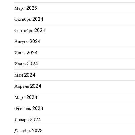
Март 2026
Октябрь 2024
Сентябрь 2024
Август 2024
Июль 2024
Июнь 2024
Май 2024
Апрель 2024
Март 2024
Февраль 2024
Январь 2024
Декабрь 2023