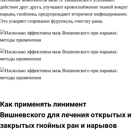
действие друг друга, улучшают кровоснабжение тканей вокруг
нарыва, гнойника, предупреждают вторичное инфицирование.
Это ускоряет созревание фурункула, очистку раны.
Как применять линимент
Вишневского для лечения открытых и
закрытых гнойных ран и нарывов