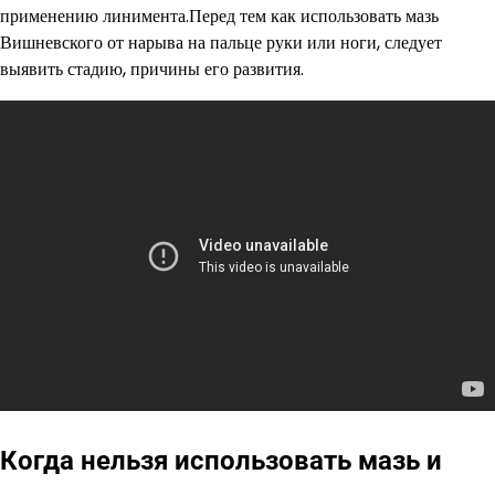
применению линимента.Перед тем как использовать мазь
Вишневского от нарыва на пальце руки или ноги, следует
выявить стадию, причины его развития.
Когда нельзя использовать мазь и