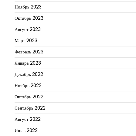
Ноябрь 2023
Октябрь 2023
Август 2023
Март 2023
Февраль 2023
Январь 2023
Декабрь 2022
Ноябрь 2022
Октябрь 2022
Сентябрь 2022
Август 2022
Июль 2022