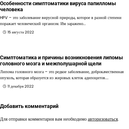
Особенности симптоматики вируса папилломы
человека
HPV – это заболевание вирусной природы, которое в разной степени
поражает человеческий организм. Им заражено…
15 августа 2022
Симптоматика и причины возникновения липомы
головного мозга и межполушарной щели
Липома головного мозга – это редкое заболевание, доброкачественная
опухоль, которая образуется из жировых клеток адипоцитов.…
11 декабря 2022
Добавить комментарий
Для отправки комментария вам необходимо
авторизоваться
.