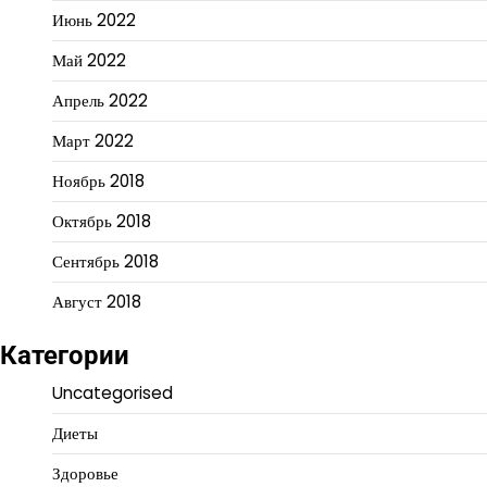
Июнь 2022
Май 2022
Апрель 2022
Март 2022
Ноябрь 2018
Октябрь 2018
Сентябрь 2018
Август 2018
Категории
Uncategorised
Диеты
Здоровье