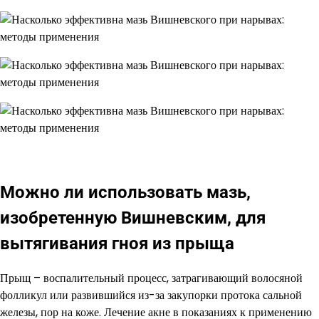
Можно ли использовать мазь,
изобретенную Вишневским, для
вытягивания гноя из прыща
Прыщ – воспалительный процесс, затрагивающий волосяной
фолликул или развившийся из-за закупорки протока сальной
железы, пор на коже. Лечение акне в показаниях к применению