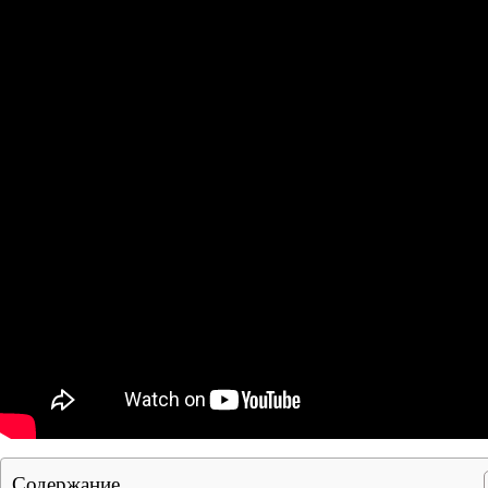
Содержание