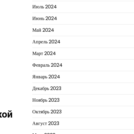
Июль 2024
Июнь 2024
Май 2024
Апрель 2024
Март 2024
Февраль 2024
Январь 2024
Декабрь 2023
Ноябрь 2023
Октябрь 2023
кой
Август 2023