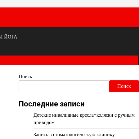
И ЙОГА
Поиск
Поиск
Последние записи
Детские инвалидные кресла-коляски с ручным
приводом
Запись в стоматологическую клинику