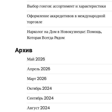
Выбор гонгов: ассортимент и характеристики
Оформление аккредитивов в международной
торговле
Нарколог на Дом в Новокузнецке: Помощь,
Которая Всегда Рядом
Архив
Май 2026
Апрель 2026
Март 2026
Октябрь 2024
Сентябрь 2024
Август 2024