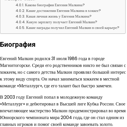
Какова биография Евгения Малкина?
Какие достижения Евгения Малкина в хоккее?
Какая личная жизнь у Евгения Малкина?
Какую зарплату получает Евгений Малкин?
Какие награды получил Евгений Малкин в своей карьере?
Биография
Евгений Малкин родился 31 июля 1986 года в городе
Магнитогорске. Среди его родственников никто не был связан с
хоккеем, но с самого детства Малкин проявлял большой интерес
к этому виду спорта. Он начал заниматься хоккеем в местной
команде «Металлург», где его талант был быстро замечен.
В 2003 году Евгений попал в молодежную команду
«Металлург» и дебютировал в Высшей лиге Кубка России. Свое
впечатляющее мастерство Малкин продемонстрировал во время
Юниорского чемпионата мира 2004 года, где он стал одним из
главных игроков и помог своей команде завоевать золото.