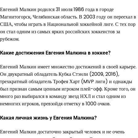
Евгений Малкин родился 31 июля 1986 года в городе
Магнитогорск, Челябинская область. В 2003 году он переехал в
США, чтобы играть в Национальной хоккейной лиге. С тех пор
он стал одним из самых ярких российских хоккеистов за
рубежом.
Какие достижения Евгения Малкина в хоккее?
Евгений Малкин имеет множество достижений в своей карьере.
Он двукратный обладатель Кубка Стэнли (2009, 2016),
трехкратный обладатель Трофея Харт (MVP лиги) и однажды
был признан самым ценным игроком плей-офф. Кроме того, он
много раз выбирался в команду звезд НХЛ и стал одним из
немногих игроков, превзойдя отметку в 1000 очков.
Какая личная жизнь у Евгения Малкина?
Евгений Малкин достаточно закрытый человек и не очень