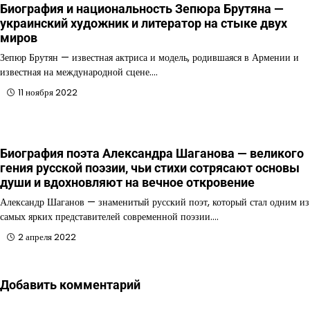
Биография и национальность Зепюра Брутяна —
украинский художник и литератор на стыке двух
миров
Зепюр Брутян — известная актриса и модель, родившаяся в Армении и
известная на международной сцене.…
11 ноября 2022
Биография поэта Александра Шаганова — великого
гения русской поэзии, чьи стихи сотрясают основы
души и вдохновляют на вечное откровение
Александр Шаганов — знаменитый русский поэт, который стал одним из
самых ярких представителей современной поэзии.…
2 апреля 2022
Добавить комментарий