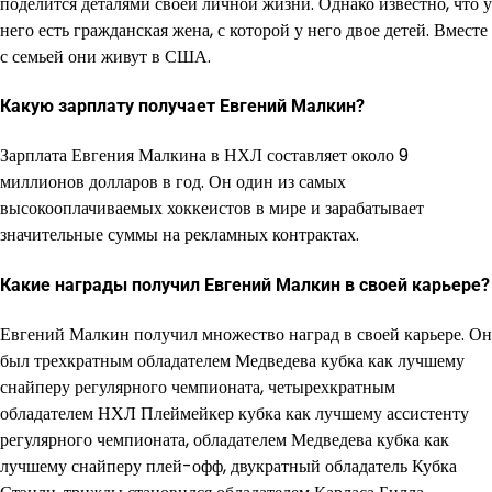
поделится деталями своей личной жизни. Однако известно, что у
него есть гражданская жена, с которой у него двое детей. Вместе
с семьей они живут в США.
Какую зарплату получает Евгений Малкин?
Зарплата Евгения Малкина в НХЛ составляет около 9
миллионов долларов в год. Он один из самых
высокооплачиваемых хоккеистов в мире и зарабатывает
значительные суммы на рекламных контрактах.
Какие награды получил Евгений Малкин в своей карьере?
Евгений Малкин получил множество наград в своей карьере. Он
был трехкратным обладателем Медведева кубка как лучшему
снайперу регулярного чемпионата, четырехкратным
обладателем НХЛ Плеймейкер кубка как лучшему ассистенту
регулярного чемпионата, обладателем Медведева кубка как
лучшему снайперу плей-офф, двукратный обладатель Кубка