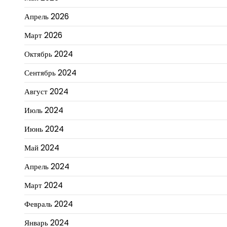
Апрель 2026
Март 2026
Октябрь 2024
Сентябрь 2024
Август 2024
Июль 2024
Июнь 2024
Май 2024
Апрель 2024
Март 2024
Февраль 2024
Январь 2024