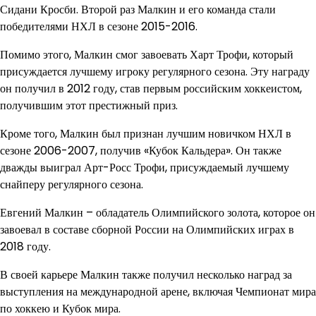
Сидани Кросби. Второй раз Малкин и его команда стали
победителями НХЛ в сезоне 2015-2016.
Помимо этого, Малкин смог завоевать Харт Трофи, который
присуждается лучшему игроку регулярного сезона. Эту награду
он получил в 2012 году, став первым российским хоккеистом,
получившим этот престижный приз.
Кроме того, Малкин был признан лучшим новичком НХЛ в
сезоне 2006-2007, получив «Кубок Кальдера». Он также
дважды выиграл Арт-Росс Трофи, присуждаемый лучшему
снайперу регулярного сезона.
Евгений Малкин – обладатель Олимпийского золота, которое он
завоевал в составе сборной России на Олимпийских играх в
2018 году.
В своей карьере Малкин также получил несколько наград за
выступления на международной арене, включая Чемпионат мира
по хоккею и Кубок мира.