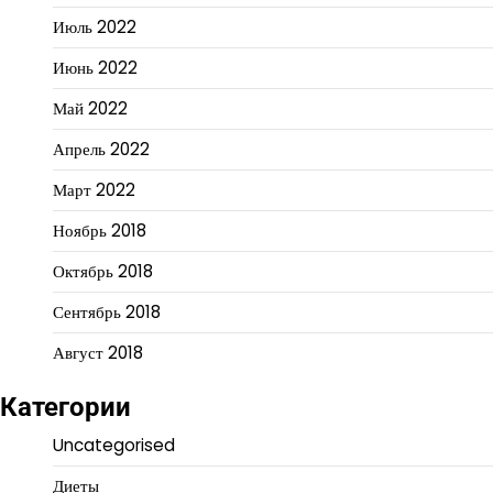
Июль 2022
Июнь 2022
Май 2022
Апрель 2022
Март 2022
Ноябрь 2018
Октябрь 2018
Сентябрь 2018
Август 2018
Категории
Uncategorised
Диеты