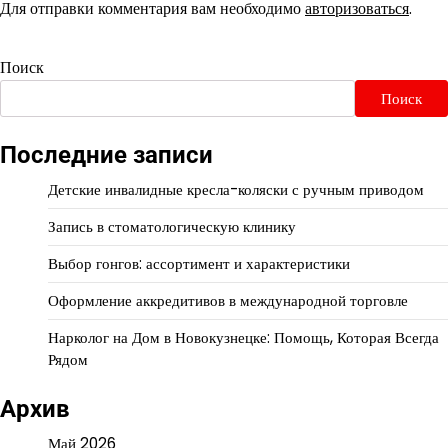
Для отправки комментария вам необходимо
авторизоваться
.
Поиск
Поиск
Последние записи
Детские инвалидные кресла-коляски с ручным приводом
Запись в стоматологическую клинику
Выбор гонгов: ассортимент и характеристики
Оформление аккредитивов в международной торговле
Нарколог на Дом в Новокузнецке: Помощь, Которая Всегда
Рядом
Архив
Май 2026