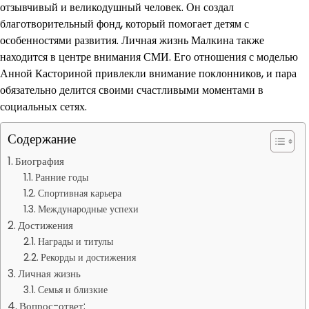
отзывчивый и великодушный человек. Он создал
благотворительный фонд, который помогает детям с
особенностями развития. Личная жизнь Малкина также
находится в центре внимания СМИ. Его отношения с моделью
Анной Касториной привлекли внимание поклонников, и пара
обязательно делится своими счастливыми моментами в
социальных сетях.
Содержание
Биография
Ранние годы
Спортивная карьера
Международные успехи
Достижения
Награды и титулы
Рекорды и достижения
Личная жизнь
Семья и близкие
Вопрос-ответ: