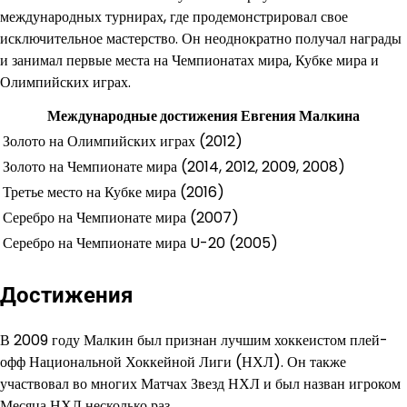
международных турнирах, где продемонстрировал свое
исключительное мастерство. Он неоднократно получал награды
и занимал первые места на Чемпионатах мира, Кубке мира и
Олимпийских играх.
Международные достижения Евгения Малкина
Золото на Олимпийских играх (2012)
Золото на Чемпионате мира (2014, 2012, 2009, 2008)
Третье место на Кубке мира (2016)
Серебро на Чемпионате мира (2007)
Серебро на Чемпионате мира U-20 (2005)
Достижения
В 2009 году Малкин был признан лучшим хоккеистом плей-
офф Национальной Хоккейной Лиги (НХЛ). Он также
участвовал во многих Матчах Звезд НХЛ и был назван игроком
Месяца НХЛ несколько раз.