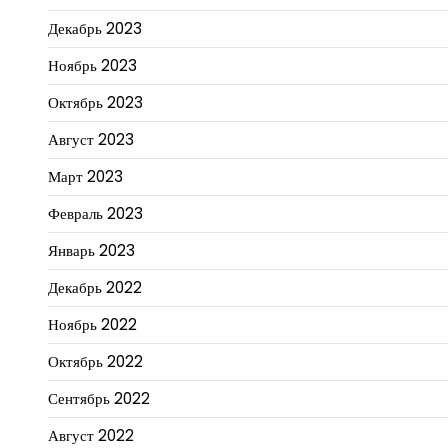
Декабрь 2023
Ноябрь 2023
Октябрь 2023
Август 2023
Март 2023
Февраль 2023
Январь 2023
Декабрь 2022
Ноябрь 2022
Октябрь 2022
Сентябрь 2022
Август 2022