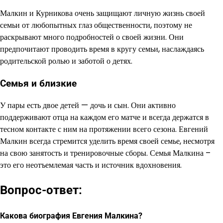
Малкин и Курникова очень защищают личную жизнь своей
семьи от любопытных глаз общественности, поэтому не
раскрывают много подробностей о своей жизни. Они
предпочитают проводить время в кругу семьи, наслаждаясь
родительской ролью и заботой о детях.
Семья и близкие
У пары есть двое детей — дочь и сын. Они активно
поддерживают отца на каждом его матче и всегда держатся в
тесном контакте с ним на протяжении всего сезона. Евгений
Малкин всегда стремится уделить время своей семье, несмотря
на свою занятость и тренировочные сборы. Семья Малкина –
это его неотъемлемая часть и источник вдохновения.
Вопрос-ответ:
Какова биография Евгения Малкина?