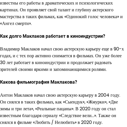
известны его работы в драматических и психологических
картинах. Он проявляет свой талант и глубину актерского
мастерства в таких фильмах, как «Одинокий голос человека» и
«Ангел смерти».
Как долго Маклаков работает в киноиндустрии?
Владимир Маклаков начал свою актерскую карьеру еще в 90-х
годах, и с тех пор активно снимается в фильмах. Он уже более
30 лет работает в киноиндустрии и продолжает радовать
зрителей своими яркими и запоминающимися ролями.
Какова фильмография Маклакова?
Антон Маклаков начал свою актерскую карьеру в 2004 году.
Он снялся в таких фильмах, как «Сыендук», «Жмурки», «Две
зимы и три лета», «Реальные пацаны». В 2020 году он стал
известным благодаря сериалу «Следствие вели…». Также он
снялся в фильме «Любить / Нелюбить» в 2020 году.