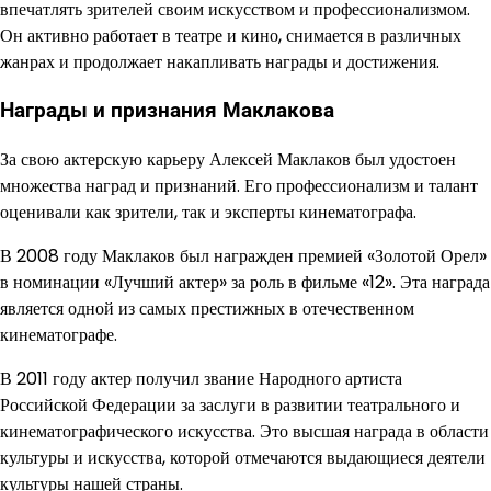
впечатлять зрителей своим искусством и профессионализмом.
Он активно работает в театре и кино, снимается в различных
жанрах и продолжает накапливать награды и достижения.
Награды и признания Маклакова
За свою актерскую карьеру Алексей Маклаков был удостоен
множества наград и признаний. Его профессионализм и талант
оценивали как зрители, так и эксперты кинематографа.
В 2008 году Маклаков был награжден премией «Золотой Орел»
в номинации «Лучший актер» за роль в фильме «12». Эта награда
является одной из самых престижных в отечественном
кинематографе.
В 2011 году актер получил звание Народного артиста
Российской Федерации за заслуги в развитии театрального и
кинематографического искусства. Это высшая награда в области
культуры и искусства, которой отмечаются выдающиеся деятели
культуры нашей страны.