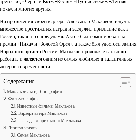
третьего», «Черный Кот», «Костя», «Пустые лужи», «Летняя
ночь», и многих других.
На протяжении своей карьеры Александр Маклаков получил
множество престижных наград и заслужил признание как в
России, так и за ее пределами. Актер был номинирован на
премии «Ника» и «Золотой Орел», а также был удостоен звания
Народного артиста России. Маклаков продолжает активно
работать и является одним из самых любимых и талантливых
актеров современности.
Содержание
Маклаков актер биография
Фильмография
Известные фильмы Маклакова
Карьера актера Маклакова
Награды и признания Маклакова
Личная жизнь
Семья Маклакова