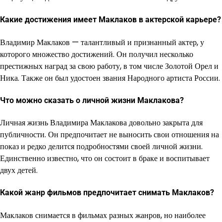
Какие достижения имеет Маклаков в актерской карьере?
Владимир Маклаков — талантливый и признанный актер, у
которого множество достижений. Он получил несколько
престижных наград за свою работу, в том числе Золотой Орел и
Ника. Также он был удостоен звания Народного артиста России.
Что можно сказать о личной жизни Маклакова?
Личная жизнь Владимира Маклакова довольно закрыта для
публичности. Он предпочитает не выносить свои отношения на
показ и редко делится подробностями своей личной жизни.
Единственно известно, что он состоит в браке и воспитывает
двух детей.
Какой жанр фильмов предпочитает снимать Маклаков?
Маклаков снимается в фильмах разных жанров, но наиболее