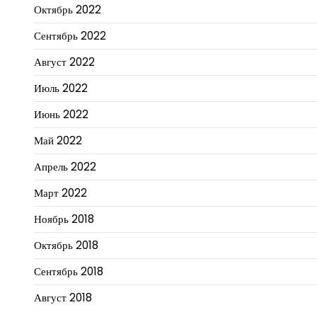
Октябрь 2022
Сентябрь 2022
Август 2022
Июль 2022
Июнь 2022
Май 2022
Апрель 2022
Март 2022
Ноябрь 2018
Октябрь 2018
Сентябрь 2018
Август 2018