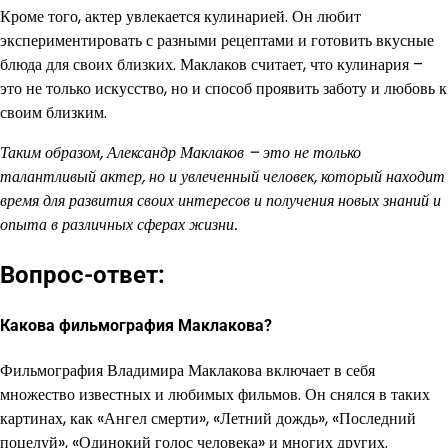
Кроме того, актер увлекается кулинарией. Он любит
экспериментировать с разными рецептами и готовить вкусные
блюда для своих близких. Маклаков считает, что кулинария –
это не только искусство, но и способ проявить заботу и любовь к
своим близким.
Таким образом, Александр Маклаков – это не только
талантливый актер, но и увлеченный человек, который находит
время для развития своих интересов и получения новых знаний и
опыта в различных сферах жизни.
Вопрос-ответ:
Какова фильмография Маклакова?
Фильмография Владимира Маклакова включает в себя
множество известных и любимых фильмов. Он снялся в таких
картинах, как «Ангел смерти», «Летний дождь», «Последний
поцелуй», «Одинокий голос человека» и многих других.