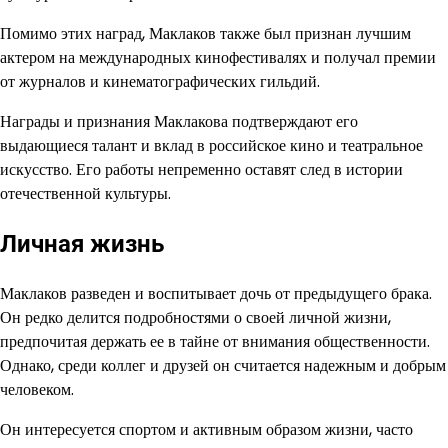
Помимо этих наград, Маклаков также был признан лучшим
актером на международных кинофестивалях и получал премии
от журналов и кинематографических гильдий.
Награды и признания Маклакова подтверждают его
выдающиеся талант и вклад в российское кино и театральное
искусство. Его работы непременно оставят след в истории
отечественной культуры.
Личная жизнь
Маклаков разведен и воспитывает дочь от предыдущего брака.
Он редко делится подробностями о своей личной жизни,
предпочитая держать ее в тайне от внимания общественности.
Однако, среди коллег и друзей он считается надежным и добрым
человеком.
Он интересуется спортом и активным образом жизни, часто