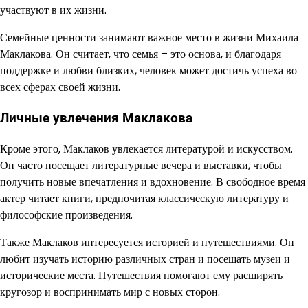
участвуют в их жизни.
Семейные ценности занимают важное место в жизни Михаила
Маклакова. Он считает, что семья – это основа, и благодаря
поддержке и любви близких, человек может достичь успеха во
всех сферах своей жизни.
Личные увлечения Маклакова
Кроме этого, Маклаков увлекается литературой и искусством.
Он часто посещает литературные вечера и выставки, чтобы
получить новые впечатления и вдохновение. В свободное время
актер читает книги, предпочитая классическую литературу и
философские произведения.
Также Маклаков интересуется историей и путешествиями. Он
любит изучать историю различных стран и посещать музеи и
исторические места. Путешествия помогают ему расширять
кругозор и воспринимать мир с новых сторон.