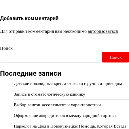
Добавить комментарий
Для отправки комментария вам необходимо
авторизоваться
.
Поиск
Поиск
Последние записи
Детские инвалидные кресла-коляски с ручным приводом
Запись в стоматологическую клинику
Выбор гонгов: ассортимент и характеристики
Оформление аккредитивов в международной торговле
Нарколог на Дом в Новокузнецке: Помощь, Которая Всегда