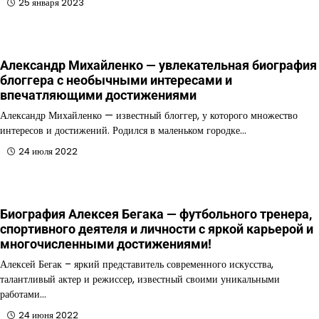
25 января 2023
Александр Михайленко — увлекательная биография
блоггера с необычными интересами и
впечатляющими достижениями
Александр Михайленко — известный блоггер, у которого множество
интересов и достижений. Родился в маленьком городке…
24 июля 2022
Биография Алексея Бегака — футбольного тренера,
спортивного деятеля и личности с яркой карьерой и
многочисленными достижениями!
Алексей Бегак – яркий представитель современного искусства,
талантливый актер и режиссер, известный своими уникальными
работами…
24 июня 2022