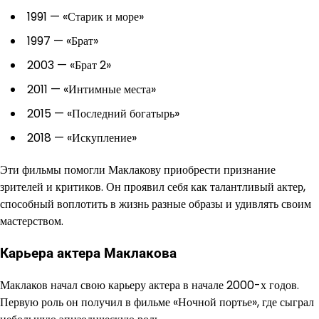
1991 — «Старик и море»
1997 — «Брат»
2003 — «Брат 2»
2011 — «Интимные места»
2015 — «Последний богатырь»
2018 — «Искупление»
Эти фильмы помогли Маклакову приобрести признание
зрителей и критиков. Он проявил себя как талантливый актер,
способный воплотить в жизнь разные образы и удивлять своим
мастерством.
Карьера актера Маклакова
Маклаков начал свою карьеру актера в начале 2000-х годов.
Первую роль он получил в фильме «Ночной портье», где сыграл