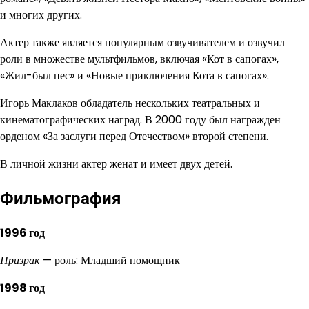
и многих других.
Актер также является популярным озвучивателем и озвучил
роли в множестве мультфильмов, включая «Кот в сапогах»,
«Жил-был пес» и «Новые приключения Кота в сапогах».
Игорь Маклаков обладатель нескольких театральных и
кинематографических наград. В 2000 году был награжден
орденом «За заслуги перед Отечеством» второй степени.
В личной жизни актер женат и имеет двух детей.
Фильмография
1996 год
Призрак
— роль: Младший помощник
1998 год