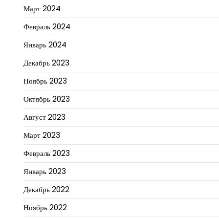
Март 2024
Февраль 2024
Январь 2024
Декабрь 2023
Ноябрь 2023
Октябрь 2023
Август 2023
Март 2023
Февраль 2023
Январь 2023
Декабрь 2022
Ноябрь 2022