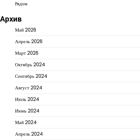
Рядом
Архив
Май 2026
Апрель 2026
Март 2026
Октябрь 2024
Сентябрь 2024
Август 2024
Июль 2024
Июнь 2024
Май 2024
Апрель 2024