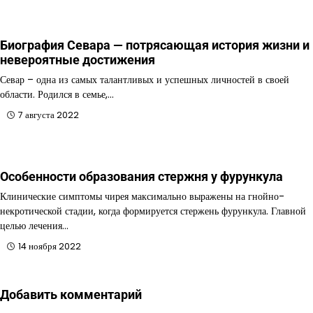
Биография Севара — потрясающая история жизни и
невероятные достижения
Севар – одна из самых талантливых и успешных личностей в своей
области. Родился в семье,…
7 августа 2022
Особенности образования стержня у фурункула
Клинические симптомы чирея максимально выражены на гнойно-
некротической стадии, когда формируется стержень фурункула. Главной
целью лечения…
14 ноября 2022
Добавить комментарий