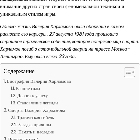
внимание других стран своей феноменальной техникой и
уникальным стилем игры.
Однако жизнь Валерия Харламова была оборвана в самом
расцвете его карьеры. 27 августа 1981 года произошло
страшное трагическое событие, которое потрясло мир спорта.
Харламов погиб в автомобильной аварии на трассе Москва-
Ленинград. Ему было всего 33 года.
Содержание
Биография Валерия Харламова
Ранние годы
Дорога к успеху
Становление легенды
Смерть Валерия Харламова
Трагическая гибель
Загадка причины
Память и наследие
Вопрос-ответ: