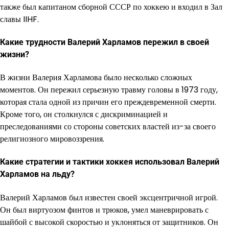
также был капитаном сборной СССР по хоккею и входил в Зал
славы IIHF.
Какие трудности Валерий Харламов пережил в своей
жизни?
В жизни Валерия Харламова было несколько сложных
моментов. Он пережил серьезную травму головы в 1973 году,
которая стала одной из причин его преждевременной смерти.
Кроме того, он столкнулся с дискриминацией и
преследованиями со стороны советских властей из-за своего
религиозного мировоззрения.
Какие стратегии и тактики хоккея использовал Валерий
Харламов на льду?
Валерий Харламов был известен своей эксцентричной игрой.
Он был виртуозом финтов и трюков, умел маневрировать с
шайбой с высокой скоростью и уклоняться от защитников. Он