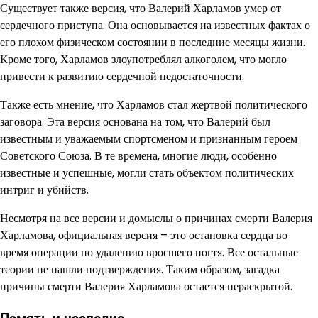
Существует также версия, что Валерий Харламов умер от
сердечного приступа. Она основывается на известных фактах о
его плохом физическом состоянии в последние месяцы жизни.
Кроме того, Харламов злоупотреблял алкоголем, что могло
привести к развитию сердечной недостаточности.
Также есть мнение, что Харламов стал жертвой политического
заговора. Эта версия основана на том, что Валерий был
известным и уважаемым спортсменом и признанным героем
Советского Союза. В те времена, многие люди, особенно
известные и успешные, могли стать объектом политических
интриг и убийств.
Несмотря на все версии и домыслы о причинах смерти Валерия
Харламова, официальная версия – это остановка сердца во
время операции по удалению вросшего ногтя. Все остальные
теории не нашли подтверждения. Таким образом, загадка
причины смерти Валерия Харламова остается нераскрытой.