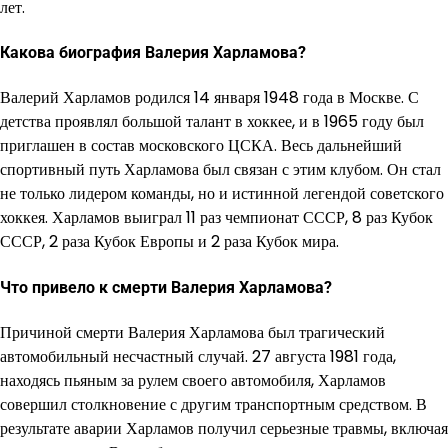
лет.
Какова биография Валерия Харламова?
Валерий Харламов родился 14 января 1948 года в Москве. С
детства проявлял большой талант в хоккее, и в 1965 году был
приглашен в состав московского ЦСКА. Весь дальнейший
спортивный путь Харламова был связан с этим клубом. Он стал
не только лидером команды, но и истинной легендой советского
хоккея. Харламов выиграл 11 раз чемпионат СССР, 8 раз Кубок
СССР, 2 раза Кубок Европы и 2 раза Кубок мира.
Что привело к смерти Валерия Харламова?
Причиной смерти Валерия Харламова был трагический
автомобильный несчастный случай. 27 августа 1981 года,
находясь пьяным за рулем своего автомобиля, Харламов
совершил столкновение с другим транспортным средством. В
результате аварии Харламов получил серьезные травмы, включая