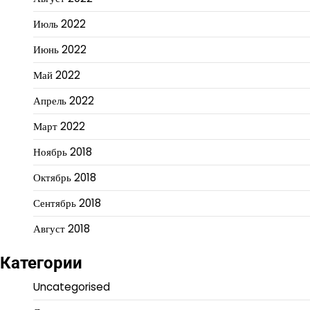
Июль 2022
Июнь 2022
Май 2022
Апрель 2022
Март 2022
Ноябрь 2018
Октябрь 2018
Сентябрь 2018
Август 2018
Категории
Uncategorised