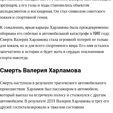
зрелищем, а его голы и ходы становились объектом
аплодисментов и восхищения. Он стал символом советского
хоккея и спортивной гения.
К сожалению, яркая карьера Харламова была преждевременно
оборвана его гибелью в автомобильной катастрофе в 1981 году.
Смерть Валерия Харламова стала огромной потерей не только
для хоккея, но и для всего спортивного мира. Его имя осталось
запечатлено в истории и будет жить в сердцах поклонников
спорта навсегда.
Смерть Валерия Харламова
Смерть наступила в результате трагического автомобильного
происшествия. Харламов был пассажиром в автомобиле,
который выехал на встречную полосу и столкнулся с другим
автомобилем. В результате ДТП Валерия Харламова и трех его
друзей госпитализировали в тяжелом состоянии.