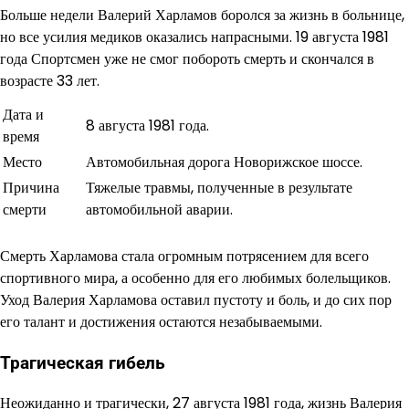
Больше недели Валерий Харламов боролся за жизнь в больнице,
но все усилия медиков оказались напрасными. 19 августа 1981
года Спортсмен уже не смог побороть смерть и скончался в
возрасте 33 лет.
Дата и
8 августа 1981 года.
время
Место
Автомобильная дорога Новорижское шоссе.
Причина
Тяжелые травмы, полученные в результате
смерти
автомобильной аварии.
Смерть Харламова стала огромным потрясением для всего
спортивного мира, а особенно для его любимых болельщиков.
Уход Валерия Харламова оставил пустоту и боль, и до сих пор
его талант и достижения остаются незабываемыми.
Трагическая гибель
Неожиданно и трагически, 27 августа 1981 года, жизнь Валерия