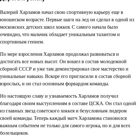
Валерий Харламов начал свою спортивную карьеру еще в
юношеском возрасте. Первые шаги на лед он сделал в одной из
московских детских школ хоккея. С самого начала было
очевидно, что мальчик обладает уникальным талантом и
спортивным гением.
По мере взросления Харламов продолжал развиваться и
достигать все новых высот. Он вошел в состав молодежной
сборной СССР и уже там демонстрировал свое мастерство и
уникальные навыки. Вскоре его пригласили в состав сборной
взрослых, и он стал основным форвардом команды.
Но настоящую славу и узнаваемость Харламов получил
благодаря своим выступлениям в составе ЦСКА. Он стал одной
из главных звезд советского хоккея и безусловным лидером
своей команды. Теперь каждый матч Харламова становился
важным событием не только для самого игрока, но и для всех
болельщиков.