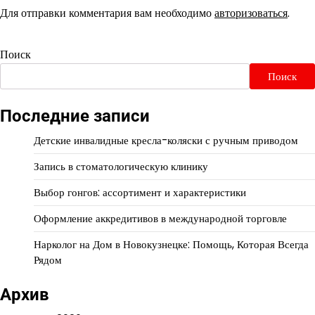
Для отправки комментария вам необходимо
авторизоваться
.
Поиск
Поиск
Последние записи
Детские инвалидные кресла-коляски с ручным приводом
Запись в стоматологическую клинику
Выбор гонгов: ассортимент и характеристики
Оформление аккредитивов в международной торговле
Нарколог на Дом в Новокузнецке: Помощь, Которая Всегда
Рядом
Архив