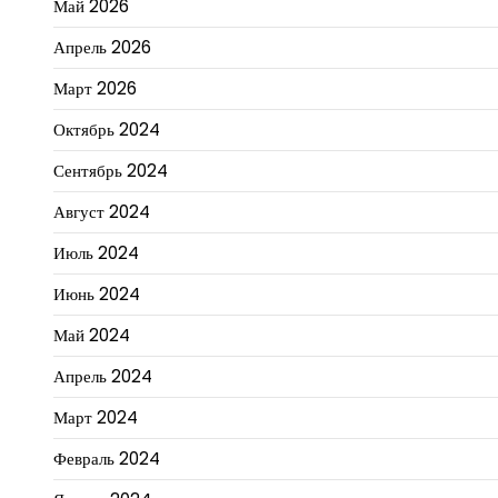
Май 2026
Апрель 2026
Март 2026
Октябрь 2024
Сентябрь 2024
Август 2024
Июль 2024
Июнь 2024
Май 2024
Апрель 2024
Март 2024
Февраль 2024