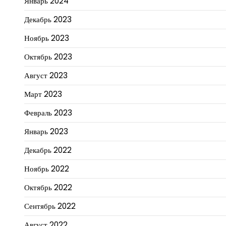
Январь 2024
Декабрь 2023
Ноябрь 2023
Октябрь 2023
Август 2023
Март 2023
Февраль 2023
Январь 2023
Декабрь 2022
Ноябрь 2022
Октябрь 2022
Сентябрь 2022
Август 2022