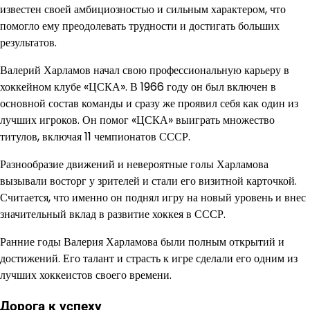
известен своей амбициозностью и сильным характером, что
помогло ему преодолевать трудности и достигать больших
результатов.
Валерий Харламов начал свою профессиональную карьеру в
хоккейном клубе «ЦСКА». В 1966 году он был включен в
основной состав команды и сразу же проявил себя как один из
лучших игроков. Он помог «ЦСКА» выиграть множество
титулов, включая 11 чемпионатов СССР.
Разнообразие движений и невероятные голы Харламова
вызывали восторг у зрителей и стали его визитной карточкой.
Считается, что именно он поднял игру на новый уровень и внес
значительный вклад в развитие хоккея в СССР.
Ранние годы Валерия Харламова были полным открытий и
достижений. Его талант и страсть к игре сделали его одним из
лучших хоккеистов своего времени.
Дорога к успеху