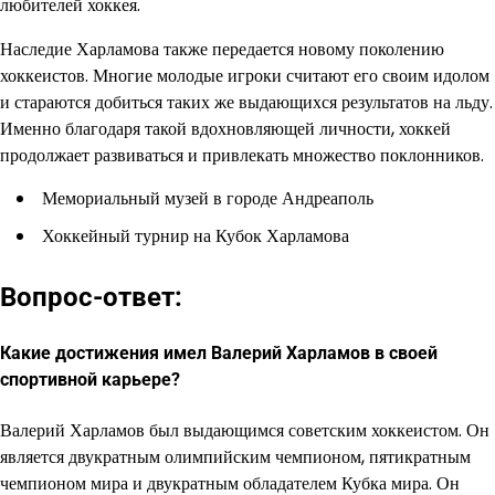
любителей хоккея.
Наследие Харламова также передается новому поколению
хоккеистов. Многие молодые игроки считают его своим идолом
и стараются добиться таких же выдающихся результатов на льду.
Именно благодаря такой вдохновляющей личности, хоккей
продолжает развиваться и привлекать множество поклонников.
Мемориальный музей в городе Андреаполь
Хоккейный турнир на Кубок Харламова
Вопрос-ответ:
Какие достижения имел Валерий Харламов в своей
спортивной карьере?
Валерий Харламов был выдающимся советским хоккеистом. Он
является двукратным олимпийским чемпионом, пятикратным
чемпионом мира и двукратным обладателем Кубка мира. Он