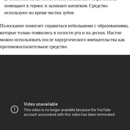
помещают в термос и заливают кипятком. Средство
используют во время чистки зубов.
Полоскание помогает справиться небольшими с образованиями,
которые только появились в полости рта и на деснах. Настои
можно использовать после хирургического вмешательства как
противовоспалительное средство.