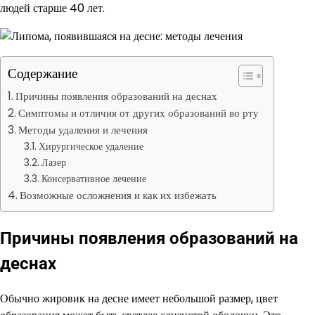
людей старше 40 лет.
Содержание
Причины появления образований на деснах
Симптомы и отличия от других образований во рту
Методы удаления и лечения
Хирургическое удаление
Лазер
Консервативное лечение
Возможные осложнения и как их избежать
Причины появления образований на
деснах
Обычно жировик на десне имеет небольшой размер, цвет