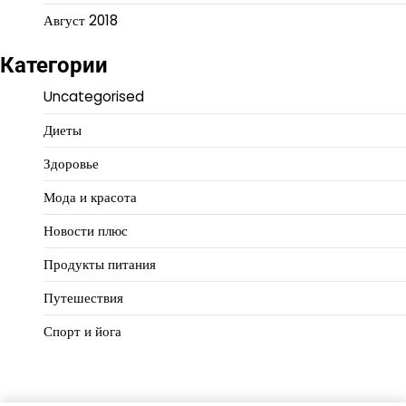
Август 2018
Категории
Uncategorised
Диеты
Здоровье
Мода и красота
Новости плюс
Продукты питания
Путешествия
Спорт и йога