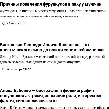
Причины появления фурункулов в паху у мужчин
Фурункулы на интимных местах у мужчины – это признак сниженной
иммунной защиты, симптом заболевания, вызванного…
20 марта 2023
Биография Леонида Ильича Брежнева — от
крестьянского сына до вождя советской империи
Леонид Ильич Брежнев – советский политический и государственный
деятель, который стал одним из самых долгоживущих…
14 сентября 2022
Алена Бабенко — биография и фильмография
популярной актрисы, основные роли, интересные
факты, личная жизнь, фото
Алена Бабенко – одна из самых ярких и талантливых актрис российского