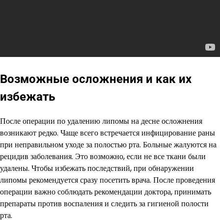
Возможные осложнения и как их
избежать
После операции по удалению липомы на десне осложнения
возникают редко. Чаще всего встречается инфицирование раны
при неправильном уходе за полостью рта. Больные жалуются на
рецидив заболевания. Это возможно, если не все ткани были
удалены. Чтобы избежать последствий, при обнаружении
липомы рекомендуется сразу посетить врача. После проведения
операции важно соблюдать рекомендации доктора, принимать
препараты против воспаления и следить за гигиеной полости
рта.