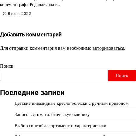
кинематографа. Родилась она в…
6 июня 2022
Добавить комментарий
Для отправки комментария вам необходимо
авторизоваться
.
Поиск
Поиск
Последние записи
Детские инвалидные кресла-коляски с ручным приводом
Запись в стоматологическую клинику
Выбор гонгов: ассортимент и характеристики