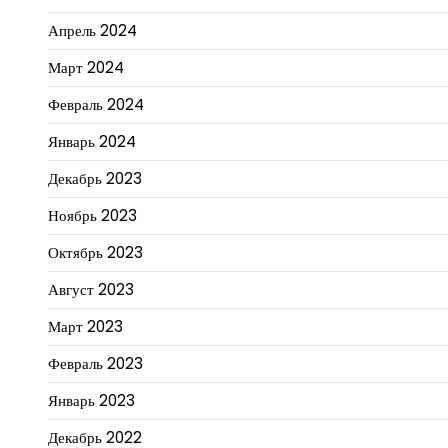
Апрель 2024
Март 2024
Февраль 2024
Январь 2024
Декабрь 2023
Ноябрь 2023
Октябрь 2023
Август 2023
Март 2023
Февраль 2023
Январь 2023
Декабрь 2022