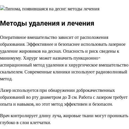
Методы удаления и лечения
Оперативное вмешательство зависит от расположения
образования. Эффективнее и безопаснее использовать лазерное
удаление жировиков на деснах. Опасность и риск сведены к
минимуму. Хирург может назначить пункционно-
аспирационный метод удаления и хирургическое вмешательство
скальпелем. Современные клиники используют радиоволновый
метод.
Лазер используется при обнаружении доброкачественных
образований во рту диаметром до 3 см. Работа с лазером требует
опыта и навыков, но этот метод эффективен и безопасен.
Врач контролирует длину луча, жировые ткани могут проникать
глубоко в слои клетчатки.