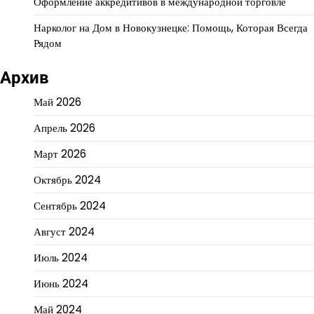
Оформление аккредитивов в международной торговле
Нарколог на Дом в Новокузнецке: Помощь, Которая Всегда
Рядом
Архив
Май 2026
Апрель 2026
Март 2026
Октябрь 2024
Сентябрь 2024
Август 2024
Июль 2024
Июнь 2024
Май 2024