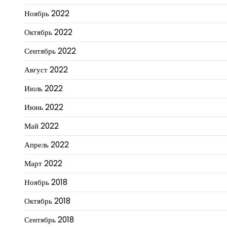
Ноябрь 2022
Октябрь 2022
Сентябрь 2022
Август 2022
Июль 2022
Июнь 2022
Май 2022
Апрель 2022
Март 2022
Ноябрь 2018
Октябрь 2018
Сентябрь 2018