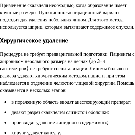
Применение скальпеля необходимо, когда образование имеет
крупные размеры. Пункционно-аспирационный вариант
подходит для удаления небольших липом. Для этого метода
используется шприц, которым вытягивают содержимое опухоли.
Хирургическое удаление
Процедура не требует предварительной подготовки. Пациенты с
жировиком небольшого размера на деснах (до 3-4
сантиметров) не требуют госпитализации. Липомы большего
размера удаляют хирургическим методом, пациент при этом
наблюдается в отделении челюстно-лицевой хирургии. Помощь
оказывается в несколько этапов:
в пораженную область вводят анестезирующий препарат;
делают разрез скальпелем слизистой оболочки;
производят удаление липидного содержимого;
хирург удаляет капсулу;