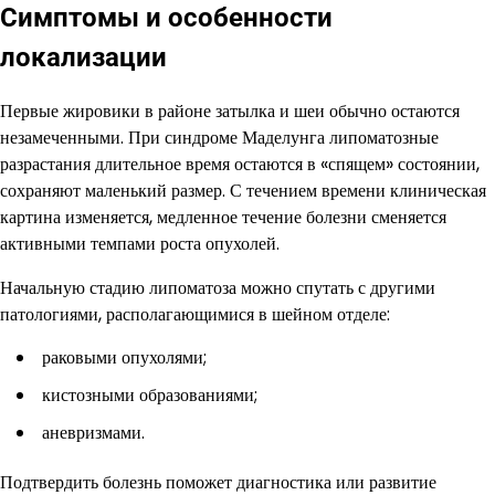
Симптомы и особенности
локализации
Первые жировики в районе затылка и шеи обычно остаются
незамеченными. При синдроме Маделунга липоматозные
разрастания длительное время остаются в «спящем» состоянии,
сохраняют маленький размер. С течением времени клиническая
картина изменяется, медленное течение болезни сменяется
активными темпами роста опухолей.
Начальную стадию липоматоза можно спутать с другими
патологиями, располагающимися в шейном отделе:
раковыми опухолями;
кистозными образованиями;
аневризмами.
Подтвердить болезнь поможет диагностика или развитие