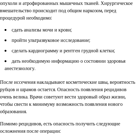
опухоли и атрофированных мышечных тканей. Хирургическое
вмешательство происходит под общим наркозом, перед
процедурой необходимо:
сдать анализы мочи и крови;
пройти ультразвуковое исследование;
сделать кардиограмму и рентген грудной клетки;
дать необходимую информацию о состоянии здоровья
анестезиологу.
После иссечения накладывают косметические швы, вероятность
рубцов и шрамов остается. Опасность появления рецидивов
очень велика. Врачи советуют вести здоровый образ жизни,
чтобы свести к минимуму возможность появления нового
образования.
Помимо рецидивов, есть опасность получить следующие
осложнения после операции: