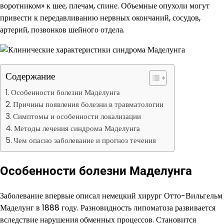
воротником» к шее, плечам, спине. Объемные опухоли могут
привести к передавливанию нервных окончаний, сосудов,
артерий, позвонков шейного отдела.
Содержание
Особенности болезни Маделунга
Причины появления болезни в травматологии
Симптомы и особенности локализации
Методы лечения синдрома Маделунга
Чем опасно заболевание и прогноз течения
Особенности болезни Маделунга
Заболевание впервые описал немецкий хирург Отто-Вильгельм
Маделунг в 1888 году. Разновидность липоматоза развивается
вследствие нарушения обменных процессов. Становится