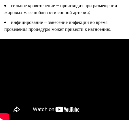
сильное кровотечение – происходит при размещении
жировых масс поблизости сонной артерии;
инфицирование – занесение инфекции во время
проведения процедуры может привести к нагноению.