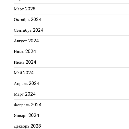
Март 2026
Октябрь 2024
Сентябрь 2024
Август 2024
Июль 2024
Июнь 2024
Май 2024
Апрель 2024
Март 2024
Февраль 2024
Январь 2024
Декабрь 2023