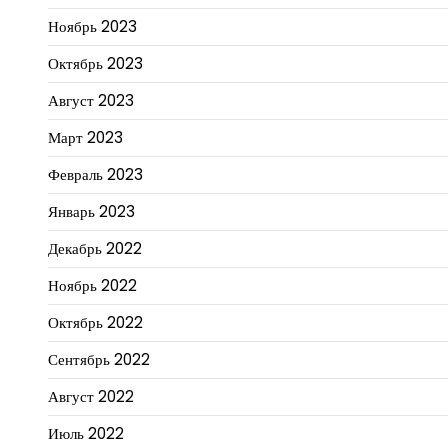
Ноябрь 2023
Октябрь 2023
Август 2023
Март 2023
Февраль 2023
Январь 2023
Декабрь 2022
Ноябрь 2022
Октябрь 2022
Сентябрь 2022
Август 2022
Июль 2022