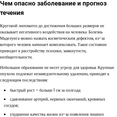
Чем опасно заболевание и прогноз
течения
Круговой липоматоз до достижения больших размеров не
оказывает негативного воздействия на человека. Болезнь
Маделунга можно назвать косметическим дефектом, из-за
которого человек начинает комплексовать. Такое состояние
приводит к расстройству психики, замкнутости,
необщительности.
Небольшое образование не несет угрозу для здоровья. Крупные
опухоли подлежат незамедлительному удалению, приводят к
следующим последствиям:
быстрый рост – больше 1 см за полгода;
сдавливание артерий, нервных окончаний, кровяных
сосудов;
ухудшение качества жизни из-за появления лишних