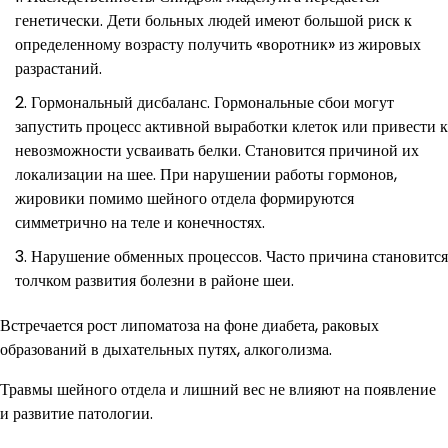
генетически. Дети больных людей имеют большой риск к
определенному возрасту получить «воротник» из жировых
разрастаний.
Гормональный дисбаланс. Гормональные сбои могут
запустить процесс активной выработки клеток или привести к
невозможности усваивать белки. Становится причиной их
локализации на шее. При нарушении работы гормонов,
жировики помимо шейного отдела формируются
симметрично на теле и конечностях.
Нарушение обменных процессов. Часто причина становится
толчком развития болезни в районе шеи.
Встречается рост липоматоза на фоне диабета, раковых
образований в дыхательных путях, алкоголизма.
Травмы шейного отдела и лишний вес не влияют на появление
и развитие патологии.