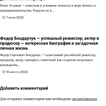
Ренат Агзамов – известная и успешная личность в мире бизнеса и
предпринимательства. Родился он в…
7 июля 2022
Федор Бондарчук — успешный режиссер, актер и
продюсер — интересная биография и загадочная
личная жизнь
Федор Сергеевич Бондарчук – талантливый российский режиссер,
продюсер, актер, сценарист, известный как создатель нескольких
кинокартин,…
14 августа 2022
Добавить комментарий
Для отправки комментария вам необходимо
авторизоваться
.