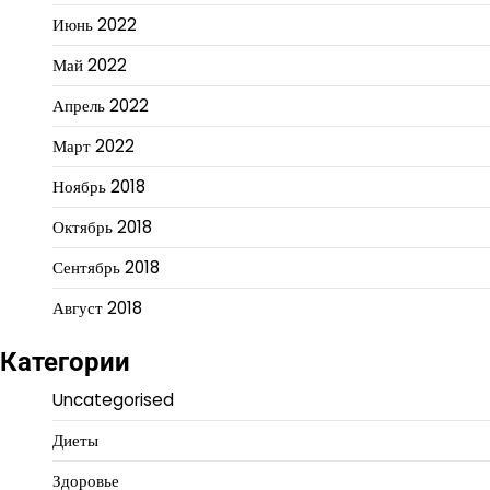
Июнь 2022
Май 2022
Апрель 2022
Март 2022
Ноябрь 2018
Октябрь 2018
Сентябрь 2018
Август 2018
Категории
Uncategorised
Диеты
Здоровье