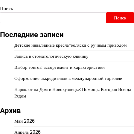
Поиск
Поиск
Последние записи
Детские инвалидные кресла-коляски с ручным приводом
Запись в стоматологическую клинику
Выбор гонгов: ассортимент и характеристики
Оформление аккредитивов в международной торговле
Нарколог на Дом в Новокузнецке: Помощь, Которая Всегда
Рядом
Архив
Май 2026
Апрель 2026