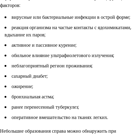
факторов:
вирусные или бактериальные инфекции в острой форме;
реакция организма на частые контакты с ядохимикатами,
вдыхание их паров;
активное и пассивное курение;
обильное влияние ультрафиолетового излучения;
неблагоприятный регион проживания;
сахарный диабет;
ожирение;
бронхиальная астма;
ранее перенесенный туберкулез;
оперативное вмешательство на тканях легких.
Небольшие образования справа можно обнаружить при