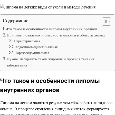
Содержание
Что такое и особенности липомы внутренних органов
Причины появления и опасность липомы в области легких
Парастернальная
Абдоминомедиастинальная
Торакоабдоминальная
Нужно ли удалять такой жировик и прогноз течения
заболевания
Что такое и особенности липомы
внутренних органов
Липома на легком является результатом сбоя работы липидного
обмена. В процессе скопления липидных клеток формируется