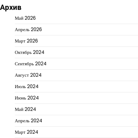
Архив
Май 2026
Апрель 2026
Март 2026
Октябрь 2024
Сентябрь 2024
Август 2024
Июль 2024
Июнь 2024
Май 2024
Апрель 2024
Март 2024