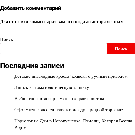
Добавить комментарий
Для отправки комментария вам необходимо
авторизоваться
.
Поиск
Поиск
Последние записи
Детские инвалидные кресла-коляски с ручным приводом
Запись в стоматологическую клинику
Выбор гонгов: ассортимент и характеристики
Оформление аккредитивов в международной торговле
Нарколог на Дом в Новокузнецке: Помощь, Которая Всегда
Рядом