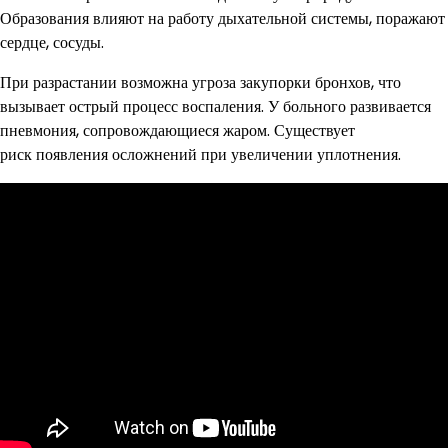
Образования влияют на работу дыхательной системы, поражают
сердце, сосуды.
При разрастании возможна угроза закупорки бронхов, что
вызывает острый процесс воспаления. У больного развивается
пневмония, сопровождающиеся жаром. Существует
риск появления осложнений при увеличении уплотнения.