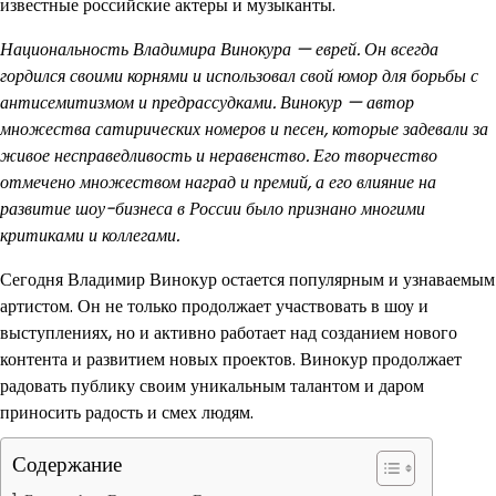
известные российские актеры и музыканты.
Национальность Владимира Винокура — еврей. Он всегда
гордился своими корнями и использовал свой юмор для борьбы с
антисемитизмом и предрассудками. Винокур — автор
множества сатирических номеров и песен, которые задевали за
живое несправедливость и неравенство. Его творчество
отмечено множеством наград и премий, а его влияние на
развитие шоу-бизнеса в России было признано многими
критиками и коллегами.
Сегодня Владимир Винокур остается популярным и узнаваемым
артистом. Он не только продолжает участвовать в шоу и
выступлениях, но и активно работает над созданием нового
контента и развитием новых проектов. Винокур продолжает
радовать публику своим уникальным талантом и даром
приносить радость и смех людям.
Содержание