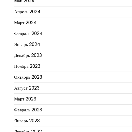
Май 2024
Апрель 2024
Март 2024
Февраль 2024
Январь 2024
Декабрь 2023
Ноябрь 2023
Октябрь 2023
Август 2023
Март 2023
Февраль 2023
Январь 2023
Декабрь 2022