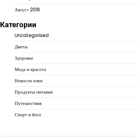
Август 2018
Категории
Uncategorised
Диеты
Здоровье
Мода и красота
Новости плюс
Продукты питания
Путешествия
Спорт и йога