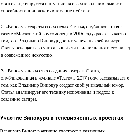
статье акцентируется внимание на его уникальном юморе и
способности привлекать внимание публики.
2. «Винокур: секреты его успеха». Статья, опубликованная в
газете «Московский комсомолец» в 2015 году, рассказывает о
том, как Владимир Винокур достиг успеха в своей карьере.
Статья освещает его уникальный стиль исполнения и его вклад
в современное искусство.
3. «Винокур: искусство создания юмора». Статья,
опубликованная в журнале «Театр» в 2017 году, рассказывает о
том, как Владимир Винокур создает свой уникальный юмор.
Статья анализирует его технику исполнения и подход к
созданию сатиры.
Участие Винокура в телевизионных проектах
Владимир Винокур активно участвует в различных