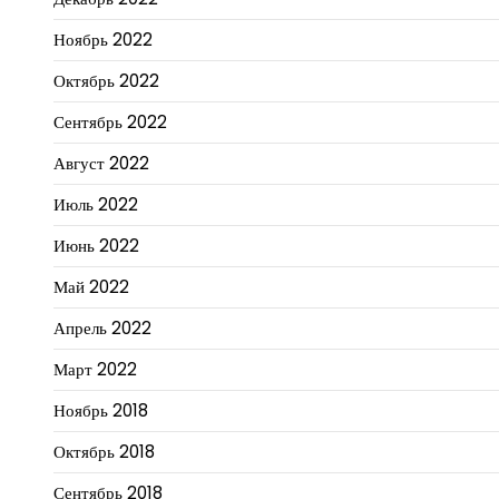
Ноябрь 2022
Октябрь 2022
Сентябрь 2022
Август 2022
Июль 2022
Июнь 2022
Май 2022
Апрель 2022
Март 2022
Ноябрь 2018
Октябрь 2018
Сентябрь 2018