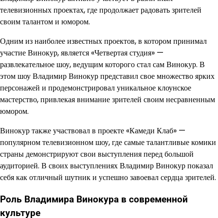
телевизионных проектах, где продолжает радовать зрителей
своим талантом и юмором.
Одним из наиболее известных проектов, в котором принимал
участие Винокур, является «Четвертая студия» —
развлекательное шоу, ведущим которого стал сам Винокур. В
этом шоу Владимир Винокур представил свое множество ярких
персонажей и продемонстрировал уникальное клоунское
мастерство, привлекая внимание зрителей своим несравненным
юмором.
Винокур также участвовал в проекте «Камеди Клаб» —
популярном телевизионном шоу, где самые талантливые комики
страны демонстрируют свои выступления перед большой
аудиторией. В своих выступлениях Владимир Винокур показал
себя как отличный шутник и успешно завоевал сердца зрителей.
Роль Владимира Винокура в современной
культуре