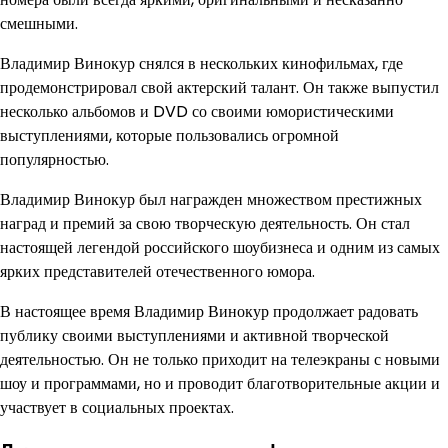
смешными.
Владимир Винокур снялся в нескольких кинофильмах, где
продемонстрировал свой актерский талант. Он также выпустил
несколько альбомов и DVD со своими юмористическими
выступлениями, которые пользовались огромной
популярностью.
Владимир Винокур был награжден множеством престижных
наград и премий за свою творческую деятельность. Он стал
настоящей легендой российского шоубизнеса и одним из самых
ярких представителей отечественного юмора.
В настоящее время Владимир Винокур продолжает радовать
публику своими выступлениями и активной творческой
деятельностью. Он не только приходит на телеэкраны с новыми
шоу и программами, но и проводит благотворительные акции и
участвует в социальных проектах.