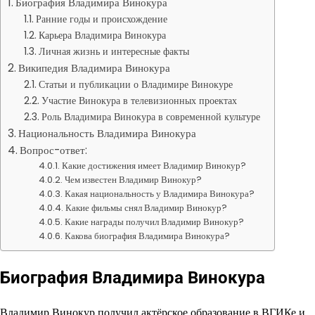
Биография Владимира Винокура
Ранние годы и происхождение
Карьера Владимира Винокура
Личная жизнь и интересные факты
Википедия Владимира Винокура
Статьи и публикации о Владимире Винокуре
Участие Винокура в телевизионных проектах
Роль Владимира Винокура в современной культуре
Национальность Владимира Винокура
Вопрос-ответ:
Какие достижения имеет Владимир Винокур?
Чем известен Владимир Винокур?
Какая национальность у Владимира Винокура?
Какие фильмы снял Владимир Винокур?
Какие награды получил Владимир Винокур?
Какова биография Владимира Винокура?
Биография Владимира Винокура
Владимир Винокур получил актёрское образование в ВГИКе и