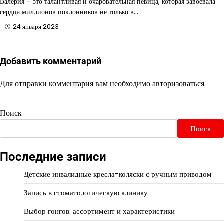
Валерия – это талантливая и очаровательная певица, которая завоевала
сердца миллионов поклонников не только в…
24 января 2023
Добавить комментарий
Для отправки комментария вам необходимо
авторизоваться
.
Поиск
Поиск
Последние записи
Детские инвалидные кресла-коляски с ручным приводом
Запись в стоматологическую клинику
Выбор гонгов: ассортимент и характеристики