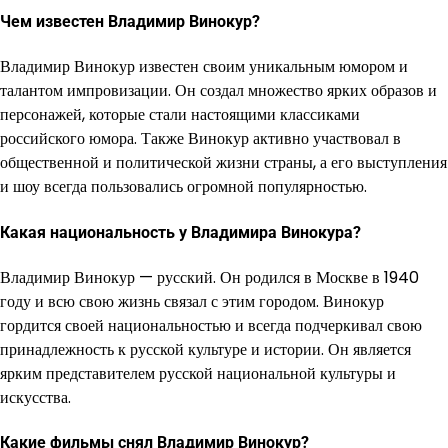
Чем известен Владимир Винокур?
Владимир Винокур известен своим уникальным юмором и
талантом импровизации. Он создал множество ярких образов и
персонажей, которые стали настоящими классиками
российского юмора. Также Винокур активно участвовал в
общественной и политической жизни страны, а его выступления
и шоу всегда пользовались огромной популярностью.
Какая национальность у Владимира Винокура?
Владимир Винокур — русский. Он родился в Москве в 1940
году и всю свою жизнь связал с этим городом. Винокур
гордится своей национальностью и всегда подчеркивал свою
принадлежность к русской культуре и истории. Он является
ярким представителем русской национальной культуры и
искусства.
Какие фильмы снял Владимир Винокур?