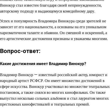
Винокур стал известен благодаря своей непринужденности,
авторскому подходу и выдающемуся комедийному дару.
Успех и популярность Владимира Винокура среди зрителей не
зависит от его национальности, а основаны на его уникальном
харизматичном таланте и обаянии. Он смешной и искренний, а
его артистические достижения признаны и уважаемы многими.
Вопрос-ответ:
Какие достижения имеет Владимир Винокур?
Владимир Винокур — известный российский актер, юморист и
народный артист РСФСР. Он имеет множество достижений в
сфере искусства. Винокур участвовал во множестве театральных
постановок, а также снялся во многих кинофильмах. Он также
выпустил несколько сольных альбомов и стал лауреатом многих
престижных кинофестивалей и театральных премий.