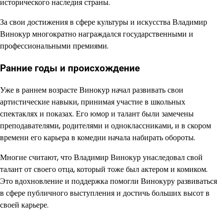
исторического наследия страны.
За свои достижения в сфере культуры и искусства Владимир
Винокур многократно награждался государственными и
профессиональными премиями.
Ранние годы и происхождение
Уже в раннем возрасте Винокур начал развивать свои
артистические навыки, принимая участие в школьных
спектаклях и показах. Его юмор и талант были замечены
преподавателями, родителями и одноклассниками, и в скором
времени его карьера в комедии начала набирать обороты.
Многие считают, что Владимир Винокур унаследовал свой
талант от своего отца, который тоже был актером и комиком.
Это вдохновление и поддержка помогли Винокуру развиваться
в сфере публичного выступления и достичь больших высот в
своей карьере.