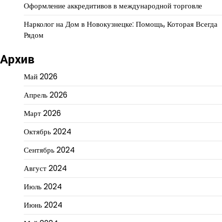
Оформление аккредитивов в международной торговле
Нарколог на Дом в Новокузнецке: Помощь, Которая Всегда
Рядом
Архив
Май 2026
Апрель 2026
Март 2026
Октябрь 2024
Сентябрь 2024
Август 2024
Июль 2024
Июнь 2024