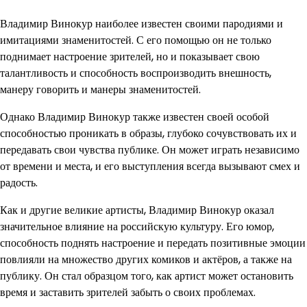
Владимир Винокур наиболее известен своими пародиями и
имитациями знаменитостей. С его помощью он не только
поднимает настроение зрителей, но и показывает свою
талантливость и способность воспроизводить внешность,
манеру говорить и манеры знаменитостей.
Однако Владимир Винокур также известен своей особой
способностью проникать в образы, глубоко сочувствовать их и
передавать свои чувства публике. Он может играть независимо
от времени и места, и его выступления всегда вызывают смех и
радость.
Как и другие великие артисты, Владимир Винокур оказал
значительное влияние на российскую культуру. Его юмор,
способность поднять настроение и передать позитивные эмоции
повлияли на множество других комиков и актёров, а также на
публику. Он стал образцом того, как артист может остановить
время и заставить зрителей забыть о своих проблемах.