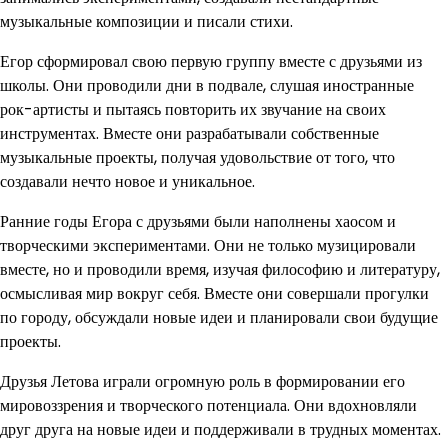
музыкальные композиции и писали стихи.
Егор сформировал свою первую группу вместе с друзьями из
школы. Они проводили дни в подвале, слушая иностранные
рок-артисты и пытаясь повторить их звучание на своих
инструментах. Вместе они разрабатывали собственные
музыкальные проекты, получая удовольствие от того, что
создавали нечто новое и уникальное.
Ранние годы Егора с друзьями были наполнены хаосом и
творческими экспериментами. Они не только музицировали
вместе, но и проводили время, изучая философию и литературу,
осмысливая мир вокруг себя. Вместе они совершали прогулки
по городу, обсуждали новые идеи и планировали свои будущие
проекты.
Друзья Летова играли огромную роль в формировании его
мировоззрения и творческого потенциала. Они вдохновляли
друг друга на новые идеи и поддерживали в трудных моментах.