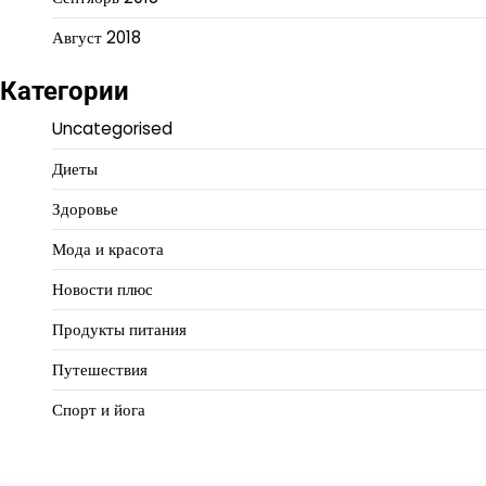
Август 2018
Категории
Uncategorised
Диеты
Здоровье
Мода и красота
Новости плюс
Продукты питания
Путешествия
Спорт и йога