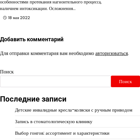
особенностями протекания нагноительного процесса,
наличием интоксикации. Осложнения…
18 мая 2022
Добавить комментарий
Для отправки комментария вам необходимо
авторизоваться
.
Поиск
Поиск
Последние записи
Детские инвалидные кресла-коляски с ручным приводом
Запись в стоматологическую клинику
Выбор гонгов: ассортимент и характеристики