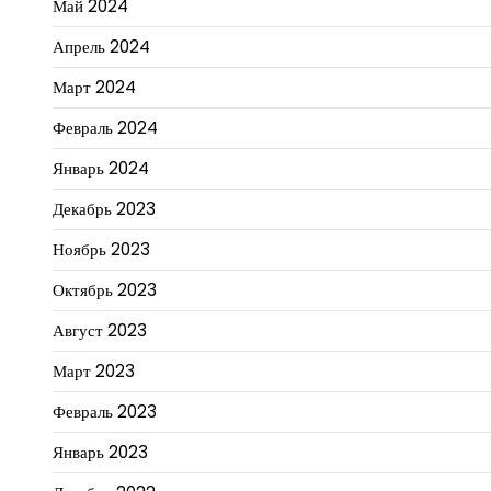
Май 2024
Апрель 2024
Март 2024
Февраль 2024
Январь 2024
Декабрь 2023
Ноябрь 2023
Октябрь 2023
Август 2023
Март 2023
Февраль 2023
Январь 2023