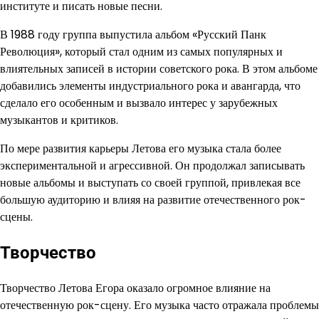
институте и писать новые песни.
В 1988 году группа выпустила альбом «Русский Панк
Революция», который стал одним из самых популярных и
влиятельных записей в истории советского рока. В этом альбоме
добавились элементы индустриального рока и авангарда, что
сделало его особенным и вызвало интерес у зарубежных
музыкантов и критиков.
По мере развития карьеры Летова его музыка стала более
экспериментальной и агрессивной. Он продолжал записывать
новые альбомы и выступать со своей группой, привлекая все
большую аудиторию и влияя на развитие отечественного рок-
сцены.
Творчество
Творчество Летова Егора оказало огромное влияние на
отечественную рок-сцену. Его музыка часто отражала проблемы