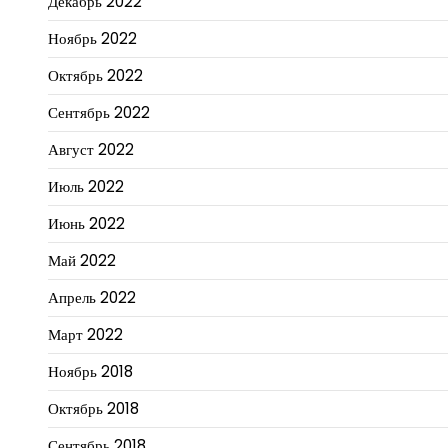
Декабрь 2022
Ноябрь 2022
Октябрь 2022
Сентябрь 2022
Август 2022
Июль 2022
Июнь 2022
Май 2022
Апрель 2022
Март 2022
Ноябрь 2018
Октябрь 2018
Сентябрь 2018