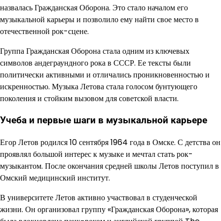
назвалась Гражданская Оборона. Это стало началом его
музыкальной карьеры и позволило ему найти свое место в
отечественной рок-сцене.
Группа Гражданская Оборона стала одним из ключевых
символов андеграундного рока в СССР. Ее тексты были
политически активными и отличались проникновенностью и
искренностью. Музыка Летова стала голосом бунтующего
поколения и стойким вызовом для советской власти.
Учеба и первые шаги в музыкальной карьере
Егор Летов родился 10 сентября 1964 года в Омске. С детства он
проявлял большой интерес к музыке и мечтал стать рок-
музыкантом. После окончания средней школы Летов поступил в
Омский медицинский институт.
В университете Летов активно участвовал в студенческой
жизни. Он организовал группу «Гражданская Оборона», которая