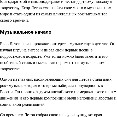
Благодаря этой взаимоподдержке и нестандартному подходу к
творчеству, Егор Летов смог найти свое место в музыкальном
мире и стать одним из самых влиятельных рок-музыкантов
своего времени.
Музыкальное начало
Егор Летов начал проявлять интерес к музыке еще в детстве. Он
изучал игру на гитаре и писал свои первые песни в
подростковом возрасте. Уже тогда можно было заметить его
необычный стиль и смелые эксперименты в музыкальном
творчестве.
Одной из главных вдохновляющих сил для Летова стала панк-
рок-музыка, которая в то время набирала популярность в
России. Он проникся духом английского и американского панк-
движения, и его первые композиции были наполнены яростью и
социальной реализацией.
Со временем Летов собрал свою первую группу, которая