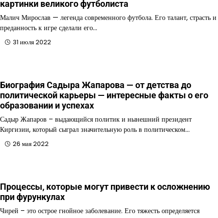
картинки великого футболиста
Малич Мирослав — легенда современного футбола. Его талант, страсть и
преданность к игре сделали его…
31 июля 2022
Биография Садыра Жапарова — от детства до
политической карьеры — интересные факты о его
образовании и успехах
Садыр Жапаров – выдающийся политик и нынешний президент
Киргизии, который сыграл значительную роль в политическом…
26 мая 2022
Процессы, которые могут привести к осложнению
при фурункулах
Чирей – это острое гнойное заболевание. Его тяжесть определяется