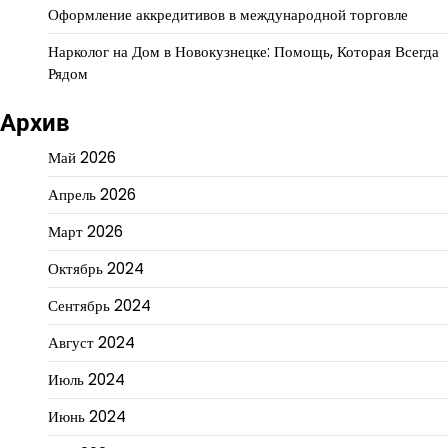
Оформление аккредитивов в международной торговле
Нарколог на Дом в Новокузнецке: Помощь, Которая Всегда
Рядом
Архив
Май 2026
Апрель 2026
Март 2026
Октябрь 2024
Сентябрь 2024
Август 2024
Июль 2024
Июнь 2024