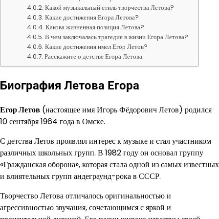
Какой музыкальный стиль творчества Летова?
Какие достижения Егора Летова?
Какова жизненная позиция Летова?
В чем заключалась трагедия в жизни Егора Летова?
Какие достижения имел Егор Летов?
Расскажите о детстве Егора Летова.
Биография Летова Егора
Егор Летов
(настоящее имя Игорь Фёдорович Летов) родился
10 сентября 1964 года в Омске.
С детства Летов проявлял интерес к музыке и стал участником
различных школьных групп. В 1982 году он основал группу
«Гражданская оборона», которая стала одной из самых известных
и влиятельных групп андеграунд-рока в СССР.
Творчество Летова отличалось оригинальностью и
агрессивностью звучания, сочетающимся с яркой и