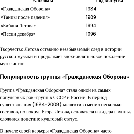
Альбомы
Год выпуска
«Гражданская Оборона»
1984
«Танцы после падения»
1989
«Библия Летова»
1994
«Песни декабря»
1996
Творчество Летова оставило незабываемый след в истории
русской музыки и продолжает вдохновлять новое поколение
музыкантов.
Популярность группы «Гражданская Оборона»
Группа «Гражданская Оборона» стала одной из самых
популярных рок-групп в СССР и России. В период
существования (1984-2008) коллектив сменил несколько
составов, но вокруг Егора Летова, основателя и лидера группы,
сложился поистине культовый статус.
В начале своей карьеры «Гражданская Оборона» часто