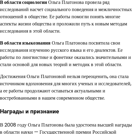
В области социологии
Ольга Платонова провела ряд
исследований насчет социального поведения и межличностных
отношений в обществе. Ее работы помогли понять многие
аспекты жизни общества и проложили путь к новым методам
исследования в этой области.
В области языкознания
Ольга Платонова посвятила свои
исследования изучению русского языка и его диалектов. Ее
работы по лингвистике и фонетике оказались значительными и
стали основой для новых теорий и методик в этой области.
Достижения Ольги Платоновой нельзя переоценить, она стала
источником вдохновения для многих ученых и исследователей,
а ее работы продолжают оставаться актуальными и
востребованными в нашем современном обществе.
Награды и признание
В 2008 году Ольга Платонова была удостоена высшей награды
в области науки — Государственной премии Российской