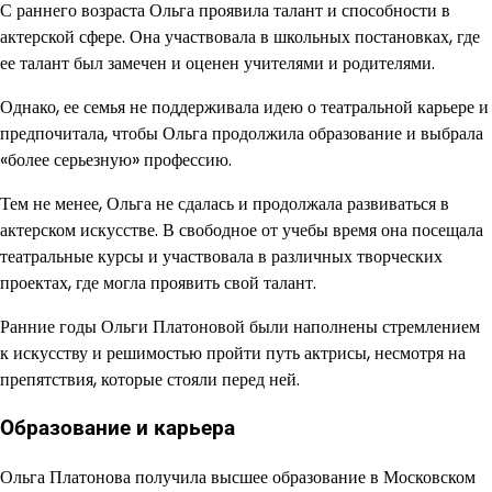
С раннего возраста Ольга проявила талант и способности в
актерской сфере. Она участвовала в школьных постановках, где
ее талант был замечен и оценен учителями и родителями.
Однако, ее семья не поддерживала идею о театральной карьере и
предпочитала, чтобы Ольга продолжила образование и выбрала
«более серьезную» профессию.
Тем не менее, Ольга не сдалась и продолжала развиваться в
актерском искусстве. В свободное от учебы время она посещала
театральные курсы и участвовала в различных творческих
проектах, где могла проявить свой талант.
Ранние годы Ольги Платоновой были наполнены стремлением
к искусству и решимостью пройти путь актрисы, несмотря на
препятствия, которые стояли перед ней.
Образование и карьера
Ольга Платонова получила высшее образование в Московском