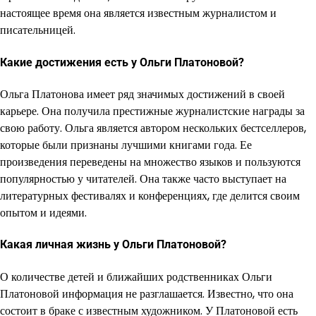
настоящее время она является известным журналистом и
писательницей.
Какие достижения есть у Ольги Платоновой?
Ольга Платонова имеет ряд значимых достижений в своей
карьере. Она получила престижные журналистские награды за
свою работу. Ольга является автором нескольких бестселлеров,
которые были признаны лучшими книгами года. Ее
произведения переведены на множество языков и пользуются
популярностью у читателей. Она также часто выступает на
литературных фестивалях и конференциях, где делится своим
опытом и идеями.
Какая личная жизнь у Ольги Платоновой?
О количестве детей и ближайших родственниках Ольги
Платоновой информация не разглашается. Известно, что она
состоит в браке с известным художником. У Платоновой есть