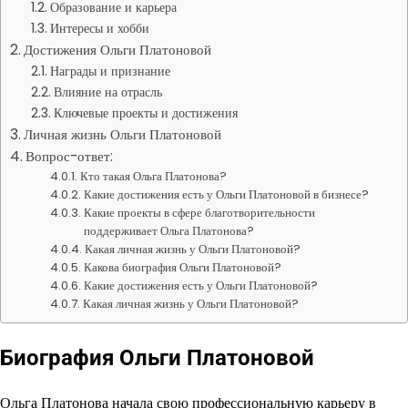
Образование и карьера
Интересы и хобби
Достижения Ольги Платоновой
Награды и признание
Влияние на отрасль
Ключевые проекты и достижения
Личная жизнь Ольги Платоновой
Вопрос-ответ:
Кто такая Ольга Платонова?
Какие достижения есть у Ольги Платоновой в бизнесе?
Какие проекты в сфере благотворительности
поддерживает Ольга Платонова?
Какая личная жизнь у Ольги Платоновой?
Какова биография Ольги Платоновой?
Какие достижения есть у Ольги Платоновой?
Какая личная жизнь у Ольги Платоновой?
Биография Ольги Платоновой
Ольга Платонова начала свою профессиональную карьеру в