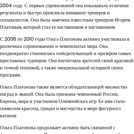
2004 году. С первых соревнований она показывала отличные
результаты и быстро привлекла внимание тренеров и
специалистов. Она была замечена известным тренером Игорем
Платовым, который стал ее наставником и наставником.
С 2006 по 2010 годы Ольга Платонова активно участвовала в
различных соревнованиях и чемпионатах мира. Она
неоднократно становилась победительницей и призером самых
престижных турниров. Она впечатляла зрителей своей красивой
и точной техникой, а также эмоциональной историей своих
программ.
Ольга Платонова также является обладательницей множества
наград и званий. Она была признана чемпионкой России,
Европы, мира и участником Олимпийских игр. Ее имя стало
символом красоты, грации и мастерства в мире фигурного
катания.
Ольга Платонова продолжает активно быть связанной с