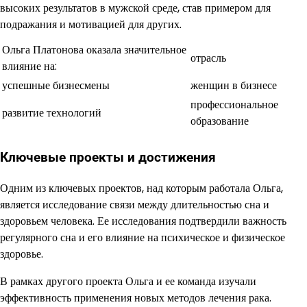
высоких результатов в мужской среде, став примером для
подражания и мотивацией для других.
Ольга Платонова оказала значительное
отрасль
влияние на:
успешные бизнесмены
женщин в бизнесе
профессиональное
развитие технологий
образование
Ключевые проекты и достижения
Одним из ключевых проектов, над которым работала Ольга,
является исследование связи между длительностью сна и
здоровьем человека. Ее исследования подтвердили важность
регулярного сна и его влияние на психическое и физическое
здоровье.
В рамках другого проекта Ольга и ее команда изучали
эффективность применения новых методов лечения рака.