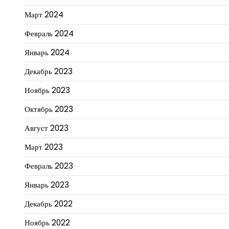
Март 2024
Февраль 2024
Январь 2024
Декабрь 2023
Ноябрь 2023
Октябрь 2023
Август 2023
Март 2023
Февраль 2023
Январь 2023
Декабрь 2022
Ноябрь 2022