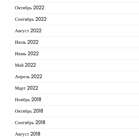
Октябрь 2022
Сентябрь 2022
Август 2022
Июль 2022
Июнь 2022
Май 2022
Апрель 2022
Март 2022
Ноябрь 2018
Октябрь 2018
Сентябрь 2018
Август 2018