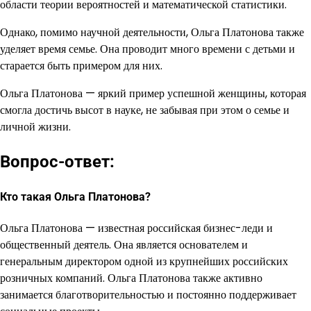
области теории вероятностей и математической статистики.
Однако, помимо научной деятельности, Ольга Платонова также
уделяет время семье. Она проводит много времени с детьми и
старается быть примером для них.
Ольга Платонова — яркий пример успешной женщины, которая
смогла достичь высот в науке, не забывая при этом о семье и
личной жизни.
Вопрос-ответ:
Кто такая Ольга Платонова?
Ольга Платонова — известная российская бизнес-леди и
общественный деятель. Она является основателем и
генеральным директором одной из крупнейших российских
розничных компаний. Ольга Платонова также активно
занимается благотворительностью и постоянно поддерживает