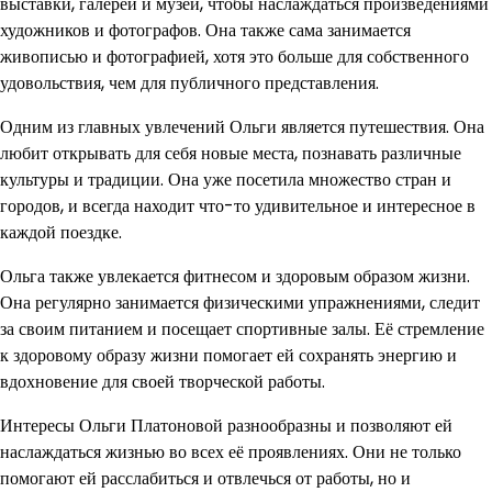
выставки, галереи и музеи, чтобы наслаждаться произведениями
художников и фотографов. Она также сама занимается
живописью и фотографией, хотя это больше для собственного
удовольствия, чем для публичного представления.
Одним из главных увлечений Ольги является путешествия. Она
любит открывать для себя новые места, познавать различные
культуры и традиции. Она уже посетила множество стран и
городов, и всегда находит что-то удивительное и интересное в
каждой поездке.
Ольга также увлекается фитнесом и здоровым образом жизни.
Она регулярно занимается физическими упражнениями, следит
за своим питанием и посещает спортивные залы. Её стремление
к здоровому образу жизни помогает ей сохранять энергию и
вдохновение для своей творческой работы.
Интересы Ольги Платоновой разнообразны и позволяют ей
наслаждаться жизнью во всех её проявлениях. Они не только
помогают ей расслабиться и отвлечься от работы, но и