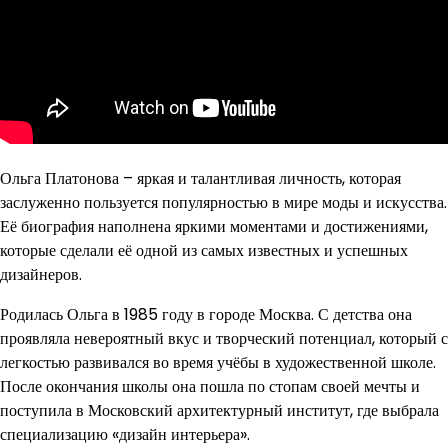
Ольга Платонова – яркая и талантливая личность, которая
заслуженно пользуется популярностью в мире моды и искусства.
Её биография наполнена яркими моментами и достижениями,
которые сделали её одной из самых известных и успешных
дизайнеров.
Родилась Ольга в 1985 году в городе Москва. С детства она
проявляла невероятный вкус и творческий потенциал, который с
легкостью развивался во время учёбы в художественной школе.
После окончания школы она пошла по стопам своей мечты и
поступила в Московский архитектурный институт, где выбрала
специализацию «дизайн интерьера».