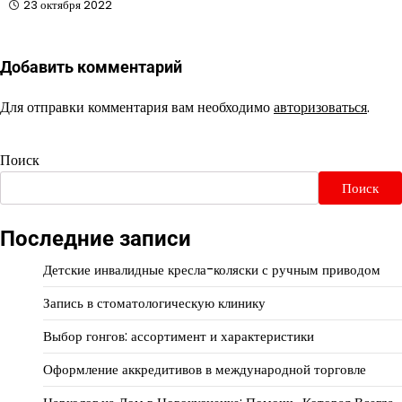
23 октября 2022
Добавить комментарий
Для отправки комментария вам необходимо
авторизоваться
.
Поиск
Поиск
Последние записи
Детские инвалидные кресла-коляски с ручным приводом
Запись в стоматологическую клинику
Выбор гонгов: ассортимент и характеристики
Оформление аккредитивов в международной торговле