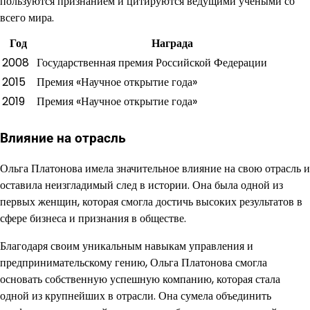
пользуются признанием и цитируются ведущими учеными со
всего мира.
Год
Награда
2008
Государственная премия Российской Федерации
2015
Премия «Научное открытие года»
2019
Премия «Научное открытие года»
Влияние на отрасль
Ольга Платонова имела значительное влияние на свою отрасль и
оставила неизгладимый след в истории. Она была одной из
первых женщин, которая смогла достичь высоких результатов в
сфере бизнеса и признания в обществе.
Благодаря своим уникальным навыкам управления и
предпринимательскому гению, Ольга Платонова смогла
основать собственную успешную компанию, которая стала
одной из крупнейших в отрасли. Она сумела объединить