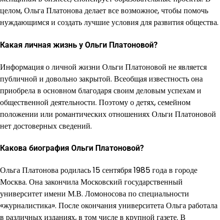
целом, Ольга Платонова делает все возможное, чтобы помочь
нуждающимся и создать лучшие условия для развития общества.
Какая личная жизнь у Ольги Платоновой?
Информация о личной жизни Ольги Платоновой не является
публичной и довольно закрытой. Всеобщая известность она
приобрела в основном благодаря своим деловым успехам и
общественной деятельности. Поэтому о детях, семейном
положении или романтических отношениях Ольги Платоновой
нет достоверных сведений.
Какова биография Ольги Платоновой?
Ольга Платонова родилась 15 сентября 1985 года в городе
Москва. Она закончила Московский государственный
университет имени М.В. Ломоносова по специальности
«журналистика». После окончания университета Ольга работала
в различных изданиях, в том числе в крупной газете. В