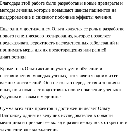
Благодаря этой работе были разработаны новые препараты и
методы лечения, которые повышают шансы пациентов на
выздоровление и снижают побочные эффекты лечения.
Еще одним достижением Ольги является ее роль в разработке
нового генетического тестирования, которое позволяет
предсказывать вероятность наследственных заболеваний и
принимать меры для их предотвращения или ранней
диагностики.
Кроме того, Ольга активно участвует в обучении и
наставничестве молодых ученых, что является одним из ее
важных достижений. Она не только передает свои знания и
опыт, но и помогает подготовить новое поколение ученых к
будущим вызовам в медицине.
Сумма всех этих проектов и достижений делает Ольгу
Платонову одним из ведущих исследователей в области
медицины и признает ее вклад в развитие научных открытий и
улучшение здравоохранения.