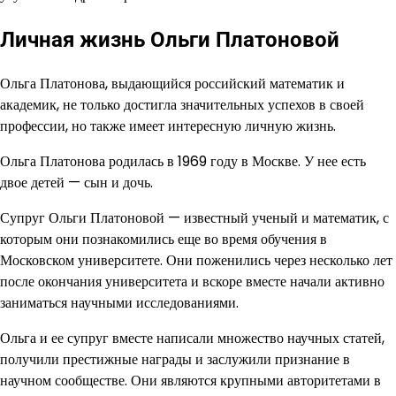
Личная жизнь Ольги Платоновой
Ольга Платонова, выдающийся российский математик и
академик, не только достигла значительных успехов в своей
профессии, но также имеет интересную личную жизнь.
Ольга Платонова родилась в 1969 году в Москве. У нее есть
двое детей — сын и дочь.
Супруг Ольги Платоновой — известный ученый и математик, с
которым они познакомились еще во время обучения в
Московском университете. Они поженились через несколько лет
после окончания университета и вскоре вместе начали активно
заниматься научными исследованиями.
Ольга и ее супруг вместе написали множество научных статей,
получили престижные награды и заслужили признание в
научном сообществе. Они являются крупными авторитетами в