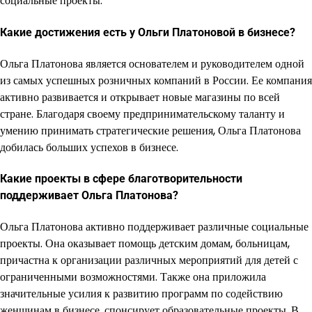
социальные проекты.
Какие достижения есть у Ольги Платоновой в бизнесе?
Ольга Платонова является основателем и руководителем одной
из самых успешных розничных компаний в России. Ее компания
активно развивается и открывает новые магазины по всей
стране. Благодаря своему предпринимательскому таланту и
умению принимать стратегические решения, Ольга Платонова
добилась больших успехов в бизнесе.
Какие проекты в сфере благотворительности
поддерживает Ольга Платонова?
Ольга Платонова активно поддерживает различные социальные
проекты. Она оказывает помощь детским домам, больницам,
причастна к организации различных мероприятий для детей с
ограниченными возможностями. Также она приложила
значительные усилия к развитию программ по содействию
женщинам в бизнесе, спонсирует образовательные проекты. В