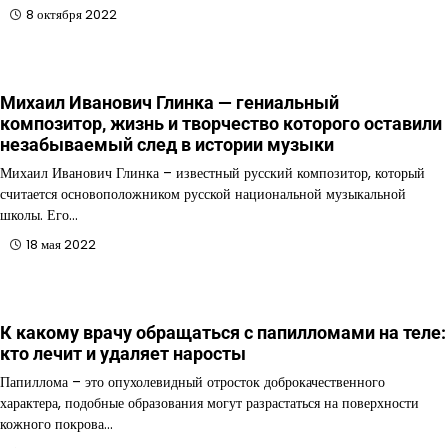
8 октября 2022
Михаил Иванович Глинка — гениальный
композитор, жизнь и творчество которого оставили
незабываемый след в истории музыки
Михаил Иванович Глинка – известный русский композитор, который
считается основоположником русской национальной музыкальной
школы. Его…
18 мая 2022
К какому врачу обращаться с папилломами на теле:
кто лечит и удаляет наросты
Папиллома – это опухолевидный отросток доброкачественного
характера, подобные образования могут разрастаться на поверхности
кожного покрова…