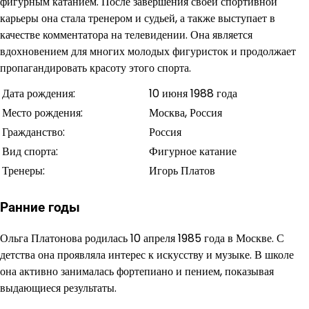
фигурным катанием. После завершения своей спортивной
карьеры она стала тренером и судьей, а также выступает в
качестве комментатора на телевидении. Она является
вдохновением для многих молодых фигуристок и продолжает
пропагандировать красоту этого спорта.
Дата рождения:
10 июня 1988 года
Место рождения:
Москва, Россия
Гражданство:
Россия
Вид спорта:
Фигурное катание
Тренеры:
Игорь Платов
Ранние годы
Ольга Платонова родилась 10 апреля 1985 года в Москве. С
детства она проявляла интерес к искусству и музыке. В школе
она активно занималась фортепиано и пением, показывая
выдающиеся результаты.