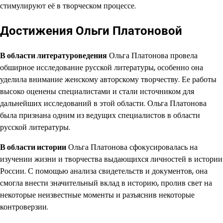
стимулируют её в творческом процессе.
Достижения Ольги Платоновой
В области литературоведения
Ольга Платонова провела
обширное исследование русской литературы, особенно она
уделила внимание женскому авторскому творчеству. Ее работы
высоко оценены специалистами и стали источником для
дальнейших исследований в этой области. Ольга Платонова
была признана одним из ведущих специалистов в области
русской литературы.
В области истории
Ольга Платонова сфокусировалась на
изучении жизни и творчества выдающихся личностей в истории
России. С помощью анализа свидетельств и документов, она
смогла внести значительный вклад в историю, пролив свет на
некоторые неизвестные моменты и разъяснив некоторые
контроверзии.