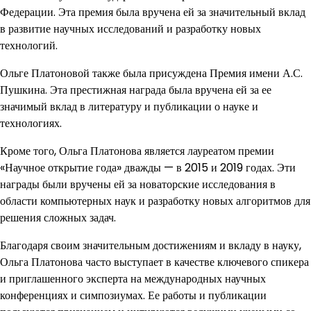
Федерации. Эта премия была вручена ей за значительный вклад
в развитие научных исследований и разработку новых
технологий.
Ольге Платоновой также была присуждена Премия имени А.С.
Пушкина. Эта престижная награда была вручена ей за ее
значимый вклад в литературу и публикации о науке и
технологиях.
Кроме того, Ольга Платонова является лауреатом премии
«Научное открытие года» дважды — в 2015 и 2019 годах. Эти
награды были вручены ей за новаторские исследования в
области компьютерных наук и разработку новых алгоритмов для
решения сложных задач.
Благодаря своим значительным достижениям и вкладу в науку,
Ольга Платонова часто выступает в качестве ключевого спикера
и приглашенного эксперта на международных научных
конференциях и симпозиумах. Ее работы и публикации