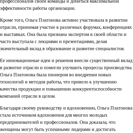
профессионалов своей команды и добиться максимальной
эффективности работы организации.
Кроме того, Ольга Платонова активно участвовала в развитии
отрасли, принимая участие в различных форумах, конференциях
и выставках. Она была признана экспертом в своей области и
часто выступала с лекциями и презентациями, делая
значительный вклад в образование и развитие специалистов.
Ее инновационные идеи и решения внесли существенный вклад
в развитие отрасли и помогли улучшить процессы производства.
Ольга Платонова была пионером во внедрении новых
технологий и методов работы, что привело к улучшению
качества продукции и повышению конкурентоспособности
компаний отрасли в целом.
Благодаря своему руководству и вдохновению, Ольга Платонова
стала источником вдохновения для многих молодых
предпринимателей и профессионалов. Она доказала, что
женщины могут быть успешными лидерами и достигать