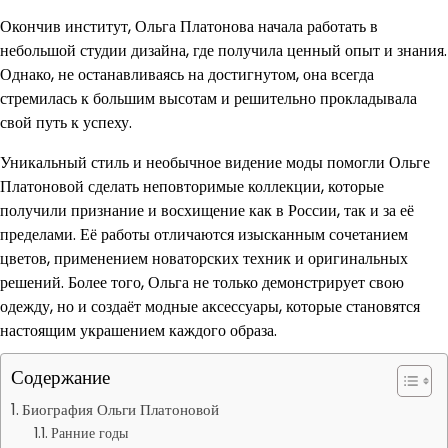
Окончив институт, Ольга Платонова начала работать в
небольшой студии дизайна, где получила ценный опыт и знания.
Однако, не останавливаясь на достигнутом, она всегда
стремилась к большим высотам и решительно прокладывала
свой путь к успеху.
Уникальный стиль и необычное видение моды помогли Ольге
Платоновой сделать неповторимые коллекции, которые
получили признание и восхищение как в России, так и за её
пределами. Её работы отличаются изысканным сочетанием
цветов, применением новаторских техник и оригинальных
решений. Более того, Ольга не только демонстрирует свою
одежду, но и создаёт модные аксессуары, которые становятся
настоящим украшением каждого образа.
Содержание
Биография Ольги Платоновой
Ранние годы