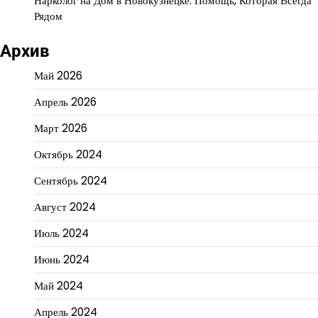
Нарколог на Дом в Новокузнецке: Помощь, Которая Всегда
Рядом
Архив
Май 2026
Апрель 2026
Март 2026
Октябрь 2024
Сентябрь 2024
Август 2024
Июль 2024
Июнь 2024
Май 2024
Апрель 2024