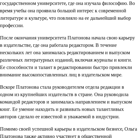
государственном университете, где она изучала философию. Во
время учебы она проявила большой интерес к современной
литературе и культуре, что повлияло на ее дальнейший выбор
профессии.
После окончания университета Платонова начала свою карьеру
в издательстве, где она работала редактором. В течение
нескольких лет она занималась редактированием и выпуском
различных литературных изданий, включая журналы и книги.
Ее способности и талант в редактировании быстро привлекли
внимание высокопоставленных лиц в издательском мире.
Вскоре Платонова стала руководителем отдела редакции в
одном из крупнейших издательств в стране. Она руководила
командой редакторов и занималась направлением и выпуском
книг. Ее умение находить и развивать новых талантливых
авторов сделало ее известной и уважаемой в индустрии.
Помимо своей успешной карьеры в издательском бизнесе, Ольга
Платонова также активно участвует в общественной