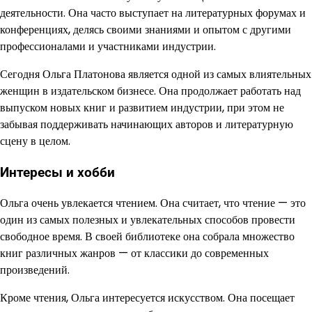
деятельности. Она часто выступает на литературных форумах и
конференциях, делясь своими знаниями и опытом с другими
профессионалами и участниками индустрии.
Сегодня Ольга Платонова является одной из самых влиятельных
женщин в издательском бизнесе. Она продолжает работать над
выпуском новых книг и развитием индустрии, при этом не
забывая поддерживать начинающих авторов и литературную
сцену в целом.
Интересы и хобби
Ольга очень увлекается чтением. Она считает, что чтение — это
один из самых полезных и увлекательных способов провести
свободное время. В своей библиотеке она собрала множество
книг различных жанров — от классики до современных
произведений.
Кроме чтения, Ольга интересуется искусством. Она посещает