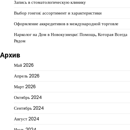
Запись в стоматологическую клинику
Выбор гонгов: ассортимент и характеристики
Оформление аккредитивов в международной торговле
Нарколог на Дом в Новокузнецке: Помощь, Которая Всегда
Рядом
Архив
Май 2026
Апрель 2026
Март 2026
Октябрь 2024
Сентябрь 2024
Август 2024
Июль 2024