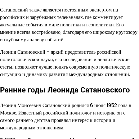
Сатановский также является постоянным экспертом на
российских и зарубежных телеканалах, где комментирует
актуальные события в мире политики и геополитики. Его
мнение всегда востребовано, благодаря его широкому кругозору
и глубокому анализу событий.
Леонид Сатановский – яркий представитель российской
политологической науки, его исследования и аналитические
статьи позволяют лучше понять современную политическую
ситуацию и динамику развития международных отношений.
Ранние годы Леонида Сатановского
Леонид Моисеевич Сатановский родился 6 июля 1952 года в
Москве. Известный российский политолог и историк, он с
самого раннего детства проявлял интерес к истории и
международным отношениям.