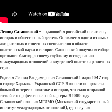
Леонид Сатановский
– выдающийся российский политолог,
историк и общественный деятель. Он является одним из самых
авторитетных и известных специалистов в области
политической науки и истории. Сатановский получил всеобщее
признание благодаря своему глубокому исследованию
международных отношений и внутренней политики различных
стран.
Родился Леонид Владимирович Сатановский 1 марта 1947 года
в городе Харьков, в Украинской ССР. В юности он проявлял
большой интерес к политике и истории, что стало отправной
точкой его профессиональной карьеры. В 1969 году
Сатановский окончил МГИМО (Московский государственный
институт международных отношений), где получил