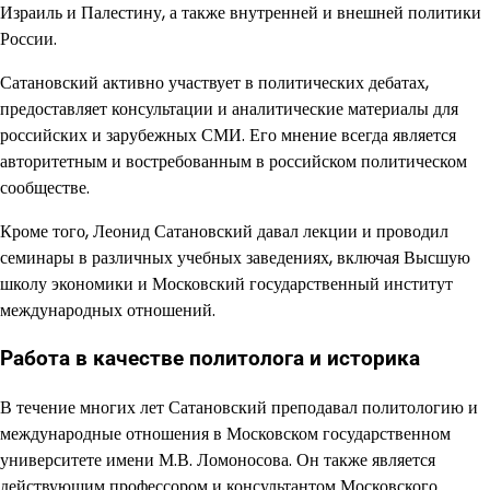
Израиль и Палестину, а также внутренней и внешней политики
России.
Сатановский активно участвует в политических дебатах,
предоставляет консультации и аналитические материалы для
российских и зарубежных СМИ. Его мнение всегда является
авторитетным и востребованным в российском политическом
сообществе.
Кроме того, Леонид Сатановский давал лекции и проводил
семинары в различных учебных заведениях, включая Высшую
школу экономики и Московский государственный институт
международных отношений.
Работа в качестве политолога и историка
В течение многих лет Сатановский преподавал политологию и
международные отношения в Московском государственном
университете имени М.В. Ломоносова. Он также является
действующим профессором и консультантом Московского