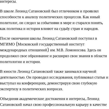
интересы.
В школе Леонид Сатановский был отличником и проявлял
способности к анализу политических процессов. Как юный
политолог, он следил за событиями в мире и старался понять,
как политика и история влияют на судьбу стран и народов.
После окончания школы Леонид Сатановский поступил в
МГИМО (Московский государственный институт
международных отношений) им. М.В. Ломоносова. Здесь он
продолжил свое образование и расширял свои знания в области
политологии и истории.
В юности Леонид Сатановский также занимался научной
деятельностью. Он проводил исследования, публиковал статьи и
выступал на конференциях, демонстрируя свою глубокую
экспертизу в политических вопросах.
Объединяя академические достижения и интересы, Леонид
Сатановский начал свою профессиональную карьеру в качестве