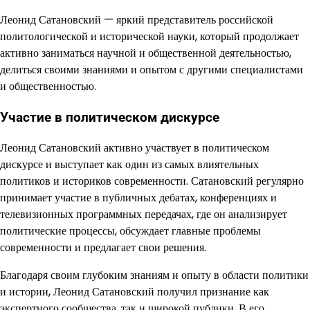
Леонид Сатановский — яркий представитель российской
политологической и исторической науки, который продолжает
активно заниматься научной и общественной деятельностью,
делиться своими знаниями и опытом с другими специалистами
и общественностью.
Участие в политическом дискурсе
Леонид Сатановский активно участвует в политическом
дискурсе и выступает как один из самых влиятельных
политиков и историков современности. Сатановский регулярно
принимает участие в публичных дебатах, конференциях и
телевизионных программных передачах, где он анализирует
политические процессы, обсуждает главные проблемы
современности и предлагает свои решения.
Благодаря своим глубоким знаниям и опыту в области политики
и истории, Леонид Сатановский получил признание как
экспертного сообщества, так и широкой публики. В его