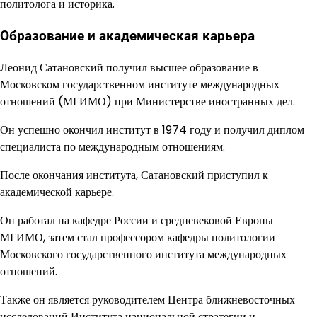
политолога и историка.
Образование и академическая карьера
Леонид Сатановский получил высшее образование в
Московском государственном институте международных
отношений (МГИМО) при Министерстве иностранных дел.
Он успешно окончил институт в 1974 году и получил диплом
специалиста по международным отношениям.
После окончания института, Сатановский приступил к
академической карьере.
Он работал на кафедре России и средневековой Европы
МГИМО, затем стал профессором кафедры политологии
Московского государственного института международных
отношений.
Также он является руководителем Центра ближневосточных
исследований Института национальной стратегии и