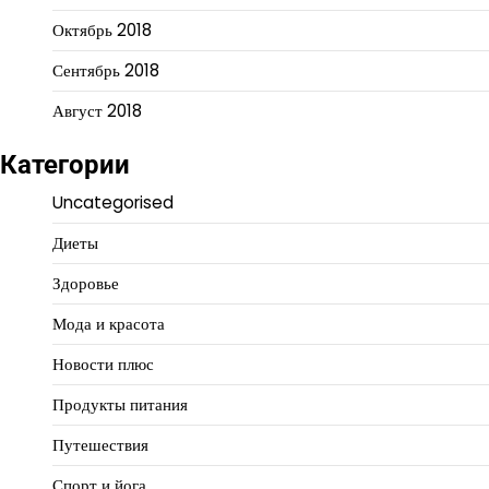
Октябрь 2018
Сентябрь 2018
Август 2018
Категории
Uncategorised
Диеты
Здоровье
Мода и красота
Новости плюс
Продукты питания
Путешествия
Спорт и йога