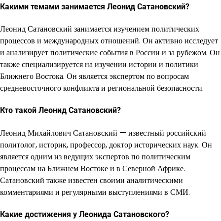
Какими темами занимается Леонид Сатановский?
Леонид Сатановский занимается изучением политических
процессов и международных отношений. Он активно исследует
и анализирует политические события в России и за рубежом. Он
также специализируется на изучении истории и политики
Ближнего Востока. Он является экспертом по вопросам
средневосточного конфликта и региональной безопасности.
Кто такой Леонид Сатановский?
Леонид Михайлович Сатановский — известный российский
политолог, историк, профессор, доктор исторических наук. Он
является одним из ведущих экспертов по политическим
процессам на Ближнем Востоке и в Северной Африке.
Сатановский также известен своими аналитическими
комментариями и регулярными выступлениями в СМИ.
Какие достижения у Леонида Сатановского?