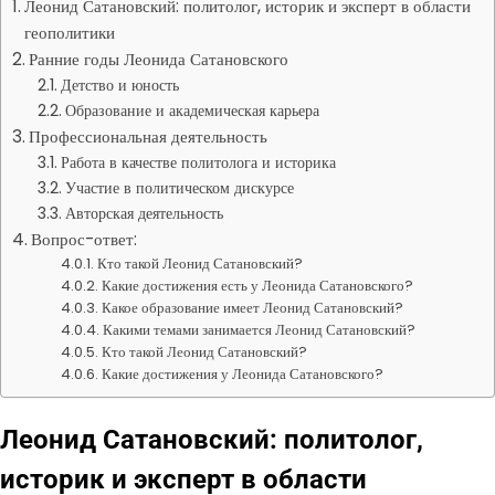
Леонид Сатановский: политолог, историк и эксперт в области
геополитики
Ранние годы Леонида Сатановского
Детство и юность
Образование и академическая карьера
Профессиональная деятельность
Работа в качестве политолога и историка
Участие в политическом дискурсе
Авторская деятельность
Вопрос-ответ:
Кто такой Леонид Сатановский?
Какие достижения есть у Леонида Сатановского?
Какое образование имеет Леонид Сатановский?
Какими темами занимается Леонид Сатановский?
Кто такой Леонид Сатановский?
Какие достижения у Леонида Сатановского?
Леонид Сатановский: политолог,
историк и эксперт в области