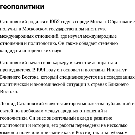
геополитики
Сатановский родился в 1952 году в городе Москва. Образование
получил в Московском государственном институте
международных отношений, где изучал международные
отношения и политологию. Он также обладает степенью
кандидата исторических наук.
Сатановский начал свою карьеру в качестве аспиранта и
преподавателя. В 1991 году он основал и возглавил Институт
Ближнего Востока, который специализируется на исследованиях
политической и экономической ситуации в странах Ближнего
Востока.
Леонид Сатановский является автором множества публикаций и
статей по проблемам международных отношений и
геополитики. Он внес значительный вклад в развитие
политологии и истории, его работы переведены на несколько
языков и получили признание как в России, так и за рубежом.