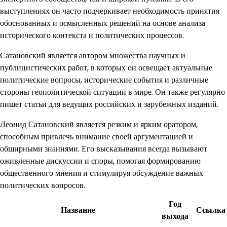
выступлениях он часто подчеркивает необходимость принятия
обоснованных и осмысленных решений на основе анализа
исторического контекста и политических процессов.
Сатановский является автором множества научных и
публицистических работ, в которых он освещает актуальные
политические вопросы, исторические события и различные
стороны геополитической ситуации в мире. Он также регулярно
пишет статьи для ведущих российских и зарубежных изданий.
Леонид Сатановский является резким и ярким оратором,
способным привлечь внимание своей аргументацией и
обширными знаниями. Его высказывания всегда вызывают
оживленные дискуссии и споры, помогая формированию
общественного мнения и стимулируя обсуждение важных
политических вопросов.
Год
Название
Ссылка
выхода