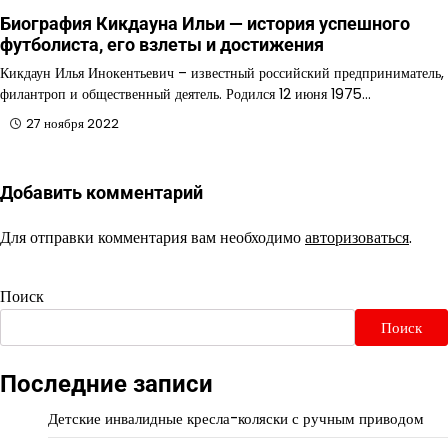
Биография Кикдауна Ильи — история успешного
футболиста, его взлеты и достижения
Кикдаун Илья Инокентьевич – известный российский предприниматель,
филантроп и общественный деятель. Родился 12 июня 1975…
27 ноября 2022
Добавить комментарий
Для отправки комментария вам необходимо
авторизоваться
.
Поиск
Поиск
Последние записи
Детские инвалидные кресла-коляски с ручным приводом