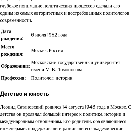
глубокое понимание политических процессов сделали его
одним из самых авторитетных и востребованных политологов
современности.
Дата
6 июля 1952 года
рождения:
Место
Москва, Россия
рождения:
Московский государственный университет
Образование:
имени М. В. Ломоносова
Профессия:
Политолог, историк
Детство и юность
Леонид Сатановский родился 14 августа 1948 года в Москве. С
детства он проявлял большой интерес к политике, истории и
международным отношениям. Его родители, оба являющиеся
инженерами, поддерживали и развивали его академические