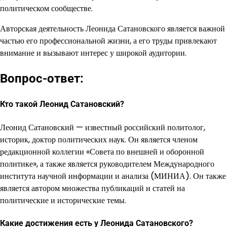
политическом сообществе.
Авторская деятельность Леонида Сатановского является важной
частью его профессиональной жизни, а его труды привлекают
внимание и вызывают интерес у широкой аудитории.
Вопрос-ответ:
Кто такой Леонид Сатановский?
Леонид Сатановский — известный российский политолог,
историк, доктор политических наук. Он является членом
редакционной коллегии «Совета по внешней и оборонной
политике», а также является руководителем Международного
института научной информации и анализа (МИНИА). Он также
является автором множества публикаций и статей на
политические и исторические темы.
Какие достижения есть у Леонида Сатановского?