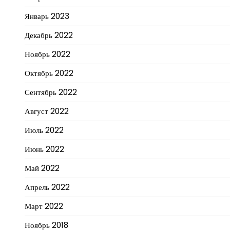
Январь 2023
Декабрь 2022
Ноябрь 2022
Октябрь 2022
Сентябрь 2022
Август 2022
Июль 2022
Июнь 2022
Май 2022
Апрель 2022
Март 2022
Ноябрь 2018