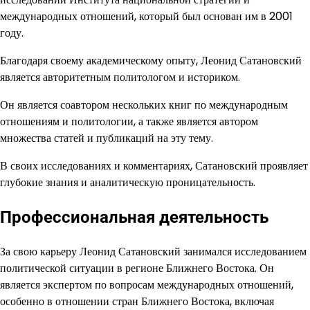
международных отношений, который был основан им в 2001
году.
Благодаря своему академическому опыту, Леонид Сатановский
является авторитетным политологом и историком.
Он является соавтором нескольких книг по международным
отношениям и политологии, а также является автором
множества статей и публикаций на эту тему.
В своих исследованиях и комментариях, Сатановский проявляет
глубокие знания и аналитическую проницательность.
Профессиональная деятельность
За свою карьеру Леонид Сатановский занимался исследованием
политической ситуации в регионе Ближнего Востока. Он
является экспертом по вопросам международных отношений,
особенно в отношении стран Ближнего Востока, включая