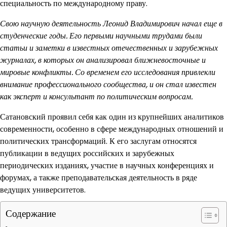
специальность по международному праву.
Свою научную деятельность Леонид Владимирович начал еще в
студенческие годы. Его первыми научными трудами были
статьи и заметки в известных отечественных и зарубежных
журналах, в которых он анализировал ближневосточные и
мировые конфликты. Со временем его исследования привлекли
внимание профессионального сообщества, и он стал известен
как эксперт и консультант по политическим вопросам.
Сатановский проявил себя как один из крупнейших аналитиков
современности, особенно в сфере международных отношений и
политических трансформаций. К его заслугам относятся
публикации в ведущих российских и зарубежных
периодических изданиях, участие в научных конференциях и
форумах, а также преподавательская деятельность в ряде
ведущих университетов.
Содержание