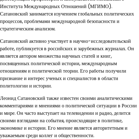
Института Международных Отношений (МГИМО).
Сатановский занимается изучением глобальных политических
процессов, проблемами международной безопасности и
стратегическим анализом.
Сатановский активно участвует в научно-исследовательской
работе, публикуется в российских и зарубежных журналах. Он
является автором множества научных статей и книг,
посвященных политической истории, международным
отношениям и политической теории. Его работы получили
признание и интерес ученых и специалистов в области
политологии и истории.
Леонид Сатановский также известен своими аналитическими
комментариями и мнениями о политической ситуации в России
и мире. Он часто выступает на телевидении и радио, делится
своими взглядами на события, происходящие в политике,
экономике и истории. Его мнение является авторитетным и
уважаемым среди коллег и общественности.