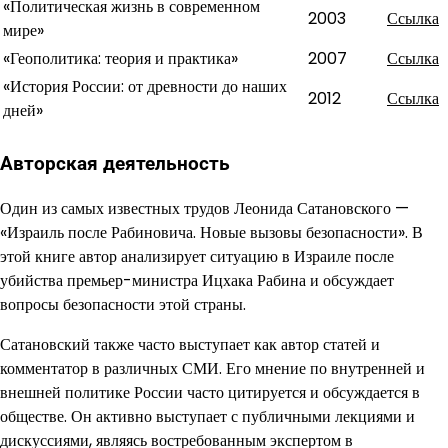
«Политическая жизнь в современном
2003
Ссылка
мире»
«Геополитика: теория и практика»
2007
Ссылка
«История России: от древности до наших
2012
Ссылка
дней»
Авторская деятельность
Один из самых известных трудов Леонида Сатановского —
«Израиль после Рабиновича. Новые вызовы безопасности». В
этой книге автор анализирует ситуацию в Израиле после
убийства премьер-министра Ицхака Рабина и обсуждает
вопросы безопасности этой страны.
Сатановский также часто выступает как автор статей и
комментатор в различных СМИ. Его мнение по внутренней и
внешней политике России часто цитируется и обсуждается в
обществе. Он активно выступает с публичными лекциями и
дискуссиями, являясь востребованным экспертом в