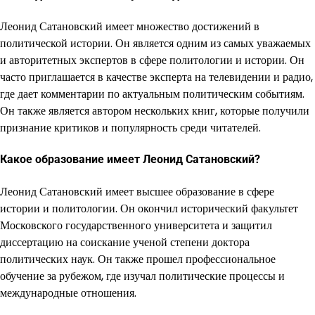
Леонид Сатановский имеет множество достижений в
политической истории. Он является одним из самых уважаемых
и авторитетных экспертов в сфере политологии и истории. Он
часто приглашается в качестве эксперта на телевидении и радио,
где дает комментарии по актуальным политическим событиям.
Он также является автором нескольких книг, которые получили
признание критиков и популярность среди читателей.
Какое образование имеет Леонид Сатановский?
Леонид Сатановский имеет высшее образование в сфере
истории и политологии. Он окончил исторический факультет
Московского государственного университета и защитил
диссертацию на соискание ученой степени доктора
политических наук. Он также прошел профессиональное
обучение за рубежом, где изучал политические процессы и
международные отношения.