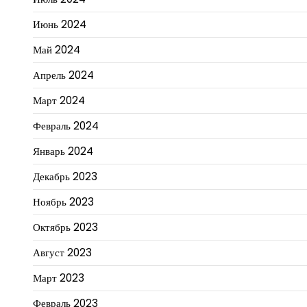
Июнь 2024
Май 2024
Апрель 2024
Март 2024
Февраль 2024
Январь 2024
Декабрь 2023
Ноябрь 2023
Октябрь 2023
Август 2023
Март 2023
Февраль 2023