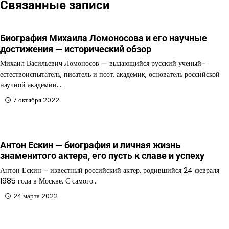
Связанные записи
Биография Михаила Ломоносова и его научные
достижения — исторический обзор
Михаил Васильевич Ломоносов — выдающийся русский ученый-
естествоиспытатель, писатель и поэт, академик, основатель российской
научной академии.…
7 октября 2022
Антон Ескин — биография и личная жизнь
знаменитого актера, его пусть к славе и успеху
Антон Ескин – известный российский актер, родившийся 24 февраля
1985 года в Москве. С самого…
24 марта 2022