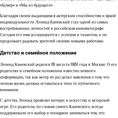
«Бумер» и «Мы из будущего».
Благодаря своим выдающимся актерским способностям и яркой
индивидуальности Леонид Каневский стал одной из самых
востребованных личностей в российском кинематографе.
Сегодня его имя ассоциируется с успехом и талантом, и он
продолжает радовать зрителей своими новыми работами.
Детство и семейное положение
Леонид Каневский родился 18 августа 1961 года в Москве. О его
родителях и семейном положении известно немного
информации, так как актер не раз делал заявления о том, что
личная жизнь должна оставаться в тени от публичного
внимания.
С детства Леонид проявлял интерес к искусству и актерской
игре. Его родители, по словам самого Каневского, всегда
поддерживали его выбор и поощряли заниматься тем, что