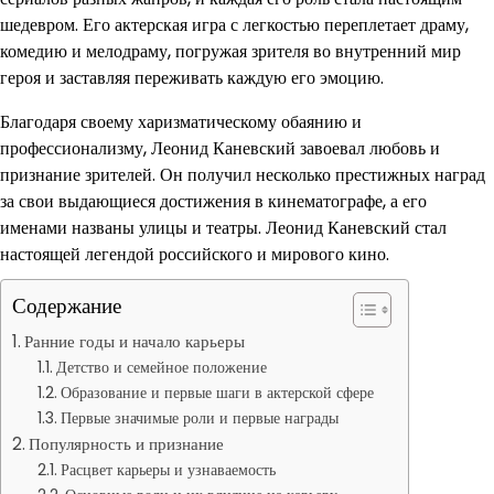
шедевром. Его актерская игра с легкостью переплетает драму,
комедию и мелодраму, погружая зрителя во внутренний мир
героя и заставляя переживать каждую его эмоцию.
Благодаря своему харизматическому обаянию и
профессионализму, Леонид Каневский завоевал любовь и
признание зрителей. Он получил несколько престижных наград
за свои выдающиеся достижения в кинематографе, а его
именами названы улицы и театры. Леонид Каневский стал
настоящей легендой российского и мирового кино.
Содержание
Ранние годы и начало карьеры
Детство и семейное положение
Образование и первые шаги в актерской сфере
Первые значимые роли и первые награды
Популярность и признание
Расцвет карьеры и узнаваемость