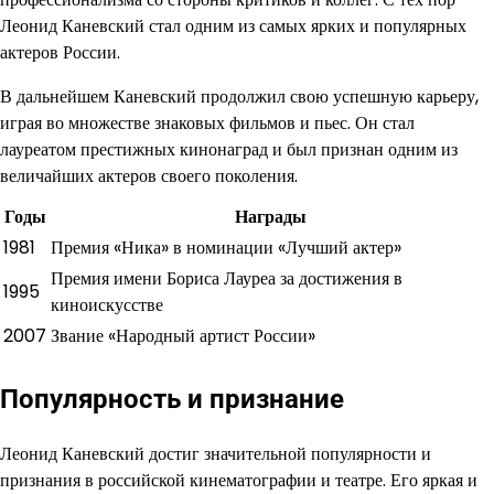
Леонид Каневский стал одним из самых ярких и популярных
актеров России.
В дальнейшем Каневский продолжил свою успешную карьеру,
играя во множестве знаковых фильмов и пьес. Он стал
лауреатом престижных кинонаград и был признан одним из
величайших актеров своего поколения.
Годы
Награды
1981
Премия «Ника» в номинации «Лучший актер»
Премия имени Бориса Лауреа за достижения в
1995
киноискусстве
2007
Звание «Народный артист России»
Популярность и признание
Леонид Каневский достиг значительной популярности и
признания в российской кинематографии и театре. Его яркая и