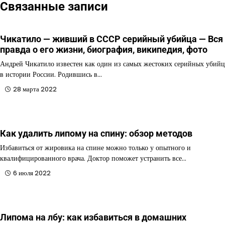
Связанные записи
Чикатило — живший в СССР серийный убийца — Вся
правда о его жизни, биография, википедия, фото
Андрей Чикатило известен как один из самых жестоких серийных убийц
в истории России. Родившись в…
28 марта 2022
Как удалить липому на спину: обзор методов
Избавиться от жировика на спине можно только у опытного и
квалифицированного врача. Доктор поможет устранить все…
6 июля 2022
Липома на лбу: как избавиться в домашних