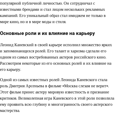
популярной публичной личностью. Он сотрудничал с
известными брендами и стал лицом нескольких рекламных
кампаний. Его уникальный образ стал имиджем не только в
мире кино, но и в мире моды и стиля.
Основные роли и их влияние на карьеру
Леонид Каневский в своей карьере исполнил множество ярких
и запоминающихся ролей. Его талант и харизма сделали его
одним из самых востребованных актеров российского кино.
Рассмотрим некоторые из его основных ролей и их влияние на
его карьеру.
Одной из самых известных ролей Леонида Каневского стала
роль Дмитрия Арсеньева в фильме «Москва слезам не верит».
Этот фильм принес актеру мировую известность и признание
критиков. Великолепная игра Каневского в этой роли позволила
ему проявить всю глубину и многогранность своего актерского
мастерства.