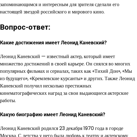
запоминающимся и интересным для зрителя сделали его
настоящей звездой российского и мирового кино.
Вопрос-ответ:
Какие достижения имеет Леонид Каневский?
Леонид Каневский — известный актер, который имеет
множество достижений в своей карьере. Он снялся во многих
популярных фильмах и сериалах, таких как «Тихий Дон», «Мы
из будущего», «Кремлевские курсанты» и других. Также Леонид
Каневский получил несколько престижных
кинематографических наград за свои выдающиеся актерские
работы.
Какую биографию имеет Леонид Каневский?
Леонид Каневский родился 23 декабря 1970 года в городе
Москва. С детства у него была любовь к театру и актерскому