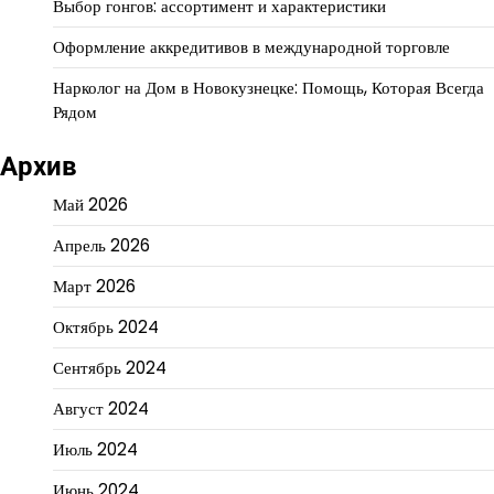
Выбор гонгов: ассортимент и характеристики
Оформление аккредитивов в международной торговле
Нарколог на Дом в Новокузнецке: Помощь, Которая Всегда
Рядом
Архив
Май 2026
Апрель 2026
Март 2026
Октябрь 2024
Сентябрь 2024
Август 2024
Июль 2024
Июнь 2024