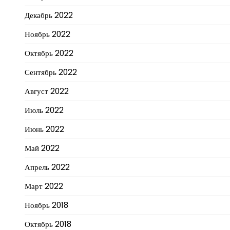
Декабрь 2022
Ноябрь 2022
Октябрь 2022
Сентябрь 2022
Август 2022
Июль 2022
Июнь 2022
Май 2022
Апрель 2022
Март 2022
Ноябрь 2018
Октябрь 2018