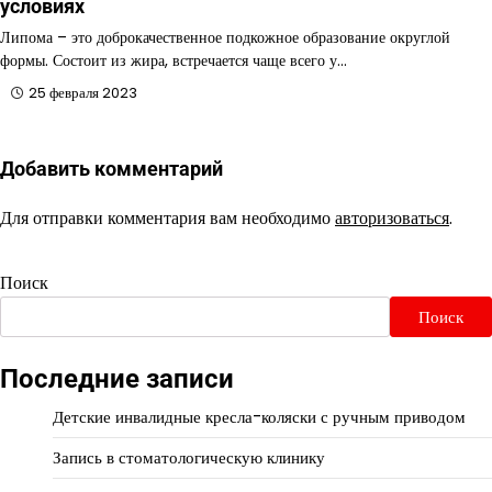
условиях
Липома – это доброкачественное подкожное образование округлой
формы. Состоит из жира, встречается чаще всего у…
25 февраля 2023
Добавить комментарий
Для отправки комментария вам необходимо
авторизоваться
.
Поиск
Поиск
Последние записи
Детские инвалидные кресла-коляски с ручным приводом
Запись в стоматологическую клинику