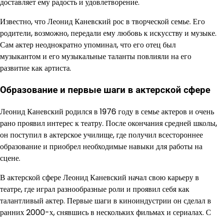
доставляет ему радость и удовлетворение.
Известно, что Леонид Каневский рос в творческой семье. Его
родители, возможно, передали ему любовь к искусству и музыке.
Сам актер неоднократно упоминал, что его отец был
музыкантом и его музыкальные таланты повлияли на его
развитие как артиста.
Образование и первые шаги в актерской сфере
Леонид Каневский родился в 1976 году в семье актеров и очень
рано проявил интерес к театру. После окончания средней школы,
он поступил в актерское училище, где получил всестороннее
образование и приобрел необходимые навыки для работы на
сцене.
В актерской сфере Леонид Каневский начал свою карьеру в
театре, где играл разнообразные роли и проявил себя как
талантливый актер. Первые шаги в киноиндустрии он сделал в
ранних 2000-х, снявшись в нескольких фильмах и сериалах. С