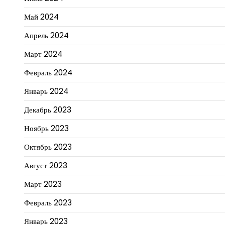
Май 2024
Апрель 2024
Март 2024
Февраль 2024
Январь 2024
Декабрь 2023
Ноябрь 2023
Октябрь 2023
Август 2023
Март 2023
Февраль 2023
Январь 2023