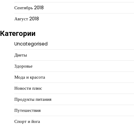
Сентябрь 2018
Август 2018
Категории
Uncategorised
Диеты
Здоровье
Мода и красота
Новости плюс
Продукты питания
Путешествия
Спорт и йога