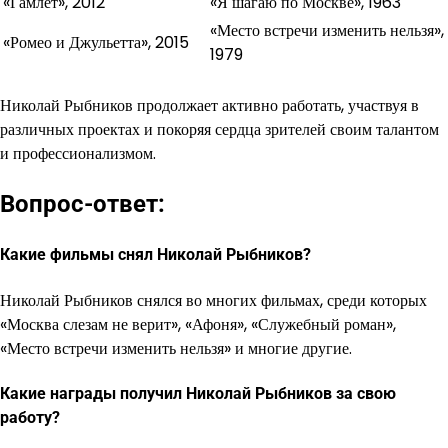
«Гамлет», 2012
«Я шагаю по Москве», 1963
«Место встречи изменить нельзя»,
«Ромео и Джульетта», 2015
1979
Николай Рыбников продолжает активно работать, участвуя в
различных проектах и покоряя сердца зрителей своим талантом
и профессионализмом.
Вопрос-ответ:
Какие фильмы снял Николай Рыбников?
Николай Рыбников снялся во многих фильмах, среди которых
«Москва слезам не верит», «Афоня», «Служебный роман»,
«Место встречи изменить нельзя» и многие другие.
Какие награды получил Николай Рыбников за свою
работу?