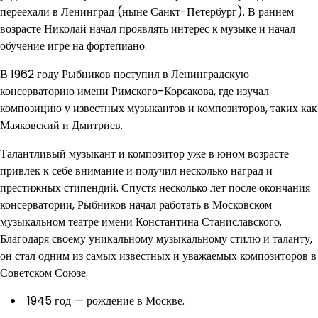
переехали в Ленинград (ныне Санкт-Петербург). В раннем
возрасте Николай начал проявлять интерес к музыке и начал
обучение игре на фортепиано.
В 1962 году Рыбников поступил в Ленинградскую
консерваторию имени Римского-Корсакова, где изучал
композицию у известных музыкантов и композиторов, таких как
Маяковский и Дмитриев.
Талантливый музыкант и композитор уже в юном возрасте
привлек к себе внимание и получил несколько наград и
престижных стипендий. Спустя несколько лет после окончания
консерватории, Рыбников начал работать в Московском
музыкальном театре имени Константина Станиславского.
Благодаря своему уникальному музыкальному стилю и таланту,
он стал одним из самых известных и уважаемых композиторов в
Советском Союзе.
1945 год — рождение в Москве.