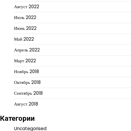
Август 2022
Июль 2022
Июнь 2022
Май 2022
Апрель 2022
Март 2022
Ноябрь 2018
Октябрь 2018
Сентябрь 2018
Август 2018
Категории
Uncategorised