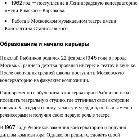
1962 год — поступление в Ленинградскую консерваторию
имени Римского-Корсакова.
Работа в Московском музыкальном театре имени
Константина Станиславского.
Образование и начало карьеры
Николай Рыбников родился 22 февраля 1945 года в городе
Москва. С раннего детства проявлял интерес к театру и музыке.
После окончания средней школы поступил в Московскую
консерваторию на факультет композиции.
Одновременно с обучением в консерватории Рыбников начал
посещать театральную студию, где оттачивал свои актерские
навыки. Благодаря своему таланту и усердию, он был замечен
режиссерами и получил свою первую роль в театре.
В 1967 году Рыбников закончил консерваторию и получил
диплом композитора. Однако, он решил следовать своей