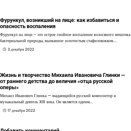
Фурункул, возникший на лице: как избавиться и
опасность воспаления
Фурункул на лице – это острое гнойное воспаление волосяного мешочка
бактериальной природы, вызванное золотистым стафилококком.…
3 декабря 2022
Жизнь и творчество Михаила Ивановича Глинки —
от раннего детства до величия «отца русской
оперы»
Михаил Иванович Глинка — выдающийся русский композитор и
музыкальный деятель XIX века. Он является одним…
17 декабря 2022
Добавить комментарий