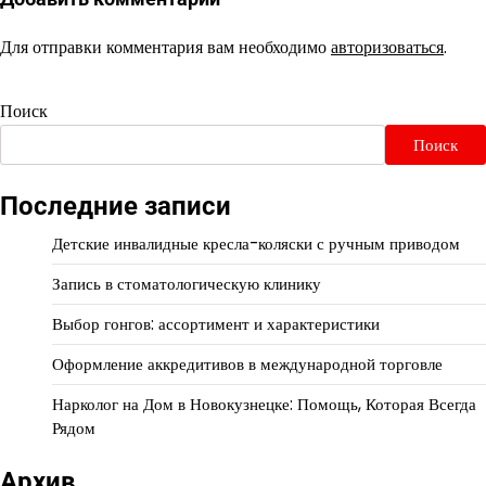
Для отправки комментария вам необходимо
авторизоваться
.
Поиск
Поиск
Последние записи
Детские инвалидные кресла-коляски с ручным приводом
Запись в стоматологическую клинику
Выбор гонгов: ассортимент и характеристики
Оформление аккредитивов в международной торговле
Нарколог на Дом в Новокузнецке: Помощь, Которая Всегда
Рядом
Архив