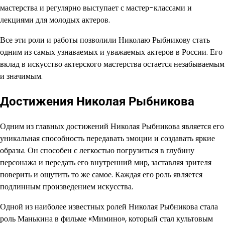
мастерства и регулярно выступает с мастер-классами и
лекциями для молодых актеров.
Все эти роли и работы позволили Николаю Рыбникову стать
одним из самых узнаваемых и уважаемых актеров в России. Его
вклад в искусство актерского мастерства остается незабываемым
и значимым.
Достижения Николая Рыбникова
Одним из главных достижений Николая Рыбникова является его
уникальная способность передавать эмоции и создавать яркие
образы. Он способен с легкостью погрузиться в глубину
персонажа и передать его внутренний мир, заставляя зрителя
поверить и ощутить то же самое. Каждая его роль является
подлинным произведением искусства.
Одной из наиболее известных ролей Николая Рыбникова стала
роль Манькина в фильме «Мимино», который стал культовым