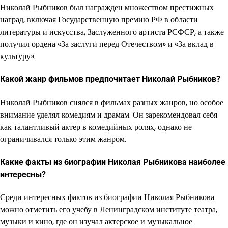
Николай Рыбников был награжден множеством престижных
наград, включая Государственную премию РФ в области
литературы и искусства, Заслуженного артиста РСФСР, а также
получил ордена «За заслуги перед Отечеством» и «За вклад в
культуру».
Какой жанр фильмов предпочитает Николай Рыбников?
Николай Рыбников снялся в фильмах разных жанров, но особое
внимание уделял комедиям и драмам. Он зарекомендовал себя
как талантливый актер в комедийных ролях, однако не
ограничивался только этим жанром.
Какие факты из биографии Николая Рыбникова наиболее
интересны?
Среди интересных фактов из биографии Николая Рыбникова
можно отметить его учебу в Ленинградском институте театра,
музыки и кино, где он изучал актерское и музыкальное