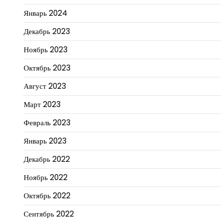
Январь 2024
Декабрь 2023
Ноябрь 2023
Октябрь 2023
Август 2023
Март 2023
Февраль 2023
Январь 2023
Декабрь 2022
Ноябрь 2022
Октябрь 2022
Сентябрь 2022