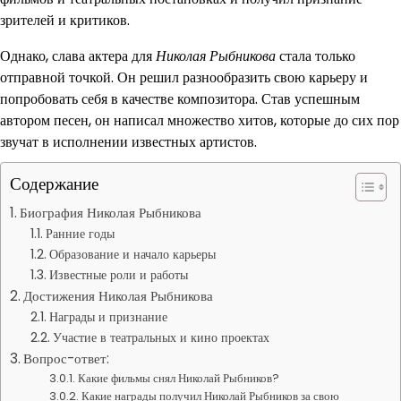
зрителей и критиков.
Однако, слава актера для
Николая Рыбникова
стала только
отправной точкой. Он решил разнообразить свою карьеру и
попробовать себя в качестве композитора. Став успешным
автором песен, он написал множество хитов, которые до сих пор
звучат в исполнении известных артистов.
Содержание
Биография Николая Рыбникова
Ранние годы
Образование и начало карьеры
Известные роли и работы
Достижения Николая Рыбникова
Награды и признание
Участие в театральных и кино проектах
Вопрос-ответ:
Какие фильмы снял Николай Рыбников?
Какие награды получил Николай Рыбников за свою