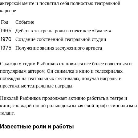
актерской мечте и посвятил себя полностью театральной
карьере.
Год
Событие
1965
Дебют в театре на роли в спектакле «Гамлет»
1970
Создание собственной театральной студии
1975
Получение звания заслуженного артиста
С каждым годом Рыбников становился все более известным и
популярным актером. Он снимался в кино и телесериалах,
побеждал на театральных фестивалях, получал награды и
престижные театральные награды.
Николай Рыбников продолжает активно работать в театре и
кино, с каждой новой ролью доказывая свой профессионализм и
талант.
Известные роли и работы