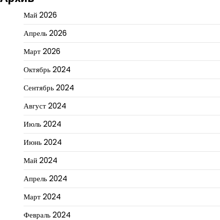
Май 2026
Апрель 2026
Март 2026
Октябрь 2024
Сентябрь 2024
Август 2024
Июль 2024
Июнь 2024
Май 2024
Апрель 2024
Март 2024
Февраль 2024