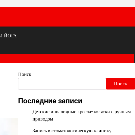
И ЙОГА
Поиск
Поиск
Последние записи
Детские инвалидные кресла-коляски с ручным
приводом
Запись в стоматологическую клинику