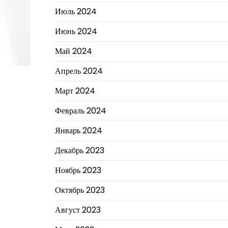
Июль 2024
Июнь 2024
Май 2024
Апрель 2024
Март 2024
Февраль 2024
Январь 2024
Декабрь 2023
Ноябрь 2023
Октябрь 2023
Август 2023