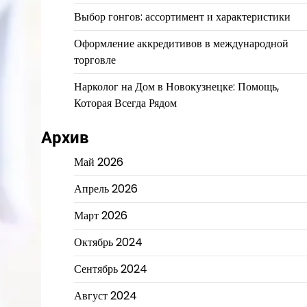
Выбор гонгов: ассортимент и характеристики
Оформление аккредитивов в международной
торговле
Нарколог на Дом в Новокузнецке: Помощь,
Которая Всегда Рядом
Архив
Май 2026
Апрель 2026
Март 2026
Октябрь 2024
Сентябрь 2024
Август 2024