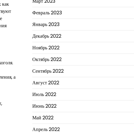
Март 2023
х как
твуют
Февраль 2023
е
Январь 2023
ния
Декабрь 2022
Ноябрь 2022
Октябрь 2022
оголя.
Сентябрь 2022
ления, а
Август 2022
Июль 2022
,
Июнь 2022
Май 2022
Апрель 2022