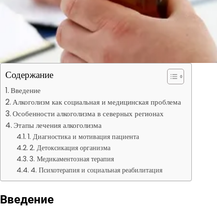
Содержание
Введение
Алкоголизм как социальная и медицинская проблема
Особенности алкоголизма в северных регионах
Этапы лечения алкоголизма
1. Диагностика и мотивация пациента
2. Детоксикация организма
3. Медикаментозная терапия
4. Психотерапия и социальная реабилитация
Введение