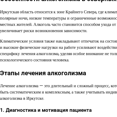
Иркутская область относится к зоне Крайнего Севера, где клим
полярные ночи, низкие температуры и ограниченные возможност
местных жителей. Алкоголь часто становится способом ухода о
увеличивает риски возникновения зависимости.
Климатические условия также накладывают отпечаток на состоя
и высокие физические нагрузки на работе усиливают воздействи
специфику лечения алкоголизма, уделяя особое внимание не тол
психологического состояния человека.
Этапы лечения алкоголизма
Лечение алкоголизма — это длительный и сложный процесс, кот
быть систематическим и комплексным, а также учитывать инди
алкоголизма в Иркутске.
1. Диагностика и мотивация пациента