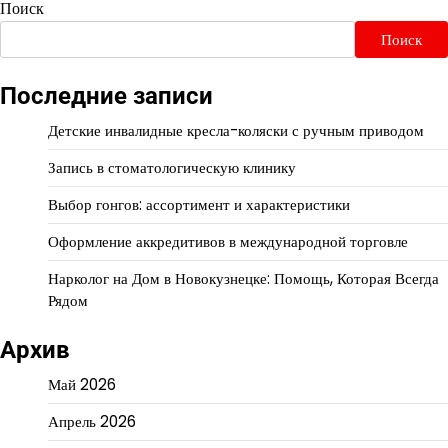
Поиск
Поиск
Последние записи
Детские инвалидные кресла-коляски с ручным приводом
Запись в стоматологическую клинику
Выбор гонгов: ассортимент и характеристики
Оформление аккредитивов в международной торговле
Нарколог на Дом в Новокузнецке: Помощь, Которая Всегда
Рядом
Архив
Май 2026
Апрель 2026