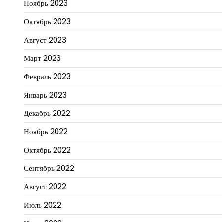
Ноябрь 2023
Октябрь 2023
Август 2023
Март 2023
Февраль 2023
Январь 2023
Декабрь 2022
Ноябрь 2022
Октябрь 2022
Сентябрь 2022
Август 2022
Июль 2022