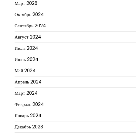
Март 2026
Октябрь 2024
Сентябрь 2024
Август 2024
Июль 2024
Июнь 2024
Май 2024
Апрель 2024
Март 2024
Февраль 2024
Январь 2024
Декабрь 2023