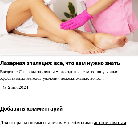
Лазерная эпиляция: все, что вам нужно знать
Введение Лазерная эпиляция – это один из самых популярных и
эффективных методов удаления нежелательных волос.…
2 мая 2024
Добавить комментарий
Для отправки комментария вам необходимо
авторизоваться
.