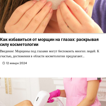
Как избавиться от морщин на глазах: раскрывая
силу косметологии
Введение: Морщины под глазами могут беспокоить многих людей. К
счастью, достижения в области косметологии предлагают…
12 января 2024