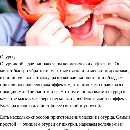
Огурец
Огурчик обладает множеством косметических эффектов. Он
может быстро убрать пигментные пятна или мешки под глазами,
отлично увлажняет кожу, разглаживает морщинки и обладает
противовоспалительным эффектом, что поможет справиться с
прыщиками. При частом и грамотном использовании огурца в
качестве маски, уже через несколько дней будет заметен эффект.
Кожа разгладится, станет более светлой и упругой.
Есть несколько способов приготовления маски из огурца. Самый
простой — очищаем огурец от шкурки, нарезаем колечками и