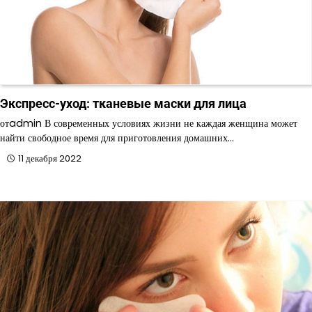
Экспресс-уход: тканевые маски для лица
отadmin В современных условиях жизни не каждая женщина может
найти свободное время для приготовления домашних…
11 декабря 2022