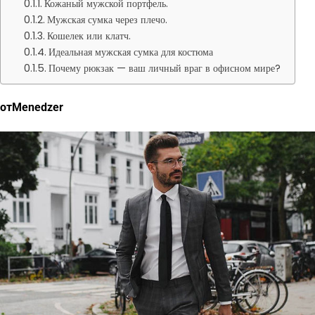
Кожаный мужской портфель.
Мужская сумка через плечо.
Кошелек или клатч.
Идеальная мужская сумка для костюма
Почему рюкзак — ваш личный враг в офисном мире?
отMenedzer