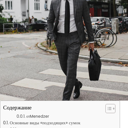
Содержание
отMenedzer
Основные виды «подходящих» сумок