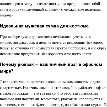
олицетворяют моду и элегантность, они представляют собой
своего рода «увеличенный кошелек» с множеством полезных
мелочей.
Идеальная мужская сумка для костюма
При выборе сумки для костюма необходимо учитывать
множество факторов, и цена не является решающим фактором.
Кому-то отлично «вписывается» строгое портфолио, и его образ
невозможно представить без дорогого и модного клатча.
Почему рюкзак — ваш личный враг в офисном
мире?
Этот аксессуар понравится школьникам, альпинистам и даже
спортсменам. Конечно, никто из этих людей не работает в офисе
в строгой одежде — это все равно, что работать с лыжными
палками или палатками. Кроме того, рюкзак не используется с
костюмом, и его пояс будет поврежден, изгибая лацкан куртки. В