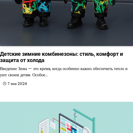
Детские зимние комбинезоны: стиль, комфорт и
защита от холода
Введение Зима — это время, когда особенно важно обеспечить тепло и
уют своим детям. Особое…
7 мая 2024