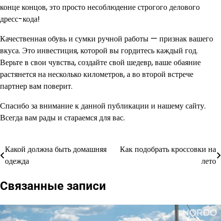
конце концов, это просто несоблюдение строгого делового
дресс-кода!
Качественная обувь и сумки ручной работы — признак вашего
вкуса. Это инвестиция, которой вы гордитесь каждый год.
Верьте в свои чувства, создайте свой шедевр, ваше обаяние
растянется на несколько километров, а во второй встрече
партнер вам поверит.
Спасибо за внимание к данной публикации и нашему сайту.
Всегда вам рады и стараемся для вас.
Какой должна быть домашняя
Как подобрать кроссовки на
Навигация
одежда
лето
по
Связанные записи
записям