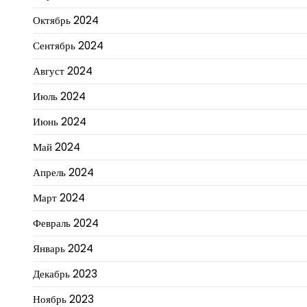
Октябрь 2024
Сентябрь 2024
Август 2024
Июль 2024
Июнь 2024
Май 2024
Апрель 2024
Март 2024
Февраль 2024
Январь 2024
Декабрь 2023
Ноябрь 2023