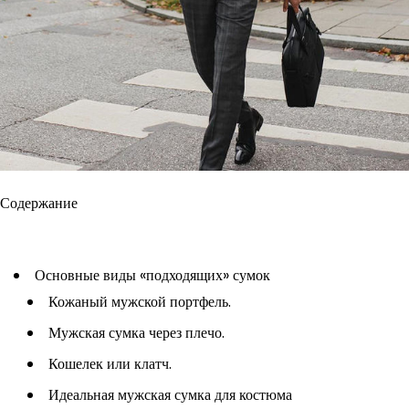
Содержание
Основные виды «подходящих» сумок
Кожаный мужской портфель.
Мужская сумка через плечо.
Кошелек или клатч.
Идеальная мужская сумка для костюма