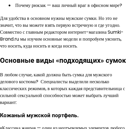
Почему рюкзак — ваш личный враг в офисном мире?
Для удобства в основном нужны мужские сумки. Но это не
значит, что вы можете взять первую встречную и где угодно.
Совместно с главным редактором интернет-магазина Sumki-
Brand.ru мы изучим основные модели и попробуем уяснить,
что носить, куда носить и когда носить.
Основные виды «подходящих» сумок
В любом случае, какой должна быть сумка для мужского
делового костюма? Специалисты выделили несколько
классических режимов, в которых каждая представительница с
сильной сексуальной способностью может выбрать лучший
вариант:
Кожаный мужской портфель.
«Классика жанра» — один из неотъемлемых элементов любого