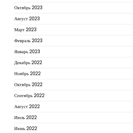
Октябрь 2023
Август 2023
Март 2023
Февраль 2023
Январь 2023
Декабрь 2022
Ноябрь 2022
Октябрь 2022
Сентябрь 2022
Август 2022
Июль 2022
Июнь 2022