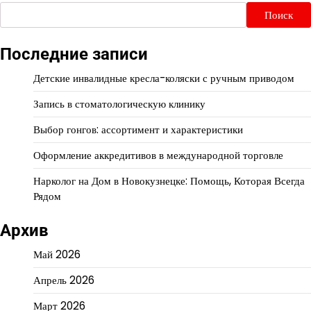
Поиск
Последние записи
Детские инвалидные кресла-коляски с ручным приводом
Запись в стоматологическую клинику
Выбор гонгов: ассортимент и характеристики
Оформление аккредитивов в международной торговле
Нарколог на Дом в Новокузнецке: Помощь, Которая Всегда
Рядом
Архив
Май 2026
Апрель 2026
Март 2026