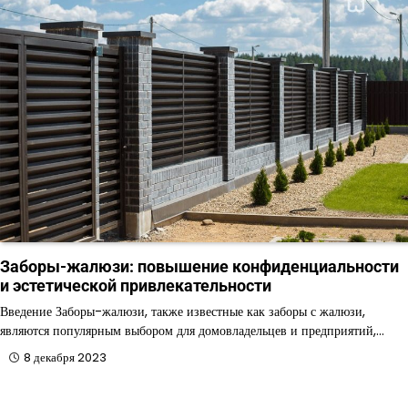
Заборы-жалюзи: повышение конфиденциальности
и эстетической привлекательности
Введение Заборы-жалюзи, также известные как заборы с жалюзи,
являются популярным выбором для домовладельцев и предприятий,…
8 декабря 2023