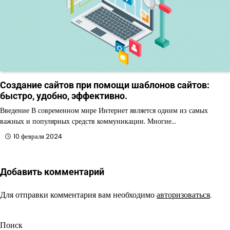
Создание сайтов при помощи шаблонов сайтов:
быстро, удобно, эффективно.
Введение В современном мире Интернет является одним из самых
важных и популярных средств коммуникации. Многие…
10 февраля 2024
Добавить комментарий
Для отправки комментария вам необходимо
авторизоваться
.
Поиск