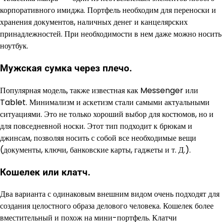
корпоративного имиджа. Портфель необходим для переноски и
хранения документов, наличных денег и канцелярских
принадлежностей. При необходимости в нем даже можно носить
ноутбук.
Мужская сумка через плечо.
Популярная модель, также известная как Messenger или
Tablet. Минимализм и аскетизм стали самыми актуальными
ситуациями. Это не только хороший выбор для костюмов, но и
для повседневной носки. Этот тип подходит к брюкам и
джинсам, позволяя носить с собой все необходимые вещи
(документы, ключи, банковские карты, гаджеты и т. Д.).
Кошелек или клатч.
Два варианта с одинаковым внешним видом очень подходят для
создания целостного образа делового человека. Кошелек более
вместительный и похож на мини-портфель. Клатчи