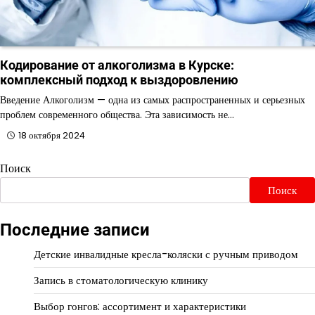
Кодирование от алкоголизма в Курске:
комплексный подход к выздоровлению
Введение Алкоголизм — одна из самых распространенных и серьезных
проблем современного общества. Эта зависимость не…
18 октября 2024
Поиск
Поиск
Последние записи
Детские инвалидные кресла-коляски с ручным приводом
Запись в стоматологическую клинику
Выбор гонгов: ассортимент и характеристики