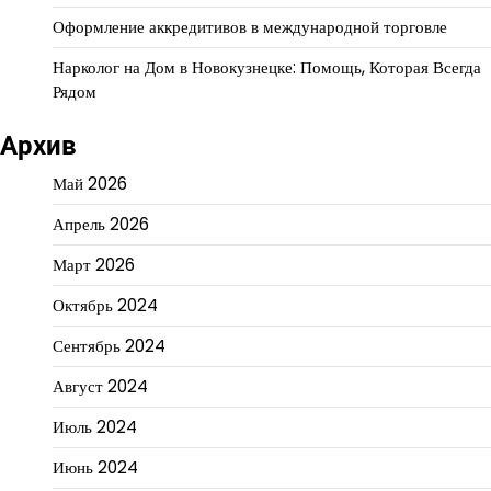
Оформление аккредитивов в международной торговле
Нарколог на Дом в Новокузнецке: Помощь, Которая Всегда
Рядом
Архив
Май 2026
Апрель 2026
Март 2026
Октябрь 2024
Сентябрь 2024
Август 2024
Июль 2024
Июнь 2024