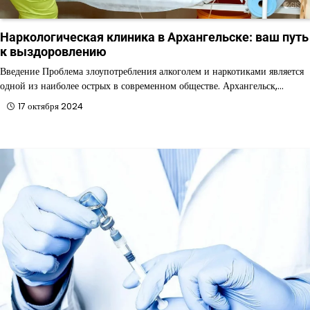
Наркологическая клиника в Архангельске: ваш путь
к выздоровлению
Введение Проблема злоупотребления алкоголем и наркотиками является
одной из наиболее острых в современном обществе. Архангельск,…
17 октября 2024