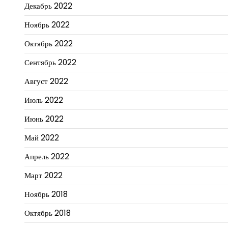
Декабрь 2022
Ноябрь 2022
Октябрь 2022
Сентябрь 2022
Август 2022
Июль 2022
Июнь 2022
Май 2022
Апрель 2022
Март 2022
Ноябрь 2018
Октябрь 2018