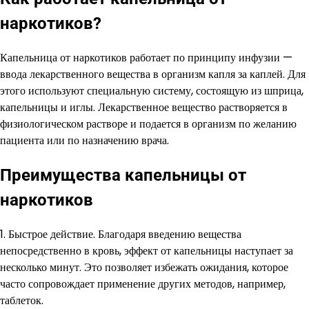
наркотиков?
Капельница от наркотиков работает по принципу инфузии —
ввода лекарственного вещества в организм капля за каплей. Для
этого используют специальную систему, состоящую из шприца,
капельницы и иглы. Лекарственное вещество растворяется в
физиологическом растворе и подается в организм по желанию
пациента или по назначению врача.
Преимущества капельницы от
наркотиков
1. Быстрое действие. Благодаря введению вещества
непосредственно в кровь, эффект от капельницы наступает за
несколько минут. Это позволяет избежать ожидания, которое
часто сопровождает применение других методов, например,
таблеток.