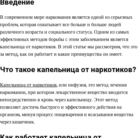
Введение
В современном мире наркомания является одной из серьезных
проблем, которая охватывает все больше и больше людей
различного возраста и социального статуса. Одним из самых
эффективных методов борьбы с этим заболеванием является
капельница от наркотиков. В этой статье мы рассмотрим, что это
за метод, как он работает и какие преимущества он имеет.
Что такое капельница от наркотиков?
Капельница от наркотиков
, или инфузия, это метод лечения
наркомании, при котором лекарственное вещество вводится
непосредственно в кровь через капельницу. Этот метод
позволяет достичь быстрого и эффективного действия на
организм, минуя процесс пищеварения и всасывания вещества
через кишечник.
Как работает капельница от