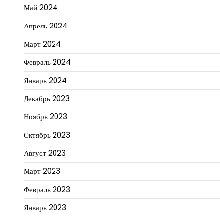
Май 2024
Апрель 2024
Март 2024
Февраль 2024
Январь 2024
Декабрь 2023
Ноябрь 2023
Октябрь 2023
Август 2023
Март 2023
Февраль 2023
Январь 2023