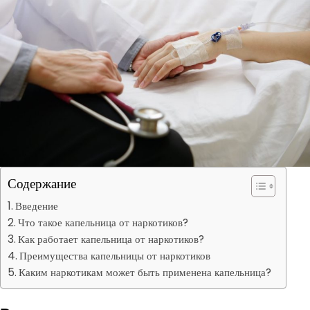
Содержание
Введение
Что такое капельница от наркотиков?
Как работает капельница от наркотиков?
Преимущества капельницы от наркотиков
Каким наркотикам может быть применена капельница?