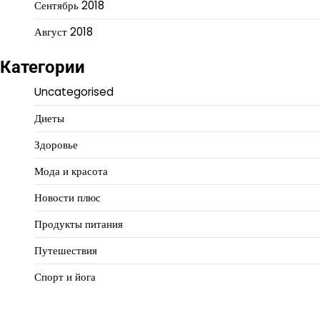
Сентябрь 2018
Август 2018
Категории
Uncategorised
Диеты
Здоровье
Мода и красота
Новости плюс
Продукты питания
Путешествия
Спорт и йога