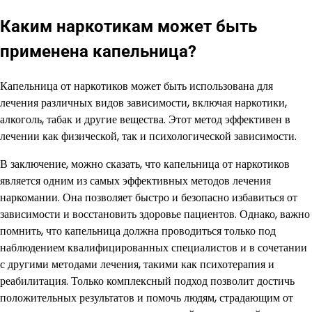
Каким наркотикам может быть
применена капельница?
Капельница от наркотиков может быть использована для
лечения различных видов зависимости, включая наркотики,
алкоголь, табак и другие вещества. Этот метод эффективен в
лечении как физической, так и психологической зависимости.
В заключение, можно сказать, что капельница от наркотиков
является одним из самых эффективных методов лечения
наркомании. Она позволяет быстро и безопасно избавиться от
зависимости и восстановить здоровье пациентов. Однако, важно
помнить, что капельница должна проводиться только под
наблюдением квалифицированных специалистов и в сочетании
с другими методами лечения, такими как психотерапия и
реабилитация. Только комплексный подход позволит достичь
положительных результатов и помочь людям, страдающим от