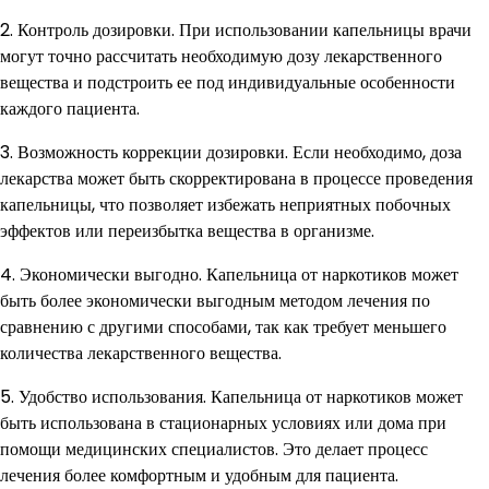
2. Контроль дозировки. При использовании капельницы врачи
могут точно рассчитать необходимую дозу лекарственного
вещества и подстроить ее под индивидуальные особенности
каждого пациента.
3. Возможность коррекции дозировки. Если необходимо, доза
лекарства может быть скорректирована в процессе проведения
капельницы, что позволяет избежать неприятных побочных
эффектов или переизбытка вещества в организме.
4. Экономически выгодно. Капельница от наркотиков может
быть более экономически выгодным методом лечения по
сравнению с другими способами, так как требует меньшего
количества лекарственного вещества.
5. Удобство использования. Капельница от наркотиков может
быть использована в стационарных условиях или дома при
помощи медицинских специалистов. Это делает процесс
лечения более комфортным и удобным для пациента.