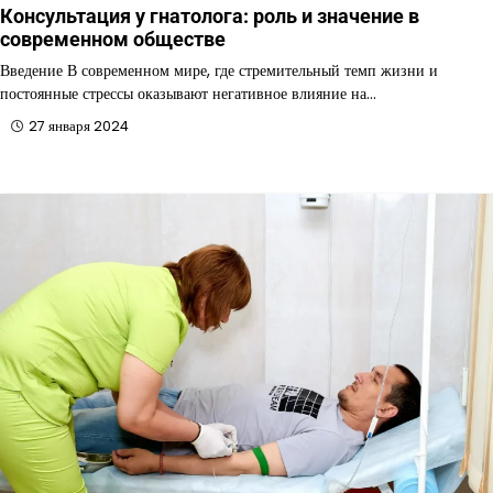
Консультация у гнатолога: роль и значение в
современном обществе
Введение В современном мире, где стремительный темп жизни и
постоянные стрессы оказывают негативное влияние на…
27 января 2024