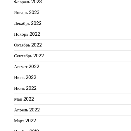
Февраль 2023
Январь 2023
Декабрь 2022
Ноябрь 2022
Октябрь 2022
Сентябрь 2022
Август 2022
Июль 2022
Июнь 2022
Май 2022
Апрель 2022
Март 2022