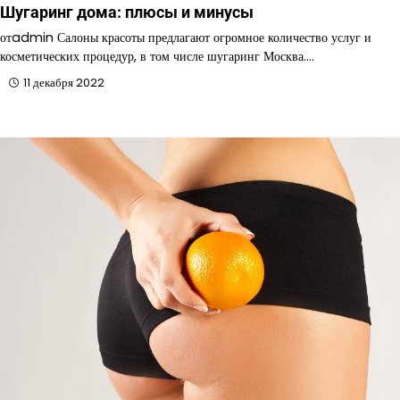
Шугаринг дома: плюсы и минусы
отadmin Салоны красоты предлагают огромное количество услуг и
косметических процедур, в том числе шугаринг Москва.…
11 декабря 2022