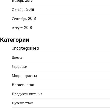
Ноябрь 2018
Октябрь 2018
Сентябрь 2018
Август 2018
Категории
Uncategorised
Диеты
Здоровье
Мода и красота
Новости плюс
Продукты питания
Путешествия