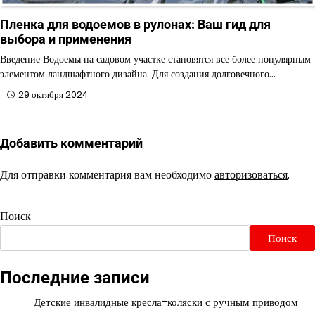
Пленка для водоемов в рулонах: Ваш гид для
выбора и применения
Введение Водоемы на садовом участке становятся все более популярным
элементом ландшафтного дизайна. Для создания долговечного…
29 октября 2024
Добавить комментарий
Для отправки комментария вам необходимо
авторизоваться
.
Поиск
Поиск
Последние записи
Детские инвалидные кресла-коляски с ручным приводом