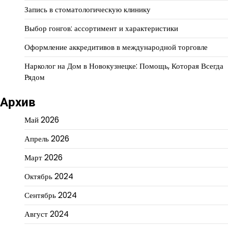
Запись в стоматологическую клинику
Выбор гонгов: ассортимент и характеристики
Оформление аккредитивов в международной торговле
Нарколог на Дом в Новокузнецке: Помощь, Которая Всегда
Рядом
Архив
Май 2026
Апрель 2026
Март 2026
Октябрь 2024
Сентябрь 2024
Август 2024