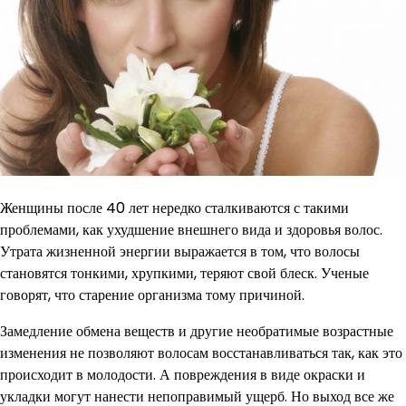
Женщины после 40 лет нередко сталкиваются с такими
проблемами, как ухудшение внешнего вида и здоровья волос.
Утрата жизненной энергии выражается в том, что волосы
становятся тонкими, хрупкими, теряют свой блеск. Ученые
говорят, что старение организма тому причиной.
Замедление обмена веществ и другие необратимые возрастные
изменения не позволяют волосам восстанавливаться так, как это
происходит в молодости. А повреждения в виде окраски и
укладки могут нанести непоправимый ущерб. Но выход все же