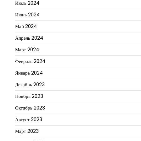
Июль 2024
Июнь 2024
Май 2024
Апрель 2024
Март 2024
Февраль 2024
Январь 2024
Декабрь 2023
Ноябрь 2023
Октябрь 2023
Август 2023
Март 2023