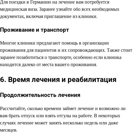
Для поездки в Германию на лечение вам потребуется
медицинская виза. Заранее узнайте обо всех необходимых
документах, включая приглашение из клиники.
Проживание и транспорт
Многие клиники предлагают помощь в организации
проживания для пациентов и их сопровождающих. Также стоит
заранее позаботиться о транспорте, особенно если клиника
находится далеко от места вашего проживания.
6. Время лечения и реабилитация
Продолжительность лечения
Рассчитайте, сколько времени займет лечение и возможно ли
вам брать отпуск или взять отгулы на работе. В некоторых
случаях лечение может занять несколько недель или даже
месяцев.