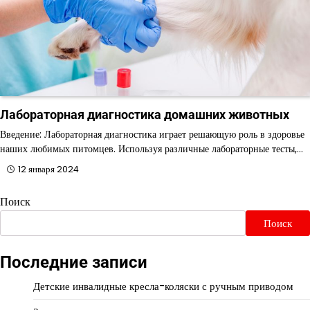
Лабораторная диагностика домашних животных
Введение: Лабораторная диагностика играет решающую роль в здоровье
наших любимых питомцев. Используя различные лабораторные тесты,…
12 января 2024
Поиск
Поиск
Последние записи
Детские инвалидные кресла-коляски с ручным приводом