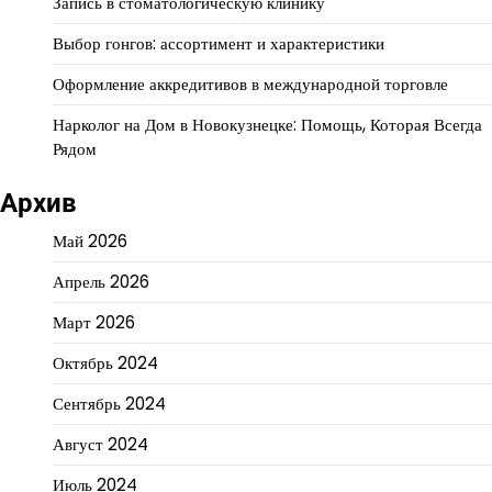
Запись в стоматологическую клинику
Выбор гонгов: ассортимент и характеристики
Оформление аккредитивов в международной торговле
Нарколог на Дом в Новокузнецке: Помощь, Которая Всегда
Рядом
Архив
Май 2026
Апрель 2026
Март 2026
Октябрь 2024
Сентябрь 2024
Август 2024
Июль 2024