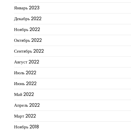
Январь 2023
Декабрь 2022
Ноябрь 2022
Октябрь 2022
Сентябрь 2022
Август 2022
Июль 2022
Июнь 2022
Май 2022
Апрель 2022
Март 2022
Ноябрь 2018