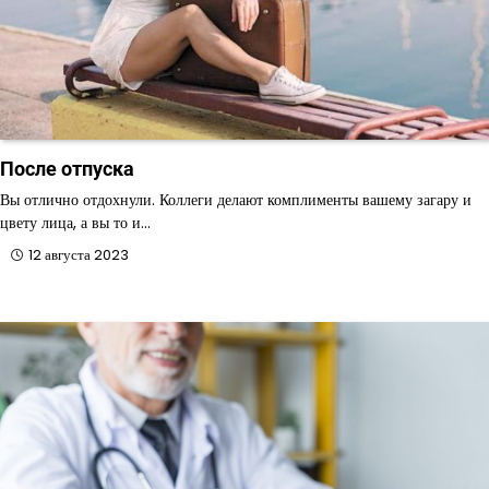
После отпуска
Вы отлично отдохнули. Коллеги делают комплименты вашему загару и
цвету лица, а вы то и…
12 августа 2023