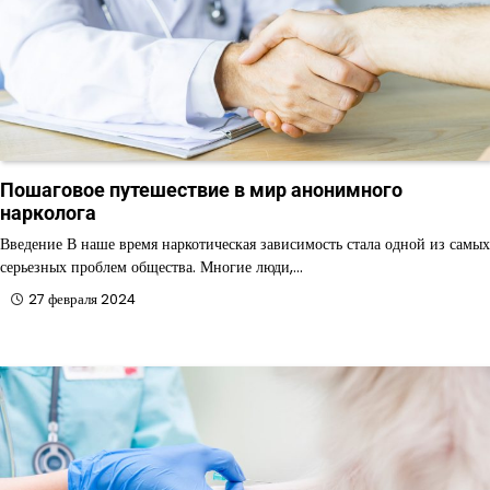
Пошаговое путешествие в мир анонимного
нарколога
Введение В наше время наркотическая зависимость стала одной из самых
серьезных проблем общества. Многие люди,…
27 февраля 2024