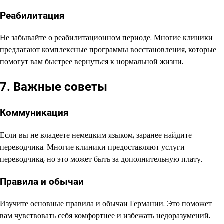
Реабилитация
Не забывайте о реабилитационном периоде. Многие клиники
предлагают комплексные программы восстановления, которые
помогут вам быстрее вернуться к нормальной жизни.
7. Важные советы
Коммуникация
Если вы не владеете немецким языком, заранее найдите
переводчика. Многие клиники предоставляют услуги
переводчика, но это может быть за дополнительную плату.
Правила и обычаи
Изучите основные правила и обычаи Германии. Это поможет
вам чувствовать себя комфортнее и избежать недоразумений.