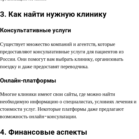
3. Как найти нужную клинику
Консультативные услуги
Существует множество компаний и агентств, которые
предоставляют консультативные услуги для пациентов из
России. Они помогут вам выбрать клинику, организовать
поездку и даже предоставят переводчика.
Онлайн-платформы
Многие клиники имеют свои сайты, где можно найти
необходимую информацию о специалистах, условиях лечения и
стоимости услуг. Некоторые платформы даже предлагают
возможность онлайн-консультации.
4. Финансовые аспекты