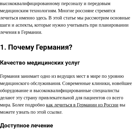
высококвалифицированному персоналу и передовым
медицинским технологиям. Многие россияне стремятся
лечиться именно здесь. В этой статье мы рассмотрим основные
шаги и аспекты, которые нужно учитывать при планировании
лечения в Германии.
1. Почему Германия?
Качество медицинских услуг
Германия занимает одно из ведущих мест в мире по уровню
медицинского обслуживания. Современные клиники, новейшее
оборудование и высококвалифицированные специалисты
делают эту страну привлекательной для пациентов со всего
мира. Более подробно
как лечиться в Германии из России
вы
можете узнать по этой ссылке.
Доступное лечение