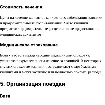
Стоимость лечения
Цены на лечение зависят от конкретного заболевания, клиники
и продолжительности госпитализации. Часто клиники
предлагают предварительные расценки после предоставления
медицинских документов.
Медицинское страхование
Если у вас есть международная медицинская страховка,
уточните, покрывает ли она лечение за границей. В некоторых
случаях страховые компании сотрудничают с зарубежными
клиниками и могут частично или полностью покрыть расходы.
5. Организация поездки
Виза