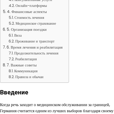
Онлайн-платформы
4. Финансовые аспекты
Стоимость лечения
Медицинское страхование
5. Организация поездки
Виза
Проживание и транспорт
6. Время лечения и реабилитация
Продолжительность лечения
Реабилитация
7. Важные советы
Коммуникация
Правила и обычаи
Введение
Когда речь заходит о медицинском обслуживании за границей,
Германия считается одним из лучших выборов благодаря своему