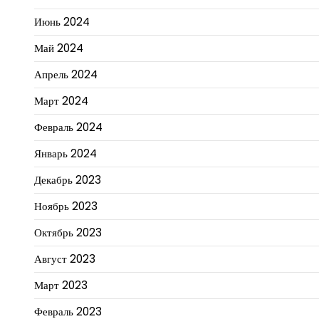
Июнь 2024
Май 2024
Апрель 2024
Март 2024
Февраль 2024
Январь 2024
Декабрь 2023
Ноябрь 2023
Октябрь 2023
Август 2023
Март 2023
Февраль 2023