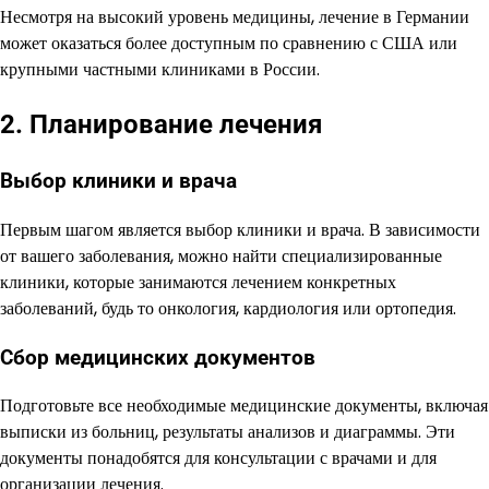
Несмотря на высокий уровень медицины, лечение в Германии
может оказаться более доступным по сравнению с США или
крупными частными клиниками в России.
2. Планирование лечения
Выбор клиники и врача
Первым шагом является выбор клиники и врача. В зависимости
от вашего заболевания, можно найти специализированные
клиники, которые занимаются лечением конкретных
заболеваний, будь то онкология, кардиология или ортопедия.
Сбор медицинских документов
Подготовьте все необходимые медицинские документы, включая
выписки из больниц, результаты анализов и диаграммы. Эти
документы понадобятся для консультации с врачами и для
организации лечения.