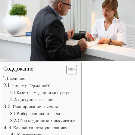
Содержание
Введение
1. Почему Германия?
Качество медицинских услуг
Доступное лечение
2. Планирование лечения
Выбор клиники и врача
Сбор медицинских документов
3. Как найти нужную клинику
Консультативные услуги