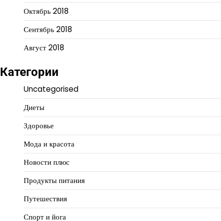
Октябрь 2018
Сентябрь 2018
Август 2018
Категории
Uncategorised
Диеты
Здоровье
Мода и красота
Новости плюс
Продукты питания
Путешествия
Спорт и йога