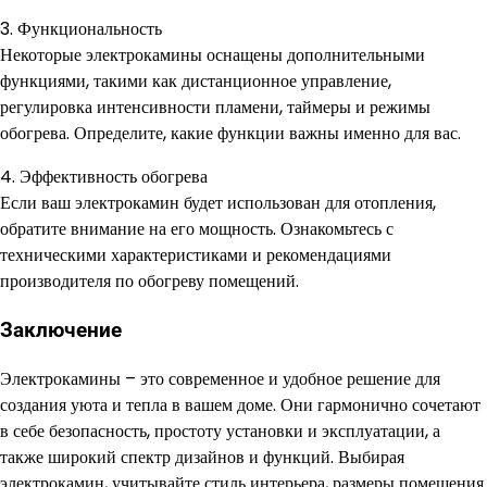
3. Функциональность
Некоторые электрокамины оснащены дополнительными
функциями, такими как дистанционное управление,
регулировка интенсивности пламени, таймеры и режимы
обогрева. Определите, какие функции важны именно для вас.
4. Эффективность обогрева
Если ваш электрокамин будет использован для отопления,
обратите внимание на его мощность. Ознакомьтесь с
техническими характеристиками и рекомендациями
производителя по обогреву помещений.
Заключение
Электрокамины – это современное и удобное решение для
создания уюта и тепла в вашем доме. Они гармонично сочетают
в себе безопасность, простоту установки и эксплуатации, а
также широкий спектр дизайнов и функций. Выбирая
электрокамин, учитывайте стиль интерьера, размеры помещения