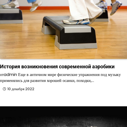
История возникновения современной аэробики
отadmin Еще в античном мире физические упражнения под музыку
применялись для развития хорошей осанки, походки,…
10 декабря 2022