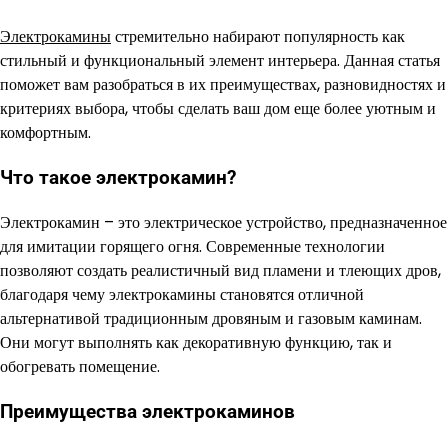
Электрокамины
стремительно набирают популярность как
стильный и функциональный элемент интерьера. Данная статья
поможет вам разобраться в их преимуществах, разновидностях и
критериях выбора, чтобы сделать ваш дом еще более уютным и
комфортным.
Что такое электрокамин?
Электрокамин – это электрическое устройство, предназначенное
для имитации горящего огня. Современные технологии
позволяют создать реалистичный вид пламени и тлеющих дров,
благодаря чему электрокамины становятся отличной
альтернативой традиционным дровяным и газовым каминам.
Они могут выполнять как декоративную функцию, так и
обогревать помещение.
Преимущества электрокаминов