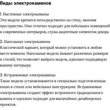
Виды электрокаминов
1. Настенные электрокамины
Эти модели крепятся непосредственно на стену, экономя
пространство. Они отлично подходят для небольших помещений
и современных интерьеров, служа акцентным элементом декора.
2. Напольные электрокамины
Классический вариант, который можно установить в любом
месте комнаты. Напольные модели бывают различных размеров
и стилей, что позволяет выбрать модель, идеально подходящую
вашему интерьеру.
3. Встраиваемые электрокамины
Такие модели устанавливаются в специально подготовленные
ниши в стенах или мебельных конструкциях. Встраиваемые
электрокамины создают эффект встроенного традиционного
камина и идеально подходят для масштабных дизайнерских
проектов.