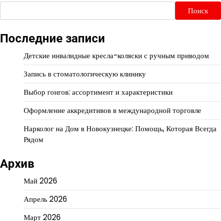
Поиск
Последние записи
Детские инвалидные кресла-коляски с ручным приводом
Запись в стоматологическую клинику
Выбор гонгов: ассортимент и характеристики
Оформление аккредитивов в международной торговле
Нарколог на Дом в Новокузнецке: Помощь, Которая Всегда
Рядом
Архив
Май 2026
Апрель 2026
Март 2026