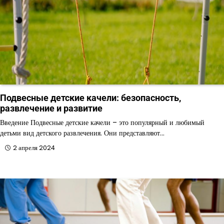
Подвесные детские качели: безопасность,
развлечение и развитие
Введение Подвесные детские качели – это популярный и любимый
детьми вид детского развлечения. Они представляют…
2 апреля 2024