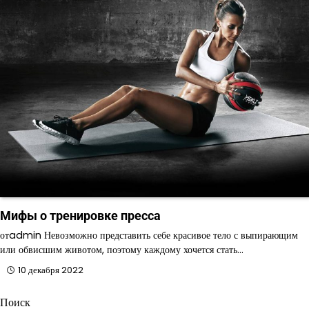
Мифы о тренировке пресса
отadmin Невозможно представить себе красивое тело с выпирающим
или обвисшим животом, поэтому каждому хочется стать…
10 декабря 2022
Поиск