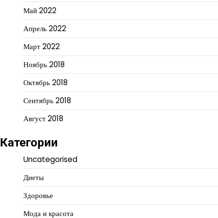
Май 2022
Апрель 2022
Март 2022
Ноябрь 2018
Октябрь 2018
Сентябрь 2018
Август 2018
Категории
Uncategorised
Диеты
Здоровье
Мода и красота