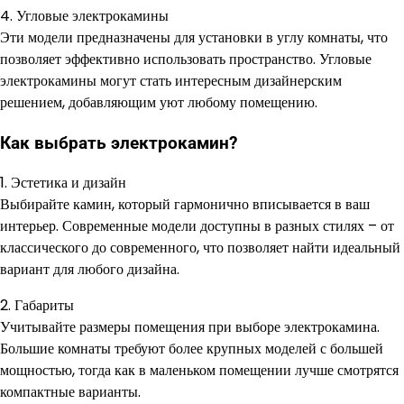
4. Угловые электрокамины
Эти модели предназначены для установки в углу комнаты, что
позволяет эффективно использовать пространство. Угловые
электрокамины могут стать интересным дизайнерским
решением, добавляющим уют любому помещению.
Как выбрать электрокамин?
1. Эстетика и дизайн
Выбирайте камин, который гармонично вписывается в ваш
интерьер. Современные модели доступны в разных стилях – от
классического до современного, что позволяет найти идеальный
вариант для любого дизайна.
2. Габариты
Учитывайте размеры помещения при выборе электрокамина.
Большие комнаты требуют более крупных моделей с большей
мощностью, тогда как в маленьком помещении лучше смотрятся
компактные варианты.