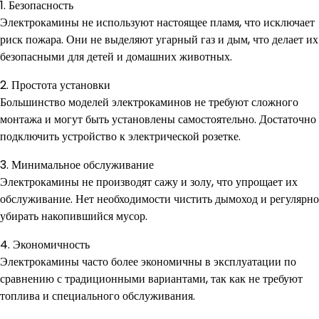
1. Безопасность
Электрокамины не используют настоящее пламя, что исключает
риск пожара. Они не выделяют угарный газ и дым, что делает их
безопасными для детей и домашних животных.
2. Простота установки
Большинство моделей электрокаминов не требуют сложного
монтажа и могут быть установлены самостоятельно. Достаточно
подключить устройство к электрической розетке.
3. Минимальное обслуживание
Электрокамины не производят сажу и золу, что упрощает их
обслуживание. Нет необходимости чистить дымоход и регулярно
убирать накопившийся мусор.
4. Экономичность
Электрокамины часто более экономичны в эксплуатации по
сравнению с традиционными вариантами, так как не требуют
топлива и специального обслуживания.