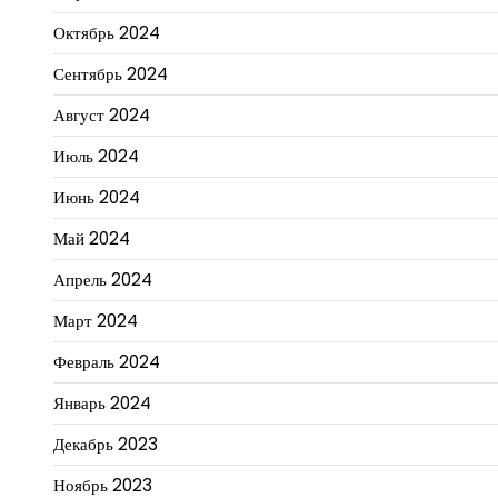
Октябрь 2024
Сентябрь 2024
Август 2024
Июль 2024
Июнь 2024
Май 2024
Апрель 2024
Март 2024
Февраль 2024
Январь 2024
Декабрь 2023
Ноябрь 2023