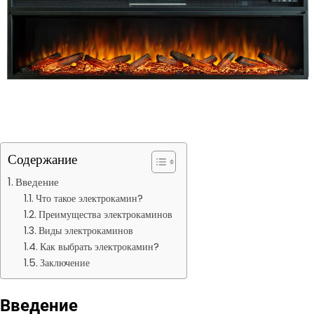
Содержание
Введение
Что такое электрокамин?
Преимущества электрокаминов
Виды электрокаминов
Как выбрать электрокамин?
Заключение
Введение