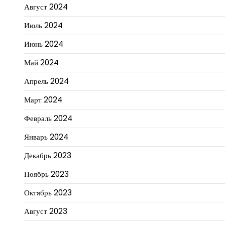
Август 2024
Июль 2024
Июнь 2024
Май 2024
Апрель 2024
Март 2024
Февраль 2024
Январь 2024
Декабрь 2023
Ноябрь 2023
Октябрь 2023
Август 2023