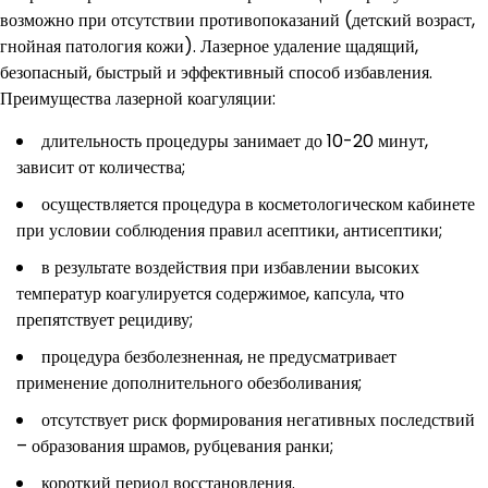
возможно при отсутствии противопоказаний (детский возраст,
гнойная патология кожи). Лазерное удаление щадящий,
безопасный, быстрый и эффективный способ избавления.
Преимущества лазерной коагуляции:
длительность процедуры занимает до 10-20 минут,
зависит от количества;
осуществляется процедура в косметологическом кабинете
при условии соблюдения правил асептики, антисептики;
в результате воздействия при избавлении высоких
температур коагулируется содержимое, капсула, что
препятствует рецидиву;
процедура безболезненная, не предусматривает
применение дополнительного обезболивания;
отсутствует риск формирования негативных последствий
– образования шрамов, рубцевания ранки;
короткий период восстановления.