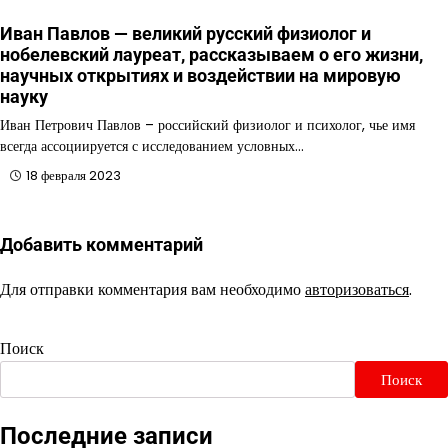
Иван Павлов — великий русский физиолог и
нобелевский лауреат, рассказываем о его жизни,
научных открытиях и воздействии на мировую
науку
Иван Петрович Павлов – российский физиолог и психолог, чье имя
всегда ассоциируется с исследованием условных…
18 февраля 2023
Добавить комментарий
Для отправки комментария вам необходимо
авторизоваться
.
Поиск
Поиск
Последние записи