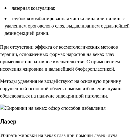
лазерная коагуляция;
глубокая комбинированная чистка лица или пилинг с
удалением ороговелого слоя, выдавливанием с дальнейшей
дезинфекцией ранки.
При отсутствии эффекта от косметологических методов
терапии, осложненных формах наростов на веках глаз
применяют оперативное вмешательство. С применением
иссечения жировика и дальнейшей блефаропластикой.
Методы удаления не воздействуют на основную причину –
нарушенный основной обмен, помимо избавления нужно
обследоваться на наличие эндокринной патологии.
Лазер
Убирать жировки на веках глаз при помощи лазер-луча