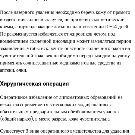
После лазерного удаления необходимо беречь кожу от прямого
воздействия солнечных лучей, не применять косметические
кремы, спиртсодержащие лосьоны на протяжении 10-14 дней.
Не рекомендуется избавляться от жировиков летом, под
воздействием солнечной инсоляции может замедляться период
заживления. Чтобы исключить опасность солнечного ожога на
чувствительной коже век необходимо перед выходом на улицу
применять солнцезащитные медикаментозные средства из
аптеки, очки.
Хирургическая операция
Оперативное избавление от липоматозных образований на
веках глаз применяется в нескольких модификациях с
обязательным предварительным обезболиванием участка
(общий наркоз), в месте разреза, кожа чувствительна.
Существует 3 вида оперативного вмешательства для удаления