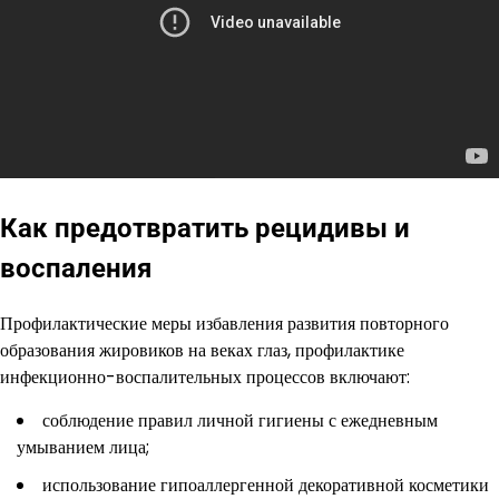
Как предотвратить рецидивы и
воспаления
Профилактические меры избавления развития повторного
образования жировиков на веках глаз, профилактике
инфекционно-воспалительных процессов включают:
соблюдение правил личной гигиены с ежедневным
умыванием лица;
использование гипоаллергенной декоративной косметики