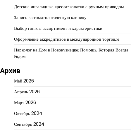
Детские инвалидные кресла-коляски с ручным приводом
Запись в стоматологическую клинику
Выбор гонгов: ассортимент и характеристики
Оформление аккредитивов в международной торговле
Нарколог на Дом в Новокузнецке: Помощь, Которая Всегда
Рядом
Архив
Май 2026
Апрель 2026
Март 2026
Октябрь 2024
Сентябрь 2024