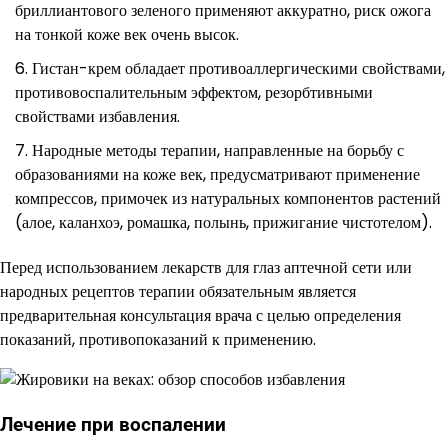
бриллиантового зеленого применяют аккуратно, риск ожога
на тонкой коже век очень высок.
Гистан-крем обладает противоаллергическими свойствами,
противовоспалительным эффектом, резорбтивными
свойствами избавления.
Народные методы терапии, направленные на борьбу с
образованиями на коже век, предусматривают применение
компрессов, примочек из натуральных компонентов растений
(алое, каланхоэ, ромашка, полынь, прижигание чистотелом).
Перед использованием лекарств для глаз аптечной сети или
народных рецептов терапии обязательным является
предварительная консультация врача с целью определения
показаний, противопоказаний к применению.
Лечение при воспалении