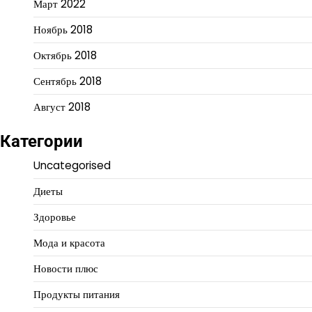
Март 2022
Ноябрь 2018
Октябрь 2018
Сентябрь 2018
Август 2018
Категории
Uncategorised
Диеты
Здоровье
Мода и красота
Новости плюс
Продукты питания