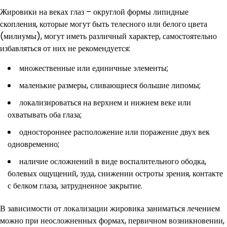
Жировики на веках глаз – округлой формы липидные
скопления, которые могут быть телесного или белого цвета
(милиумы), могут иметь различный характер, самостоятельно
избавляться от них не рекомендуется:
множественные или единичные элементы;
маленькие размеры, сливающиеся большие липомы;
локализироваться на верхнем и нижнем веке или
охватывать оба глаза;
одностороннее расположение или поражение двух век
одновременно;
наличие осложнений в виде воспалительного ободка,
болевых ощущений, зуда, снижении остроты зрения, контакте
с белком глаза, затрудненное закрытие.
В зависимости от локализации жировика заниматься лечением
можно при неосложненных формах, первичном возникновении,