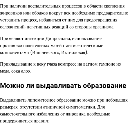
При наличии воспалительных процессов в области скопления
жировиков или ободков вокруг век необходимо предварительно
устранить процесс, избавиться от них для предотвращения
осложнений, негативных реакций со стороны организма.
Применяют инъекции Дипроспана, использование
противовоспалительных мазей с антисептическими
компонентами (Вишневского, Ихтиоловая).
Прикладывание к веку глаза компресс на ватном тампоне из
меда, сока алоэ.
Можно ли выдавливать образование
Выдавливать липоматозное образование можно при небольших
размерах, отсутствии атипичной симптоматики. Для
самостоятельного избавления от жировика необходимо
придерживаться правил: