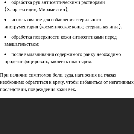
обработка рук антисептическими растворами
(Хлоргексидин, Мирамистин);
использование для избавления стерильного
инструментария (косметическое копье, стерильная игла);
обработка поверхности кожи антисептиками перед
вмешательством;
после выдавливания содержимого ранку необходимо
продезинфицировать, заклеить пластырем.
При наличии симптомов боли, зуда, нагноения на глазах
необходимо обратиться к врачу, чтобы избавиться от негативных
последствий, повреждения кожи век.