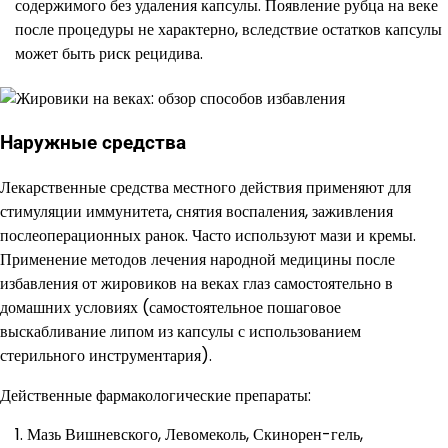
содержимого без удаления капсулы. Появление рубца на веке
после процедуры не характерно, вследствие остатков капсулы
может быть риск рецидива.
Наружные средства
Лекарственные средства местного действия применяют для
стимуляции иммунитета, снятия воспаления, заживления
послеоперационных ранок. Часто используют мази и кремы.
Применение методов лечения народной медицины после
избавления от жировиков на веках глаз самостоятельно в
домашних условиях (самостоятельное пошаговое
выскабливание липом из капсулы с использованием
стерильного инструментария).
Действенные фармакологические препараты:
Мазь Вишневского, Левомеколь, Скинорен-гель,