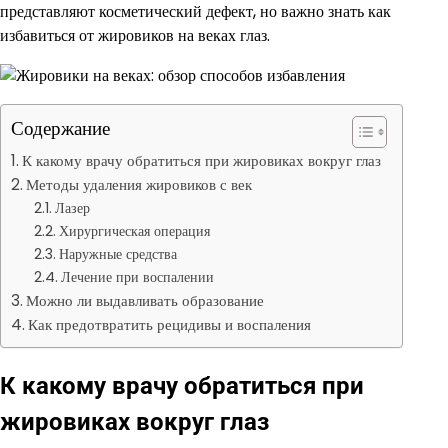
представляют косметический дефект, но важно знать как
избавиться от жировиков на веках глаз.
Содержание
К какому врачу обратиться при жировиках вокруг глаз
Методы удаления жировиков с век
Лазер
Хирургическая операция
Наружные средства
Лечение при воспалении
Можно ли выдавливать образование
Как предотвратить рецидивы и воспаления
К какому врачу обратиться при
жировиках вокруг глаз