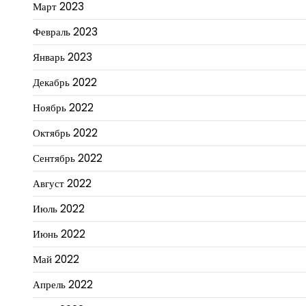
Март 2023
Февраль 2023
Январь 2023
Декабрь 2022
Ноябрь 2022
Октябрь 2022
Сентябрь 2022
Август 2022
Июль 2022
Июнь 2022
Май 2022
Апрель 2022