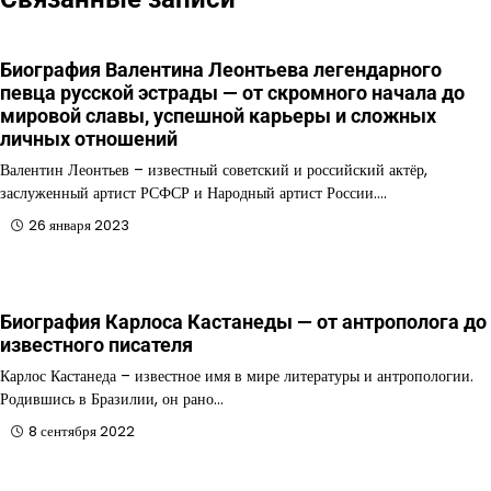
Биография Валентина Леонтьева легендарного
певца русской эстрады — от скромного начала до
мировой славы, успешной карьеры и сложных
личных отношений
Валентин Леонтьев – известный советский и российский актёр,
заслуженный артист РСФСР и Народный артист России.…
26 января 2023
Биография Карлоса Кастанеды — от антрополога до
известного писателя
Карлос Кастанеда – известное имя в мире литературы и антропологии.
Родившись в Бразилии, он рано…
8 сентября 2022