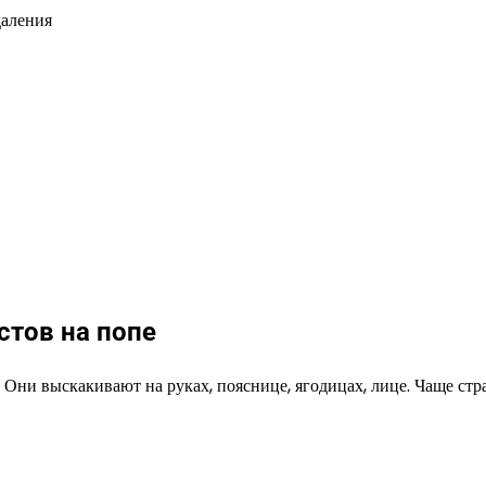
тов на попе
Они выскакивают на руках, пояснице, ягодицах, лице. Чаще стр