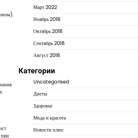
Март 2022
ином).
Ноябрь 2018
Октябрь 2018
Сентябрь 2018
Август 2018
Категории
Uncategorised
вания.
х
Диеты
Здоровье
Мода и красота
ист
Новости плюс
 при