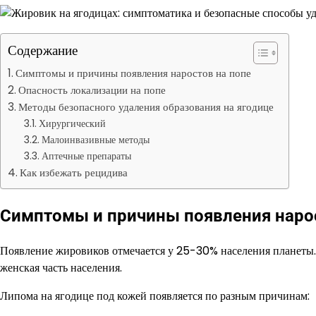
Содержание
Симптомы и причины появления наростов на попе
Опасность локализации на попе
Методы безопасного удаления образования на ягодице
Хирургический
Малоинвазивные методы
Аптечные препараты
Как избежать рецидива
Симптомы и причины появления нарос
Появление жировиков отмечается у 25-30% населения планеты. 
женская часть населения.
Липома на ягодице под кожей появляется по разным причинам: