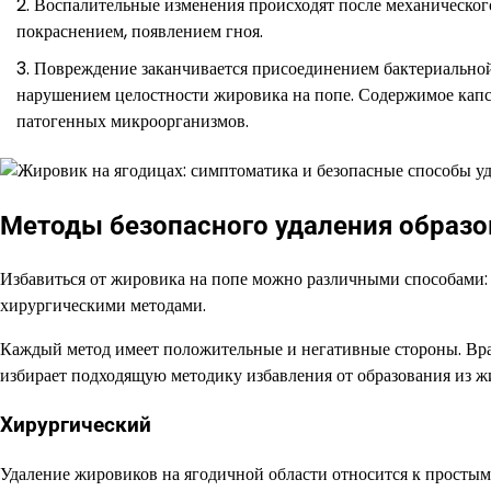
Воспалительные изменения происходят после механическог
покраснением, появлением гноя.
Повреждение заканчивается присоединением бактериальной
нарушением целостности жировика на попе. Содержимое капс
патогенных микроорганизмов.
Методы безопасного удаления образо
Избавиться от жировика на попе можно различными способами:
хирургическими методами.
Каждый метод имеет положительные и негативные стороны. Врач
избирает подходящую методику избавления от образования из ж
Хирургический
Удаление жировиков на ягодичной области относится к простым