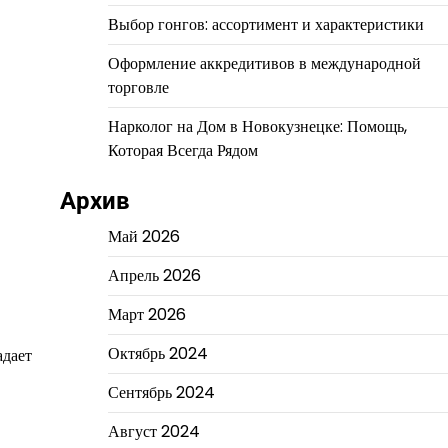
Выбор гонгов: ассортимент и характеристики
Оформление аккредитивов в международной
торговле
Нарколог на Дом в Новокузнецке: Помощь,
Которая Всегда Рядом
Архив
Май 2026
Апрель 2026
Март 2026
Октябрь 2024
адает
Сентябрь 2024
Август 2024