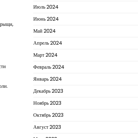
Июль 2024
Июнь 2024
прыщи,
Май 2024
Апрель 2024
Март 2024
сти
Февраль 2024
Январь 2024
оли.
Декабрь 2023
Ноябрь 2023
Октябрь 2023
Август 2023