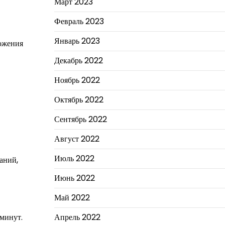
Март 2023
Февраль 2023
Январь 2023
ножения
Декабрь 2022
Ноябрь 2022
Октябрь 2022
Сентябрь 2022
Август 2022
Июль 2022
аний,
Июнь 2022
Май 2022
минут.
Апрель 2022