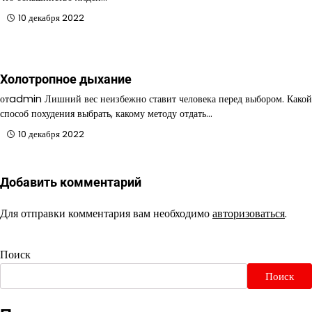
10 декабря 2022
Холотропное дыхание
отadmin Лишний вес неизбежно ставит человека перед выбором. Какой
способ похудения выбрать, какому методу отдать…
10 декабря 2022
Добавить комментарий
Для отправки комментария вам необходимо
авторизоваться
.
Поиск
Поиск