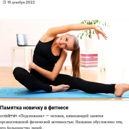
10 декабря 2022
Памятка новичку в фитнесе
отadmin «Подснежник» — человек, начинающий занятия
организованной физической активностью. Название обусловлено тем,
что большинство людей…