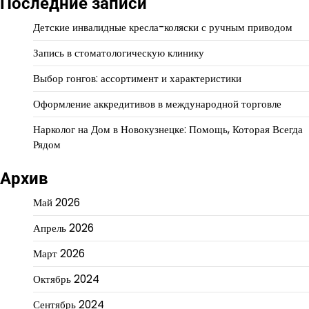
Последние записи
Детские инвалидные кресла-коляски с ручным приводом
Запись в стоматологическую клинику
Выбор гонгов: ассортимент и характеристики
Оформление аккредитивов в международной торговле
Нарколог на Дом в Новокузнецке: Помощь, Которая Всегда
Рядом
Архив
Май 2026
Апрель 2026
Март 2026
Октябрь 2024
Сентябрь 2024