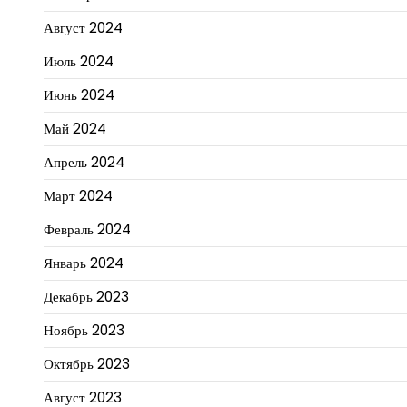
Август 2024
Июль 2024
Июнь 2024
Май 2024
Апрель 2024
Март 2024
Февраль 2024
Январь 2024
Декабрь 2023
Ноябрь 2023
Октябрь 2023
Август 2023