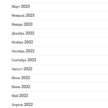
Март 2023
Февраль 2023
Январь 2023
Декабрь 2022
Ноябрь 2022
Октябрь 2022
Сентябрь 2022
Август 2022
Июль 2022
Июнь 2022
Май 2022
Апрель 2022