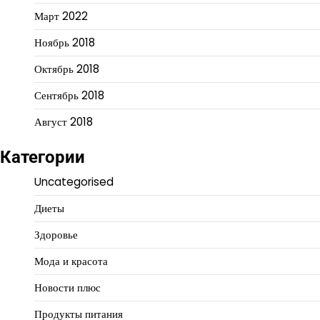
Март 2022
Ноябрь 2018
Октябрь 2018
Сентябрь 2018
Август 2018
Категории
Uncategorised
Диеты
Здоровье
Мода и красота
Новости плюс
Продукты питания